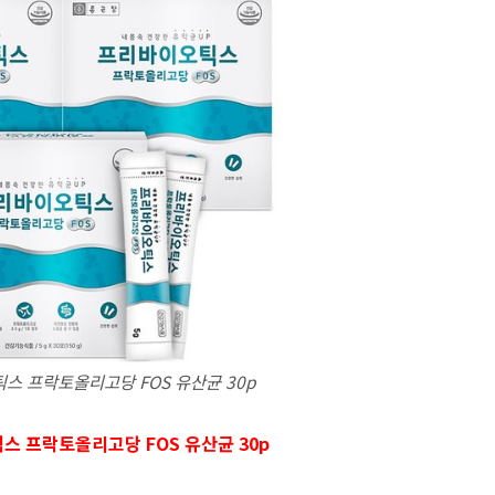
스 프락토올리고당 FOS 유산균 30p
 프락토올리고당 FOS 유산균 30p