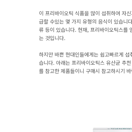
이 프리바이오틱 식품을 많이 섭취하여 자신
급할 수있는 몇 가지 유형의 음식이 있습니다. 
류 등이 있습니다. 현재, 프리바이오틱스를 
는 것입니다.
하지만 바쁜 현대인들에게는 쉽고빠르게 섭취
습니다. 아래는 프리바이오틱스 유산균 추천 
를 참고한 제품들이니 구매시 참고하시기 바