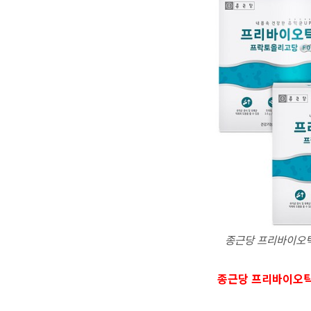
종근당 프리바이오틱
종근당 프리바이오틱스