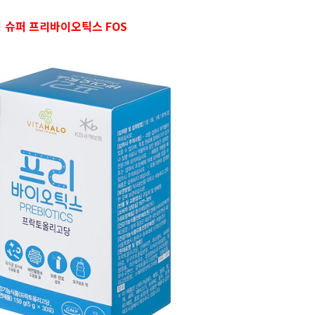
 슈퍼 프리바이오틱스 FOS