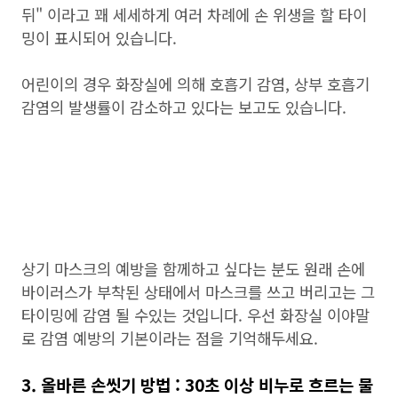
뒤" 이라고 꽤 세세하게 여러 차례에 손 위생을 할 타이
밍이 표시되어 있습니다.
어린이의 경우 화장실에 의해 호흡기 감염, 상부 호흡기
감염의 발생률이 감소하고 있다는 보고도 있습니다.
상기 마스크의 예방을 함께하고 싶다는 분도 원래 손에
바이러스가 부착된 상태에서 마스크를 쓰고 버리고는 그
타이밍에 감염 될 수있는 것입니다. 우선 화장실 이야말
로 감염 예방의 기본이라는 점을 기억해두세요.
3. 올바른 손씻기 방법 : 30초 이상 비누로 흐르는 물