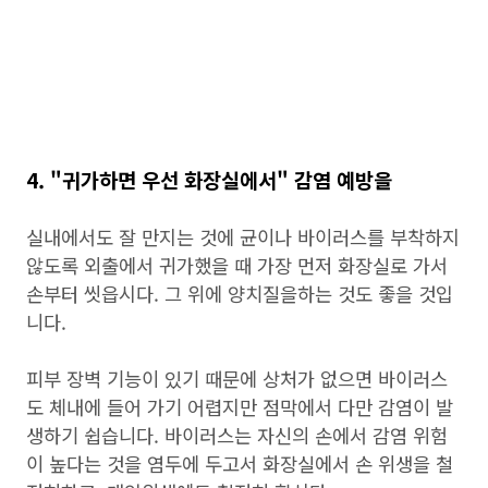
4. "귀가하면 우선 화장실에서" 감염 예방을
실내에서도 잘 만지는 것에 균이나 바이러스를 부착하지
않도록 외출에서 귀가했을 때 가장 먼저 화장실로 가서
손부터 씻읍시다. 그 위에 양치질을하는 것도 좋을 것입
니다.
피부 장벽 기능이 있기 때문에 상처가 없으면 바이러스
도 체내에 들어 가기 어렵지만 점막에서 다만 감염이 발
생하기 쉽습니다. 바이러스는 자신의 손에서 감염 위험
이 높다는 것을 염두에 두고서 화장실에서 손 위생을 철