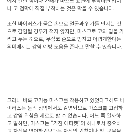
에서 날린 침이나 가래가 마스크 표면에 부착하면 입이
나 코 점막에 직접 부착하는 것은 막을 수 있습니다.
또한 바이러스가 묻은 손으로 얼굴과 입가를 만지는 것
으로 감염될 경우가 적지 않지만, 마스크로 코와 입을 가
리고 두는 것으로, 무심코 손으로 만지고 어렵게한다는
의미에서는 감염 예방 도움을 준다고 말할 수 있습니다.
그러나 비록 고기능 마스크를 착용하고 있었다고해도 바
이러스는 눈의 점막에서도 감염되므로 마스크를 고집하
고 감염 위험을 제로로 할 수 없습니다. 어느 쪽 일까하
고 말하면, 마스크는 "기침 에티켓"의 하나로서 중요하
고 자신을 방어하기보다는 자신의 기침이나 침, 콧물을