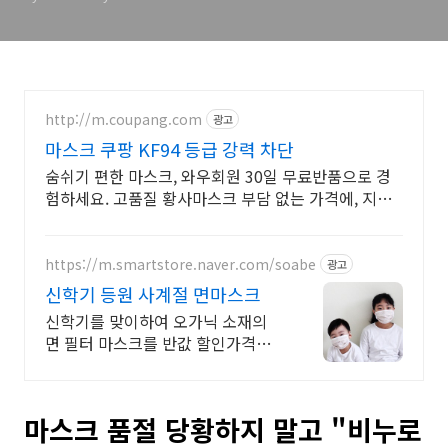
http://m.coupang.com
광고
마스크 쿠팡 KF94 등급 강력 차단
숨쉬기 편한 마스크, 와우회원 30일 무료반품으로 경
험하세요. 고품질 황사마스크 부담 없는 가격에, 지금
쿠팡에서 만나보세요.
https://m.smartstore.naver.com/soabe
광고
신학기 등원 사계절 면마스크
신학기를 맞이하여 오가닉 소재의
면 필터 마스크를 반값 할인가격으
로 만나보세요!
마스크 품절 당황하지 말고 "비누로