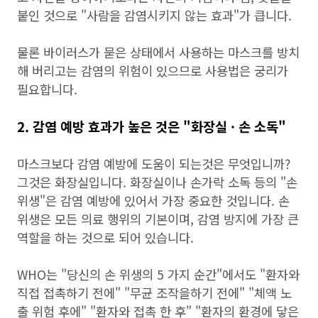
붙인 것으로 "사람을 감염시키지 않는 효과"가 큽니다.
물론 바이러스가 묻은 상태에서 사용하는 마스크를 방치
해 버리고는 감염의 위험이 있으므로 사용법은 궁리가
필요합니다.
2. 감염 예방 효과가 높은 것은 "화장실 · 손 소독"
마스크보다 감염 예방에 도움이 되는것은 무엇입니까?
그것은 화장실입니다. 화장실이나 손가락 소독 등의 "손
위생"은 감염 예방에 있어서 가장 중요한 것입니다. 손
위생은 모든 의료 행위의 기본이며, 감염 방지에 가장 큰
역할을 하는 것으로 되어 있습니다.
WHO는 "당신의 손 위생의 5 가지 순간"에서도 "환자와
직접 접촉하기 전에" "무균 조작을하기 전에" "체액 노
출 위험 후에" "환자와 접촉 한 후" "환자의 환경에 닿은