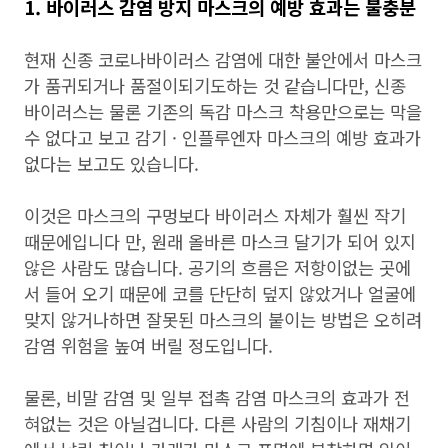
1. 바이러스 감염 방지 마스크의 예방 효과는 불충분
현재 신종 코로나바이러스 감염에 대한 불안에서 마스크
가 품귀되거나 품절이되기도하는 것 같습니다만, 신종
바이러스는 물론 기존의 독감 마스크 착용만으로는 막을
수 없다고 보고 감기 · 인플루엔자 마스크의 예방 효과가
없다는 보고도 있습니다.
이것은 마스크의 구멍보다 바이러스 자체가 훨씬 작기
때문에입니다 만, 원래 올바른 마스크 달기가 되어 있지
않은 사람도 많습니다. 공기의 흐름은 저항이없는 곳에
서 들어 오기 때문에 코를 단단히 덮지 않았거나 얼굴에
맞지 않거나하면 잘못된 마스크의 붙이는 방법은 오히려
감염 위험을 높여 버릴 정도입니다.
물론, 비말 감염 및 일부 접촉 감염 마스크의 효과가 전
혀없는 것은 아닐겁니다. 다른 사람의 기침이나 재채기