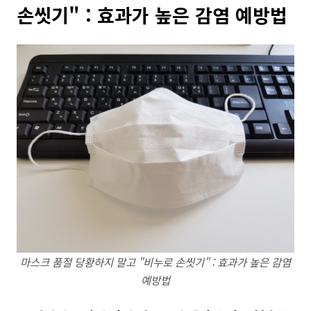
손씻기" : 효과가 높은 감염 예방법
마스크 품절 당황하지 말고 "비누로 손씻기" : 효과가 높은 감염
예방법