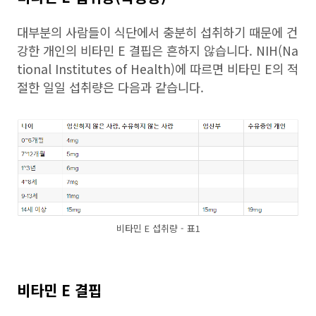
대부분의 사람들이 식단에서 충분히 섭취하기 때문에 건
강한 개인의 비타민 E 결핍은 흔하지 않습니다. NIH(Na
tional Institutes of Health)에 따르면 비타민 E의 적
절한 일일 섭취량은 다음과 같습니다.
비타민 E 섭취량 - 표1
비타민 E 결핍