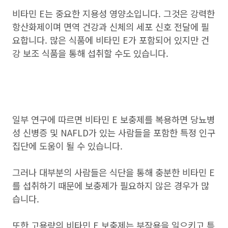
비타민 E는 중요한 지용성 영양소입니다. 그것은 강력한
항산화제이며 면역 건강과 신체의 세포 신호 전달에 필
요합니다. 많은 식품에 비타민 E가 포함되어 있지만 건
강 보조 식품을 통해 섭취할 수도 있습니다.
일부 연구에 따르면 비타민 E 보충제를 복용하면 당뇨병
성 신병증 및 NAFLD가 있는 사람들을 포함한 특정 인구
집단에 도움이 될 수 있습니다.
그러나 대부분의 사람들은 식단을 통해 충분한 비타민 E
를 섭취하기 때문에 보충제가 필요하지 않은 경우가 많
습니다.
또한 고용량의 비타민 E 보충제는 부작용을 일으키고 특