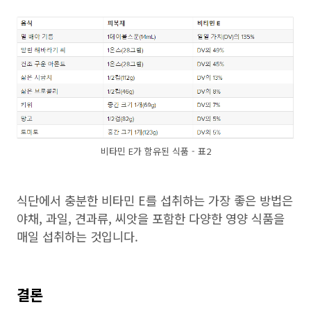
비타민 E가 함유된 식품 - 표2
식단에서 충분한 비타민 E를 섭취하는 가장 좋은 방법은
야채, 과일, 견과류, 씨앗을 포함한 다양한 영양 식품을
매일 섭취하는 것입니다.
결론