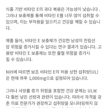
식품 기반 비타민 E의 과다 복용은 가능성이 낮습니다 .
그러나 보충제를 통해 비타민 E를 너무 많이 섭취할 수
있으며, 이는 부작용을 일으키고 건강을 해칠 수 있습니
다.
예를 들어, 비타민 E 보충제가 건강한 남성의 전립선
암 위험을 증가시킬 수 있다는 연구 결과가 있습니다. 고
용량 비타민 E 보충제는 또한 출혈 위험을 증가시
킬 수 있습니다.
NIH에 따르면 보조 비타민 E의 허용 상한 섭취량(UL)
은 현재 하루 1,000mg으로 설정되어 있습니다.
그러나 사망률 증가 위험을 포함한 건강 문제는 UL보
다 훨씬 낮은 선량과 관련이 있습니다. 따라서 자격을 갖
춘 의료 전문가가 권장하고 섭취량을 모니터링하지 않