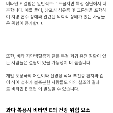
비타민 E 결핍은 일반적으로 드물지만 특정 집단에서 더
흔합니다. 예를 들어, 낭포성 섬유증 및 크론병을 포함하
여 지방 흡수 장애와 관련된 의학적 상태가 있는 사람들
은 위험이 증가합니다
또한, 베타 지단백혈증과 같은 특정 희귀 유전 질환이 있
는 사람들은 결핍이 있을 가능성이 더 높습니다.
개발 도상국의 어린이와 신경성 식욕 부진증 환자와 같
이 식이 섭취가 불충분한 사람들도 영양 실조의 결과
로 비타민 E 결핍 이 발생할 수 있습니다.
과다 복용시 비타민 E의 건강 위험 요소