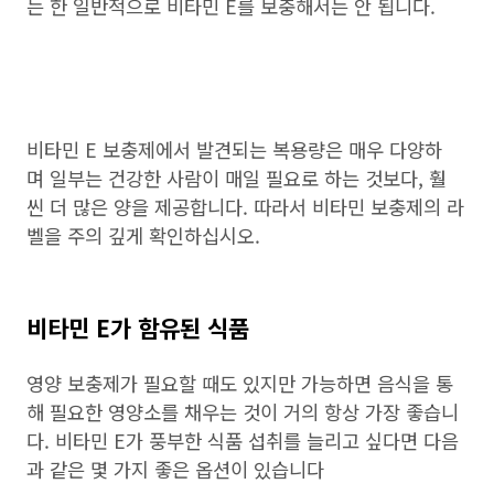
는 한 일반적으로 비타민 E를 보충해서는 안 됩니다.
비타민 E 보충제에서 발견되는 복용량은 매우 다양하
며 일부는 건강한 사람이 매일 필요로 하는 것보다, 훨
씬 더 많은 양을 제공합니다. 따라서 비타민 보충제의 라
벨을 주의 깊게 확인하십시오.
비타민 E가 함유된 식품
영양 보충제가 필요할 때도 있지만 가능하면 음식을 통
해 필요한 영양소를 채우는 것이 거의 항상 가장 좋습니
다. 비타민 E가 풍부한 식품 섭취를 늘리고 싶다면 다음
과 같은 몇 가지 좋은 옵션이 있습니다