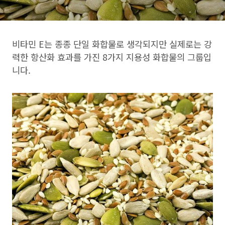
비타민 E는 종종 단일 화합물로 생각되지만 실제로는 강
력한 항산화 효과를 가진 8가지 지용성 화합물의 그룹입
니다.