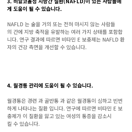
3. 비알코올성 지방간 질환(NAFLD)이 있는 사람들에
게 도움이 될 수 있습니다.
NAFLD 는 술을 거의 또는 전혀 마시지 않는 사람들
의 간에 지방 축적을 유발하는 여러 가지 상태를 포함합
니다. 연구 결과에 따르면 비타민 E 보충제는 NAFLD 환
자의 건강 측면을 개선할 수 있습니다.
4. 월경통 관리에 도움이 될 수 있습니다.
월경통은 경련 과 골반통 과 같은 월경통이 심하고 빈번
하게 나타나는 질환 입니다. 연구에 따르면 비타민 E 보
충제가 이 질환을 앓고 있는 여성의 통증을 감소시
킬 수 있습니다.