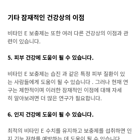
기타 잠재적인 건강상의 이점
비타민 E 보충제는 또한 여러 다른 건강상의 이점과 관
련이 있습니다.
5. 피부 건강에 도움이 될 수 있습니다.
비타민 E 보충제는 습진 과 같은 특정 피부 질환이 있
는 사람들에게 도움이 될 수 있습니다 . 그러나 현재 연
구는 제한적이며 이러한 잠재적인 이점에 대해 자세
히 알아보려면 더 많은 연구가 필요합니다.
6. 인지 건강에 도움이 될 수 있습니다.
최적의 비타민 E 수치를 유지하고 보충제를 섭취하면 인
지 기능 저하를 예방하는 데 도움이 될 수 있습니다.