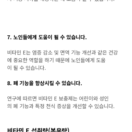
7. 노인들에게 도움이 될 수 있습니다.
비타민 E는 염증 감소 및 면역 기능 개선과 같은 건강
에 중요한 역할을 하기 때문에 노인들에게 도움
이 될 수 있습니다.
8. 폐 기능을 향상시킬 수 있습니다.
연구에 따르면 비타민 E 보충제는 어린이와 성인
의 폐 기능과 특정 천식 증상을 개선할 수 있습니다.
비타민 E 섭취량(복용량)