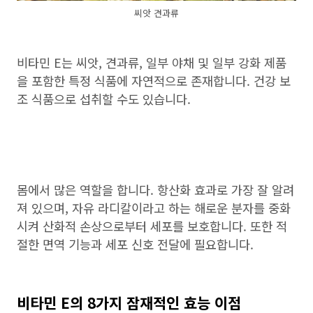
씨앗 견과류
비타민 E는 씨앗, 견과류, 일부 야채 및 일부 강화 제품
을 포함한 특정 식품에 자연적으로 존재합니다. 건강 보
조 식품으로 섭취할 수도 있습니다.
몸에서 많은 역할을 합니다. 항산화 효과로 가장 잘 알려
져 있으며, 자유 라디칼이라고 하는 해로운 분자를 중화
시켜 산화적 손상으로부터 세포를 보호합니다. 또한 적
절한 면역 기능과 세포 신호 전달에 필요합니다.
비타민 E의 8가지 잠재적인 효능 이점