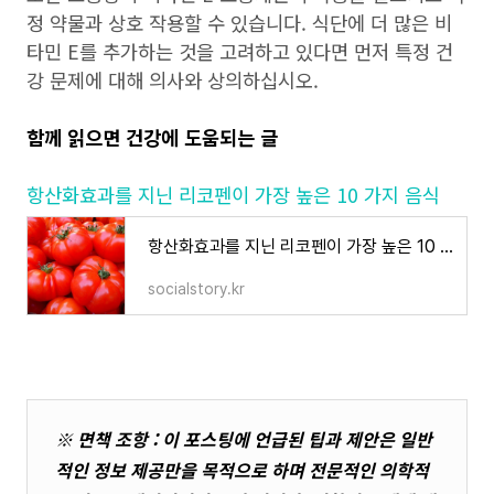
정 약물과 상호 작용할 수 있습니다. 식단에 더 많은 비
타민 E를 추가하는 것을 고려하고 있다면 먼저 특정 건
강 문제에 대해 의사와 상의하십시오.
함께 읽으면 건강에 도움되는 글
항산화효과를 지닌 리코펜이 가장 높은 10 가지 음식
항산화효과를 지닌 리코펜이 가장 높은 10 가지 음식
socialstory.kr
※ 면책 조항 : 이 포스팅에 언급된 팁과 제안은 일반
적인 정보 제공만을 목적으로 하며 전문적인 의학적