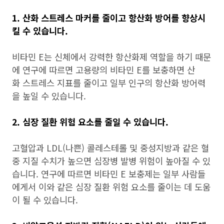
1. 산화 스트레스 마커를 줄이고 항산화 방어를 향상시
킬 수 있습니다.
비타민 E는 신체에서 강력한 항산화제 역할을 하기 때문
에 연구에 따르면 고용량의 비타민 E를 보충하면 산
화 스트레스 지표를 줄이고 일부 인구의 항산화 방어력
을 높일 수 있습니다.
2. 심장 질환 위험 요소를 줄일 수 있습니다.
고혈압과 LDL(나쁜) 콜레스테롤 및 중성지방과 같은 혈
중 지질 수치가 높으면 심장병 발병 위험이 높아질 수 있
습니다. 연구에 따르면 비타민 E 보충제는 일부 사람들
에게서 이와 같은 심장 질환 위험 요소를 줄이는 데 도움
이 될 수 있습니다.