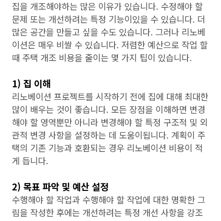
집을 개조해야하는 많은 이유가 있습니다. 수정해야 할
문제 또는 개선하려는 특정 기능이있을 수 있습니다. 더
많은 공간을 만들고 싶을 수도 있습니다. 그러나 리노베
이션은 매우 비쌀 수 있습니다. 저렴한 예산으로 작업 할
때 주택 개조 비용을 줄이는 몇 가지 팁이 있습니다.
1) 집 이해
리노베이션 프로젝트를 시작하기 전에 집에 대해 최대한
많이 배우는 것이 좋습니다. 모든 장점을 이해하면 변경
해야 할 영역뿐만 아니라 변경해야 할 특정 구조적 및 외
관적 변경 사항을 설정하는 데 도움이됩니다. 계획이 주
택의 기존 기능과 호환되는 경우 리노베이션 비용이 적
게 듭니다.
2) 목표 파악 및 예산 설정
수행해야 할 작업과 수행해야 할 작업에 대한 명확한 그
림을 작성한 후에는 개선하려는 특정 개선 사항을 강조