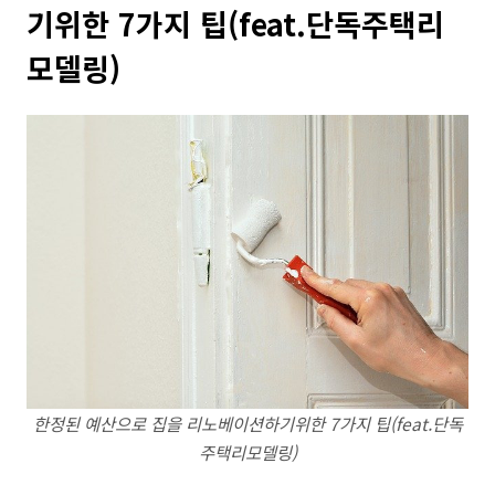
기위한 7가지 팁(feat.단독주택리
모델링)
한정된 예산으로 집을 리노베이션하기위한 7가지 팁(feat.단독
주택리모델링)