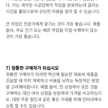
다. 이는 계약된 시공업체가 작업을 완료하는데 걸리는
시간을 줄임으로써 상당한 비용을 절약 할 수 있습니다.
큰 작업은 전문가에게 맡기는 것이 가장 좋습니다. 예를
들어, 주요 전기 또는 배관 작업을 직접 수행하지 않는
것이 가장 좋습니다.
7) 정통한 구매자가 되십시오
정통한 구매자가 되려면 혁신에 필요한 재료와 제품을
조달할 때 미리 계획하고 비용을 낮추는 독창적인 방법
을 고려해야합니다. 예를 들어, 한 상점에서 모든 것을
구매하는 대신 여러 상점을 방문하여 가격을 비교하십시
오. 대량 주문 할인과 같은 좋은 거래를 위해 인터넷에서
쇼핑 할 수도 있습니다.