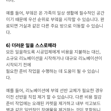
예를 들어, 부엌은 온 가족의 일상 생활에 필수적인 공간
이기 때문에 우선 순위로 부엌을 시작할 수 있습니다. 완
료되면 거실과 같은 다른 주요 방으로 이동할 수 있습니
다.
6) 더러운 일을 스스로해라
모든 일을하도록 시공업체에게 비용을 지불하는 대신,
소규모 리노베이션을 시작하거나 대규모 리노베이션이
시작되기 전에
필요한 준비 작업을 수행하는 데 도움이 될 수 있습니
다.
예를 들어, 리노베이션에 부엌 선반 교체가 필요한 경우
이전 선반을 직접 제거 할 수 있습니다. 다른 비용 절감
준비 작업에는 오래된 카펫을 제거하고 내부 석고보드
벽과 같은 일반적인 장애물을 제거하는 것이 포함됩니