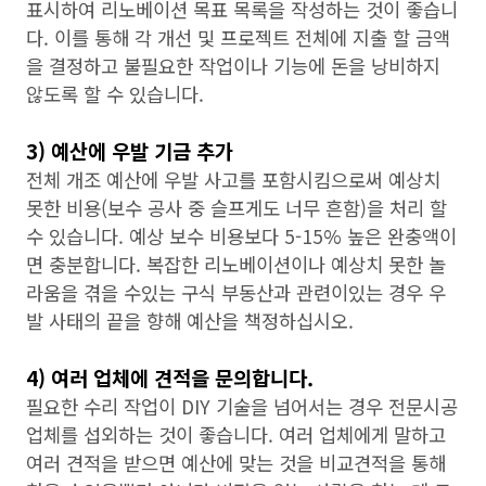
표시하여 리노베이션 목표 목록을 작성하는 것이 좋습니
다. 이를 통해 각 개선 및 프로젝트 전체에 지출 할 금액
을 결정하고 불필요한 작업이나 기능에 돈을 낭비하지
않도록 할 수 있습니다.
3) 예산에 우발 기금 추가
전체 개조 예산에 우발 사고를 포함시킴으로써 예상치
못한 비용(보수 공사 중 슬프게도 너무 흔함)을 처리 할
수 ​​있습니다. 예상 보수 비용보다 5-15% 높은 완충액이
면 충분합니다. 복잡한 리노베이션이나 예상치 못한 놀
라움을 겪을 수있는 구식 부동산과 관련이있는 경우 우
발 사태의 끝을 향해 예산을 책정하십시오.
4) 여러 업체에 견적을 문의합니다.
필요한 수리 작업이 DIY 기술을 넘어서는 경우 전문시공
업체를 섭외하는 것이 좋습니다. 여러 업체에게 말하고
여러 견적을 받으면 예산에 맞는 것을 비교견적을 통해