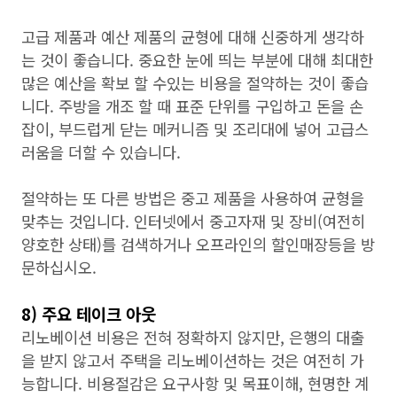
고급 제품과 예산 제품의 균형에 대해 신중하게 생각하
는 것이 좋습니다. 중요한 눈에 띄는 부분에 대해 최대한
많은 예산을 확보 할 수있는 비용을 절약하는 것이 좋습
니다. 주방을 개조 할 때 표준 단위를 구입하고 돈을 손
잡이, 부드럽게 닫는 메커니즘 및 조리대에 넣어 고급스
러움을 더할 수 있습니다.
절약하는 또 다른 방법은 중고 제품을 사용하여 균형을
맞추는 것입니다. 인터넷에서 중고자재 및 장비(여전히
양호한 상태)를 검색하거나 오프라인의 할인매장등을 방
문하십시오.
8) 주요 테이크 아웃
리노베이션 비용은 전혀 정확하지 않지만, 은행의 대출
을 받지 않고서 주택을 리노베이션하는 것은 여전히 ​​가
능합니다. 비용절감은 요구사항 및 목표이해, 현명한 계