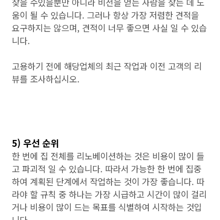
찾을 수있을뿐만 아니라 비전을 얻는 사람을 찾는 데 도
움이 될 수 있습니다. 그러나 항상 가장 저렴한 견적을
요구하지는 않으며, 견적이 너무 좋으면 사실 일 수 있습
니다.
고용하기 전에 해당업체의 최근 작업과 이전 고객의 리
뷰를 조사하십시오.
5) 우선 순위
한 번에 집 전체를 리노베이션하는 것은 비용이 많이 들
고 파괴적 일 수 있습니다. 따라서 가능한 한 번에 집중
하여 계획된 단계에서 작업하는 것이 가장 좋습니다. 따
라야 할 규칙 중 하나는 가장 시급하고 시간이 많이 걸리
거나 비용이 많이 드는 목표를 식별하여 시작하는 것입
니다.