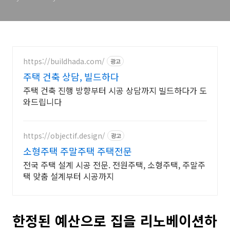
https://buildhada.com/
광고
주택 건축 상담, 빌드하다
주택 건축 진행 방향부터 시공 상담까지 빌드하다가 도
와드립니다
https://objectif.design/
광고
소형주택 주말주택 주택전문
전국 주택 설계 시공 전문. 전원주택, 소형주택, 주말주
택 맞춤 설계부터 시공까지
한정된 예산으로 집을 리노베이션하