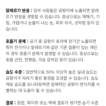
알레르기 반응 :
일부 사람들은 곰팡이에 노출되면 알레
르기 반응을 경험할 수 있습니다. 증상으로는 재채기, 기
침, 가렵거나 눈물이 나는 눈, 피부 자극, 코막힘 등이 있
습니다.
호흡기 문제 :
공기 중 곰팡이 포자에 장기간 노출되면
특히 천식이나 알레르기와 같은 기존 질환이 있는 개인
의 경우 호흡기 문제가 발생할 수 있습니다. 증상으로는
호흡 곤란, 천명음, 가슴 압박감 등이 있습니다.
습도 수준 :
일반적으로 50% 이상의 높은 실내 습도는
곰팡이가 자라기 좋은 환경을 조성할 수 있습니다. 습도
계로 습도를 모니터링하면 잠재적인 곰팡이 번식지를 식
별하는 데 도움이 될 수 있습니다.
결로 :
창문, 파이프 또는 벽에 결로가 생기면 습기 수준