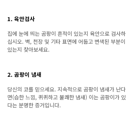
1. 육안검사
집에 눈에 띄는 곰팡이 흔적이 있는지 육안으로 검사하
십시오. 벽, 천장 및 기타 표면에 어둡고 변색된 부분이
있는지 찾아보세요.
2. 곰팡이 냄새
당신의 코를 믿으세요. 지속적으로 곰팡이 냄새가 난다
면(습한 느낌, 퀴퀴하고 불쾌한 냄새) 이는 곰팡이가 있
다는 분명한 증거입니다.