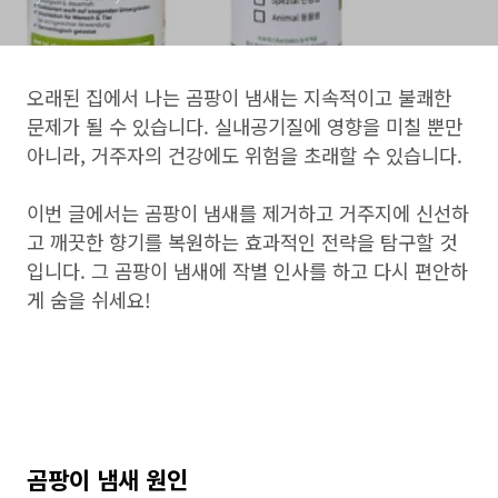
오래된 집에서 나는 곰팡이 냄새는 지속적이고 불쾌한
문제가 될 수 있습니다. 실내공기질에 영향을 미칠 뿐만
아니라, 거주자의 건강에도 위험을 초래할 수 있습니다.
이번 글에서는 곰팡이 냄새를 제거하고 거주지에 신선하
고 깨끗한 향기를 복원하는 효과적인 전략을 탐구할 것
입니다. 그 곰팡이 냄새에 작별 인사를 하고 다시 편안하
게 숨을 쉬세요!
곰팡이 냄새 원인