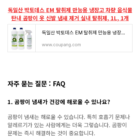
독일산 박토데스 EM 탈취제 만능용 냉장고 차량 음식물
탄내 곰팡이 옷 신발 냄새 제거 실내 탈취제, 1L, 1개
독일산 박토데스 EM 탈취제 만능용 냉장고 차량 음식물 탄내 곰팡이 옷 신발 냄새 제거 실내 탈취
www.coupang.com
자주 묻는 질문 : FAQ
1. 곰팡이 냄새가 건강에 해로울 수 있나요?
곰팡이 냄새는 해로울 수 있습니다. 특히 호흡기 문제나
알레르기가 있는 사람에게는 더욱 그렇습니다. 곰팡이
문제는 즉시 해결하는 것이 중요합니다.