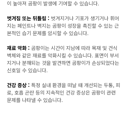
이 높아져 곰팡이 발생에 기여할 수 있습니다.
벗겨짐 또는 뒤틀림 :
벗겨지거나 기포가 생기거나 휘어
지는 페인트나 벽지는 곰팡이 성장을 촉진할 수 있는 근
본적인 습기 문제를 암시할 수 있습니다.
재료 악화 :
곰팡이는 시간이 지남에 따라 목재 및 건식
벽체와 같은 재료를 악화시킬 수 있습니다. 표면이 부서
지거나 분해되는 것을 발견하면 곰팡이가 손상되었다는
신호일 수 있습니다.
건강 증상 :
특정 실내 환경을 떠날 때 개선되는 두통, 피
로, 호흡 곤란 등의 지속적인 건강 증상은 곰팡이 관련
문제를 나타낼 수 있습니다.