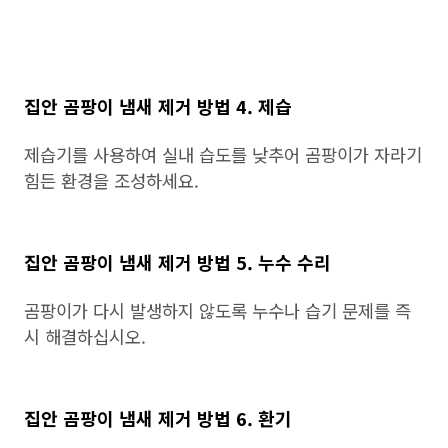
집안 곰팡이 냄새 제거 방법 4. 제습
제습기를 사용하여 실내 습도를 낮추어 곰팡이가 자라기
힘든 환경을 조성하세요.
집안 곰팡이 냄새 제거 방법 5. 누수 수리
곰팡이가 다시 발생하지 않도록 누수나 습기 문제를 즉
시 해결하십시오.
집안 곰팡이 냄새 제거 방법 6. 환기