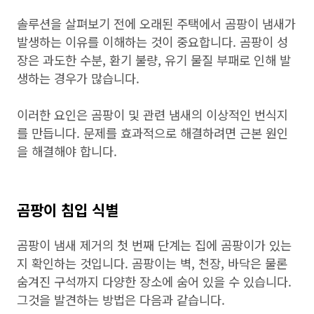
솔루션을 살펴보기 전에 오래된 주택에서 곰팡이 냄새가
발생하는 이유를 이해하는 것이 중요합니다. 곰팡이 성
장은 과도한 수분, 환기 불량, 유기 물질 부패로 인해 발
생하는 경우가 많습니다.
이러한 요인은 곰팡이 및 관련 냄새의 이상적인 번식지
를 만듭니다. 문제를 효과적으로 해결하려면 근본 원인
을 해결해야 합니다.
곰팡이 침입 식별
곰팡이 냄새 제거의 첫 번째 단계는 집에 곰팡이가 있는
지 확인하는 것입니다. 곰팡이는 벽, 천장, 바닥은 물론
숨겨진 구석까지 다양한 장소에 숨어 있을 수 있습니다.
그것을 발견하는 방법은 다음과 같습니다.