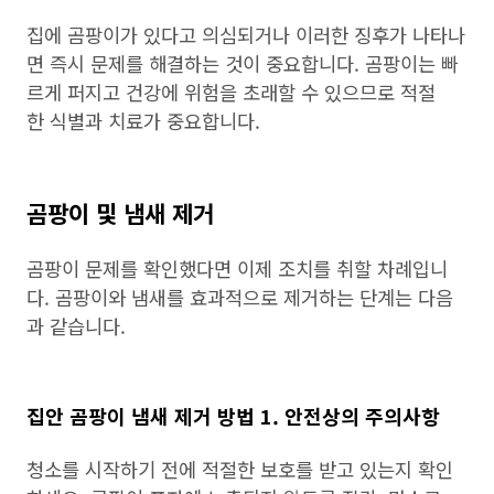
집에 곰팡이가 있다고 의심되거나 이러한 징후가 나타나
면 즉시 문제를 해결하는 것이 중요합니다. 곰팡이는 빠
르게 퍼지고 건강에 위험을 초래할 수 있으므로 적절
한 식별과 치료가 중요합니다.
곰팡이 및 냄새 제거
곰팡이 문제를 확인했다면 이제 조치를 취할 차례입니
다. 곰팡이와 냄새를 효과적으로 제거하는 단계는 다음
과 같습니다.
집안 곰팡이 냄새 제거 방법 1. 안전상의 주의사항
청소를 시작하기 전에 적절한 보호를 받고 있는지 확인