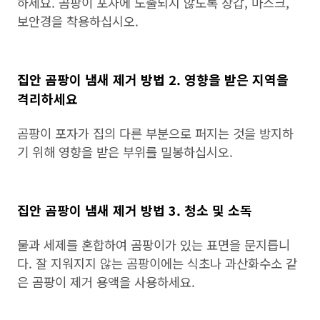
하세요. 곰팡이 포자에 노출되지 않도록 장갑, 마스크,
보안경을 착용하십시오.
집안 곰팡이 냄새 제거 방법 2. 영향을 받은 지역을
격리하세요
곰팡이 포자가 집의 다른 부분으로 퍼지는 것을 방지하
기 위해 영향을 받은 부위를 밀봉하십시오.
집안 곰팡이 냄새 제거 방법 3. 청소 및 소독
물과 세제를 혼합하여 곰팡이가 있는 표면을 문지릅니
다. 잘 지워지지 않는 곰팡이에는 식초나 과산화수소 같
은 곰팡이 제거 용액을 사용하세요.