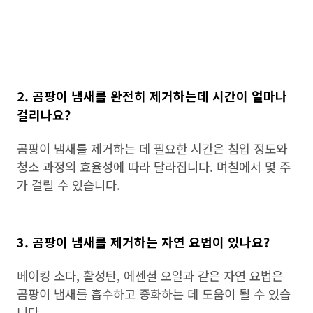
2. 곰팡이 냄새를 완전히 제거하는데 시간이 얼마나
걸리나요?
곰팡이 냄새를 제거하는 데 필요한 시간은 침입 정도와
청소 과정의 효율성에 따라 달라집니다. 며칠에서 몇 주
가 걸릴 수 있습니다.
3. 곰팡이 냄새를 제거하는 자연 요법이 있나요?
베이킹 소다, 활성탄, 에센셜 오일과 같은 자연 요법은
곰팡이 냄새를 흡수하고 중화하는 데 도움이 될 수 있습
니다.