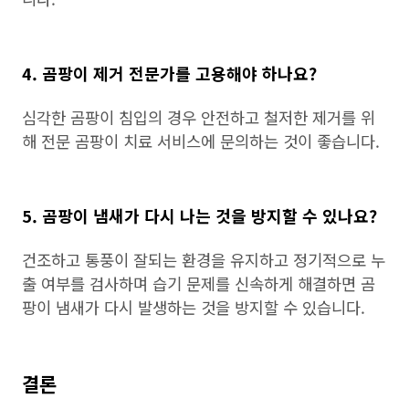
4. 곰팡이 제거 전문가를 고용해야 하나요?
심각한 곰팡이 침입의 경우 안전하고 철저한 제거를 위
해 전문 곰팡이 치료 서비스에 문의하는 것이 좋습니다.
5. 곰팡이 냄새가 다시 나는 것을 방지할 수 있나요?
건조하고 통풍이 잘되는 환경을 유지하고 정기적으로 누
출 여부를 검사하며 습기 문제를 신속하게 해결하면 곰
팡이 냄새가 다시 발생하는 것을 방지할 수 있습니다.
결론