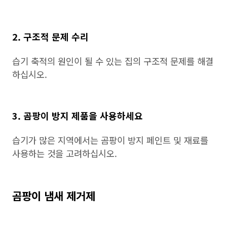
2. 구조적 문제 수리
습기 축적의 원인이 될 수 있는 집의 구조적 문제를 해결
하십시오.
3. 곰팡이 방지 제품을 사용하세요
습기가 많은 지역에서는 곰팡이 방지 페인트 및 재료를
사용하는 것을 고려하십시오.
곰팡이 냄새 제거제