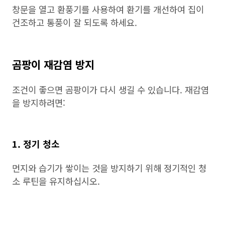
창문을 열고 환풍기를 사용하여 환기를 개선하여 집이
건조하고 통풍이 잘 되도록 하세요.
곰팡이 재감염 방지
조건이 좋으면 곰팡이가 다시 생길 수 있습니다. 재감염
을 방지하려면:
1. 정기 청소
먼지와 습기가 쌓이는 것을 방지하기 위해 정기적인 청
소 루틴을 유지하십시오.