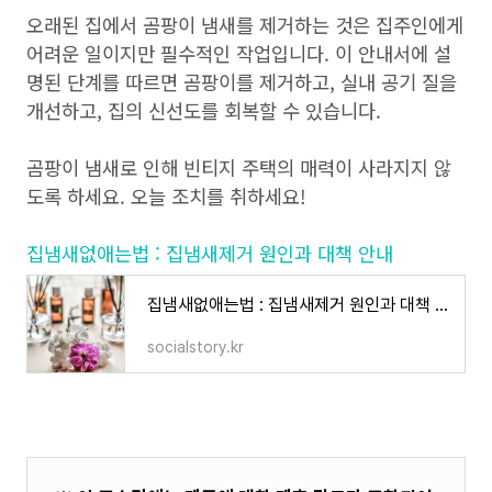
오래된 집에서 곰팡이 냄새를 제거하는 것은 집주인에게
어려운 일이지만 필수적인 작업입니다. 이 안내서에 설
명된 단계를 따르면 곰팡이를 제거하고, 실내 공기 질을
개선하고, 집의 신선도를 회복할 수 있습니다.
곰팡이 냄새로 인해 빈티지 주택의 매력이 사라지지 않
도록 하세요. 오늘 조치를 취하세요!
집냄새없애는법 : 집냄새제거 원인과 대책 안내
집냄새없애는법 : 집냄새제거 원인과 대책 안내
socialstory.kr