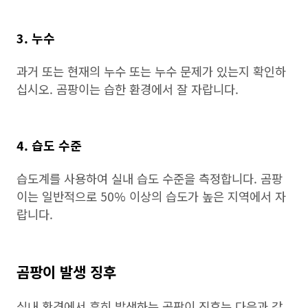
3. 누수
과거 또는 현재의 누수 또는 누수 문제가 있는지 확인하
십시오. 곰팡이는 습한 환경에서 잘 자랍니다.
4. 습도 수준
습도계를 사용하여 실내 습도 수준을 측정합니다. 곰팡
이는 일반적으로 50% 이상의 습도가 높은 지역에서 자
랍니다.
곰팡이 발생 징후
실내 환경에서 흔히 발생하는 곰팡이 징후는 다음과 같