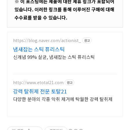
※ 이 포스팅에는 제품에 대한 제휴 링크가 포함되어
있습니다. 이러한 링크를 통해 이루어진 구매에 대해
수수료를 받을 수 있습니다.
https://blog.naver.com/actionist_
광고
냄새잡는 스틱 퓨리스틱
신개념 99% 살균, 냄새잡는 스틱 퓨리스틱
http://www.etotal21.com
광고
강력 탈취제 전문 토탈21
다양한 분야의 각종 악취 제거에 탁월한 강력 탈취제