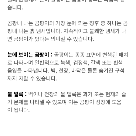
습니다.
곰팡내 나는 곰팡이의 가장 눈에 띄는 징후 중 하나는 곰
팡내 나는 흙 냄새입니다. 지속적이고 불쾌한 냄새가 나
면 곰팡이가 있다는 의미일 수 있습니다.
눈에 보이는 곰팡이 :
곰팡이는 종종 표면에 변색된 패치
로 나타나며 일반적으로 녹색, 검정색, 갈색 또는 흰색
음영을 나타냅니다. 벽, 천장, 바닥은 물론 숨겨진 구석
까지 자랄 수 있습니다.
물 얼룩 :
벽이나 천장의 물 얼룩은 과거 또는 현재의 습
기 문제를 나타낼 수 있으며 이는 곰팡이 성장에 도움
이 됩니다.