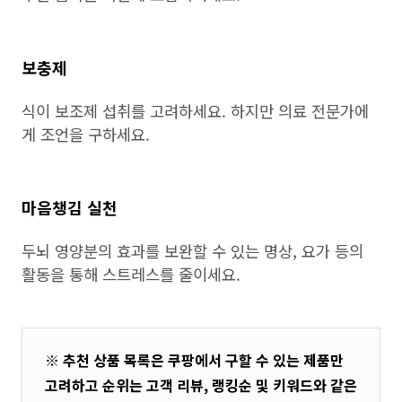
보충제
식이 보조제 섭취를 고려하세요. 하지만 의료 전문가에
게 조언을 구하세요.
마음챙김 실천
두뇌 영양분의 효과를 보완할 수 있는 명상, 요가 등의
활동을 통해 스트레스를 줄이세요.
※ 추천 상품 목록은 쿠팡에서 구할 수 있는 제품만
고려하고 순위는 고객 리뷰, 랭킹순 및 키워드와 같은