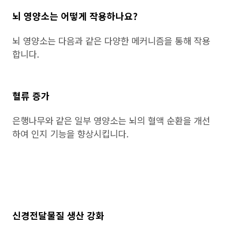
뇌 영양소는 어떻게 작용하나요?
뇌 영양소는 다음과 같은 다양한 메커니즘을 통해 작용
합니다.
혈류 증가
은행나무와 같은 일부 영양소는 뇌의 혈액 순환을 개선
하여 인지 기능을 향상시킵니다.
신경전달물질 생산 강화