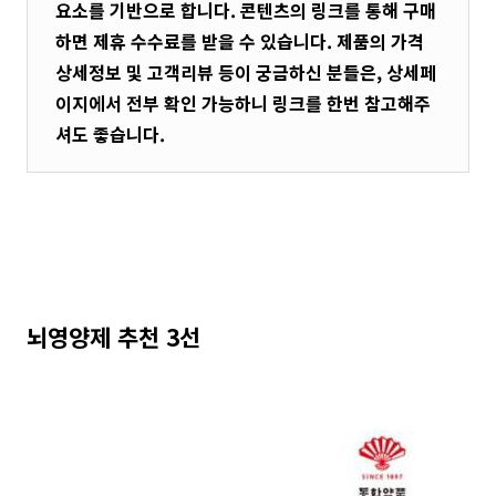
요소를 기반으로 합니다. 콘텐츠의 링크를 통해 구매
하면 제휴 수수료를 받을 수 있습니다. 제품의 가격
상세정보 및 고객리뷰 등이 궁금하신 분들은, 상세페
이지에서 전부 확인 가능하니 링크를 한번 참고해주
셔도 좋습니다.
뇌영양제 추천 3선