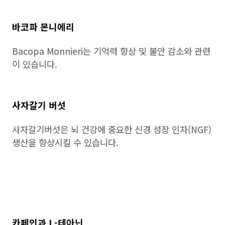
바코파 몬니에리
Bacopa Monnieri는 기억력 향상 및 불안 감소와 관련
이 있습니다.
사자갈기 버섯
사자갈기버섯은 뇌 건강에 중요한 신경 성장 인자(NGF)
생산을 향상시킬 수 있습니다.
카페인과 L-테아닌