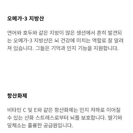
오메가-3 지방산
연어와 호두와 같은 지방이 많은 생선에서 흔히 발견되
는 오메가-3 지방산은 뇌 건강에 미치는 역할로 잘 알려
져 있습니다. 그들은 기억과 인지 기능을 지원합니다.
항산화제
비타민 C 및 E와 같은 항산화제는 인지 저하로 이어질
수 있는 산화 스트레스로부터 뇌를 보호합니다. 딸기와
잎채소는 훌륭한 공급원입니다.