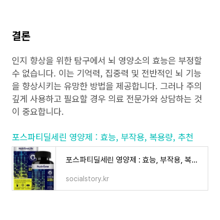
결론
인지 향상을 위한 탐구에서 뇌 영양소의 효능은 부정할
수 없습니다. 이는 기억력, 집중력 및 전반적인 뇌 기능
을 향상시키는 유망한 방법을 제공합니다. 그러나 주의
깊게 사용하고 필요할 경우 의료 전문가와 상담하는 것
이 중요합니다.
포스파티딜세린 영양제 : 효능, 부작용, 복용량, 추천
포스파티딜세린 영양제 : 효능, 부작용, 복용량, 추천
socialstory.kr