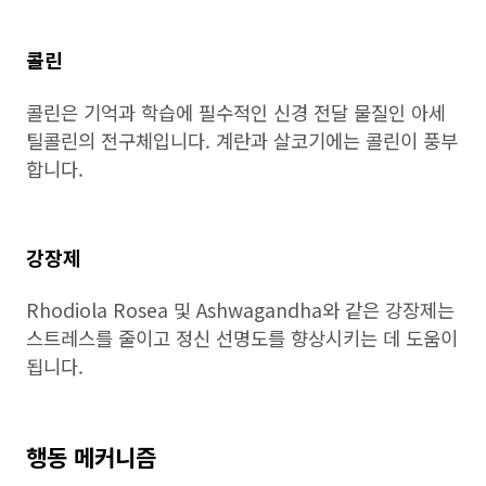
콜린
콜린은 기억과 학습에 필수적인 신경 전달 물질인 아세
틸콜린의 전구체입니다. 계란과 살코기에는 콜린이 풍부
합니다.
강장제
Rhodiola Rosea 및 Ashwagandha와 같은 강장제는
스트레스를 줄이고 정신 선명도를 향상시키는 데 도움이
됩니다.
행동 메커니즘