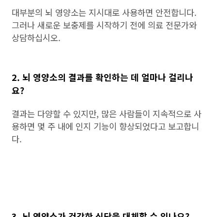
대부분의 뇌 영양소는 지시대로 사용하면 안전합니다.
그러나 새로운 보충제를 시작하기 전에 의료 전문가와
상담하십시오.
2. 뇌 영양소의 결과를 확인하는 데 얼마나 걸리나
요?
결과는 다양할 수 있지만, 많은 사람들이 지속적으로 사
용하면 몇 주 내에 인지 기능이 향상되었다고 보고합니
다.
3. 뇌 영양소가 건강한 식단을 대체할 수 있나요?