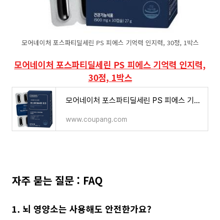
모어네이처 포스파티딜세린 PS 피에스 기억력 인지력, 30정, 1박스
모어네이처 포스파티딜세린 PS 피에스 기억력 인지력,
30정, 1박스
모어네이처 포스파티딜세린 PS 피에스 기억력 인지력 30정, 1박스
www.coupang.com
자주 묻는 질문 : FAQ
1. 뇌 영양소는 사용해도 안전한가요?