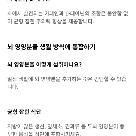
차에서 발견되는 카페인과 L-테아닌의 조합은 불안함 없
이 균형 잡힌 주의력 향상을 제공합니다.
뇌 영양분을 생활 방식에 통합하기
뇌 영양분을 어떻게 섭취하나요?
일상 생활에 뇌 영양분을 추가하는 것은 간단할 수 있습
니다.
균형 잡힌 식단
지방이 많은 생선, 잎채소, 견과류 등 두뇌 영양분이 풍
부한 음식을 식단에 포함시키세요.