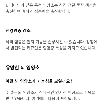
L-테아닌과 같은 특정 영양소는 신경 전달 물질 생성을
촉진하여 휴식과 집중력을 촉진합니다.
신경염증 감소
뇌의 염증은 인지 기능을 손상시킬 수 있습니다. 강황에
서 발견되는 커큐민은 항염증 특성을 가지고 있습니다.
유망한 뇌 영양소
어떤 뇌 영양소가 가능성을 보일까요?
수많은 뇌 영양소가 잠재적인 인지적 이점으로 주목을
받고 있습니다. 여기에는 다음이 포함됩니다.