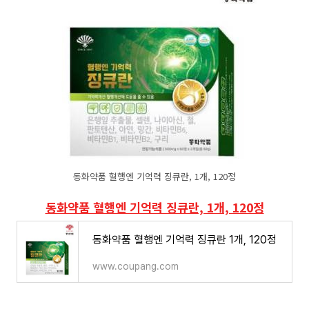
동화약품 혈행엔 기억력 징큐란, 1개, 120정
동화약품 혈행엔 기억력 징큐란, 1개, 120정
동화약품 혈행엔 기억력 징큐란 1개, 120정
www.coupang.com