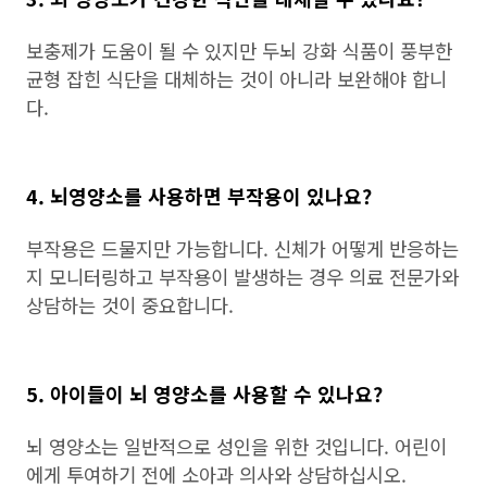
보충제가 도움이 될 수 있지만 두뇌 강화 식품이 풍부한
균형 잡힌 식단을 대체하는 것이 아니라 보완해야 합니
다.
4. 뇌영양소를 사용하면 부작용이 있나요?
부작용은 드물지만 가능합니다. 신체가 어떻게 반응하는
지 모니터링하고 부작용이 발생하는 경우 의료 전문가와
상담하는 것이 중요합니다.
5. 아이들이 뇌 영양소를 사용할 수 있나요?
뇌 영양소는 일반적으로 성인을 위한 것입니다. 어린이
에게 투여하기 전에 소아과 의사와 상담하십시오.