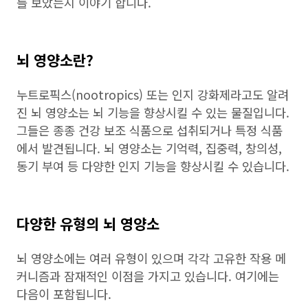
를 보았는지 이야기 합니다.
뇌 영양소란?
누트로픽스(nootropics) 또는 인지 강화제라고도 알려
진 뇌 영양소는 뇌 기능을 향상시킬 수 있는 물질입니다.
그들은 종종 건강 보조 식품으로 섭취되거나 특정 식품
에서 발견됩니다. 뇌 영양소는 기억력, 집중력, 창의성,
동기 부여 등 다양한 인지 기능을 향상시킬 수 있습니다.
다양한 유형의 뇌 영양소
뇌 영양소에는 여러 유형이 있으며 각각 고유한 작용 메
커니즘과 잠재적인 이점을 가지고 있습니다. 여기에는
다음이 포함됩니다.