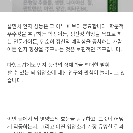
살면서 인지 성능은 그 어느 때보다 중요합니다. 학문적
우수성을 추구하는 학생이든, 생산성 향상을 목표로 하
는 전문가이든, 단순히 정신적 예리함을 중시하는 사람
이든 인지 향상을 추구하는 것은 보편적인 추구입니다.
다행스럽게도 인지 능력의 잠재력을 최대한 발휘
할 수 있는 뇌 영양소에 대한 연구와 관심이 늘어나고 있
습니다.
이번 글에서 뇌 영양소의 효능을 탐구하고, 그것이 어떻
게 작동하는지, 그리고 어떤 영양소가 가장 유망한 결과