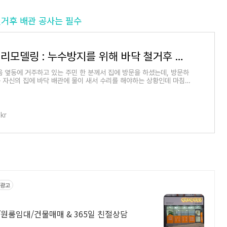
철거후 배관 공사는 필수
노후주택리모델링 : 누수방지를 위해 바닥 철거후 배관 공사는 필수
음 옆동에 거주하고 있는 주민 한 분께서 집에 방문을 하셨는데, 방문하
 자신의 집에 바닥 배관에 물이 새서 수리를 해야하는 상황인데 마침
실에 문의
.kr
광고
원룸임대/건물매매 & 365일 친절상담