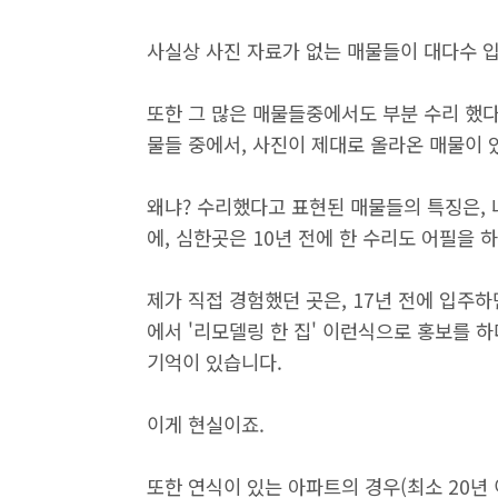
사실상 사진 자료가 없는 매물들이 대다수 입
또한 그 많은 매물들중에서도 부분 수리 했다
물들 중에서, 사진이 제대로 올라온 매물이 
왜냐? 수리했다고 표현된 매물들의 특징은,
에, 심한곳은 10년 전에 한 수리도 어필을 
제가 직접 경험했던 곳은, 17년 전에 입주
에서 '리모델링 한 집' 이런식으로 홍보를 
기억이 있습니다.
이게 현실이죠.
또한 연식이 있는 아파트의 경우(최소 20년 