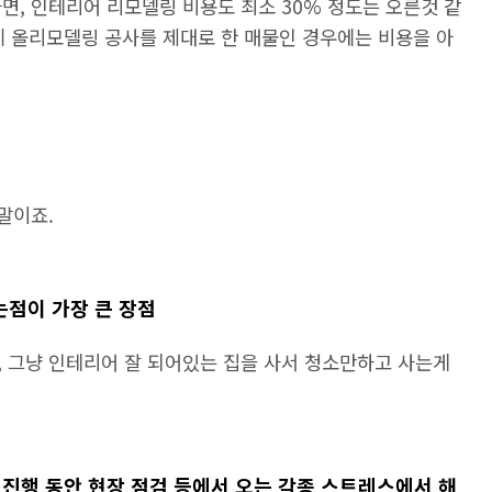
면, 인테리어 리모델링 비용도 최소 30% 정도는 오른것 같
전체 올리모델링 공사를 제대로 한 매물인 경우에는 비용을 아
말이죠.
는점이 가장 큰 장점
, 그냥 인테리어 잘 되어있는 집을 사서 청소만하고 사는게
사 진행 동안 현장 점검 등에서 오는 각종 스트레스에서 해