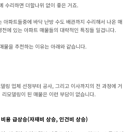
함께 수리하면 더할나위 없이 좋은 거죠.
는 아파트들중에 바닥 난방 수도 배관까지 수리해서 나온 매
영천에 있는 아파트 매물들의 대략적인 특징들 일겁니다.
매물을 추천하는 이유는 아래와 같습니다.
델링 업체 선정부터 공사, 그리고 이사까지의 전 과정에 거
 리모델링이 된 매물은 이런 부담이 없습니다.
어 비용 급상승(자재비 상승, 인건비 상승)