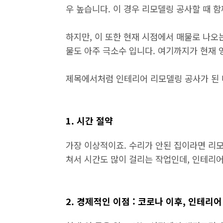
우 높습니다. 이 경우 리모델링 공사할 때 
하지만, 이 또한 현재 시점에서 매물로 나오
물도 아주 극소수 입니다. 여기까지가 현재 
제목에서처럼 인테리어 리모델링 공사가 된 
1. 시간 절약
가장 이상적이죠. 수리가 안된 집이라면 리모
쳐서 시간도 많이 걸리는 작업인데, 인테리어
2. 경제적인 이점 : 코로나 이후, 인테리