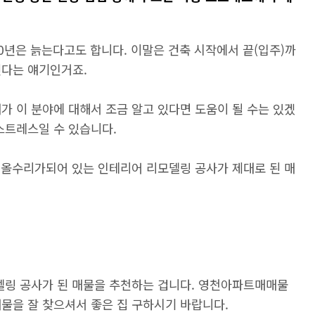
0년은 늙는다고도 합니다. 이말은 건축 시작에서 끝(입주)까
된다는 얘기인거죠.
가 이 분야에 대해서 조금 알고 있다면 도움이 될 수는 있겠
스트레스일 수 있습니다.
체 올수리가되어 있는 인테리어 리모델링 공사가 제대로 된 매
델링 공사가 된 매물을 추천하는 겁니다. 영천아파트매매물
물을 잘 찾으셔서 좋은 집 구하시기 바랍니다.