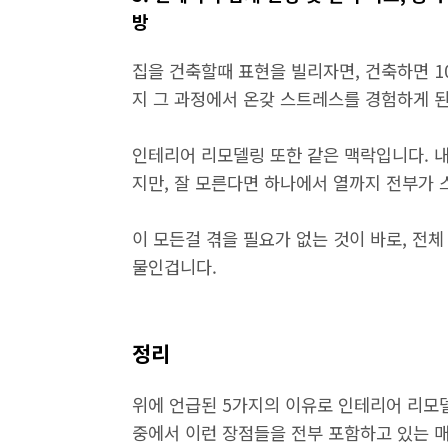
방
집을 건축할때 표현을 빌리자면, 건축하면 1
지 그 과정에서 온갖 스트레스를 경험하게 
인테리어 리모델링 또한 같은 맥락입니다. 내
지만, 잘 모른다면 하나에서 열까지 전부가 
이 모든걸 겪을 필요가 없는 것이 바로, 전
물인겁니다.
정리
위에 언급된 5가지의 이유로 인테리어 리모
중에서 이런 장점들을 전부 포함하고 있는 매