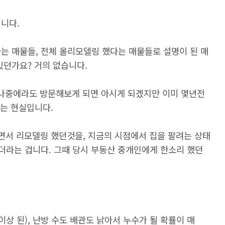
니다.
는 매물들, 전체 올리모델링 했다는 매물들로 설명이 된 매
있던가요? 거의 없습니다.
 나중에라도 방문해보게 되면 아시게 되겠지만 이미 몇년전
하는 현실입니다.
하면서 리모델링 했던것을, 지금의 시점에서 집을 팔려는 상태
하더라는 겁니다. 그때 당시 부동산 중개인에게 한소리 했던
이상 된), 난방 수도 배관도 낡아서 누수가 될 확률이 매