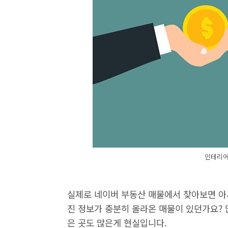
인테리어
실제로 네이버 부동산 매물에서 찾아보면 아
진 정보가 충분히 올라온 매물이 있던가요? 
은 곳도 많은게 현실입니다.