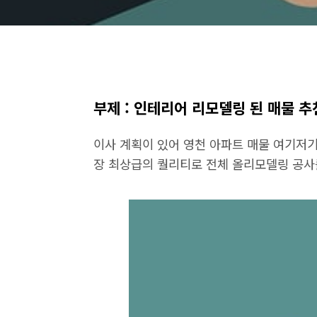
부제 : 인테리어 리모델링 된 매물 추
이사 계획이 있어 영천 아파트 매물 여기저
장 최상급의 퀄리티로 전체 올리모델링 공사를