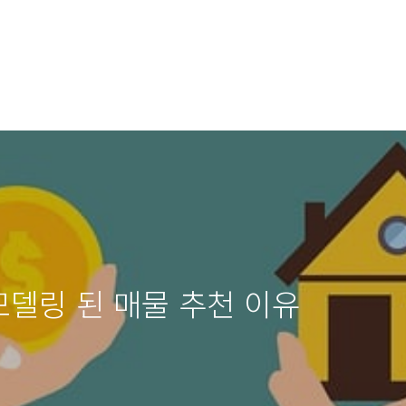
모델링 된 매물 추천 이유