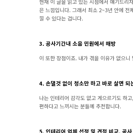
현재 이 글을 읽고 있는 시점에서 얘기드리자
은 느낌입니다. 그래서 최소 2~3년 안에 
낄 수 있다는 겁니다.
3. 공사기간내 소음 민원에서 해방
이 또한 장점이죠. 내가 겪을 이유가 없으니 
4. 손댈것 없이 청소만 하고 바로 살면 되
나는 인테리어 감각도 없고 게으르기도 하고
편하다고 느끼시는 분들께 추천합니다.
5. 인테리어 업체 선정 및 견적 비교, 공