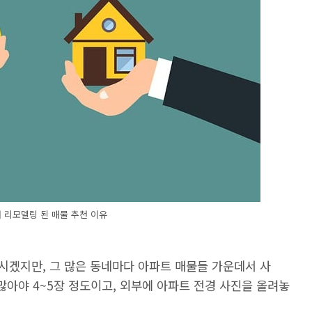
 리모델링 된 매물 추천 이유
시겠지만, 그 많은 동네마다 아파트 매물들 가운데서 사
많아야 4~5장 정도이고, 외부에 아파트 전경 사진을 올려놓