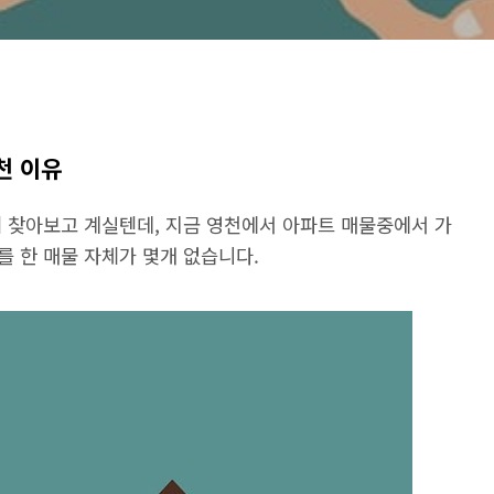
천 이유
기 찾아보고 계실텐데, 지금 영천에서 아파트 매물중에서 가
 한 매물 자체가 몇개 없습니다.