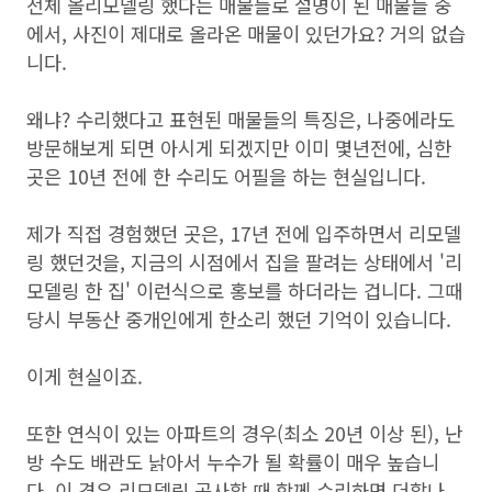
전체 올리모델링 했다는 매물들로 설명이 된 매물들 중
에서, 사진이 제대로 올라온 매물이 있던가요? 거의 없습
니다.
왜냐? 수리했다고 표현된 매물들의 특징은, 나중에라도
방문해보게 되면 아시게 되겠지만 이미 몇년전에, 심한
곳은 10년 전에 한 수리도 어필을 하는 현실입니다.
제가 직접 경험했던 곳은, 17년 전에 입주하면서 리모델
링 했던것을, 지금의 시점에서 집을 팔려는 상태에서 '리
모델링 한 집' 이런식으로 홍보를 하더라는 겁니다. 그때
당시 부동산 중개인에게 한소리 했던 기억이 있습니다.
이게 현실이죠.
또한 연식이 있는 아파트의 경우(최소 20년 이상 된), 난
방 수도 배관도 낡아서 누수가 될 확률이 매우 높습니
다. 이 경우 리모델링 공사할 때 함께 수리하면 더할나