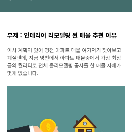
부제 : 인테리어 리모델링 된 매물 추천 이유
이사 계획이 있어 영천 아파트 매물 여기저기 찾아보고
계실텐데, 지금 영천에서 아파트 매물중에서 가장 최상
급의 퀄리티로 전체 올리모델링 공사를 한 매물 자체가
몇개 없습니다.