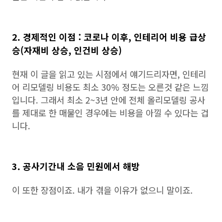
2. 경제적인 이점 : 코로나 이후, 인테리어 비용 급상
승(자재비 상승, 인건비 상승)
현재 이 글을 읽고 있는 시점에서 얘기드리자면, 인테리
어 리모델링 비용도 최소 30% 정도는 오른것 같은 느낌
입니다. 그래서 최소 2~3년 안에 전체 올리모델링 공사
를 제대로 한 매물인 경우에는 비용을 아낄 수 있다는 겁
니다.
3. 공사기간내 소음 민원에서 해방
이 또한 장점이죠. 내가 겪을 이유가 없으니 말이죠.