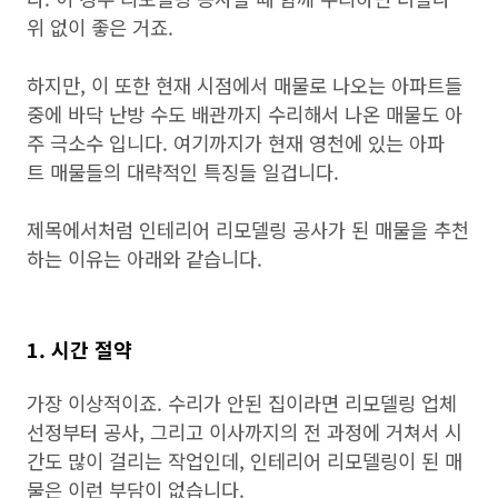
위 없이 좋은 거죠.
하지만, 이 또한 현재 시점에서 매물로 나오는 아파트들
중에 바닥 난방 수도 배관까지 수리해서 나온 매물도 아
주 극소수 입니다. 여기까지가 현재 영천에 있는 아파
트 매물들의 대략적인 특징들 일겁니다.
제목에서처럼 인테리어 리모델링 공사가 된 매물을 추천
하는 이유는 아래와 같습니다.
1. 시간 절약
가장 이상적이죠. 수리가 안된 집이라면 리모델링 업체
선정부터 공사, 그리고 이사까지의 전 과정에 거쳐서 시
간도 많이 걸리는 작업인데, 인테리어 리모델링이 된 매
물은 이런 부담이 없습니다.