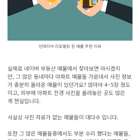
인테리어 리모델링 된 매물 추천 이유
실제로 네이버 부동산 매물에서 찾아보면 아시겠지
만, 그 많은 동네마다 아파트 매물들 가운데서 사진 정보
가 충분히 올라온 매물이 있던가요? 많아야 4~5장 정도
이고, 외부에 아파트 전경 사진을 올려놓은 곳도 많은
게 현실입니다.
사실상 사진 자료가 없는 매물들이 대다수 입니다.
또한 그 많은 매물들중에서도 부분 수리 했다는 매물들,