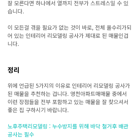
잘 모른다면 하나에서 열까지 전부가 스트레스일 수 있
습니다.
이 모든걸 겪을 필요가 없는 것이 바로, 전체 올수리가되
어 있는 인테리어 리모델링 공사가 제대로 된 매물인겁
니다.
정리
위에 언급된 5가지의 이유로 인테리어 리모델링 공사가
된 매물을 추천하는 겁니다. 영천아파트매매물 중에서
이런 장점들을 전부 포함하고 있는 매물을 잘 찾으셔서
좋은 집 구하시기 바랍니다.
노후주택리모델링 : 누수방지를 위해 바닥 철거후 배관
공사는 필수