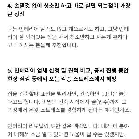
4. 손댈것 없이 청소만 하고 바로 살면 되는점이 가장
큰 장점
나는 인테리어 감각도 없고 게으르기도 하고, 그냥 인테
리어 잘 되어있는 집을 사서 청소만하고 사는게 편하다
고 느끼시는 분들께 추천합니다.
5. 인테리어 업체 선정 및 견적 비교, 공사 진행 동안
현장 점검 등에서 오는 각종 스트레스에서 해방
집을 건축할때 표현을 빌리자면, 건축하면 10년은 늙는
다고도 합니다. 이말은 건축 시작에서 끝(입주)까지 그
과정에서 온갖 스트레스를 경험하게 된다는 얘기인거죠.
인테리어 리모델링 또한 같은 맥락입니다. 내가 이 분야
에 대해서 조금 알고 있다면 도움이 될 수는 있겠지만,