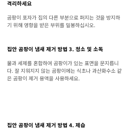
격리하세요
곰팡이 포자가 집의 다른 부분으로 퍼지는 것을 방지하
기 위해 영향을 받은 부위를 밀봉하십시오.
집안 곰팡이 냄새 제거 방법 3. 청소 및 소독
물과 세제를 혼합하여 곰팡이가 있는 표면을 문지릅니
다. 잘 지워지지 않는 곰팡이에는 식초나 과산화수소 같
은 곰팡이 제거 용액을 사용하세요.
집안 곰팡이 냄새 제거 방법 4. 제습