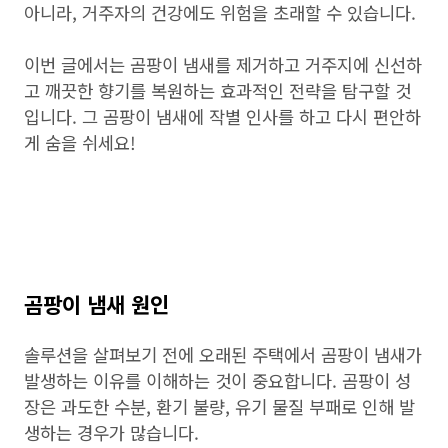
아니라, 거주자의 건강에도 위험을 초래할 수 있습니다.
이번 글에서는 곰팡이 냄새를 제거하고 거주지에 신선하
고 깨끗한 향기를 복원하는 효과적인 전략을 탐구할 것
입니다. 그 곰팡이 냄새에 작별 인사를 하고 다시 편안하
게 숨을 쉬세요!
곰팡이 냄새 원인
솔루션을 살펴보기 전에 오래된 주택에서 곰팡이 냄새가
발생하는 이유를 이해하는 것이 중요합니다. 곰팡이 성
장은 과도한 수분, 환기 불량, 유기 물질 부패로 인해 발
생하는 경우가 많습니다.