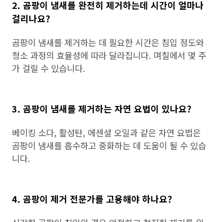
2. 곰팡이 냄새를 완전히 제거하는데 시간이 얼마나
걸리나요?
곰팡이 냄새를 제거하는 데 필요한 시간은 침입 정도와
청소 과정의 효율성에 따라 달라집니다. 며칠에서 몇 주
가 걸릴 수 있습니다.
3. 곰팡이 냄새를 제거하는 자연 요법이 있나요?
베이킹 소다, 활성탄, 에센셜 오일과 같은 자연 요법은
곰팡이 냄새를 흡수하고 중화하는 데 도움이 될 수 있습
니다.
4. 곰팡이 제거 전문가를 고용해야 하나요?