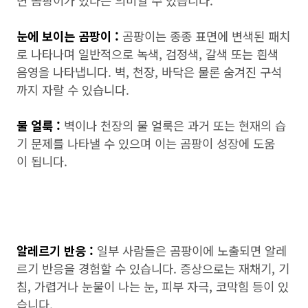
면 곰팡이가 있다는 의미일 수 있습니다.
눈에 보이는 곰팡이 :
곰팡이는 종종 표면에 변색된 패치
로 나타나며 일반적으로 녹색, 검정색, 갈색 또는 흰색
음영을 나타냅니다. 벽, 천장, 바닥은 물론 숨겨진 구석
까지 자랄 수 있습니다.
물 얼룩 :
벽이나 천장의 물 얼룩은 과거 또는 현재의 습
기 문제를 나타낼 수 있으며 이는 곰팡이 성장에 도움
이 됩니다.
알레르기 반응 :
일부 사람들은 곰팡이에 노출되면 알레
르기 반응을 경험할 수 있습니다. 증상으로는 재채기, 기
침, 가렵거나 눈물이 나는 눈, 피부 자극, 코막힘 등이 있
습니다.