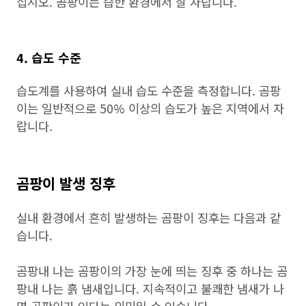
십시오. 곰팡이는 습한 환경에서 잘 자랍니다.
4. 습도 수준
습도계를 사용하여 실내 습도 수준을 측정합니다. 곰팡
이는 일반적으로 50% 이상의 습도가 높은 지역에서 자
랍니다.
곰팡이 발생 징후
실내 환경에서 흔히 발생하는 곰팡이 징후는 다음과 같
습니다.
곰팡내 나는 곰팡이의 가장 눈에 띄는 징후 중 하나는 곰
팡내 나는 흙 냄새입니다. 지속적이고 불쾌한 냄새가 나