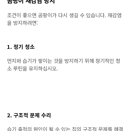
곰팡이 재감염 방지
조건이 좋으면 곰팡이가 다시 생길 수 있습니다. 재감염
을 방지하려면:
1. 정기 청소
먼지와 습기가 쌓이는 것을 방지하기 위해 정기적인 청
소 루틴을 유지하십시오.
2. 구조적 문제 수리
습기 축적의 원인이 될 수 있는 집의 구조적 문제를 해결