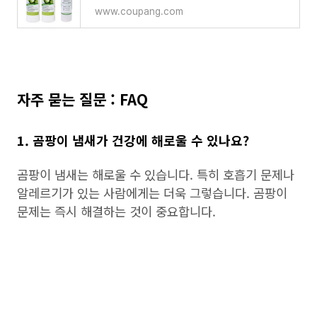
www.coupang.com
자주 묻는 질문 : FAQ
1. 곰팡이 냄새가 건강에 해로울 수 있나요?
곰팡이 냄새는 해로울 수 있습니다. 특히 호흡기 문제나
알레르기가 있는 사람에게는 더욱 그렇습니다. 곰팡이
문제는 즉시 해결하는 것이 중요합니다.