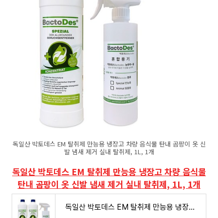
독일산 박토데스 EM 탈취제 만능용 냉장고 차량 음식물 탄내 곰팡이 옷 신
발 냄새 제거 실내 탈취제, 1L, 1개
독일산 박토데스 EM 탈취제 만능용 냉장고 차량 음식물
탄내 곰팡이 옷 신발 냄새 제거 실내 탈취제, 1L, 1개
독일산 박토데스 EM 탈취제 만능용 냉장고 차량 음식물 탄내 곰팡이 옷 신발 냄새 제거 실내 탈취