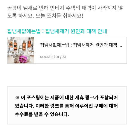
곰팡이 냄새로 인해 빈티지 주택의 매력이 사라지지 않
도록 하세요. 오늘 조치를 취하세요!
집냄새없애는법 : 집냄새제거 원인과 대책 안내
집냄새없애는법 : 집냄새제거 원인과 대책 안내
socialstory.kr
※ 이 포스팅에는 제품에 대한 제휴 링크가 포함되어
있습니다. 이러한 링크를 통해 이루어진 구매에 대해
수수료를 받을 수 있습니다.