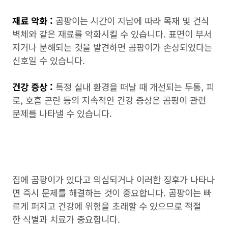
재료 악화 :
곰팡이는 시간이 지남에 따라 목재 및 건식
벽체와 같은 재료를 악화시킬 수 있습니다. 표면이 부서
지거나 분해되는 것을 발견하면 곰팡이가 손상되었다는
신호일 수 있습니다.
건강 증상 :
특정 실내 환경을 떠날 때 개선되는 두통, 피
로, 호흡 곤란 등의 지속적인 건강 증상은 곰팡이 관련
문제를 나타낼 수 있습니다.
집에 곰팡이가 있다고 의심되거나 이러한 징후가 나타나
면 즉시 문제를 해결하는 것이 중요합니다. 곰팡이는 빠
르게 퍼지고 건강에 위험을 초래할 수 있으므로 적절
한 식별과 치료가 중요합니다.