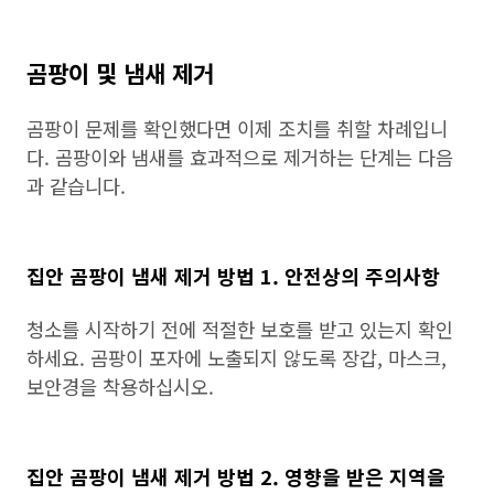
곰팡이 및 냄새 제거
곰팡이 문제를 확인했다면 이제 조치를 취할 차례입니
다. 곰팡이와 냄새를 효과적으로 제거하는 단계는 다음
과 같습니다.
집안 곰팡이 냄새 제거 방법 1. 안전상의 주의사항
청소를 시작하기 전에 적절한 보호를 받고 있는지 확인
하세요. 곰팡이 포자에 노출되지 않도록 장갑, 마스크,
보안경을 착용하십시오.
집안 곰팡이 냄새 제거 방법 2. 영향을 받은 지역을