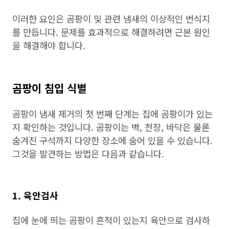
이러한 요인은 곰팡이 및 관련 냄새의 이상적인 번식지
를 만듭니다. 문제를 효과적으로 해결하려면 근본 원인
을 해결해야 합니다.
곰팡이 침입 식별
곰팡이 냄새 제거의 첫 번째 단계는 집에 곰팡이가 있는
지 확인하는 것입니다. 곰팡이는 벽, 천장, 바닥은 물론
숨겨진 구석까지 다양한 장소에 숨어 있을 수 있습니다.
그것을 발견하는 방법은 다음과 같습니다.
1. 육안검사
집에 눈에 띄는 곰팡이 흔적이 있는지 육안으로 검사하