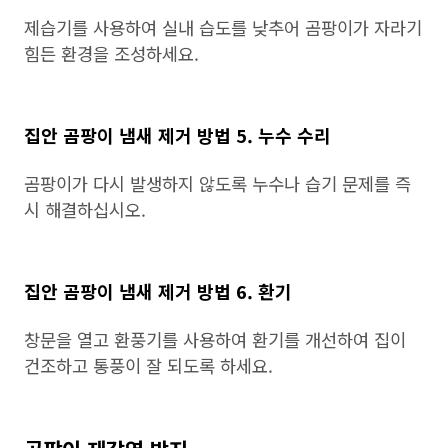
제습기를 사용하여 실내 습도를 낮추어 곰팡이가 자라기
힘든 환경을 조성하세요.
집안 곰팡이 냄새 제거 방법 5. 누수 수리
곰팡이가 다시 발생하지 않도록 누수나 습기 문제를 즉
시 해결하십시오.
집안 곰팡이 냄새 제거 방법 6. 환기
창문을 열고 환풍기를 사용하여 환기를 개선하여 집이
건조하고 통풍이 잘 되도록 하세요.