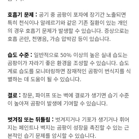
호흡기 문제 :
공기 중 곰팡이 포자에 장기간 노출되면
특히 천식이나 알레르기와 같은 기존 질환이 있는 개인
의 경우 호흡기 문제가 발생할 수 있습니다. 증상으로는
호흡 곤란, 천명음, 가슴 압박감 등이 있습니다.
습도 수준 :
일반적으로 50% 이상의 높은 실내 습도는
곰팡이가 자라기 좋은 환경을 조성할 수 있습니다. 습도
계로 습도를 모니터링하면 잠재적인 곰팡이 번식지를 식
별하는 데 도움이 될 수 있습니다.
결로 :
창문, 파이프 또는 벽에 결로가 생기면 습기 수준
이 높아져 곰팡이 발생에 기여할 수 있습니다.
벗겨짐 또는 뒤틀림 :
벗겨지거나 기포가 생기거나 휘어
지는 페인트나 벽지는 곰팡이 성장을 촉진할 수 있는 근
본적인 습기 문제를 암시할 수 있습니다.