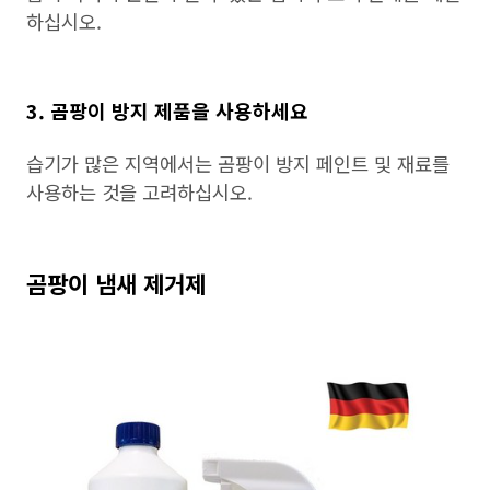
하십시오.
3. 곰팡이 방지 제품을 사용하세요
습기가 많은 지역에서는 곰팡이 방지 페인트 및 재료를
사용하는 것을 고려하십시오.
곰팡이 냄새 제거제