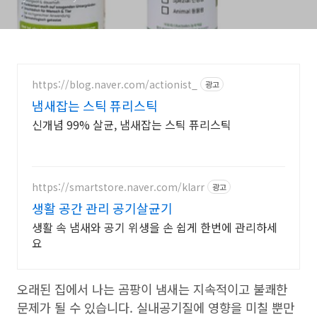
https://blog.naver.com/actionist_
광고
냄새잡는 스틱 퓨리스틱
신개념 99% 살균, 냄새잡는 스틱 퓨리스틱
https://smartstore.naver.com/klarr
광고
생활 공간 관리 공기살균기
생활 속 냄새와 공기 위생을 손 쉽게 한번에 관리하세
요
오래된 집에서 나는 곰팡이 냄새는 지속적이고 불쾌한
문제가 될 수 있습니다. 실내공기질에 영향을 미칠 뿐만