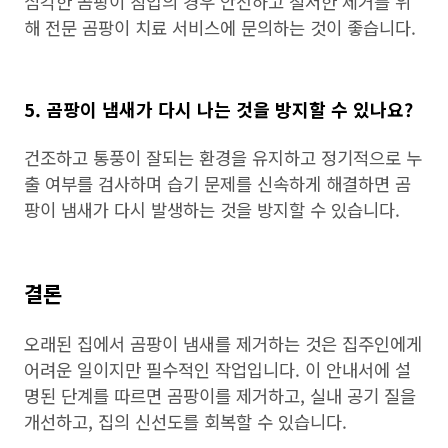
심각한 곰팡이 침입의 경우 안전하고 철저한 제거를 위
해 전문 곰팡이 치료 서비스에 문의하는 것이 좋습니다.
5. 곰팡이 냄새가 다시 나는 것을 방지할 수 있나요?
건조하고 통풍이 잘되는 환경을 유지하고 정기적으로 누
출 여부를 검사하며 습기 문제를 신속하게 해결하면 곰
팡이 냄새가 다시 발생하는 것을 방지할 수 있습니다.
결론
오래된 집에서 곰팡이 냄새를 제거하는 것은 집주인에게
어려운 일이지만 필수적인 작업입니다. 이 안내서에 설
명된 단계를 따르면 곰팡이를 제거하고, 실내 공기 질을
개선하고, 집의 신선도를 회복할 수 있습니다.