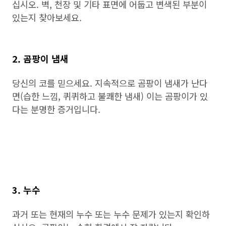
십시오. 벽, 천장 및 기타 표면에 어둡고 변색된 부분이
있는지 찾아보세요.
2. 곰팡이 냄새
당신의 코를 믿으세요. 지속적으로 곰팡이 냄새가 난다
면(습한 느낌, 퀴퀴하고 불쾌한 냄새) 이는 곰팡이가 있
다는 분명한 증거입니다.
3. 누수
과거 또는 현재의 누수 또는 누수 문제가 있는지 확인하