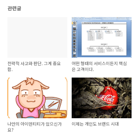
관련글
전략적 사고와 판단. 그게 중요
어떤 형태의 서비스이든지 핵심
함.
은 고객이다.
나만의 아이덴티티가 있으신가
이제는 개인도 브랜드 시대
요?