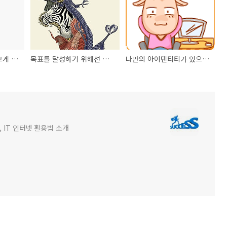
전략적 사고와 판단. 그게 중요함.
목표를 달성하기 위해선 전략이 필요하다.
나만의 아이덴티티가 있으신가요?
 IT 인터넷 활용법 소개