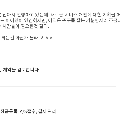
분 맡아서 진행하고 있는데, 새로운 서비스 개발에 대한 기획을 해
있는 아이템이 있긴하지만, 아직은 뜬구름 잡는 기분인지라 조금더
 시간들이 필요한것 같다.
되는건 아닌가 몰라. ㅎㅎㅎ
 계약을 검토합니다.
정품등록, A/S접수, 결제 관리