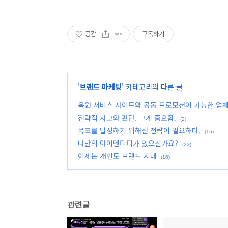
공감
구독하기
'
브랜드 마케팅
' 카테고리의 다른 글
음원 서비스 사이트와 공동 프로모션이 가능한 업
전략적 사고와 판단. 그게 중요함.
(2)
목표를 달성하기 위해선 전략이 필요하다.
(16)
나만의 아이덴티티가 있으신가요?
(23)
이제는 개인도 브랜드 시대
(16)
관련글