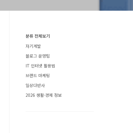
분류 전체보기
자기계발
블로그 운영팁
IT 인터넷 활용법
브랜드 마케팅
일상다반사
2026 생활·경제 정보