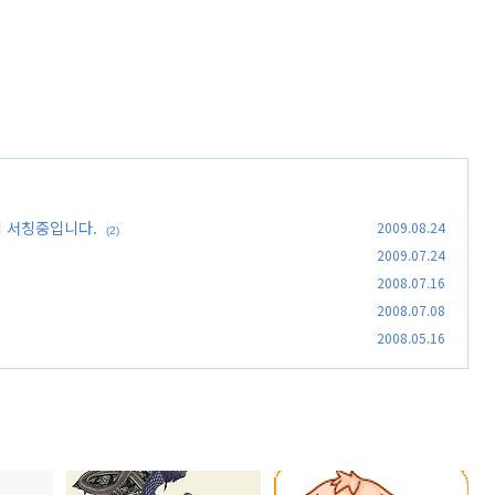
체 서칭중입니다.
2009.08.24
(2)
2009.07.24
2008.07.16
2008.07.08
2008.05.16