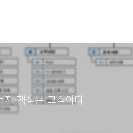
든지 핵심은 고객이다.