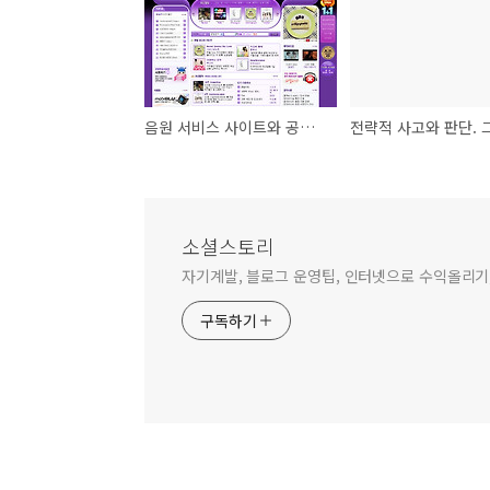
음원 서비스 사이트와 공동 프로모션이 가능한 업체 서칭중입니다.
소셜스토리
자기계발, 블로그 운영팁, 인터넷으로 수익올리기,
구독하기