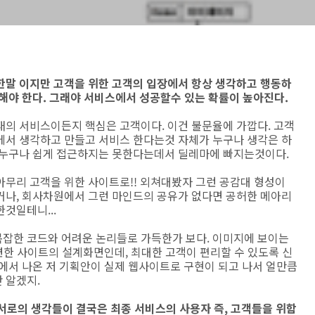
한말 이지만 고객을 위한 고객의 입장에서 항상 생각하고 행동하
 해야 한다. 그래야 서비스에서 성공할수 있는 확률이 높아진다.
태의 서비스이든지 핵심은 고객이다. 이건 불문율에 가깝다. 고객
에서 생각하고 만들고 서비스 한다는것 자체가 누구나 생각은 하
 누구나 쉽게 접근하지는 못한다는데서 딜레마에 빠지는것이다.
아무리 고객을 위한 사이트로!! 외쳐대봤자 그런 공감대 형성이
거나, 회사차원에서 그런 마인드의 공유가 없다면 공허한 메아리
한것일테니...
잡한 코드와 어려운 논리들로 가득한가 보다. 이미지에 보이는
련한 사이트의 설계화면인데, 최대한 고객이 편리할 수 있도록 신
에서 나온 저 기획안이 실제 웹사이트로 구현이 되고 나서 얼만큼
 알겠지.
서로의 생각들이 결국은 최종 서비스의 사용자 즉, 고객들을 위함