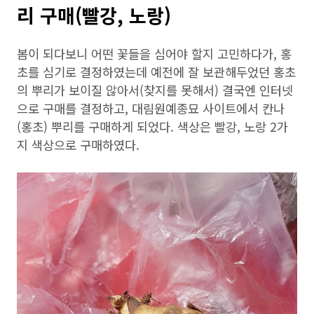
리 구매(빨강, 노랑)
봄이 되다보니 어떤 꽃들을 심어야 할지 고민하다가, 홍
초를 심기로 결정하였는데 예전에 잘 보관해두었던 홍초
의 뿌리가 보이질 않아서(찾지를 못해서) 결국엔 인터넷
으로 구매를 결정하고, 대림원예종묘 사이트에서 칸나
(홍초) 뿌리를 구매하게 되었다. 색상은 빨강, 노랑 2가
지 색상으로 구매하였다.