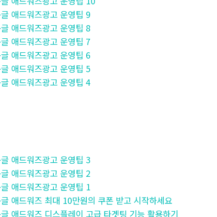
- 구글 애드워즈광고 운영팁 10
- 구글 애드워즈광고 운영팁 9
- 구글 애드워즈광고 운영팁 8
- 구글 애드워즈광고 운영팁 7
- 구글 애드워즈광고 운영팁 6
- 구글 애드워즈광고 운영팁 5
- 구글 애드워즈광고 운영팁 4
- 구글 애드워즈광고 운영팁 3
- 구글 애드워즈광고 운영팁 2
- 구글 애드워즈광고 운영팁 1
 - 구글 애드워즈 최대 10만원의 쿠폰 받고 시작하세요
 - 구글 애드워즈 디스플레이 고급 타겟팅 기능 활용하기