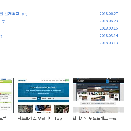
를 알게되다
2018.06.27
(10)
2018.06.23
(0)
2018.03.16
2018.03.14
0)
2018.03.13
티스토리 블로그 사이트맵 만들기 사이트맵 사이트
워드프레스 무료테마 Top100(61~80)
웹디자인 워드프레스 무료테마 Top100(41~60)