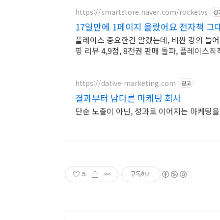
https://smartstore.naver.com/rocketvs
광
17일만에 1페이지 올랐어요 전자책 그
플레이스 중요한건 알겠는데, 비싼 강의 들
핑 리뷰 4,9점, 8천권 판매 돌파, 플레이스
https://dative-marketing.com
광고
결과부터 남다른 마케팅 회사
단순 노출이 아닌, 성과로 이어지는 마케팅을
5
구독하기