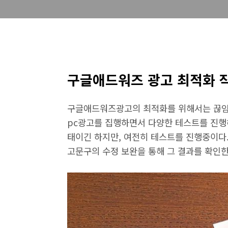
구글애드워즈 광고 최적화 
구글애드워즈광고의 최적화를 위해서는 끊임없
pc광고를 집행하면서 다양한 테스트를 진행
태이긴 하지만, 여전히 테스트를 진행중이다.
고문구의 수정 보완을 통해 그 결과를 확인한