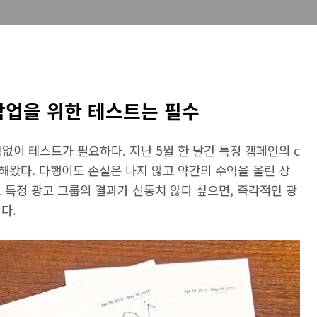
작업을 위한 테스트는 필수
이 테스트가 필요하다. 지난 5월 한 달간 특정 캠페인의 c
해왔다. 다행이도 손실은 나지 않고 약간의 수익을 올린 상
 특정 광고 그룹의 결과가 신통치 않다 싶으면, 즉각적인 광
다.