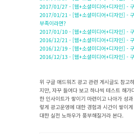
2017/01/27 - [웹+소셜미디어+디자인] 
2017/01/21 - [웹+소셜미디어+디자인
부족이라면?
2017/01/10 - [웹+소셜미디어+디자인]
2016/12/21 - [웹+소셜미디어+디자인] 
2016/12/19 - [웹+소셜미디어+디자인]
2016/12/13 - [웹+소셜미디어+디자인]
위 구글 애드워즈 광고 관련 게시글도 참고하
지만, 자꾸 들여다 보고 하나씩 테스트 해가
한 인사이트가 쌓이기 마련이고 나아가 성과 
렇게 광고운영에 대한 경험과 시간이 쌓이게
대한 실전 노하우가 풍부해질거라 본다.