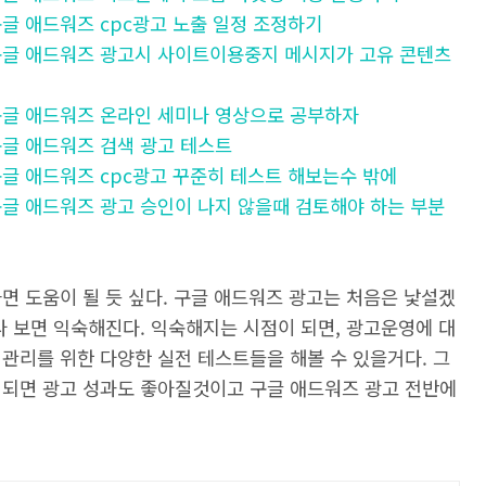
- 구글 애드워즈 cpc광고 노출 일정 조정하기
] - 구글 애드워즈 광고시 사이트이용중지 메시지가 고유 콘텐츠
 - 구글 애드워즈 온라인 세미나 영상으로 공부하자
- 구글 애드워즈 검색 광고 테스트
 - 구글 애드워즈 cpc광고 꾸준히 테스트 해보는수 밖에
 - 구글 애드워즈 광고 승인이 나지 않을때 검토해야 하는 부분
면 도움이 될 듯 싶다. 구글 애드워즈 광고는 처음은 낯설겠
다 보면 익숙해진다. 익숙해지는 시점이 되면, 광고운영에 대
관리를 위한 다양한 실전 테스트들을 해볼 수 있을거다. 그
 되면 광고 성과도 좋아질것이고 구글 애드워즈 광고 전반에