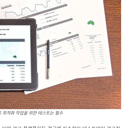
 최적화 작업을 위한 테스트는 필수