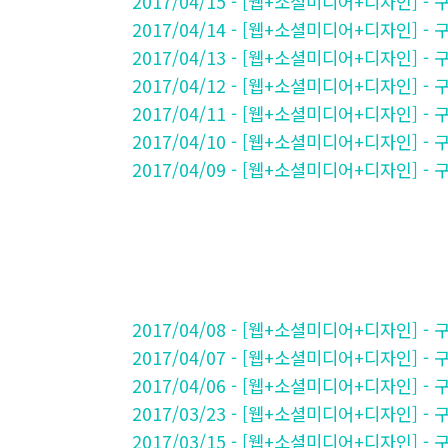
2017/04/15 - [웹+소셜미디어+디자인] 
2017/04/14 - [웹+소셜미디어+디자인] 
2017/04/13 - [웹+소셜미디어+디자인] 
2017/04/12 - [웹+소셜미디어+디자인] 
2017/04/11 - [웹+소셜미디어+디자인] 
2017/04/10 - [웹+소셜미디어+디자인] 
2017/04/09 - [웹+소셜미디어+디자인] 
2017/04/08 - [웹+소셜미디어+디자인] 
2017/04/07 - [웹+소셜미디어+디자인] 
2017/04/06 - [웹+소셜미디어+디자인] 
2017/03/23 - [웹+소셜미디어+디자인]
2017/03/15 - [웹+소셜미디어+디자인]