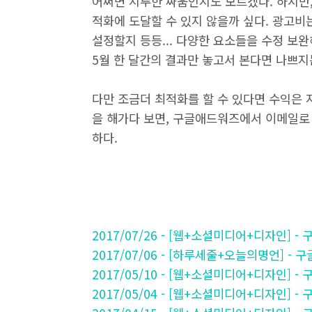
어쩌면 지루한 싸움인지도 모르겠다. 하지만
적화에 도달할 수 있지 않을까 싶다. 광고
설정할지 등등... 다양한 요소들을 수정 
5월 한 달간의 결과만 놓고서 본다면 나쁘지
다만 조금더 최적화를 할 수 있다면 수익은 지
을 해가다 보면, 구글애드워즈에서 이메일로
하다.
2017/07/26 - [웹+소셜미디어+디자인] 
2017/07/06 - [하루세줄+오늘의명언] -
2017/05/10 - [웹+소셜미디어+디자인
2017/05/04 - [웹+소셜미디어+디자인]