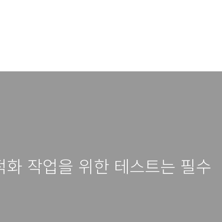
적화 작업을 위한 테스트는 필수