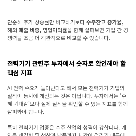
단순히 주가 상승률만 비교하기보다
수주잔고 증가율,
해외 매출 비중, 영업이익률
을 함께 살펴보면 기업 간 경
쟁력을 조금 더 객관적으로 비교할 수 있습니다.
전력기기 관련주 투자에서 숫자로 확인해야 할
핵심 지표
AI 전력 수요가 늘어난다고 해서 모든 전력기기 기업의
실적이 동시에 개선되는 것은 아닙니다. 투자에서는 '수
혜 기대감'보다 실제 실적을 확인할 수 있는 지표를 함께
살펴봐야 합니다.
특히 전력기기 업종은 수주 산업의 성격이 강합니다. 계
약을 체결한 뒤 생산과 납품까지 시간이 걸리기 때문에