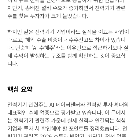
차단기, 송배전 설비 수요가 증가하면서 전력기기 관련
주를 찾는 투자자가 크게 늘었습니다.
하지만 같은 전력기기 기업이라도 실적을 이끄는 사업이
다르고, 해외 수출 비중이나 수주잔고도 차이가 있습니
다. 단순히 'AI 수혜주'라는 이유만으로 접근하기보다 실
제 수익이 발생하는 구조를 함께 확인하는 것이 중요합
니다.
핵심 요약
전력기기 관련주는 AI 데이터센터와 전력망 투자 확대의
대표적인 수혜 업종으로 평가받고 있습니다. 이 글에서
는 전력기기 관련주 가운데 실제 실적과 연결되는 핵심
기업과 투자 시 확인해야 할 포인트를 정리했습니다. 전
력기기 관련주 2026 흐름과 변압기, 차단기, 전선 업종