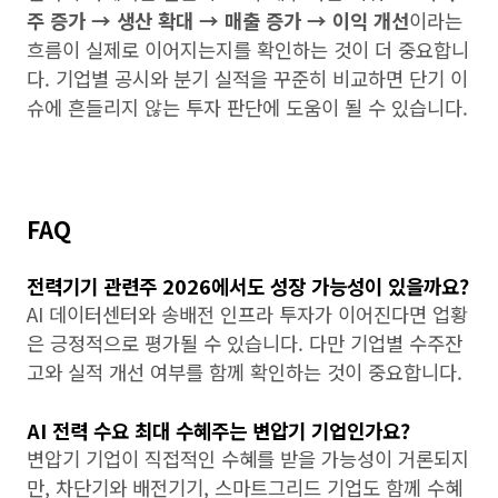
주 증가 → 생산 확대 → 매출 증가 → 이익 개선
이라는
흐름이 실제로 이어지는지를 확인하는 것이 더 중요합니
다. 기업별 공시와 분기 실적을 꾸준히 비교하면 단기 이
슈에 흔들리지 않는 투자 판단에 도움이 될 수 있습니다.
FAQ
전력기기 관련주 2026에서도 성장 가능성이 있을까요?
AI 데이터센터와 송배전 인프라 투자가 이어진다면 업황
은 긍정적으로 평가될 수 있습니다. 다만 기업별 수주잔
고와 실적 개선 여부를 함께 확인하는 것이 중요합니다.
AI 전력 수요 최대 수혜주는 변압기 기업인가요?
변압기 기업이 직접적인 수혜를 받을 가능성이 거론되지
만, 차단기와 배전기기, 스마트그리드 기업도 함께 수혜