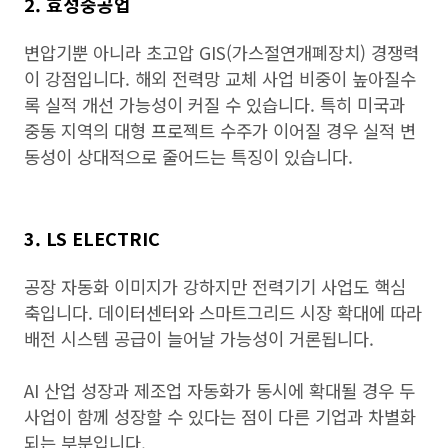
2. 효성중공업
변압기뿐 아니라 초고압 GIS(가스절연개폐장치) 경쟁력
이 강점입니다. 해외 전력망 교체 사업 비중이 높아질수
록 실적 개선 가능성이 커질 수 있습니다. 특히 미국과
중동 지역의 대형 프로젝트 수주가 이어질 경우 실적 변
동성이 상대적으로 줄어드는 특징이 있습니다.
3. LS ELECTRIC
공장 자동화 이미지가 강하지만 전력기기 사업도 핵심
축입니다. 데이터센터와 스마트그리드 시장 확대에 따라
배전 시스템 공급이 늘어날 가능성이 거론됩니다.
AI 산업 성장과 제조업 자동화가 동시에 확대될 경우 두
사업이 함께 성장할 수 있다는 점이 다른 기업과 차별화
되는 부분입니다.