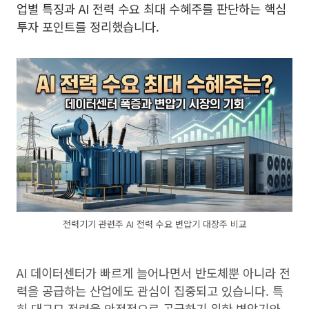
업별 특징과 AI 전력 수요 최대 수혜주를 판단하는 핵심
투자 포인트를 정리했습니다.
전력기기 관련주 AI 전력 수요 변압기 대장주 비교
AI 데이터센터가 빠르게 늘어나면서 반도체뿐 아니라 전
력을 공급하는 산업에도 관심이 집중되고 있습니다. 특
히 대규모 전력을 안정적으로 공급하기 위한 변압기와