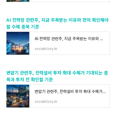
AI 전력망 관련주, 지금 주목받는 이유와 먼저 확인해야
할 수혜 종목 기준
AI 전력망 관련주, 지금 주목받는 이유와 먼저 확인해야 할 수혜 종목 기준
socialstory.kr
변압기 관련주, 전력설비 투자 확대 수혜가 기대되는 종
목과 투자 전 확인할 기준
변압기 관련주, 전력설비 투자 확대 수혜가 기대되는 종목과 투자 전 확인할 기준
socialstory.kr