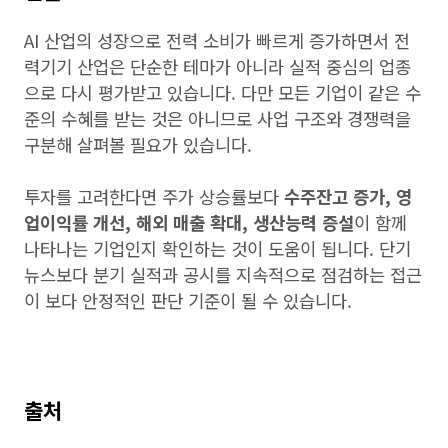
AI 산업의 성장으로 전력 소비가 빠르게 증가하면서 전
력기기 산업은 단순한 테마가 아니라 실적 중심의 업종
으로 다시 평가받고 있습니다. 다만 모든 기업이 같은 수
준의 수혜를 받는 것은 아니므로 사업 구조와 경쟁력을
구분해 살펴볼 필요가 있습니다.
투자를 고려한다면 주가 상승률보다
수주잔고 증가, 영
업이익률 개선, 해외 매출 확대, 생산능력 증설
이 함께
나타나는 기업인지 확인하는 것이 도움이 됩니다. 단기
뉴스보다 분기 실적과 공시를 지속적으로 점검하는 접근
이 보다 안정적인 판단 기준이 될 수 있습니다.
출처