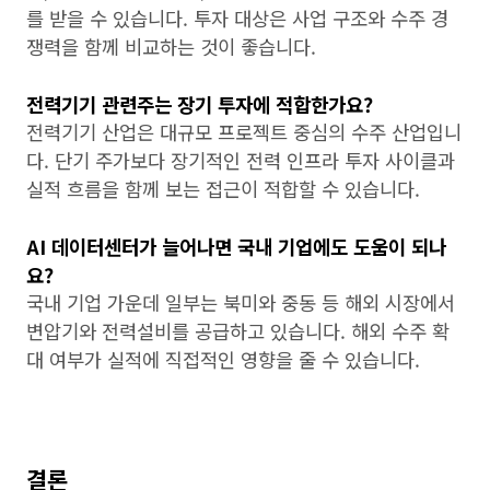
를 받을 수 있습니다. 투자 대상은 사업 구조와 수주 경
쟁력을 함께 비교하는 것이 좋습니다.
전력기기 관련주는 장기 투자에 적합한가요?
전력기기 산업은 대규모 프로젝트 중심의 수주 산업입니
다. 단기 주가보다 장기적인 전력 인프라 투자 사이클과
실적 흐름을 함께 보는 접근이 적합할 수 있습니다.
AI 데이터센터가 늘어나면 국내 기업에도 도움이 되나
요?
국내 기업 가운데 일부는 북미와 중동 등 해외 시장에서
변압기와 전력설비를 공급하고 있습니다. 해외 수주 확
대 여부가 실적에 직접적인 영향을 줄 수 있습니다.
결론