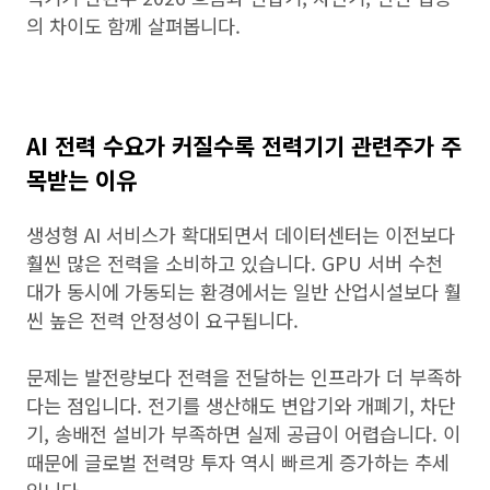
의 차이도 함께 살펴봅니다.
AI 전력 수요가 커질수록 전력기기 관련주가 주
목받는 이유
생성형 AI 서비스가 확대되면서 데이터센터는 이전보다
훨씬 많은 전력을 소비하고 있습니다. GPU 서버 수천
대가 동시에 가동되는 환경에서는 일반 산업시설보다 훨
씬 높은 전력 안정성이 요구됩니다.
문제는 발전량보다 전력을 전달하는 인프라가 더 부족하
다는 점입니다. 전기를 생산해도 변압기와 개폐기, 차단
기, 송배전 설비가 부족하면 실제 공급이 어렵습니다. 이
때문에 글로벌 전력망 투자 역시 빠르게 증가하는 추세