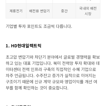
국내외 배전
제룡전기
배전용 변압기
중간
시장
기업별 투자 포인트도 조금씩 다릅니다.
1. HD현대일렉트릭
초고압 변압기와 차단기 분야에서 글로벌 경쟁력을 확보
하고 있는 대표 기업입니다. 북미 전력망 투자 확대와 데
이터센터 전력 인프라 구축의 직접적인 수혜 기업으로
자주 언급됩니다. 수주잔고 증가가 실적으로 이어지는
구조이기 때문에 신규 계약 규모와 영업이익률 개선 여
부를 함께 확인하는 것이 중요합니다.