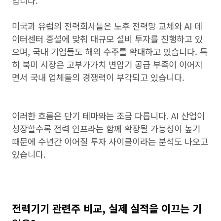
입니다.
미국과 유럽의 전력회사들은 노후 전력망 교체와 AI 데
이터센터 증설에 맞춰 대규모 설비 투자를 진행하고 있
으며, 국내 기업들도 해외 수주를 확대하고 있습니다. 특
히 북미 시장은 고부가가치 변압기 공급 부족이 이어지
면서 국내 업체들의 경쟁력이 부각되고 있습니다.
이러한 흐름은 단기 테마와는 조금 다릅니다. AI 산업이
성장할수록 전력 인프라는 함께 확장될 가능성이 높기
때문에 수년간 이어질 투자 사이클이라는 분석도 나오고
있습니다.
전력기기 관련주 비교, 실제 실적을 이끄는 기