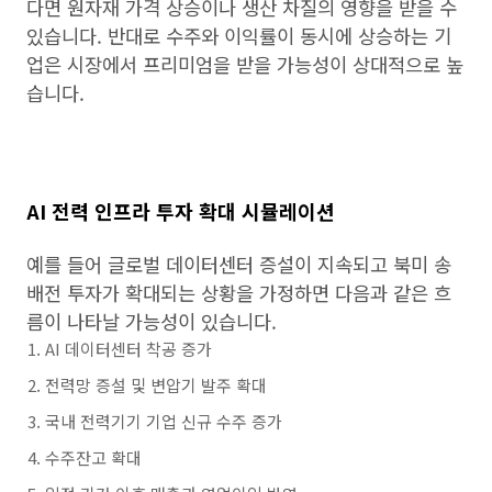
다면 원자재 가격 상승이나 생산 차질의 영향을 받을 수
있습니다. 반대로 수주와 이익률이 동시에 상승하는 기
업은 시장에서 프리미엄을 받을 가능성이 상대적으로 높
습니다.
AI 전력 인프라 투자 확대 시뮬레이션
예를 들어 글로벌 데이터센터 증설이 지속되고 북미 송
배전 투자가 확대되는 상황을 가정하면 다음과 같은 흐
름이 나타날 가능성이 있습니다.
AI 데이터센터 착공 증가
전력망 증설 및 변압기 발주 확대
국내 전력기기 기업 신규 수주 증가
수주잔고 확대