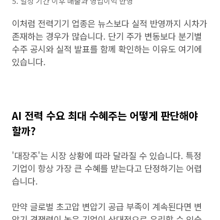
일정 기간 이후 매출과 영업이익 반영
이처럼 전력기기 업종은 뉴스보다 실적 반영까지 시차가
존재하는 경우가 많습니다. 단기 주가 변동보다 분기별
수주 공시와 실적 발표를 함께 확인하는 이유도 여기에
있습니다.
AI 전력 수요 최대 수혜주는 어떻게 판단해야
할까?
'대장주'는 시장 상황에 따라 달라질 수 있습니다. 특정
기업이 항상 가장 큰 수혜를 받는다고 단정하기는 어렵
습니다.
만약 글로벌 초고압 변압기 공급 부족이 계속된다면 변
압기 경쟁력이 높은 기업이 상대적으로 유리할 수 있습