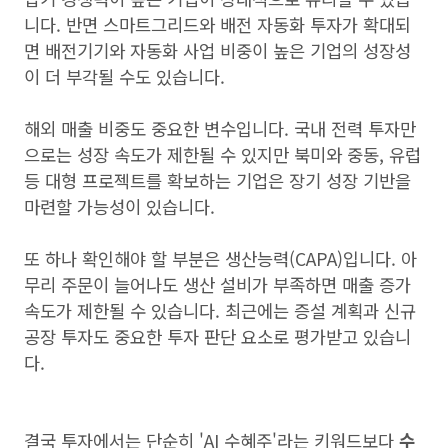
니다. 반면 스마트그리드와 배전 자동화 투자가 확대되
면 배전기기와 자동화 사업 비중이 높은 기업의 성장성
이 더 부각될 수도 있습니다.
해외 매출 비중도 중요한 변수입니다. 국내 전력 투자만
으로는 성장 속도가 제한될 수 있지만 북미와 중동, 유럽
등 대형 프로젝트를 확보하는 기업은 장기 성장 기반을
마련할 가능성이 있습니다.
또 하나 확인해야 할 부분은 생산능력(CAPA)입니다. 아
무리 주문이 늘어나도 생산 설비가 부족하면 매출 증가
속도가 제한될 수 있습니다. 최근에는 증설 계획과 신규
공장 투자도 중요한 투자 판단 요소로 평가받고 있습니
다.
결국 투자에서는 단순히 'AI 수혜주'라는 키워드보다
수