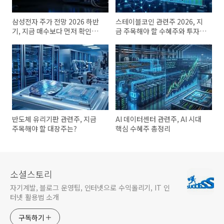
삼성전자 주가 전망 2026 하반
스테이블코인 관련주 2026, 지
기, 지금 매수보다 먼저 확인할 3
금 주목해야 할 수혜주와 투자
가지 신호
포인트
반도체 유리기판 관련주, 지금
AI 데이터센터 관련주, AI 시대
주목해야 할 대장주는?
핵심 수혜주 총정리
소셜스토리
자기계발, 블로그 운영팁, 인터넷으로 수익올리기, IT 인
터넷 활용법 소개
구독하기