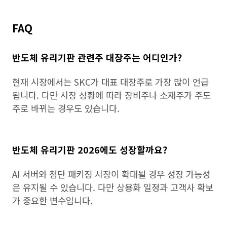
FAQ
반도체 유리기판 관련주 대장주는 어디인가?
현재 시장에서는 SKC가 대표 대장주로 가장 많이 언급
됩니다. 다만 시장 상황에 따라 장비주나 소재주가 주도
주로 바뀌는 경우도 있습니다.
반도체 유리기판 2026에도 성장할까요?
AI 서버와 첨단 패키징 시장이 확대될 경우 성장 가능성
은 유지될 수 있습니다. 다만 상용화 일정과 고객사 확보
가 중요한 변수입니다.