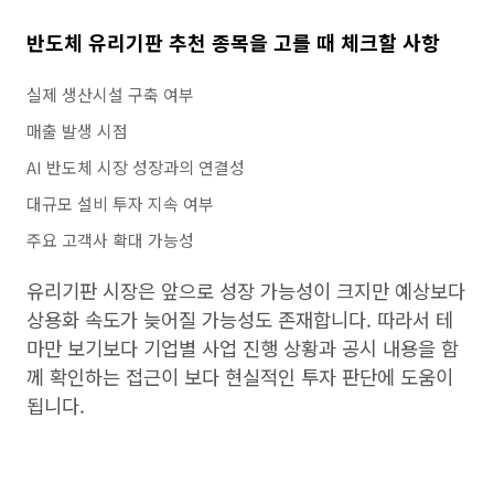
반도체 유리기판 추천 종목을 고를 때 체크할 사항
실제 생산시설 구축 여부
매출 발생 시점
AI 반도체 시장 성장과의 연결성
대규모 설비 투자 지속 여부
주요 고객사 확대 가능성
유리기판 시장은 앞으로 성장 가능성이 크지만 예상보다
상용화 속도가 늦어질 가능성도 존재합니다. 따라서 테
마만 보기보다 기업별 사업 진행 상황과 공시 내용을 함
께 확인하는 접근이 보다 현실적인 투자 판단에 도움이
됩니다.