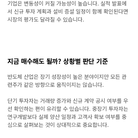
기업은 변동성이 커질 가능성이 높습니다. 실적 발표에
서 신규 투자 계획과 설비 증설 일정이 함께 확인된다면
시장의 평가도 달라질 수 있습니다.
지금 매수해도 될까? 상황별 판단 기준
반도체 산업은 장기 성장성이 높은 분야이지만 모든 관
련주가 같은 방향으로 움직이지는 않습니다.
단기 투자자는 거래량 증가와 신규 계약 공시 여부를 우
선 확인하는 편이 유리할 수 있습니다. 중장기 투자자는
연구개발보다 실제 양산 일정과 고객사 확보 여부를 중
심으로 살펴보는 것이 상대적으로 중요합니다.