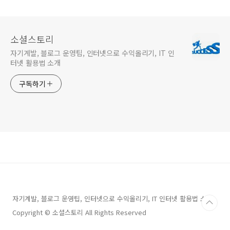
소셜스토리
자기계발, 블로그 운영팁, 인터넷으로 수익올리기, IT 인
터넷 활용법 소개
구독하기
자기계발, 블로그 운영팁, 인터넷으로 수익올리기, IT 인터넷 활용법 소개
Copyright © 소셜스토리 All Rights Reserved