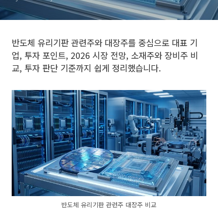
반도체 유리기판 관련주와 대장주를 중심으로 대표 기
업, 투자 포인트, 2026 시장 전망, 소재주와 장비주 비
교, 투자 판단 기준까지 쉽게 정리했습니다.
반도체 유리기판 관련주 대장주 비교