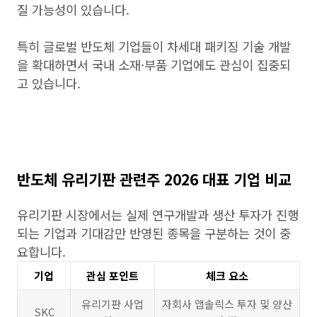
질 가능성이 있습니다.
특히 글로벌 반도체 기업들이 차세대 패키징 기술 개발
을 확대하면서 국내 소재·부품 기업에도 관심이 집중되
고 있습니다.
반도체 유리기판 관련주 2026 대표 기업 비교
유리기판 시장에서는 실제 연구개발과 생산 투자가 진행
되는 기업과 기대감만 반영된 종목을 구분하는 것이 중
요합니다.
기업
관심 포인트
체크 요소
유리기판 사업
자회사 앱솔릭스 투자 및 양산
SKC