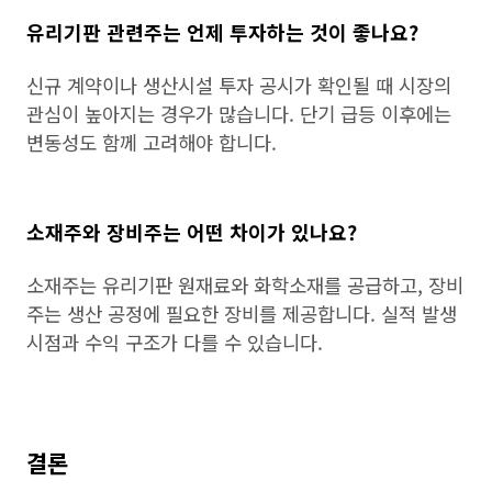
유리기판 관련주는 언제 투자하는 것이 좋나요?
신규 계약이나 생산시설 투자 공시가 확인될 때 시장의
관심이 높아지는 경우가 많습니다. 단기 급등 이후에는
변동성도 함께 고려해야 합니다.
소재주와 장비주는 어떤 차이가 있나요?
소재주는 유리기판 원재료와 화학소재를 공급하고, 장비
주는 생산 공정에 필요한 장비를 제공합니다. 실적 발생
시점과 수익 구조가 다를 수 있습니다.
결론