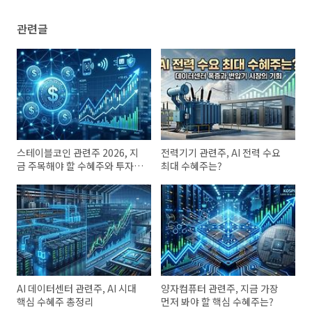
관련글
스테이블코인 관련주 2026, 지
전력기기 관련주, AI 전력 수요
금 주목해야 할 수혜주와 투자
최대 수혜주는?
포인트
AI 데이터센터 관련주, AI 시대
양자컴퓨터 관련주, 지금 가장
핵심 수혜주 총정리
먼저 봐야 할 핵심 수혜주는?