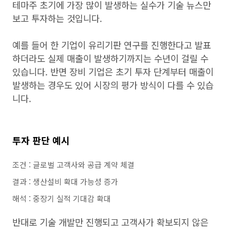
테마주 초기에 가장 많이 발생하는 실수가 기술 뉴스만
보고 투자하는 것입니다.
예를 들어 한 기업이 유리기판 연구를 진행한다고 발표
하더라도 실제 매출이 발생하기까지는 수년이 걸릴 수
있습니다. 반면 장비 기업은 초기 투자 단계부터 매출이
발생하는 경우도 있어 시장의 평가 방식이 다를 수 있습
니다.
투자 판단 예시
조건 : 글로벌 고객사와 공급 계약 체결
결과 : 생산설비 확대 가능성 증가
해석 : 중장기 실적 기대감 확대
반대로 기술 개발만 진행되고 고객사가 확보되지 않은