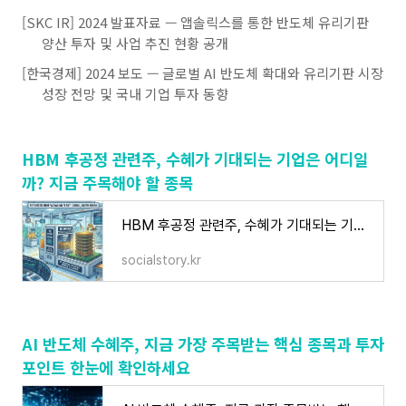
[SKC IR] 2024 발표자료 — 앱솔릭스를 통한 반도체 유리기판
양산 투자 및 사업 추진 현황 공개
[한국경제] 2024 보도 — 글로벌 AI 반도체 확대와 유리기판 시장
성장 전망 및 국내 기업 투자 동향
HBM 후공정 관련주, 수혜가 기대되는 기업은 어디일
까? 지금 주목해야 할 종목
HBM 후공정 관련주, 수혜가 기대되는 기업은 어디일까? 지금 주목해야 할 종목
socialstory.kr
AI 반도체 수혜주, 지금 가장 주목받는 핵심 종목과 투자
포인트 한눈에 확인하세요