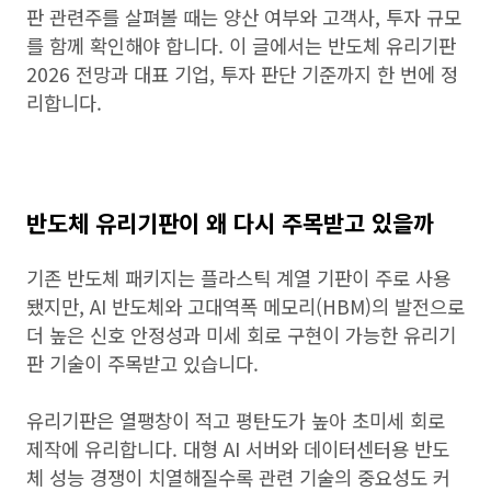
판 관련주를 살펴볼 때는 양산 여부와 고객사, 투자 규모
를 함께 확인해야 합니다. 이 글에서는 반도체 유리기판
2026 전망과 대표 기업, 투자 판단 기준까지 한 번에 정
리합니다.
반도체 유리기판이 왜 다시 주목받고 있을까
기존 반도체 패키지는 플라스틱 계열 기판이 주로 사용
됐지만, AI 반도체와 고대역폭 메모리(HBM)의 발전으로
더 높은 신호 안정성과 미세 회로 구현이 가능한 유리기
판 기술이 주목받고 있습니다.
유리기판은 열팽창이 적고 평탄도가 높아 초미세 회로
제작에 유리합니다. 대형 AI 서버와 데이터센터용 반도
체 성능 경쟁이 치열해질수록 관련 기술의 중요성도 커