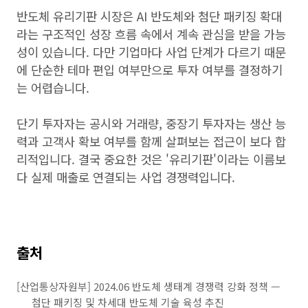
반도체 유리기판 시장은 AI 반도체와 첨단 패키징 확대
라는 구조적인 성장 흐름 속에서 계속 관심을 받을 가능
성이 있습니다. 다만 기업마다 사업 단계가 다르기 때문
에 단순한 테마 편입 여부만으로 투자 여부를 결정하기
는 어렵습니다.
단기 투자자는 공시와 거래량, 중장기 투자자는 생산 능
력과 고객사 확보 여부를 함께 살펴보는 접근이 보다 합
리적입니다. 결국 중요한 것은 '유리기판'이라는 이름보
다 실제 매출로 연결되는 사업 경쟁력입니다.
출처
[산업통상자원부] 2024.06 반도체 생태계 경쟁력 강화 정책 —
첨단 패키징 및 차세대 반도체 기술 육성 추진