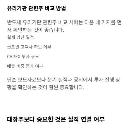
유리기판 관련주 비교 방법
반도체 유리기판 관련주 비교 시에는 다음 네 가지를 먼
저 확인하는 것이 좋습니다.
실제 양산 일정
글로벌 고객사 확보 여부
CAPEX 투자 규모
매출 비중 증가 여부
단순 보도자료보다 분기 실적과 공시에서 투자 진행 상
황을 확인하는 것이 훨씬 중요합니다.
대장주보다 중요한 것은 실적 연결 여부