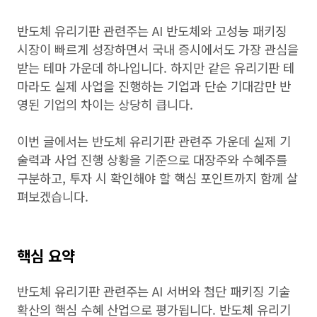
반도체 유리기판 관련주는 AI 반도체와 고성능 패키징
시장이 빠르게 성장하면서 국내 증시에서도 가장 관심을
받는 테마 가운데 하나입니다. 하지만 같은 유리기판 테
마라도 실제 사업을 진행하는 기업과 단순 기대감만 반
영된 기업의 차이는 상당히 큽니다.
이번 글에서는 반도체 유리기판 관련주 가운데 실제 기
술력과 사업 진행 상황을 기준으로 대장주와 수혜주를
구분하고, 투자 시 확인해야 할 핵심 포인트까지 함께 살
펴보겠습니다.
핵심 요약
반도체 유리기판 관련주는 AI 서버와 첨단 패키징 기술
확산의 핵심 수혜 산업으로 평가됩니다. 반도체 유리기