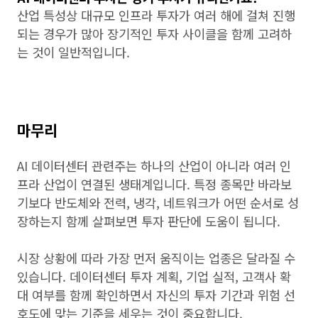
산업 특성상 대규모 인프라 투자가 여러 해에 걸쳐 진행
되는 경우가 많아 장기적인 투자 사이클을 함께 고려하
는 것이 일반적입니다.
마무리
AI 데이터센터 관련주는 하나의 산업이 아니라 여러 인
프라 산업이 연결된 생태계입니다. 특정 종목만 바라보
기보다 반도체와 전력, 냉각, 네트워크가 어떤 순서로 성
장하는지 함께 살펴보면 투자 판단에 도움이 됩니다.
시장 상황에 따라 가장 먼저 움직이는 업종은 달라질 수
있습니다. 데이터센터 투자 계획, 기업 실적, 고객사 확
대 여부를 함께 확인하면서 자신의 투자 기간과 위험 선
호도에 맞는 기준을 세우는 것이 중요합니다.