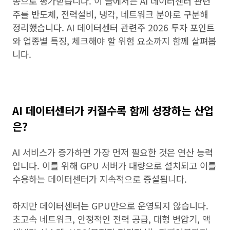
종으로 평가받습니다. 이 글에서는 AI 데이터센터 관련
주를 반도체, 전력설비, 냉각, 네트워크 분야로 구분해
정리했습니다. AI 데이터센터 관련주 2026 투자 포인트
와 업종별 특징, 체크해야 할 위험 요소까지 함께 살펴봅
니다.
AI 데이터센터가 커질수록 함께 성장하는 산업
은?
AI 서비스가 증가하면 가장 먼저 필요한 것은 연산 능력
입니다. 이를 위해 GPU 서버가 대량으로 설치되고 이를
수용하는 데이터센터가 지속적으로 증설됩니다.
하지만 데이터센터는 GPU만으로 운영되지 않습니다.
초고속 네트워크, 안정적인 전력 공급, 대형 변압기, 액