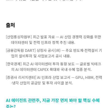
출처
[산업통상자원부] 최근 발표 자료 — AI 산업 경쟁력 강화를 위한
데이터센터 및 전력 인프라 정책 추진 내용.
[금융감독원 DART] 상장사 공시(IR) — 주요 반도체·전력설비 기
업의 설비투자 및 사업보고서 공시 내용.
[한국경제] 최근 AI 데이터센터 투자 동향 보도 — 글로벌 빅테크
의 AI 데이터센터 CAPEX 확대와 국내 수혜 업종 분석.
[증권사 리서치센터] AI 인프라 산업 보고서 — GPU, HBM, 전력
·냉각 산업의 공급망 및 투자 사이클 분석.
AI 에이전트 관련주, 지금 가장 먼저 봐야 할 핵심 수혜
주는?