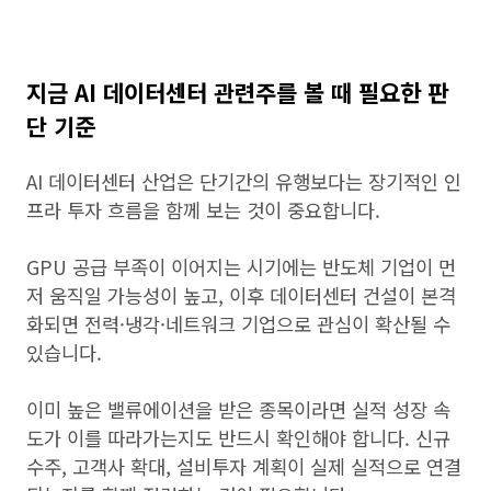
지금 AI 데이터센터 관련주를 볼 때 필요한 판
단 기준
AI 데이터센터 산업은 단기간의 유행보다는 장기적인 인
프라 투자 흐름을 함께 보는 것이 중요합니다.
GPU 공급 부족이 이어지는 시기에는 반도체 기업이 먼
저 움직일 가능성이 높고, 이후 데이터센터 건설이 본격
화되면 전력·냉각·네트워크 기업으로 관심이 확산될 수
있습니다.
이미 높은 밸류에이션을 받은 종목이라면 실적 성장 속
도가 이를 따라가는지도 반드시 확인해야 합니다. 신규
수주, 고객사 확대, 설비투자 계획이 실제 실적으로 연결