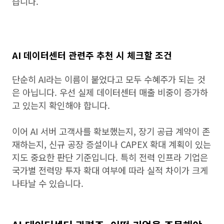
습니다.
AI 데이터센터 관련주 추천 시 체크할 조건
단순히 AI라는 이름이 붙었다고 모두 수혜주가 되는 것
은 아닙니다. 우선 실제 데이터센터 매출 비중이 증가하
고 있는지 확인해야 합니다.
이어 AI 서버 고객사를 확보했는지, 장기 공급 계약이 존
재하는지, 신규 공장 증설이나 CAPEX 확대 계획이 있는
지도 중요한 판단 기준입니다. 특히 전력 인프라 기업은
국가별 전력망 투자 확대 여부에 따라 실적 차이가 크게
나타날 수 있습니다.