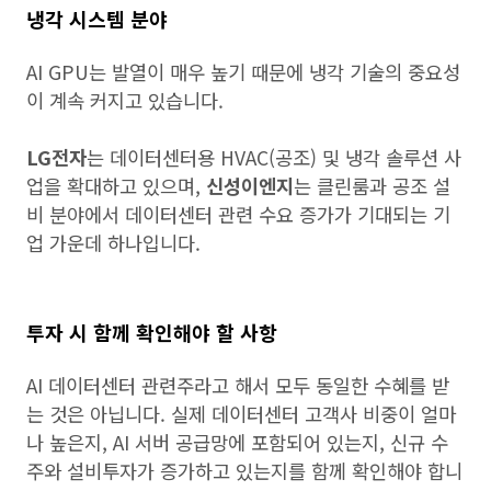
냉각 시스템 분야
AI GPU는 발열이 매우 높기 때문에 냉각 기술의 중요성
이 계속 커지고 있습니다.
LG전자
는 데이터센터용 HVAC(공조) 및 냉각 솔루션 사
업을 확대하고 있으며,
신성이엔지
는 클린룸과 공조 설
비 분야에서 데이터센터 관련 수요 증가가 기대되는 기
업 가운데 하나입니다.
투자 시 함께 확인해야 할 사항
AI 데이터센터 관련주라고 해서 모두 동일한 수혜를 받
는 것은 아닙니다. 실제 데이터센터 고객사 비중이 얼마
나 높은지, AI 서버 공급망에 포함되어 있는지, 신규 수
주와 설비투자가 증가하고 있는지를 함께 확인해야 합니