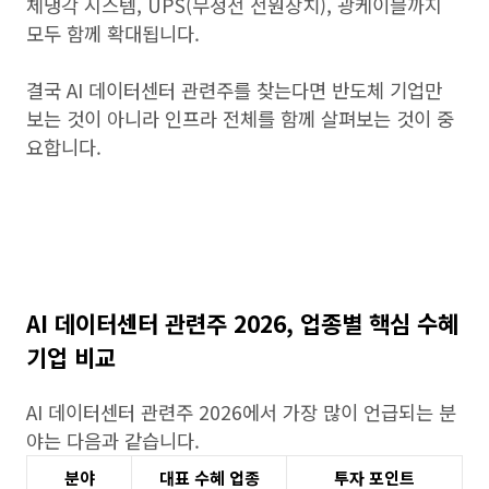
체냉각 시스템, UPS(무정전 전원장치), 광케이블까지
모두 함께 확대됩니다.
결국 AI 데이터센터 관련주를 찾는다면 반도체 기업만
보는 것이 아니라 인프라 전체를 함께 살펴보는 것이 중
요합니다.
AI 데이터센터 관련주 2026, 업종별 핵심 수혜
기업 비교
AI 데이터센터 관련주 2026에서 가장 많이 언급되는 분
야는 다음과 같습니다.
분야
대표 수혜 업종
투자 포인트