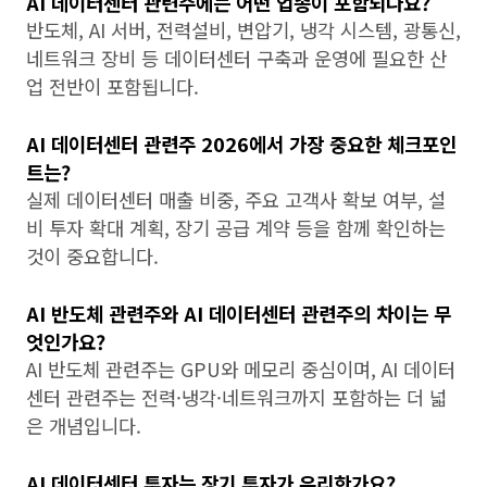
AI 데이터센터 관련주에는 어떤 업종이 포함되나요?
반도체, AI 서버, 전력설비, 변압기, 냉각 시스템, 광통신,
네트워크 장비 등 데이터센터 구축과 운영에 필요한 산
업 전반이 포함됩니다.
AI 데이터센터 관련주 2026에서 가장 중요한 체크포인
트는?
실제 데이터센터 매출 비중, 주요 고객사 확보 여부, 설
비 투자 확대 계획, 장기 공급 계약 등을 함께 확인하는
것이 중요합니다.
AI 반도체 관련주와 AI 데이터센터 관련주의 차이는 무
엇인가요?
AI 반도체 관련주는 GPU와 메모리 중심이며, AI 데이터
센터 관련주는 전력·냉각·네트워크까지 포함하는 더 넓
은 개념입니다.
AI 데이터센터 투자는 장기 투자가 유리한가요?