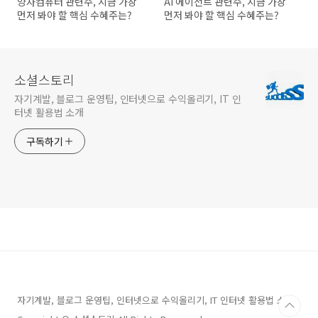
양자컴퓨터 관련주, 지금 가장
AI 에이전트 관련주, 지금 가장
먼저 봐야 할 핵심 수혜주는?
먼저 봐야 할 핵심 수혜주는?
소셜스토리
자기계발, 블로그 운영팁, 인터넷으로 수익올리기, IT 인
터넷 활용법 소개
구독하기
자기계발, 블로그 운영팁, 인터넷으로 수익올리기, IT 인터넷 활용법 소개