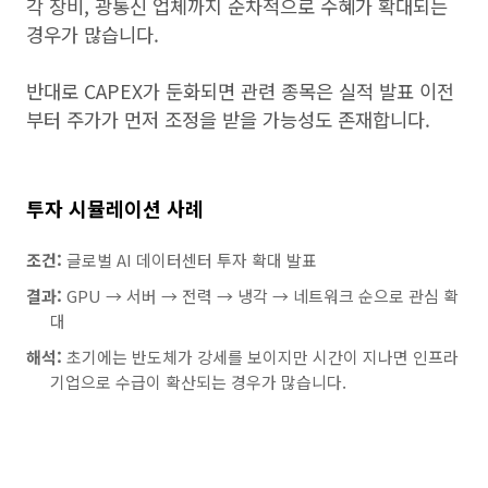
각 장비, 광통신 업체까지 순차적으로 수혜가 확대되는
경우가 많습니다.
반대로 CAPEX가 둔화되면 관련 종목은 실적 발표 이전
부터 주가가 먼저 조정을 받을 가능성도 존재합니다.
투자 시뮬레이션 사례
조건:
글로벌 AI 데이터센터 투자 확대 발표
결과:
GPU → 서버 → 전력 → 냉각 → 네트워크 순으로 관심 확
대
해석:
초기에는 반도체가 강세를 보이지만 시간이 지나면 인프라
기업으로 수급이 확산되는 경우가 많습니다.