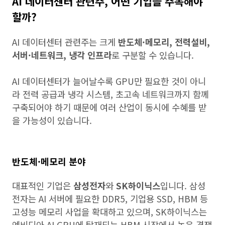
AI 데이터센터 관련주, 어떤 기업을 주목해야
할까?
AI 데이터센터 관련주는 크게
반도체·메모리, 전력설비,
서버·네트워크, 냉각 인프라
로 구분할 수 있습니다.
AI 데이터센터가 늘어날수록 GPU만 필요한 것이 아니
라 전력 공급과 냉각 시스템, 초고속 네트워크까지 함께
구축되어야 하기 때문에 여러 산업이 동시에 수혜를 받
을 가능성이 있습니다.
반도체·메모리 분야
대표적인 기업은
삼성전자
와
SK하이닉스
입니다. 삼성
전자는 AI 서버에 필요한 DDR5, 기업용 SSD, HBM 등
고성능 메모리 사업을 확대하고 있으며, SK하이닉스는
엔비디아 AI GPU에 탑재되는 HBM 시장에서 높은 경쟁