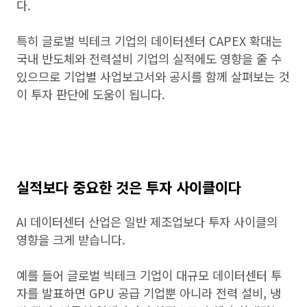
다.
특히 글로벌 빅테크 기업의 데이터센터 CAPEX 확대는
국내 반도체와 전력설비 기업의 실적에도 영향을 줄 수
있으므로 기업별 사업보고서와 공시를 함께 살펴보는 것
이 투자 판단에 도움이 됩니다.
실적보다 중요한 것은 투자 사이클이다
AI 데이터센터 산업은 일반 제조업보다 투자 사이클의
영향을 크게 받습니다.
예를 들어 글로벌 빅테크 기업이 대규모 데이터센터 투
자를 발표하면 GPU 공급 기업뿐 아니라 전력 설비, 냉