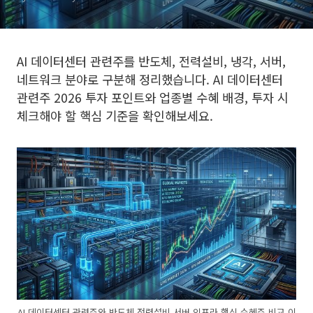
AI 데이터센터 관련주를 반도체, 전력설비, 냉각, 서버,
네트워크 분야로 구분해 정리했습니다. AI 데이터센터
관련주 2026 투자 포인트와 업종별 수혜 배경, 투자 시
체크해야 할 핵심 기준을 확인해보세요.
AI 데이터센터 관련주와 반도체 전력설비 서버 인프라 핵심 수혜주 비교 이