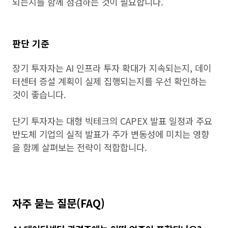
되는지를 함께 점검하는 것이 필요합니다.
판단 기준
장기 투자자는 AI 인프라 투자 확대가 지속되는지, 데이
터센터 증설 계획이 실제 집행되는지를 우선 확인하는
것이 좋습니다.
단기 투자자는 대형 빅테크의 CAPEX 발표 일정과 주요
반도체 기업의 실적 발표가 주가 변동성에 미치는 영향
을 함께 살펴보는 전략이 적합합니다.
자주 묻는 질문(FAQ)