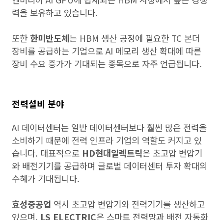
력을 보유하고 있습니다.
또한
한미반도체
는 HBM 생산 공정에 필요한 TC 본더
장비를 공급하는 기업으로 AI 메모리 생산 확대에 따른
장비 수요 증가가 기대되는 종목으로 자주 언급됩니다.
전력설비 분야
AI 데이터센터는 일반 데이터센터보다 훨씬 많은 전력을
소비하기 때문에 전력 인프라 기업의 역할도 커지고 있
습니다. 대표적으로
HD현대일렉트릭
은 초고압 변압기
와 배전기기를 공급하며 글로벌 데이터센터 투자 확대의
수혜가 기대됩니다.
효성중공업
역시 초고압 변압기와 전력기기를 생산하고
있으며,
LS ELECTRIC
은 스마트 전력망과 배전 자동화