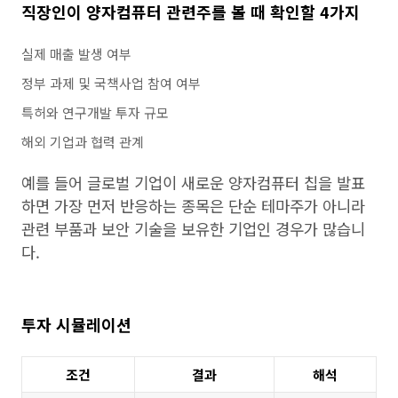
직장인이 양자컴퓨터 관련주를 볼 때 확인할 4가지
실제 매출 발생 여부
정부 과제 및 국책사업 참여 여부
특허와 연구개발 투자 규모
해외 기업과 협력 관계
예를 들어 글로벌 기업이 새로운 양자컴퓨터 칩을 발표
하면 가장 먼저 반응하는 종목은 단순 테마주가 아니라
관련 부품과 보안 기술을 보유한 기업인 경우가 많습니
다.
투자 시뮬레이션
조건
결과
해석