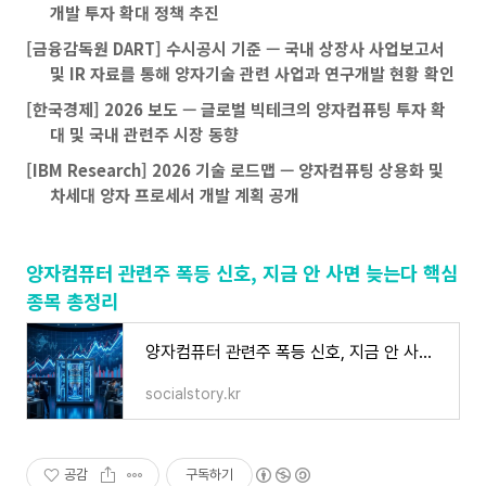
개발 투자 확대 정책 추진
[금융감독원 DART] 수시공시 기준 — 국내 상장사 사업보고서
및 IR 자료를 통해 양자기술 관련 사업과 연구개발 현황 확인
[한국경제] 2026 보도 — 글로벌 빅테크의 양자컴퓨팅 투자 확
대 및 국내 관련주 시장 동향
[IBM Research] 2026 기술 로드맵 — 양자컴퓨팅 상용화 및
차세대 양자 프로세서 개발 계획 공개
양자컴퓨터 관련주 폭등 신호, 지금 안 사면 늦는다 핵심
종목 총정리
양자컴퓨터 관련주 폭등 신호, 지금 안 사면 늦는다 핵심 종목 총정리
socialstory.kr
공감
구독하기