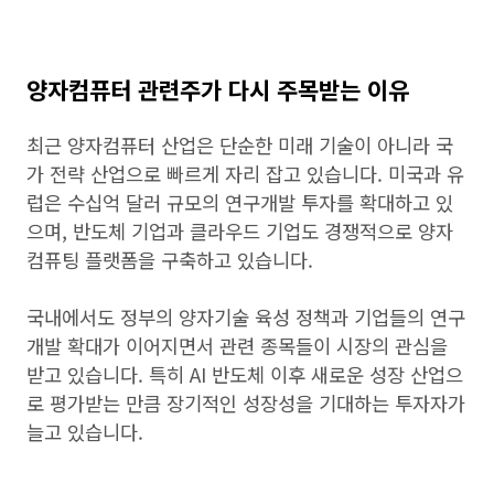
양자컴퓨터 관련주가 다시 주목받는 이유
최근 양자컴퓨터 산업은 단순한 미래 기술이 아니라 국
가 전략 산업으로 빠르게 자리 잡고 있습니다. 미국과 유
럽은 수십억 달러 규모의 연구개발 투자를 확대하고 있
으며, 반도체 기업과 클라우드 기업도 경쟁적으로 양자
컴퓨팅 플랫폼을 구축하고 있습니다.
국내에서도 정부의 양자기술 육성 정책과 기업들의 연구
개발 확대가 이어지면서 관련 종목들이 시장의 관심을
받고 있습니다. 특히 AI 반도체 이후 새로운 성장 산업으
로 평가받는 만큼 장기적인 성장성을 기대하는 투자자가
늘고 있습니다.