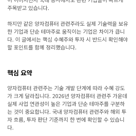
주목받고 있습니다.
하지만 같은 양자컴퓨터 관련주라도 실제 기술력을 보유
한 기업과 단순 테마주로 움직이는 기업은 차이가 큽니
다. 이 글에서는 핵심 수혜주와 투자 시 반드시 확인해야
할 포인트를 함께 정리했습니다.
핵심 요약
양자컴퓨터 관련주는 기술 개발 단계에 따라 수혜 강도
가 크게 달라집니다. 2026년 양자컴퓨터 관련주 가운데
실제 사업 연관성이 높은 기업과 단순 테마주를 구분하
는 것이 중요합니다. 국내 양자컴퓨터 관련주와 해외 투
자 흐름, 투자 판단 기준까지 한 번에 확인할 수 있습니
다.