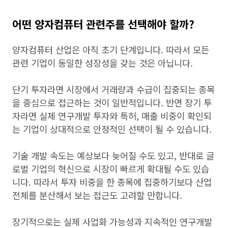
어떤 양자컴퓨터 관련주를 선택해야 할까?
양자컴퓨터 산업은 아직 초기 단계입니다. 따라서 모든
관련 기업이 동일한 성장성을 갖는 것은 아닙니다.
단기 투자라면 시장에서 거래량과 수급이 집중되는 종목
을 중심으로 접근하는 것이 일반적입니다. 반면 장기 투
자라면 실제 연구개발 투자와 특허, 매출 비중이 확인되
는 기업이 상대적으로 안정적인 선택이 될 수 있습니다.
기술 개발 속도는 예상보다 늦어질 수도 있고, 반대로 글
로벌 기업의 혁신으로 시장이 빠르게 확대될 수도 있습
니다. 따라서 투자 비중을 한 종목에 집중하기보다 산업
전체를 분산해서 보는 접근도 고려할 만합니다.
장기적으로는 실제 사업화 가능성과 지속적인 연구개발