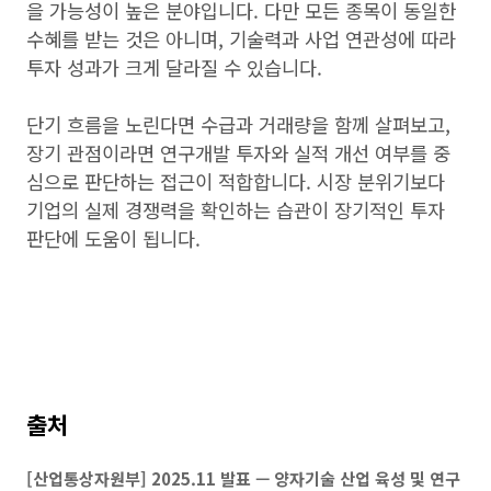
을 가능성이 높은 분야입니다. 다만 모든 종목이 동일한
수혜를 받는 것은 아니며, 기술력과 사업 연관성에 따라
투자 성과가 크게 달라질 수 있습니다.
단기 흐름을 노린다면 수급과 거래량을 함께 살펴보고,
장기 관점이라면 연구개발 투자와 실적 개선 여부를 중
심으로 판단하는 접근이 적합합니다. 시장 분위기보다
기업의 실제 경쟁력을 확인하는 습관이 장기적인 투자
판단에 도움이 됩니다.
출처
[산업통상자원부] 2025.11 발표 — 양자기술 산업 육성 및 연구