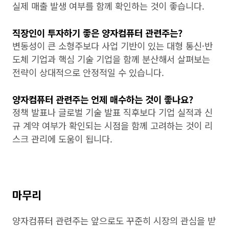
실제 매출 발생 여부를 함께 확인하는 것이 좋습니다.
직장인이 투자하기 좋은 양자컴퓨터 관련주는?
변동성이 큰 소형주보다 사업 기반이 있는 대형 통신·반
도체 기업과 핵심 기술 기업을 함께 분산해서 살펴보는
전략이 상대적으로 안정적일 수 있습니다.
양자컴퓨터 관련주는 언제 매수하는 것이 좋나요?
정책 발표나 글로벌 기술 발표 직후보다 기업 실적과 신
규 계약 여부가 확인되는 시점을 함께 고려하는 것이 리
스크 관리에 도움이 됩니다.
마무리
양자컴퓨터 관련주는 앞으로도 꾸준히 시장의 관심을 받