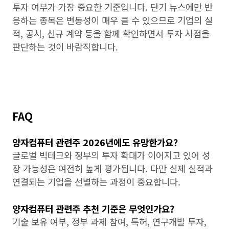
투자 여부가 가장 중요한 기준입니다. 단기 뉴스에만 반
응하는 종목은 변동성이 매우 클 수 있으므로 기업의 실
적, 공시, 신규 계약 등을 함께 확인하면서 투자 시점을
판단하는 것이 바람직합니다.
FAQ
양자컴퓨터 관련주 2026년에도 유망한가요?
글로벌 빅테크와 정부의 투자 확대가 이어지고 있어 성
장 가능성은 여전히 높게 평가됩니다. 다만 실제 실적과
연결되는 기업을 선별하는 과정이 중요합니다.
양자컴퓨터 관련주 추천 기준은 무엇인가요?
기술 보유 여부, 정부 과제 참여, 특허, 연구개발 투자,