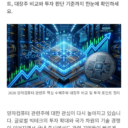
트, 대장주 비교와 투자 판단 기준까지 한눈에 확인하세
요.
2026 양자컴퓨터 관련주 핵심 수혜주와 대장주 비교 및 투자 포인트 정리
양자컴퓨터 관련주에 대한 관심이 다시 높아지고 있습니
다. 글로벌 빅테크의 투자 확대와 국가 차원의 기술 경쟁
이 이어지면서 국내 증시에서도 관련 기업들이 빠르게