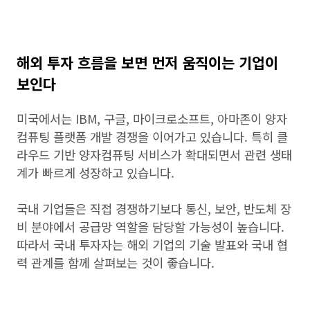
해외 투자 흐름을 보면 먼저 움직이는 기업이
보인다
미국에서는 IBM, 구글, 마이크로소프트, 아마존이 양자
컴퓨팅 플랫폼 개발 경쟁을 이어가고 있습니다. 특히 클
라우드 기반 양자컴퓨팅 서비스가 확대되면서 관련 생태
계가 빠르게 성장하고 있습니다.
국내 기업들은 직접 경쟁하기보다 통신, 보안, 반도체 장
비 분야에서 공급망 역할을 담당할 가능성이 높습니다.
따라서 국내 투자자는 해외 기업의 기술 발표와 국내 협
력 관계를 함께 살펴보는 것이 좋습니다.