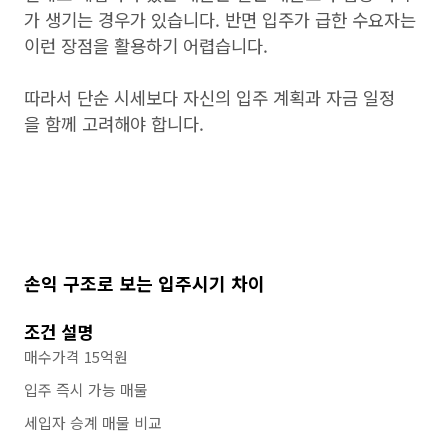
가 생기는 경우가 있습니다. 반면 입주가 급한 수요자는
이런 장점을 활용하기 어렵습니다.
따라서 단순 시세보다 자신의 입주 계획과 자금 일정
을 함께 고려해야 합니다.
손익 구조로 보는 입주시기 차이
조건 설명
매수가격 15억원
입주 즉시 가능 매물
세입자 승계 매물 비교