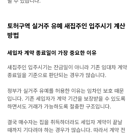
될 수 있습니다.
토허구역 실거주 유예 새집주인 입주시기 계산
방법
세입자 계약 종료일이 가장 중요한 이유
새집주인 입주시기는 잔금일이 아니라 기존 임대차 계약
종료일을 기준으로 판단되는 경우가 많습니다.
정부가 실거주 유예를 허용한 이유는 임차인 보호 때문
입니다. 기존 세입자가 계약 기간을 보장받을 수 있도록
하면서도 거래가 가능하도록 절충한 구조입니다.
결국 매수자는 집을 취득하더라도 세입자 계약이 끝날
때까지 기다려야 하는 경우가 많습니다. 따라서 계약 전