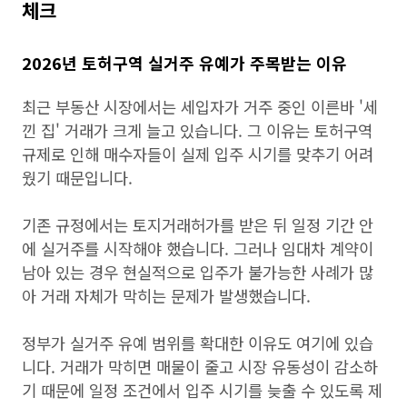
체크
2026년 토허구역 실거주 유예가 주목받는 이유
최근 부동산 시장에서는 세입자가 거주 중인 이른바 '세
낀 집' 거래가 크게 늘고 있습니다. 그 이유는 토허구역
규제로 인해 매수자들이 실제 입주 시기를 맞추기 어려
웠기 때문입니다.
기존 규정에서는 토지거래허가를 받은 뒤 일정 기간 안
에 실거주를 시작해야 했습니다. 그러나 임대차 계약이
남아 있는 경우 현실적으로 입주가 불가능한 사례가 많
아 거래 자체가 막히는 문제가 발생했습니다.
정부가 실거주 유예 범위를 확대한 이유도 여기에 있습
니다. 거래가 막히면 매물이 줄고 시장 유동성이 감소하
기 때문에 일정 조건에서 입주 시기를 늦출 수 있도록 제