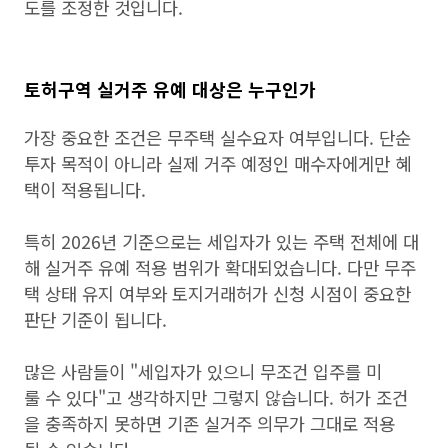
도를 조정한 것입니다.
토허구역 실거주 유예 대상은 누구인가
가장 중요한 조건은 무주택 실수요자 여부입니다. 단순
투자 목적이 아니라 실제 거주 예정인 매수자에게만 혜
택이 적용됩니다.
특히 2026년 기준으로는 세입자가 있는 주택 전체에 대
해 실거주 유예 적용 범위가 확대되었습니다. 다만 무주
택 상태 유지 여부와 토지거래허가 신청 시점이 중요한
판단 기준이 됩니다.
많은 사람들이 "세입자가 있으니 무조건 입주를 미
룰 수 있다"고 생각하지만 그렇지 않습니다. 허가 조건
을 충족하지 못하면 기존 실거주 의무가 그대로 적용