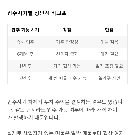
입주시기별 장단점 비교표
입주 가능 시기
장점
단점
즉시 입주
거주 안정성
매물 적음
6개월 후
선택지 증가
대기 필요
1년 후
가격 협상 가능
일정 조정 필요
2년 후
세 낀 매물 매수 가능
실거주 지연
입주시기 자체가 투자 수익을 결정하는 경우도 있습니
다. 같은 단지라도 입주 가능 여부에 따라 가격 차이
가 발생하기 때문입니다.
실제로 세입자가 있는 매물은 일반 매물보다 협상 여지