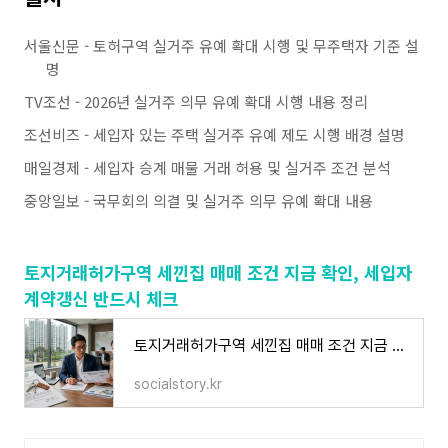
서울신문 - 토허구역 실거주 유예 확대 시행 및 무주택자 기준 설
명
TV조선 - 2026년 실거주 의무 유예 확대 시행 내용 정리
조선비즈 - 세입자 있는 주택 실거주 유예 제도 시행 배경 설명
매일경제 - 세입자 승계 매물 거래 허용 및 실거주 조건 분석
중앙일보 - 국무회의 의결 및 실거주 의무 유예 확대 내용
토지거래허가구역 세낀집 매매 조건 지금 확인, 세입자
계약갱신 반드시 체크
토지거래허가구역 세낀집 매매 조건 지금 확인, 세입자 계약갱신 반드시 체크
socialstory.kr