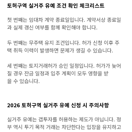
토허구역 실거주 유예 조건 확인 체크리스트
첫 번째는 임대차 계약 종료일입니다. 계약서상 종료일
과 실제 갱신 여부를 함께 확인해야 합니다.
두 번째는 무주택 유지 조건입니다. 허가 신청 이후 주
택 취득 이력이 발생하면 문제가 생길 수 있습니다.
세 번째는 토지거래허가 승인 일정입니다. 허가가 늦어
질 경우 잔금 일정과 입주 계획이 모두 영향을 받
을 수 있습니다.
2026 토허구역 실거주 유예 신청 시 주의사항
실거주 유예는 갭투자를 허용하는 제도가 아닙니다. 정
부 역시 투기 목적 거래는 차단한다는 입장을 유지하고