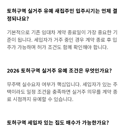
토허구역 실거주 유예 새집주인 입주시기는 언제 결
정되나요?
기본적으로 기존 임대차 계약 종료일이 가장 중요한 기
준이 됩니다. 세입자가 거주 중인 경우 계약 종료 후 입
주가 가능하며 허가 조건도 함께 확인해야 합니다.
2026 토허구역 실거주 유예 조건은 무엇인가요?
무주택 실수요자 여부가 핵심입니다. 세입자가 있는 주
택이라도 일정 조건을 충족하면 실거주 의무를 계약 종
료 시점까지 유예할 수 있습니다.
토허구역 세입자 있는 집도 매수가 가능한가요?