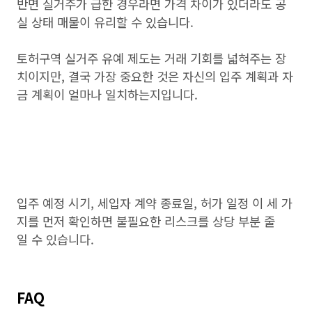
반면 실거주가 급한 경우라면 가격 차이가 있더라도 공
실 상태 매물이 유리할 수 있습니다.
토허구역 실거주 유예 제도는 거래 기회를 넓혀주는 장
치이지만, 결국 가장 중요한 것은 자신의 입주 계획과 자
금 계획이 얼마나 일치하는지입니다.
입주 예정 시기, 세입자 계약 종료일, 허가 일정 이 세 가
지를 먼저 확인하면 불필요한 리스크를 상당 부분 줄
일 수 있습니다.
FAQ