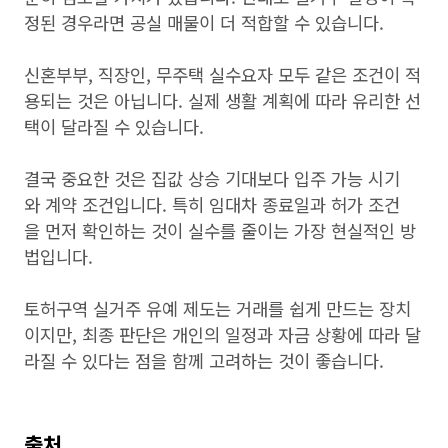
정된 경우라면 공실 매물이 더 적합할 수 있습니다.
신혼부부, 직장인, 무주택 실수요자 모두 같은 조건이 적
용되는 것은 아닙니다. 실제 생활 계획에 따라 유리한 선
택이 달라질 수 있습니다.
결국 중요한 것은 집값 상승 기대보다 입주 가능 시기
와 계약 조건입니다. 특히 임대차 종료일과 허가 조건
을 먼저 확인하는 것이 실수를 줄이는 가장 현실적인 방
법입니다.
토허구역 실거주 유예 제도는 거래를 쉽게 만드는 장치
이지만, 최종 판단은 개인의 일정과 자금 상황에 따라 달
라질 수 있다는 점을 함께 고려하는 것이 좋습니다.
출처