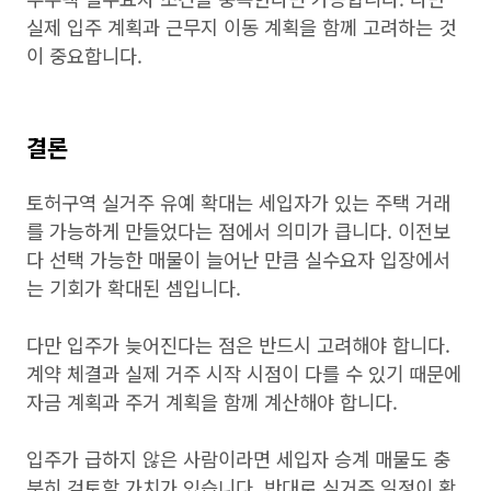
실제 입주 계획과 근무지 이동 계획을 함께 고려하는 것
이 중요합니다.
결론
토허구역 실거주 유예 확대는 세입자가 있는 주택 거래
를 가능하게 만들었다는 점에서 의미가 큽니다. 이전보
다 선택 가능한 매물이 늘어난 만큼 실수요자 입장에서
는 기회가 확대된 셈입니다.
다만 입주가 늦어진다는 점은 반드시 고려해야 합니다.
계약 체결과 실제 거주 시작 시점이 다를 수 있기 때문에
자금 계획과 주거 계획을 함께 계산해야 합니다.
입주가 급하지 않은 사람이라면 세입자 승계 매물도 충
분히 검토할 가치가 있습니다. 반대로 실거주 일정이 확