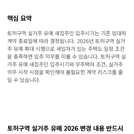
핵심 요약
토허구역 실거주 유예 새집주인 입주시기는 기존 임대차
계약 종료일에 따라 결정됩니다. 2026년 토허구역 실거
주 유예 확대 시행으로 세입자가 있는 주택도 일정 조건
을 충족하면 입주 의무를 미룰 수 있습니다. 토허구역 실
거주 유예 새집주인 입주시기와 무주택자 조건, 실거주
의무 시작 시점을 확인해야 불필요한 계약 리스크를 줄
일 수 있습니다.
토허구역 실거주 유예 2026 변경 내용 반드시