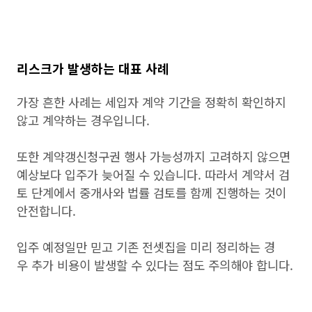
리스크가 발생하는 대표 사례
가장 흔한 사례는 세입자 계약 기간을 정확히 확인하지
않고 계약하는 경우입니다.
또한 계약갱신청구권 행사 가능성까지 고려하지 않으면
예상보다 입주가 늦어질 수 있습니다. 따라서 계약서 검
토 단계에서 중개사와 법률 검토를 함께 진행하는 것이
안전합니다.
입주 예정일만 믿고 기존 전셋집을 미리 정리하는 경
우 추가 비용이 발생할 수 있다는 점도 주의해야 합니다.