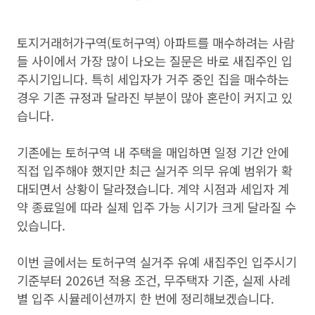
토지거래허가구역(토허구역) 아파트를 매수하려는 사람
들 사이에서 가장 많이 나오는 질문은 바로 새집주인 입
주시기입니다. 특히 세입자가 거주 중인 집을 매수하는
경우 기존 규정과 달라진 부분이 많아 혼란이 커지고 있
습니다.
기존에는 토허구역 내 주택을 매입하면 일정 기간 안에
직접 입주해야 했지만 최근 실거주 의무 유예 범위가 확
대되면서 상황이 달라졌습니다. 계약 시점과 세입자 계
약 종료일에 따라 실제 입주 가능 시기가 크게 달라질 수
있습니다.
이번 글에서는 토허구역 실거주 유예 새집주인 입주시기
기준부터 2026년 적용 조건, 무주택자 기준, 실제 사례
별 입주 시뮬레이션까지 한 번에 정리해보겠습니다.