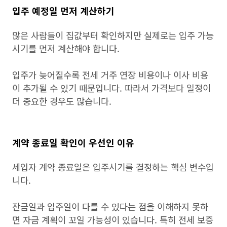
입주 예정일 먼저 계산하기
많은 사람들이 집값부터 확인하지만 실제로는 입주 가능
시기를 먼저 계산해야 합니다.
입주가 늦어질수록 전세 거주 연장 비용이나 이사 비용
이 추가될 수 있기 때문입니다. 따라서 가격보다 일정이
더 중요한 경우도 많습니다.
계약 종료일 확인이 우선인 이유
세입자 계약 종료일은 입주시기를 결정하는 핵심 변수입
니다.
잔금일과 입주일이 다를 수 있다는 점을 이해하지 못하
면 자금 계획이 꼬일 가능성이 있습니다. 특히 전세 보증