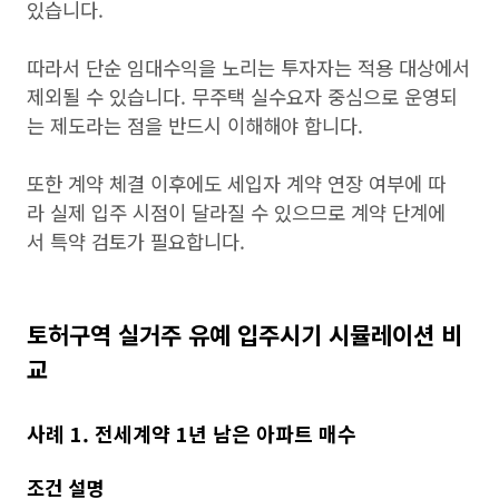
있습니다.
따라서 단순 임대수익을 노리는 투자자는 적용 대상에서
제외될 수 있습니다. 무주택 실수요자 중심으로 운영되
는 제도라는 점을 반드시 이해해야 합니다.
또한 계약 체결 이후에도 세입자 계약 연장 여부에 따
라 실제 입주 시점이 달라질 수 있으므로 계약 단계에
서 특약 검토가 필요합니다.
토허구역 실거주 유예 입주시기 시뮬레이션 비
교
사례 1. 전세계약 1년 남은 아파트 매수
조건 설명