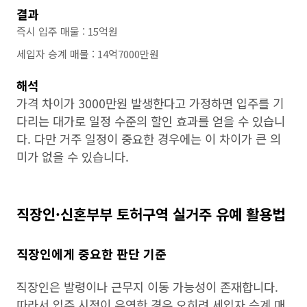
결과
즉시 입주 매물 : 15억원
세입자 승계 매물 : 14억7000만원
해석
가격 차이가 3000만원 발생한다고 가정하면 입주를 기
다리는 대가로 일정 수준의 할인 효과를 얻을 수 있습니
다. 다만 거주 일정이 중요한 경우에는 이 차이가 큰 의
미가 없을 수 있습니다.
직장인·신혼부부 토허구역 실거주 유예 활용법
직장인에게 중요한 판단 기준
직장인은 발령이나 근무지 이동 가능성이 존재합니다.
따라서 입주 시점이 유연한 경우 오히려 세입자 승계 매