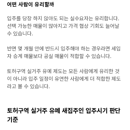
어떤 사람이 유리할까
입주를 당장 하지 않아도 되는 실수요자는 유리합니다.
선택 가능한 매물이 많아지고 가격 협상 기회도 늘어날
수 있습니다.
반면 몇 개월 안에 반드시 입주해야 하는 경우라면 세입
자 승계 매물보다 공실 매물이 적합할 수 있습니다.
토허구역 실거주 유예 제도는 모든 사람에게 유리한 것
이 아니라 입주 일정이 유연한 사람에게 더 적합한 제도
라고 볼 수 있습니다.
토허구역 실거주 유예 새집주인 입주시기 판단
기준