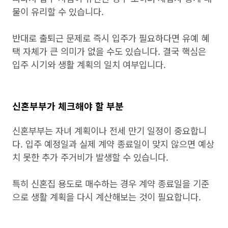
물이 유리할 수 있습니다.
반대로 출퇴근 문제로 즉시 입주가 필요하다면 유예 혜
택 자체가 큰 의미가 없을 수도 있습니다. 결국 핵심은
입주 시기와 생활 계획의 일치 여부입니다.
신혼부부가 체크해야 할 부분
신혼부부는 자녀 계획이나 전세 만기 일정이 중요합니
다. 입주 예정일과 실제 계약 종료일이 맞지 않으면 예상
치 못한 추가 주거비가 발생할 수 있습니다.
특히 신혼집 용도로 매수하는 경우 계약 종료일을 기준
으로 생활 계획을 다시 계산해보는 것이 필요합니다.