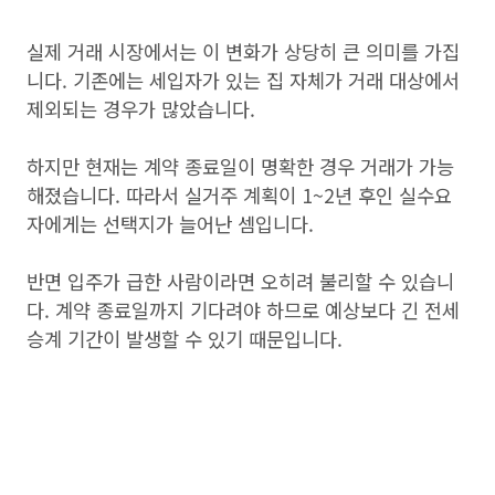
실제 거래 시장에서는 이 변화가 상당히 큰 의미를 가집
니다. 기존에는 세입자가 있는 집 자체가 거래 대상에서
제외되는 경우가 많았습니다.
하지만 현재는 계약 종료일이 명확한 경우 거래가 가능
해졌습니다. 따라서 실거주 계획이 1~2년 후인 실수요
자에게는 선택지가 늘어난 셈입니다.
반면 입주가 급한 사람이라면 오히려 불리할 수 있습니
다. 계약 종료일까지 기다려야 하므로 예상보다 긴 전세
승계 기간이 발생할 수 있기 때문입니다.