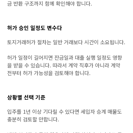
금 반환 구조까지 함께 확인해야 합니다.
허가 승인 일정도 변수다
토지거래허가 절차는 일반 거래보다 시간이 소요됩니다.
허가 일정이 길어지면 잔금일과 대출 실행 일정도 영향
을 받을 수 있습니다. 따라서 계약 직후가 아니라 계약
전부터 허가 가능성을 검토해야 합니다.
상황별 선택 기준
입주를 1년 이상 기다릴 수 있다면 세입자 승계 매물도
충분히 검토할 만합니다.