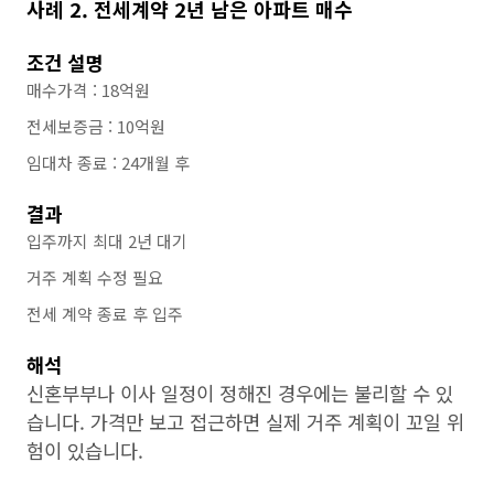
사례 2. 전세계약 2년 남은 아파트 매수
조건 설명
매수가격 : 18억원
전세보증금 : 10억원
임대차 종료 : 24개월 후
결과
입주까지 최대 2년 대기
거주 계획 수정 필요
전세 계약 종료 후 입주
해석
신혼부부나 이사 일정이 정해진 경우에는 불리할 수 있
습니다. 가격만 보고 접근하면 실제 거주 계획이 꼬일 위
험이 있습니다.