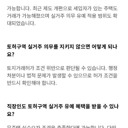
가능합니다. 최근 제도 개편으로 세입자가 있는 주택도
거래가 가능해졌으며 실거주 의무 유예 적용 범위도 확
대되었습니다.
토허구역 실거주 의무를 지키지 않으면 어떻게 되나
요?
토지거래허가 조건 위반으로 판단될 수 있습니다. 행정
처분이나 법적 문제가 발생할 수 있으므로 허가 조건을
반드시 확인해야 합니다.
직장인도 토허구역 실거주 유예 혜택을 받을 수 있나
요?
무주택 실수요자 조건을 충족한다면 가능합니다. 다만