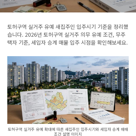
토허구역 실거주 유예 새집주인 입주시기 기준을 정리했
습니다. 2026년 토허구역 실거주 의무 유예 조건, 무주
택자 기준, 세입자 승계 매물 입주 시점을 확인해보세요.
토허구역 실거주 유예 확대에 따른 새집주인 입주시기와 세입자 승계 매매
조건 설명 이미지