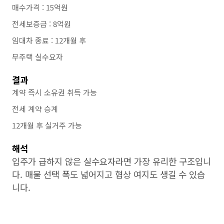
매수가격 : 15억원
전세보증금 : 8억원
임대차 종료 : 12개월 후
무주택 실수요자
결과
계약 즉시 소유권 취득 가능
전세 계약 승계
12개월 후 실거주 가능
해석
입주가 급하지 않은 실수요자라면 가장 유리한 구조입니
다. 매물 선택 폭도 넓어지고 협상 여지도 생길 수 있습
니다.