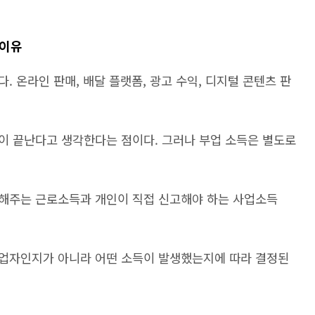
 이유
 온라인 판매, 배달 플랫폼, 광고 수익, 디지털 콘텐츠 판
이 끝난다고 생각한다는 점이다. 그러나 부업 소득은 별도로
해주는 근로소득과 개인이 직접 신고해야 하는 사업소득
업자인지가 아니라 어떤 소득이 발생했는지에 따라 결정된