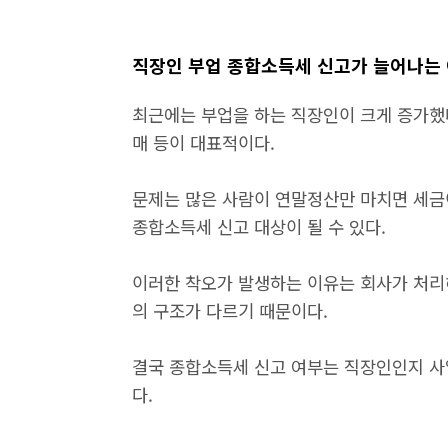
직장인 부업 종합소득세 신고가 늘어나는
최근에는 부업을 하는 직장인이 크게 증가했다.
매 등이 대표적이다.
문제는 많은 사람이 연말정산만 마치면 세금
종합소득세 신고 대상이 될 수 있다.
이러한 착오가 발생하는 이유는 회사가 처리
의 구조가 다르기 때문이다.
결국 종합소득세 신고 여부는 직장인인지 사
다.