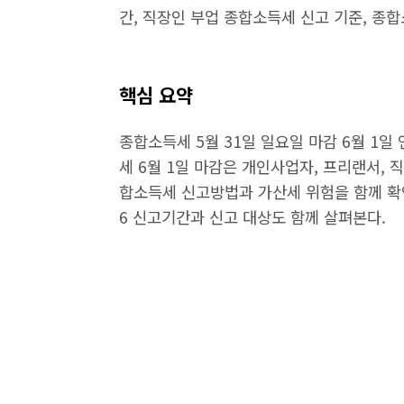
간, 직장인 부업 종합소득세 신고 기준, 종
핵심 요약
종합소득세 5월 31일 일요일 마감 6월 1
세 6월 1일 마감은 개인사업자, 프리랜서, 
합소득세 신고방법과 가산세 위험을 함께 확인
6 신고기간과 신고 대상도 함께 살펴본다.