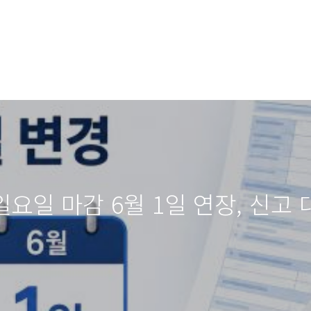
일요일 마감 6월 1일 연장, 신고