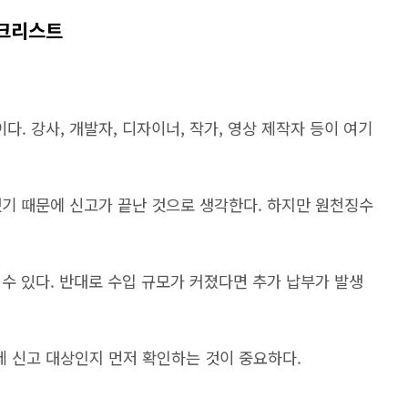
체크리스트
. 강사, 개발자, 디자이너, 작가, 영상 제작자 등이 여기
했기 때문에 신고가 끝난 것으로 생각한다. 하지만 원천징수
수 있다. 반대로 수입 규모가 커졌다면 추가 납부가 발생
 신고 대상인지 먼저 확인하는 것이 중요하다.