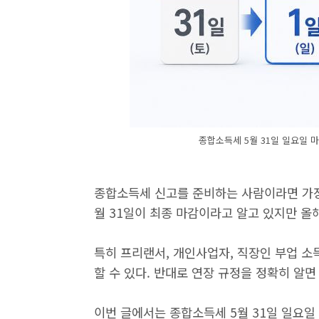
종합소득세 5월 31일 일요일 
종합소득세 신고를 준비하는 사람이라면 가장 
월 31일이 최종 마감이라고 알고 있지만 올
특히 프리랜서, 개인사업자, 직장인 부업 소
할 수 있다. 반대로 연장 규정을 정확히 알면
이번 글에서는 종합소득세 5월 31일 일요일 