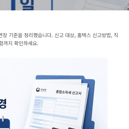
 연장 기준을 정리했습니다. 신고 대상, 홈택스 신고방법, 직
위험까지 확인하세요.