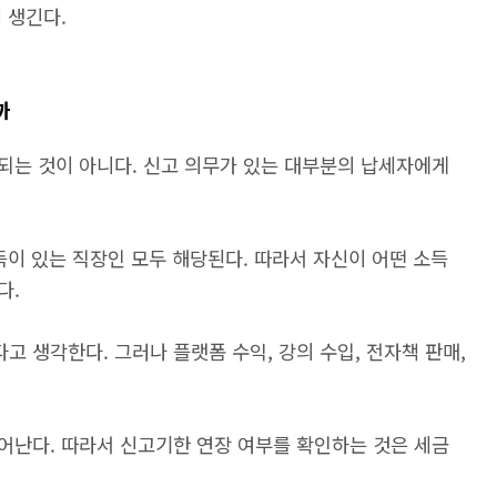
 생긴다.
까
되는 것이 아니다. 신고 의무가 있는 대부분의 납세자에게
득이 있는 직장인 모두 해당된다. 따라서 자신이 어떤 소득
다.
 생각한다. 그러나 플랫폼 수익, 강의 수입, 전자책 판매,
어난다. 따라서 신고기한 연장 여부를 확인하는 것은 세금