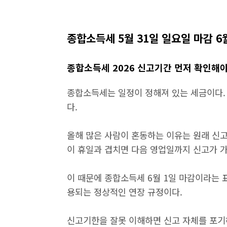
종합소득세 5월 31일 일요일 마감 6
종합소득세 2026 신고기간 먼저 확인해야
종합소득세는 일정이 정해져 있는 세금이다.
다.
올해 많은 사람이 혼동하는 이유는 원래 신고
이 휴일과 겹치면 다음 영업일까지 신고가 
이 때문에 종합소득세 6월 1일 마감이라는 
용되는 정상적인 연장 규정이다.
신고기한을 잘못 이해하면 신고 자체를 포기