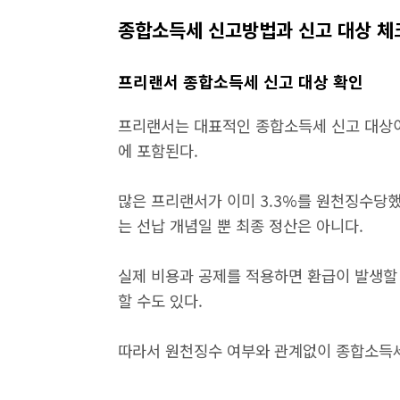
종합소득세 신고방법과 신고 대상 
프리랜서 종합소득세 신고 대상 확인
프리랜서는 대표적인 종합소득세 신고 대상이다
에 포함된다.
많은 프리랜서가 이미 3.3%를 원천징수당
는 선납 개념일 뿐 최종 정산은 아니다.
실제 비용과 공제를 적용하면 환급이 발생할 
할 수도 있다.
따라서 원천징수 여부와 관계없이 종합소득세