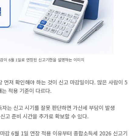
마감이 6월 1일로 연장된 신고기한을 설명하는 이미지
먼저 확인해야 하는 것이 신고 마감일이다. 많은 사람이 5
해는 적용 기준이 다르다.
득자는 신고 시기를 잘못 판단하면 가산세 부담이 발생
 신고 준비 시간을 추가로 확보할 수 있다.
마감 6월 1일 연장 적용 이유부터 종합소득세 2026 신고기