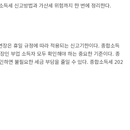
합소득세 신고방법과 가산세 위험까지 한 번에 정리한다.
일 연장은 휴일 규정에 따라 적용되는 신고기한이다. 종합소득
직장인 부업 소득자 모두 확인해야 하는 중요한 기준이다. 종
하면 불필요한 세금 부담을 줄일 수 있다. 종합소득세 202