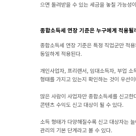
으면 돌려받을 수 있는 세금을 놓칠 가능성이
종합소득세 연장 기준은 누구에게 적용될
종합소득세 연장 기준은 특정 직업군만 적용
동일하게 적용된다.
개인사업자, 프리랜서, 임대소득자, 부업 소
형태를 가지고 있는지 확인하는 것이 우선이
많은 사람이 사업자만 종합소득세를 신고한다고
콘텐츠 수익도 신고 대상이 될 수 있다.
소득 형태가 다양해질수록 신고 대상자는 늘
관리의 기본 단계라고 볼 수 있다.