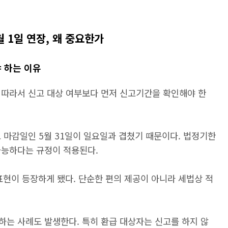
월 1일 연장, 왜 중요한가
 하는 이유
 따라서 신고 대상 여부보다 먼저 신고기간을 확인해야 한
 마감일인 5월 31일이 일요일과 겹쳤기 때문이다. 법정기한
가능하다는 규정이 적용된다.
표현이 등장하게 됐다. 단순한 편의 제공이 아니라 세법상 적
하는 사례도 발생한다. 특히 환급 대상자는 신고를 하지 않