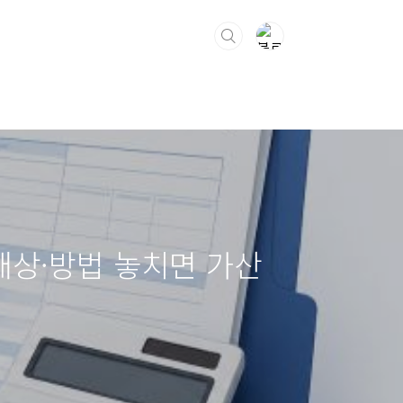
 대상·방법 놓치면 가산