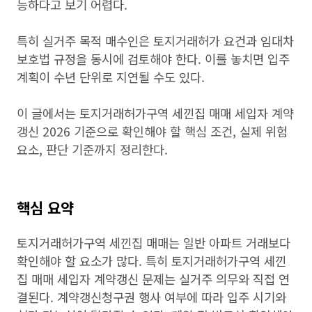
능하다고 보기 어렵다.
특히 실거주 목적 매수인은 토지거래허가 요건과 임대차
보호법 규정을 동시에 검토해야 한다. 이를 놓치면 입주
계획이 수년 단위로 지연될 수도 있다.
이 글에서는 토지거래허가구역 세낀집 매매 세입자 계약
갱신 2026 기준으로 확인해야 할 핵심 조건, 실제 위험
요소, 판단 기준까지 정리한다.
핵심 요약
토지거래허가구역 세낀집 매매는 일반 아파트 거래보다
확인해야 할 요소가 많다. 특히 토지거래허가구역 세낀
집 매매 세입자 계약갱신 문제는 실거주 의무와 직접 연
결된다. 계약갱신청구권 행사 여부에 따라 입주 시기와