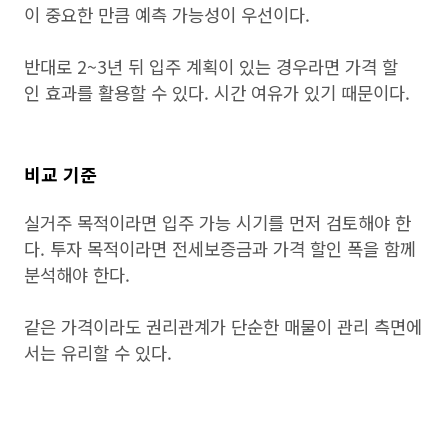
이 중요한 만큼 예측 가능성이 우선이다.
반대로 2~3년 뒤 입주 계획이 있는 경우라면 가격 할
인 효과를 활용할 수 있다. 시간 여유가 있기 때문이다.
비교 기준
실거주 목적이라면 입주 가능 시기를 먼저 검토해야 한
다. 투자 목적이라면 전세보증금과 가격 할인 폭을 함께
분석해야 한다.
같은 가격이라도 권리관계가 단순한 매물이 관리 측면에
서는 유리할 수 있다.