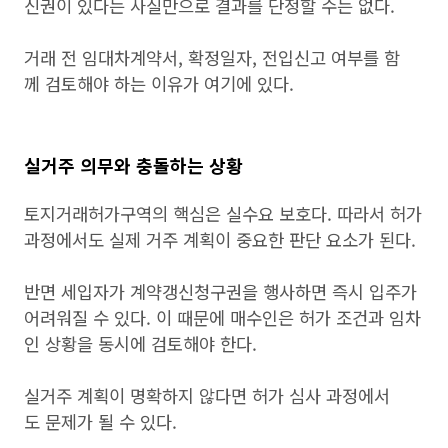
신권이 있다는 사실만으로 결과를 단정할 수는 없다.
거래 전 임대차계약서, 확정일자, 전입신고 여부를 함
께 검토해야 하는 이유가 여기에 있다.
실거주 의무와 충돌하는 상황
토지거래허가구역의 핵심은 실수요 보호다. 따라서 허가
과정에서도 실제 거주 계획이 중요한 판단 요소가 된다.
반면 세입자가 계약갱신청구권을 행사하면 즉시 입주가
어려워질 수 있다. 이 때문에 매수인은 허가 조건과 임차
인 상황을 동시에 검토해야 한다.
실거주 계획이 명확하지 않다면 허가 심사 과정에서
도 문제가 될 수 있다.