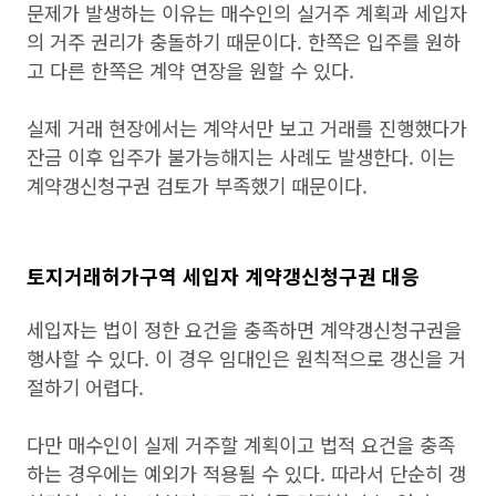
문제가 발생하는 이유는 매수인의 실거주 계획과 세입자
의 거주 권리가 충돌하기 때문이다. 한쪽은 입주를 원하
고 다른 한쪽은 계약 연장을 원할 수 있다.
실제 거래 현장에서는 계약서만 보고 거래를 진행했다가
잔금 이후 입주가 불가능해지는 사례도 발생한다. 이는
계약갱신청구권 검토가 부족했기 때문이다.
토지거래허가구역 세입자 계약갱신청구권 대응
세입자는 법이 정한 요건을 충족하면 계약갱신청구권을
행사할 수 있다. 이 경우 임대인은 원칙적으로 갱신을 거
절하기 어렵다.
다만 매수인이 실제 거주할 계획이고 법적 요건을 충족
하는 경우에는 예외가 적용될 수 있다. 따라서 단순히 갱