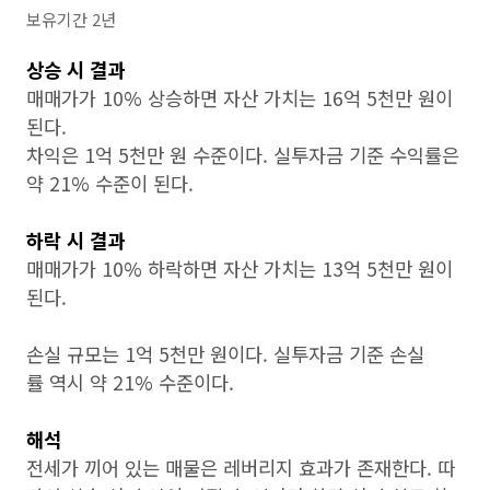
보유기간 2년
상승 시 결과
매매가가 10% 상승하면 자산 가치는 16억 5천만 원이
된다.
차익은 1억 5천만 원 수준이다. 실투자금 기준 수익률은
약 21% 수준이 된다.
하락 시 결과
매매가가 10% 하락하면 자산 가치는 13억 5천만 원이
된다.
손실 규모는 1억 5천만 원이다. 실투자금 기준 손실
률 역시 약 21% 수준이다.
해석
전세가 끼어 있는 매물은 레버리지 효과가 존재한다. 따