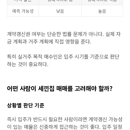
예측 가능성
낮음
높음
계약갱신권 여부는 단순한 법률 문제가 아니다. 실제 자
금 계획과 거주 계획에 직접 영향을 준다.
특히 실거주 목적 매수인은 입주 시기를 기준으로 판단
하는 것이 중요하다.
어떤 사람이 세낀집 매매를 고려해야 할까?
상황별 판단 기준
즉시 입주가 반드시 필요한 사람이라면 계약갱신 가능성
이 있는 매물은 신중하게 접근하는 것이 좋다. 입주 일정