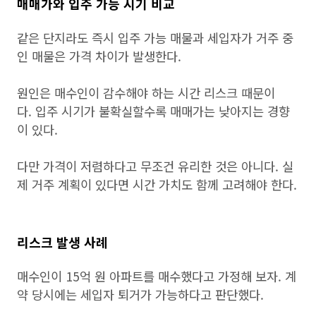
매매가와 입주 가능 시기 비교
같은 단지라도 즉시 입주 가능 매물과 세입자가 거주 중
인 매물은 가격 차이가 발생한다.
원인은 매수인이 감수해야 하는 시간 리스크 때문이
다. 입주 시기가 불확실할수록 매매가는 낮아지는 경향
이 있다.
다만 가격이 저렴하다고 무조건 유리한 것은 아니다. 실
제 거주 계획이 있다면 시간 가치도 함께 고려해야 한다.
리스크 발생 사례
매수인이 15억 원 아파트를 매수했다고 가정해 보자. 계
약 당시에는 세입자 퇴거가 가능하다고 판단했다.