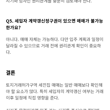
시기와 임차인 권리관계를 충분히 검토해야 한다.
Q5. 세입자 계약갱신청구권이 있으면 매매가 불가능
한가요?
아니다. 매매 자체는 가능하다. 다만 입주 계획과 일정이
달라질 수 있으므로 거래 전에 권리관계 확인이 중요하
다.
결론
토지거래허가구역 세낀집 매매는 일반 매매보다 확인해
야 할 요소가 많다. 특히 세입자의 계약갱신 여부는 거래
이후 일정에 직접 영향을 준다.