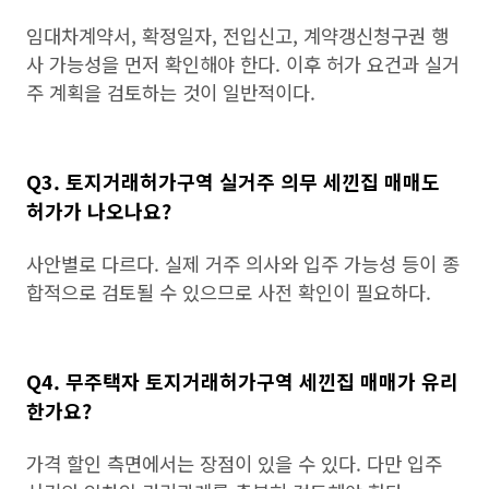
임대차계약서, 확정일자, 전입신고, 계약갱신청구권 행
사 가능성을 먼저 확인해야 한다. 이후 허가 요건과 실거
주 계획을 검토하는 것이 일반적이다.
Q3. 토지거래허가구역 실거주 의무 세낀집 매매도
허가가 나오나요?
사안별로 다르다. 실제 거주 의사와 입주 가능성 등이 종
합적으로 검토될 수 있으므로 사전 확인이 필요하다.
Q4. 무주택자 토지거래허가구역 세낀집 매매가 유리
한가요?
가격 할인 측면에서는 장점이 있을 수 있다. 다만 입주