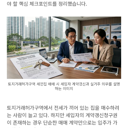
야 할 핵심 체크포인트를 정리했습니다.
토지거래허가구역 세낀집 매매 시 세입자 계약갱신과 실거주 의무를 설명
하는 이미지
토지거래허가구역에서 전세가 끼어 있는 집을 매수하려
는 사람이 늘고 있다. 하지만 세입자의 계약갱신청구권
이 존재하는 경우 단순한 매매 계약만으로는 입주가 가