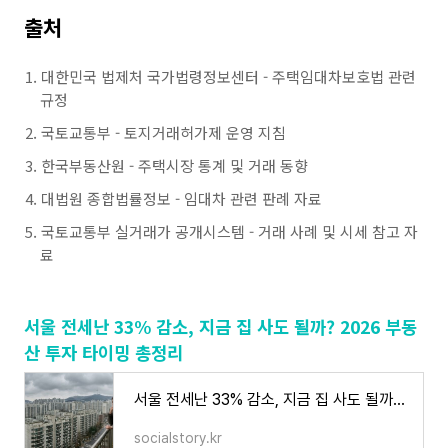
출처
대한민국 법제처 국가법령정보센터 - 주택임대차보호법 관련
규정
국토교통부 - 토지거래허가제 운영 지침
한국부동산원 - 주택시장 통계 및 거래 동향
대법원 종합법률정보 - 임대차 관련 판례 자료
국토교통부 실거래가 공개시스템 - 거래 사례 및 시세 참고 자
료
서울 전세난 33% 감소, 지금 집 사도 될까? 2026 부동
산 투자 타이밍 총정리
서울 전세난 33% 감소, 지금 집 사도 될까? 2026 부동산 투자 타이밍 총정리
socialstory.kr