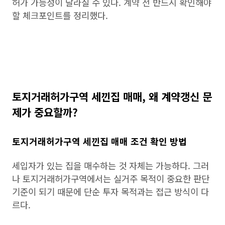
허가 가능성이 달라질 수 있다. 계약 전 반드시 확인해야
할 체크포인트를 정리했다.
토지거래허가구역 세낀집 매매, 왜 계약갱신 문
제가 중요할까?
토지거래허가구역 세낀집 매매 조건 확인 방법
세입자가 있는 집을 매수하는 것 자체는 가능하다. 그러
나 토지거래허가구역에서는 실거주 목적이 중요한 판단
기준이 되기 때문에 단순 투자 목적과는 접근 방식이 다
르다.