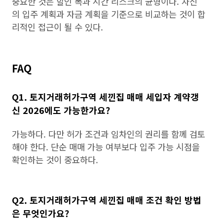
중요한 것은 할인 폭과 시간 리스크의 균형이다. 자신
의 입주 계획과 자금 계획을 기준으로 비교하는 것이 합
리적인 접근이 될 수 있다.
FAQ
Q1. 토지거래허가구역 세낀집 매매 세입자 계약갱
신 2026에도 가능한가요?
가능하다. 다만 허가 조건과 임차인의 권리를 함께 검토
해야 한다. 단순 매매 가능 여부보다 입주 가능 시점을
확인하는 것이 중요하다.
Q2. 토지거래허가구역 세낀집 매매 조건 확인 방법
은 무엇인가요?