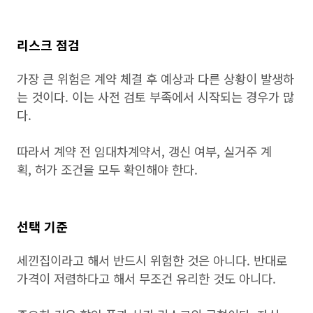
리스크 점검
가장 큰 위험은 계약 체결 후 예상과 다른 상황이 발생하
는 것이다. 이는 사전 검토 부족에서 시작되는 경우가 많
다.
따라서 계약 전 임대차계약서, 갱신 여부, 실거주 계
획, 허가 조건을 모두 확인해야 한다.
선택 기준
세낀집이라고 해서 반드시 위험한 것은 아니다. 반대로
가격이 저렴하다고 해서 무조건 유리한 것도 아니다.