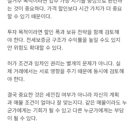
실거주 목적이라면 입주 가능 시기를 중심으로 판단하
는 것이 중요하다. 가격 할인보다 시간 가치가 더 중요
할 수 있기 때문이다.
투자 목적이라면 할인 폭과 보유 전략을 함께 검토해
야 한다. 전세보증금 구조가 수익률을 높일 수도 있지
만 위험도 확대할 수 있다.
허가 조건과 임차인 권리는 별개의 문제가 아니다. 실
제 거래에서는 서로 영향을 주기 때문에 동시에 검토해
야 한다.
결국 중요한 것은 세낀집 여부가 아니라 자신의 계획
과 매물 조건이 얼마나 잘 맞는지다. 같은 매물이라도 누
군가에게는 기회가 될 수 있고 다른 누군가에게는 부담
이 될 수 있다.