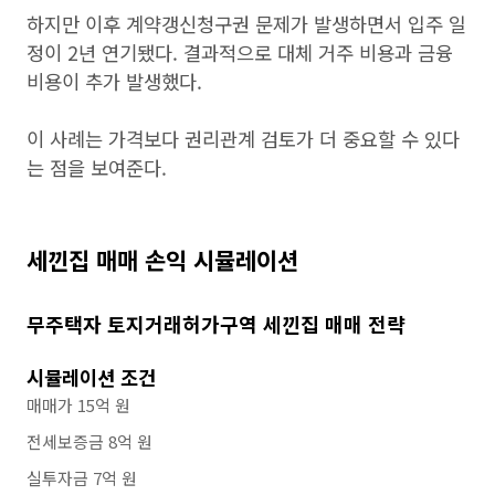
하지만 이후 계약갱신청구권 문제가 발생하면서 입주 일
정이 2년 연기됐다. 결과적으로 대체 거주 비용과 금융
비용이 추가 발생했다.
이 사례는 가격보다 권리관계 검토가 더 중요할 수 있다
는 점을 보여준다.
세낀집 매매 손익 시뮬레이션
무주택자 토지거래허가구역 세낀집 매매 전략
시뮬레이션 조건
매매가 15억 원
전세보증금 8억 원
실투자금 7억 원