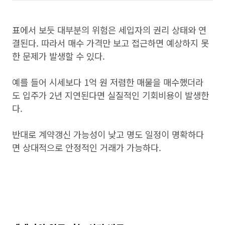
표에서 보듯 대부분의 위험은 세입자의 권리 상태와 연
결된다. 따라서 매수 가격만 보고 접근하면 예상하지 못
한 문제가 발생할 수 있다.
예를 들어 시세보다 1억 원 저렴한 매물을 매수했더라
도 입주가 2년 지연된다면 실질적인 기회비용이 발생한
다.
반대로 계약갱신 가능성이 낮고 명도 일정이 명확하다
면 상대적으로 안정적인 거래가 가능하다.