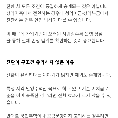
전환 시 모든 조건이 동일하게 승계되는 것은 아닙니다.
청약저축에서 전환하는 경우와 청약예금·청약부금에서
전환하는 경우 인정 방식이 다를 수 있습니다.
이 때문에 가입기간이 오래된 사람일수록 은행 상담
을 통해 실제 인정 범위를 확인하는 것이 중요합니다.
전환이 무조건 유리하지 않은 이유
전환이 유리하다는 이야기가 많지만 예외도 존재합니다.
특정 지역 민영주택만 목표로 하고 있고 기존 예치금 기
준을 이미 충족한 경우라면 전환 효과가 크지 않을 수 있
습니다.
반대로 국민주택이나 공공분양까지 고려하는 경우라면