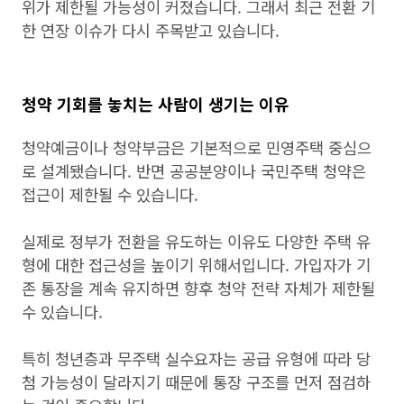
위가 제한될 가능성이 커졌습니다. 그래서 최근 전환 기
한 연장 이슈가 다시 주목받고 있습니다.
청약 기회를 놓치는 사람이 생기는 이유
청약예금이나 청약부금은 기본적으로 민영주택 중심으
로 설계됐습니다. 반면 공공분양이나 국민주택 청약은
접근이 제한될 수 있습니다.
실제로 정부가 전환을 유도하는 이유도 다양한 주택 유
형에 대한 접근성을 높이기 위해서입니다. 가입자가 기
존 통장을 계속 유지하면 향후 청약 전략 자체가 제한될
수 있습니다.
특히 청년층과 무주택 실수요자는 공급 유형에 따라 당
첨 가능성이 달라지기 때문에 통장 구조를 먼저 점검하