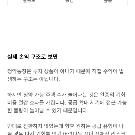
활용도
중간
높음
실제 손익 구조로 보면
청약통장은 투자 상품이 아니기 때문에 직접 수익이 발
생하는 구조는 아닙니다.
하지만 청약 가능 주택 수가 늘어나는 것은 일종의 기회
비용 절감 효과를 가집니다. 공급 확대 시기에 접근 가능
한 물량이 늘어날 수 있기 때문입니다.
반대로 전환하지 않았는데 향후 원하는 공급 유형이 나
올 경우 다시 기회를 얻기 어렵다는 점이 잠재적 리스크