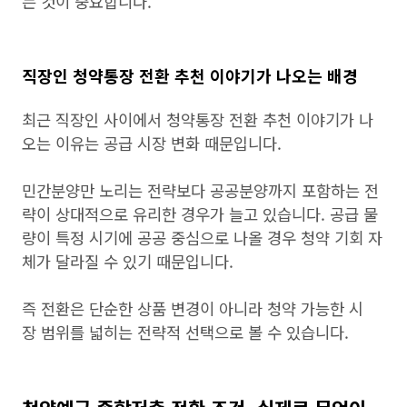
는 것이 중요합니다.
직장인 청약통장 전환 추천 이야기가 나오는 배경
최근 직장인 사이에서 청약통장 전환 추천 이야기가 나
오는 이유는 공급 시장 변화 때문입니다.
민간분양만 노리는 전략보다 공공분양까지 포함하는 전
략이 상대적으로 유리한 경우가 늘고 있습니다. 공급 물
량이 특정 시기에 공공 중심으로 나올 경우 청약 기회 자
체가 달라질 수 있기 때문입니다.
즉 전환은 단순한 상품 변경이 아니라 청약 가능한 시
장 범위를 넓히는 전략적 선택으로 볼 수 있습니다.