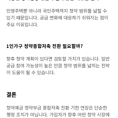
민영주택뿐 아니라 국민주택까지 청약 범위를 넓힐 수
있기 때문입니다. 공급 변화에 대응하기 쉬워지는 점이
주요 이유입니다.
1인가구 청약종합저축 전환 필요할까?
향후 청약 계획이 있다면 검토할 가치가 있습니다. 일반
공급 참여 가능성이 높은 만큼 청약 범위를 넓히는 전략
이 도움이 될 수 있습니다.
결론
청약예금 청약부금 종합저축 전환 기한 연장은 단순한
행정 조치가 아닙니다. 가입자가 향후 어떤 청약 시장에