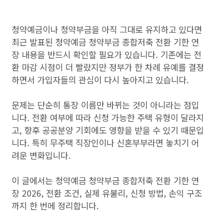
청약예금이나 청약부금을 아직 그대로 유지하고 있다면
최근 발표된 청약예금 청약부금 종합저축 전환 기한 연
장 내용을 반드시 확인할 필요가 있습니다. 기존에는 전
환 마감 시점이 더 빨랐지만 정부가 한 차례 유예를 결정
하면서 가입자들의 관심이 다시 높아지고 있습니다.
문제는 단순히 통장 이름만 바뀌는 것이 아니라는 점입
니다. 전환 여부에 따라 신청 가능한 주택 유형이 달라지
고, 향후 공공분양 기회에도 영향을 받을 수 있기 때문입
니다. 특히 무주택 직장인이나 신혼부부라면 놓치기 어
려운 변화입니다.
이 글에서는 청약예금 청약부금 종합저축 전환 기한 연
장 2026, 전환 조건, 실제 유불리, 신청 방법, 손익 구조
까지 한 번에 정리합니다.