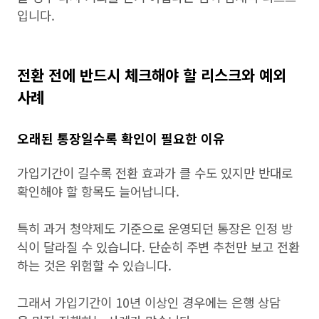
입니다.
전환 전에 반드시 체크해야 할 리스크와 예외
사례
오래된 통장일수록 확인이 필요한 이유
가입기간이 길수록 전환 효과가 클 수도 있지만 반대로
확인해야 할 항목도 늘어납니다.
특히 과거 청약제도 기준으로 운영되던 통장은 인정 방
식이 달라질 수 있습니다. 단순히 주변 추천만 보고 전환
하는 것은 위험할 수 있습니다.
그래서 가입기간이 10년 이상인 경우에는 은행 상담