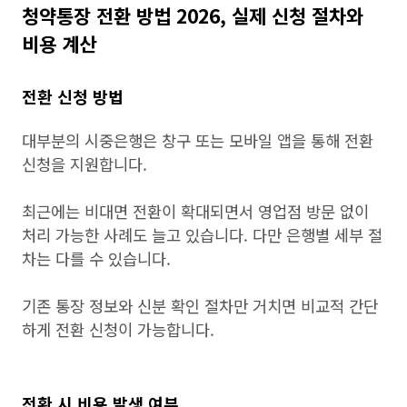
청약통장 전환 방법 2026, 실제 신청 절차와
비용 계산
전환 신청 방법
대부분의 시중은행은 창구 또는 모바일 앱을 통해 전환
신청을 지원합니다.
최근에는 비대면 전환이 확대되면서 영업점 방문 없이
처리 가능한 사례도 늘고 있습니다. 다만 은행별 세부 절
차는 다를 수 있습니다.
기존 통장 정보와 신분 확인 절차만 거치면 비교적 간단
하게 전환 신청이 가능합니다.
전환 시 비용 발생 여부