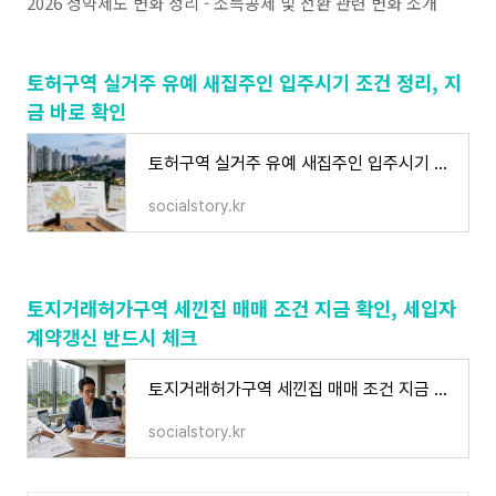
2026 청약제도 변화 정리 - 소득공제 및 전환 관련 변화 소개
토허구역 실거주 유예 새집주인 입주시기 조건 정리, 지
금 바로 확인
토허구역 실거주 유예 새집주인 입주시기 조건 정리, 지금 바로 확인
socialstory.kr
토지거래허가구역 세낀집 매매 조건 지금 확인, 세입자
계약갱신 반드시 체크
토지거래허가구역 세낀집 매매 조건 지금 확인, 세입자 계약갱신 반드시 체크
socialstory.kr