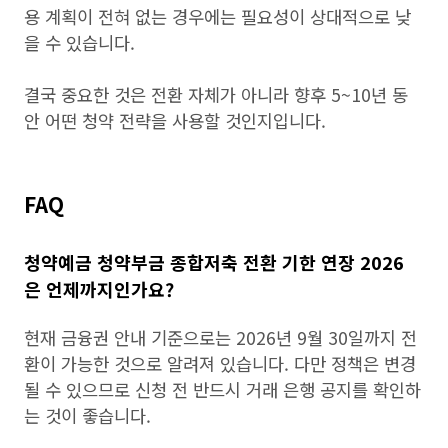
용 계획이 전혀 없는 경우에는 필요성이 상대적으로 낮
을 수 있습니다.
결국 중요한 것은 전환 자체가 아니라 향후 5~10년 동
안 어떤 청약 전략을 사용할 것인지입니다.
FAQ
청약예금 청약부금 종합저축 전환 기한 연장 2026
은 언제까지인가요?
현재 금융권 안내 기준으로는 2026년 9월 30일까지 전
환이 가능한 것으로 알려져 있습니다. 다만 정책은 변경
될 수 있으므로 신청 전 반드시 거래 은행 공지를 확인하
는 것이 좋습니다.