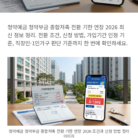
청약예금 청약부금 종합저축 전환 기한 연장 2026 최
신 정보 정리. 전환 조건, 신청 방법, 가입기간 인정 기
준, 직장인·1인가구 판단 기준까지 한 번에 확인하세요.
청약예금 청약부금 종합저축 전환 기한 연장 2026 조건과 신청 방법 정리
이미지