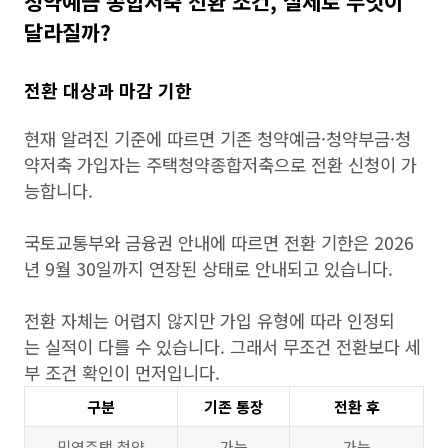
청약예금 종합저축 전환 조건, 실제로 무엇이
달라질까?
전환 대상과 마감 기한
현재 알려진 기준에 따르면 기존 청약예금·청약부금·청
약저축 가입자는 주택청약종합저축으로 전환 신청이 가
능합니다.
국토교통부와 금융권 안내에 따르면 전환 기한은 2026
년 9월 30일까지 연장된 상태로 안내되고 있습니다.
전환 자체는 어렵지 않지만 가입 유형에 따라 인정되
는 실적이 다를 수 있습니다. 그래서 무조건 전환보다 세
부 조건 확인이 먼저입니다.
구분
기존 통장
전환 후
민영주택 청약
가능
가능