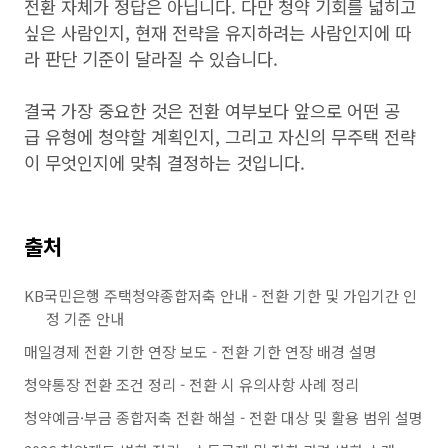
전환 자체가 정답은 아닙니다. 다만 청약 기회를 넓히고
싶은 사람인지, 현재 전략을 유지하려는 사람인지에 따
라 판단 기준이 달라질 수 있습니다.
결국 가장 중요한 것은 전환 여부보다 앞으로 어떤 공
급 유형에 청약할 계획인지, 그리고 자신의 무주택 전략
이 무엇인지에 맞춰 결정하는 것입니다.
출처
KB국민은행 주택청약종합저축 안내 - 전환 기한 및 가입기간 인
정 기준 안내
매일경제 전환 기한 연장 보도 - 전환 기한 연장 배경 설명
청약통장 전환 조건 정리 - 전환 시 유의사항 사례 정리
청약예금·부금 종합저축 전환 해설 - 전환 대상 및 활용 범위 설명