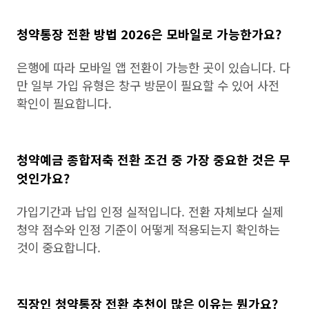
청약통장 전환 방법 2026은 모바일로 가능한가요?
은행에 따라 모바일 앱 전환이 가능한 곳이 있습니다. 다
만 일부 가입 유형은 창구 방문이 필요할 수 있어 사전
확인이 필요합니다.
청약예금 종합저축 전환 조건 중 가장 중요한 것은 무
엇인가요?
가입기간과 납입 인정 실적입니다. 전환 자체보다 실제
청약 점수와 인정 기준이 어떻게 적용되는지 확인하는
것이 중요합니다.
직장인 청약통장 전환 추천이 많은 이유는 뭔가요?