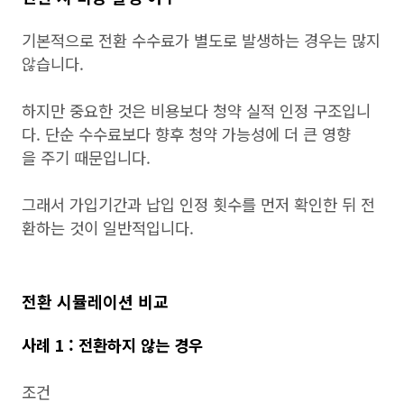
기본적으로 전환 수수료가 별도로 발생하는 경우는 많지
않습니다.
하지만 중요한 것은 비용보다 청약 실적 인정 구조입니
다. 단순 수수료보다 향후 청약 가능성에 더 큰 영향
을 주기 때문입니다.
그래서 가입기간과 납입 인정 횟수를 먼저 확인한 뒤 전
환하는 것이 일반적입니다.
전환 시뮬레이션 비교
사례 1 : 전환하지 않는 경우
조건