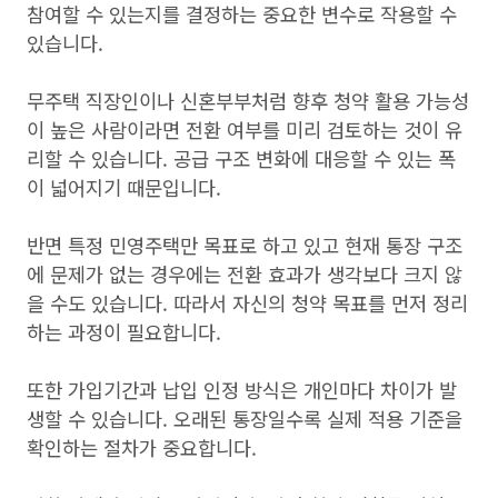
참여할 수 있는지를 결정하는 중요한 변수로 작용할 수
있습니다.
무주택 직장인이나 신혼부부처럼 향후 청약 활용 가능성
이 높은 사람이라면 전환 여부를 미리 검토하는 것이 유
리할 수 있습니다. 공급 구조 변화에 대응할 수 있는 폭
이 넓어지기 때문입니다.
반면 특정 민영주택만 목표로 하고 있고 현재 통장 구조
에 문제가 없는 경우에는 전환 효과가 생각보다 크지 않
을 수도 있습니다. 따라서 자신의 청약 목표를 먼저 정리
하는 과정이 필요합니다.
또한 가입기간과 납입 인정 방식은 개인마다 차이가 발
생할 수 있습니다. 오래된 통장일수록 실제 적용 기준을
확인하는 절차가 중요합니다.