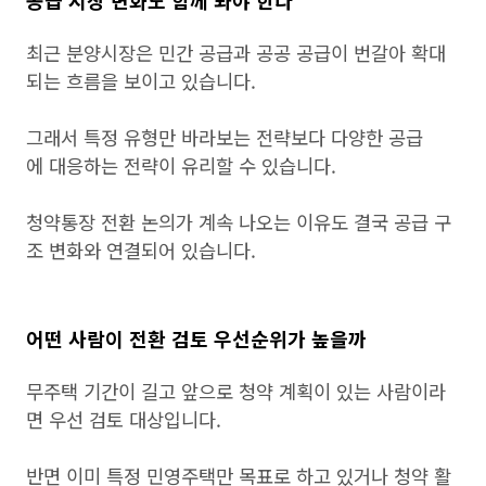
공급 시장 변화도 함께 봐야 한다
최근 분양시장은 민간 공급과 공공 공급이 번갈아 확대
되는 흐름을 보이고 있습니다.
그래서 특정 유형만 바라보는 전략보다 다양한 공급
에 대응하는 전략이 유리할 수 있습니다.
청약통장 전환 논의가 계속 나오는 이유도 결국 공급 구
조 변화와 연결되어 있습니다.
어떤 사람이 전환 검토 우선순위가 높을까
무주택 기간이 길고 앞으로 청약 계획이 있는 사람이라
면 우선 검토 대상입니다.
반면 이미 특정 민영주택만 목표로 하고 있거나 청약 활