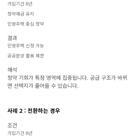
가입기간 8년
청약예금 유지
민영주택 중심 청약
결과
민영주택 신청 가능
공공분양 활용 제한
해석
청약 기회가 특정 영역에 집중됩니다. 공급 구조가 바뀌
면 선택지가 줄어들 수 있습니다.
사례 2 : 전환하는 경우
조건
가입기간 8년