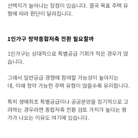
선택지가 늘어나는 장점이 있습니다. 결국 목표 주택 유
형에 따라 판단이 달라집니다.
1인가구 청약종합저축 전환 필요할까
1인가구는 상대적으로 특별공급 기회가 적은 경우가 많
습니다.
그래서 일반공급 경쟁에 참여할 가능성이 높아지는
데, 이때 청약 가능한 주택 유형이 많을수록 유리합니다.
특히 생애최초 특별공급이나 공공분양을 장기적으로 고
려하는 경우라면 종합저축 전환 검토 가치가 높다는 평
가가 나오는 이유도 여기에 있습니다.