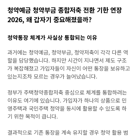
청약예금 청약부금 종합저축 전환 기한 연장
2026, 왜 갑자기 중요해졌을까?
청약통장 체계가 사실상 통합되는 이유
과거에는 청약예금, 청약부금, 청약저축이 각각 다른 역
할을 담당했습니다. 하지만 시간이 지나면서 제도 구조
가 복잡해졌고 가입자들이 자신이 어떤 통장을 보유하고
있는지조차 모르는 경우가 늘어났습니다.
정부가 주택청약종합저축 중심으로 체계를 통합하려는
이유도 여기에 있습니다. 가입자가 하나의 상품으로 민
영주택과 국민주택 청약을 동시에 활용할 수 있도록 하
기 위한 목적이 큽니다.
결과적으로 기존 통장을 계속 유지할 경우 청약 활용 범