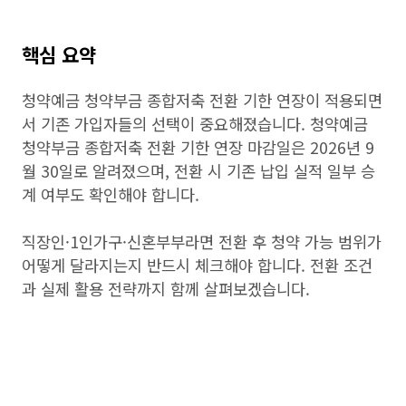
핵심 요약
청약예금 청약부금 종합저축 전환 기한 연장이 적용되면
서 기존 가입자들의 선택이 중요해졌습니다. 청약예금
청약부금 종합저축 전환 기한 연장 마감일은 2026년 9
월 30일로 알려졌으며, 전환 시 기존 납입 실적 일부 승
계 여부도 확인해야 합니다.
직장인·1인가구·신혼부부라면 전환 후 청약 가능 범위가
어떻게 달라지는지 반드시 체크해야 합니다. 전환 조건
과 실제 활용 전략까지 함께 살펴보겠습니다.