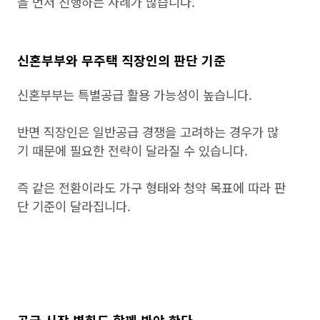
을 먼저 진행하는 사례가 많습니다.
신혼부부와 무주택 직장인의 판단 기준
신혼부부는 특별공급 활용 가능성이 높습니다.
반면 직장인은 일반공급 경쟁을 고려하는 경우가 많
기 때문에 필요한 전략이 달라질 수 있습니다.
즉 같은 전환이라도 가구 형태와 청약 목표에 따라 판
단 기준이 달라집니다.