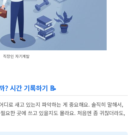
직장인 자기계발
질까? 시간 기록하기 📝
 어디로 새고 있는지 파악하는 게 중요해요. 솔직히 말해서,
필요한 곳에 쓰고 있을지도 몰라요. 처음엔 좀 귀찮더라도,