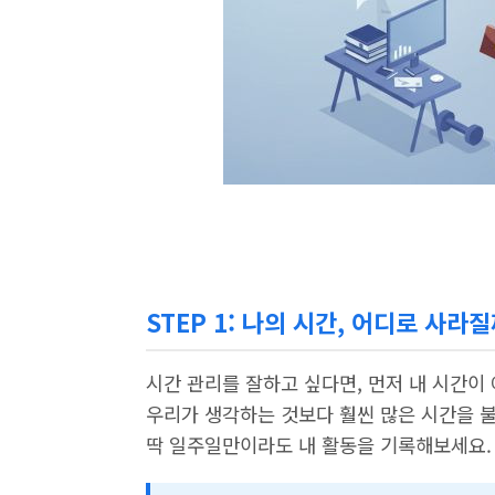
STEP 1: 나의 시간, 어디로 사라
시간 관리를 잘하고 싶다면, 먼저 내 시간이
우리가 생각하는 것보다 훨씬 많은 시간을 불
딱 일주일만이라도 내 활동을 기록해보세요.