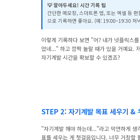
💡 알아두세요! 시간 기록 팁
간단한 메모장, 스마트폰 앱, 또는 엑셀 등 
으로 기록하면 좋아요. (예: 19:00~19:30 저녁 
이렇게 기록하다 보면 "어? 내가 넷플릭스를 
었네..." 하고 깜짝 놀랄 때가 있을 거예요.
자기계발 시간을 확보할 수 있겠죠?
STEP 2: 자기계발 목표 세우기 &
"자기계발 해야 하는데..."라고 막연하게 생
표를 세우는 게 첫걸음입니다. 너무 거창할 필