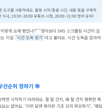
편한 도구를 사용하세요. 활동 시작/종료 시간, 내용 등을 구체적
식사, 19:30~20:00 유튜브 시청, 20:00~21:00 영어 공부)
이렇게 오래 봤었나?" "생각보다 SNS 스크롤링 시간이 길
 저는 이걸
'시간 도둑 찾기'
라고 불러요. 시간 도둑을 잡아야
 우선순위 정하기 🎯
각하면 시작하기 어려워요. 뭘 할 건지, 왜 할 건지 명확한 목
요는 없어요. '이번 달엔 파이썬 기초 강의 완강하기', '매일