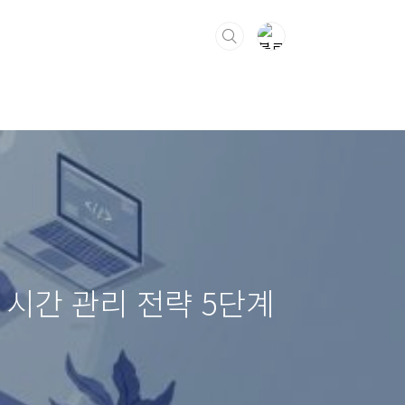
 시간 관리 전략 5단계