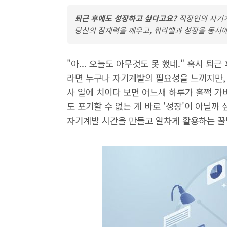
퇴근 후에도 성장하고 싶다고요?
직장인의 자기계
당신의 잠재력을 깨우고, 워라밸과 성장을 동시에
"아... 오늘도 아무것도 못 했네." 혹시 퇴
라면 누구나 자기계발의 필요성을 느끼지만, 
사 일에 치이다 보면 어느새 하루가 훌쩍 가
도 포기할 수 없는 게 바로 '성장'이 아닐까
자기계발 시간을 만들고 알차게 활용하는 꿀