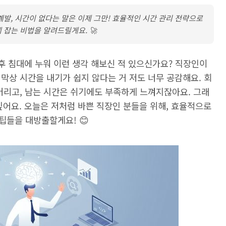
발, 시간이 없다는 말은 이제 그만! 효율적인 시간 관리 전략으로
 잡는 비법을 알려드릴게요. 🚀
근 후 침대에 누워 이런 생각 해보신 적 있으신가요? 직장인이
막상 시간을 내기가 쉽지 않다는 거 저도 너무 공감해요. 회
버리고, 남는 시간은 쉬기에도 부족하게 느껴지잖아요. 그래
 싶어요. 오늘은 저처럼 바쁜 직장인 분들을 위해, 효율적으로
팁들을 대방출할게요! 😊