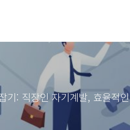
잡기: 직장인 자기계발, 효율적인