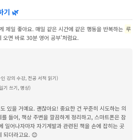
하기 🌿
게 제일 좋아요. 매일 같은 시간에 같은 행동을 반복하는
루
에 오면 바로 30분 영어 공부'처럼요.
인 강의 수강, 전공 서적 읽기)
일기 쓰기, 명상)
도 있을 거예요. 괜찮아요! 중요한 건 꾸준히 시도하는 의
예를 들어, 책상 주변을 깔끔하게 정리하고, 스마트폰은 잠
침에 일어나자마자 자기계발과 관련된 책을 손에 잡히는 곳
 되더라고요. 😊