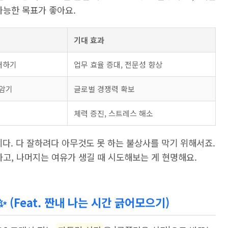
가능한 목표가 좋아요.
기대 효과
터하기
업무 효율 증대, 전문성 향상
 암기
글로벌 경쟁력 확보
체력 증진, 스트레스 해소
니다. 다 잘하려다 아무것도 못 하는 불상사를 막기 위해서죠.
고, 나머지는 여유가 생길 때 시도해보는 게 현명해요.
✨ (Feat. 짠내 나는 시간 긁어모으기)