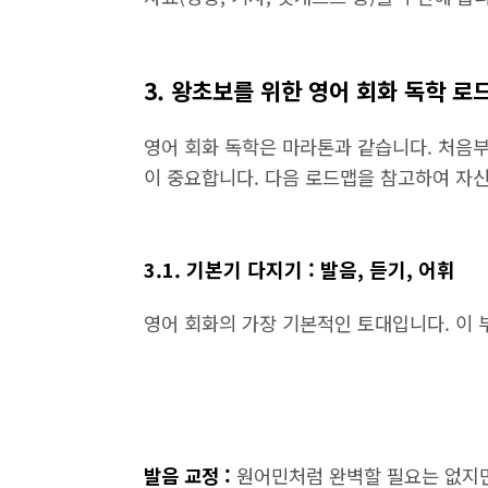
3. 왕초보를 위한 영어 회화 독학 로
영어 회화 독학은 마라톤과 같습니다. 처음
이 중요합니다. 다음 로드맵을 참고하여 자
3.1. 기본기 다지기 : 발음, 듣기, 어휘
영어 회화의 가장 기본적인 토대입니다. 이 
발음 교정 :
원어민처럼 완벽할 필요는 없지만