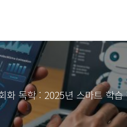
화 독학 : 2025년 스마트 학습