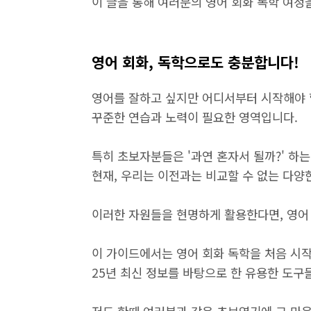
이 글을 통해 여러분의 영어 회화 독학 여정
영어 회화, 독학으로도 충분합니다!
영어를 잘하고 싶지만 어디서부터 시작해야 
꾸준한 연습과 노력이 필요한 영역입니다.
특히 초보자분들은 '과연 혼자서 될까?' 하는
현재, 우리는 이전과는 비교할 수 없는 다양
이러한 자원들을 현명하게 활용한다면, 영어 
이 가이드에서는 영어 회화 독학을 처음 시작
25년 최신 정보를 바탕으로 한 유용한 도구