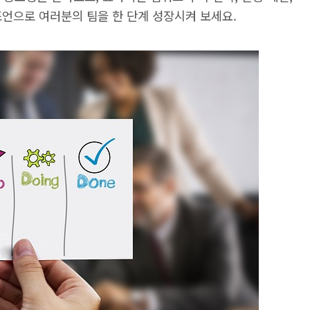
언으로 여러분의 팀을 한 단계 성장시켜 보세요.