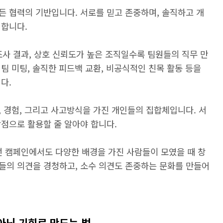
든 협력의 기반입니다. 서로를 믿고 존중하며, 솔직하고 개
 합니다.
조사 결과, 상호 신뢰도가 높은 조직일수록 팀원들의 직무 만
팀 미팅, 솔직한 피드백 교환, 비공식적인 친목 활동 등을
다.
, 경험, 그리고 사고방식을 가진 개인들의 집합체입니다. 서
점으로 활용할 줄 알아야 합니다.
선 캠페인에서도 다양한 배경을 가진 사람들이 모였을 때 창
들의 의견을 경청하고, 소수 의견도 존중하는 문화를 만들어
기 아닌 기회로 만드는 법