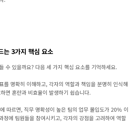
만드는 3가지 핵심 요소
 수 있을까요? 다음 세 가지 핵심 요소를 기억하세요.
표를 명확히 이해하고, 각자의 역할과 책임을 분명히 인식해
호하면 혼란과 비효율이 발생하기 쉽습니다.
에 따르면, 직무 명확성이 높은 팀의 업무 몰입도가 20% 이
 과정에 팀원들을 참여시키고, 각자의 강점을 고려하여 역할