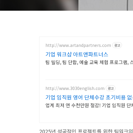
http://www.artandpartners.com
광고
기업 워크샵 아트앤파트너스
팀 빌딩, 팀 단합, 예술 교육 체험 프로그램, 
http://www.3030english.com
광고
기업 임직원 영어 단체수강 초기비용 
업계 최저 연 수천만원 절감! 기업 임직원 단체
2025년 성공적인 프로젝트를 위한 팀워크의