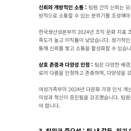
신뢰와 개방적인 소통 :
팀원 간의 신뢰는 모
방적으로 소통할 수 있는 분위기를 조성해야
한국생산성본부의 2024년 조직 문화 지표 
족도가 높고 이직률이 낮았습니다. 정기적인 
통해 신뢰를 쌓고 소통을 활성화할 수 있습니
상호 존중과 다양성 인정 :
팀은 다양한 배경
로의 다름을 인정하고 존중하며, 다양성을 강
여성가족부의 2024년 다문화 가정 인식 개
의성과 혁신이 증진됨을 강조했습니다. 팀원
야 합니다.
3. 팀워크 중요성 : 팀 내 갈등, 위