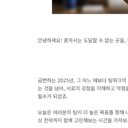
안녕하세요! 혼자서는 도달할 수 없는 곳을,
급변하는 2025년, 그 어느 때보다 팀워크
는 것을 넘어, 서로의 강점을 이해하고 약
필수가 되었죠.
오늘은 여러분의 팀이 더 높은 목표를 향해 
상 전략까지 함께 고민해보는 시간을 가져보