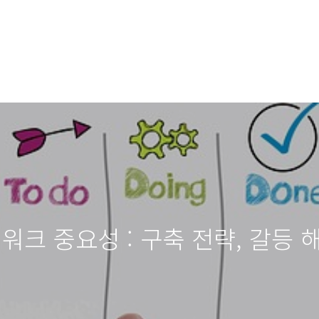
워크 중요성 : 구축 전략, 갈등 