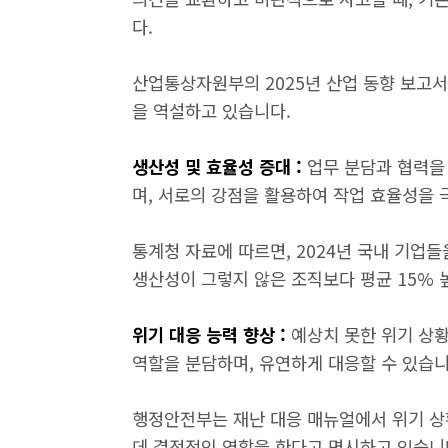
다.
산업통상자원부의 2025년 산업 동향 보고서
을 역설하고 있습니다.
생산성 및 효율성 증대 :
업무 분담과 협력을
며, 서로의 강점을 활용하여 작업 효율성을 
통계청 자료에 따르면, 2024년 국내 기업
생산성이 그렇지 않은 조직보다 평균 15% 
위기 대응 능력 향상 :
예상치 못한 위기 상황
역할을 분담하며, 유연하게 대응할 수 있습니
행정안전부는 재난 대응 매뉴얼에서 위기 상
데 결정적인 역할을 한다고 명시하고 있습니