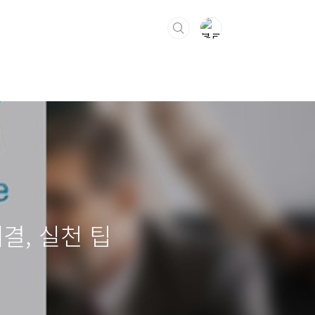
해결, 실천 팁