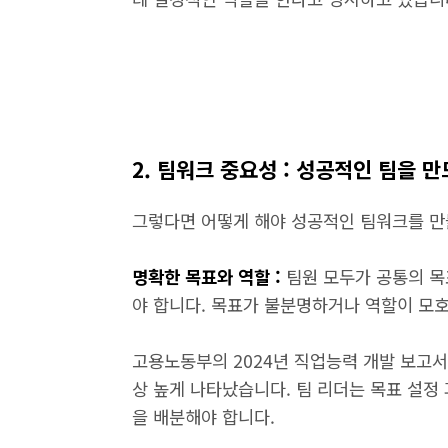
2. 팀워크 중요성 : 성공적인 팀을 
그렇다면 어떻게 해야 성공적인 팀워크를 만들
명확한 목표와 역할 :
팀원 모두가 공통의 목
야 합니다. 목표가 불분명하거나 역할이 모
고용노동부의 2024년 직업능력 개발 보고서
상 높게 나타났습니다. 팀 리더는 목표 설정
을 배분해야 합니다.