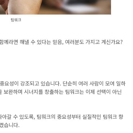
팀워크
 함께라면 해낼 수 있다는 믿음, 여러분도 가지고 계신가요?
의 중요성이 강조되고 있습니다. 단순히 여러 사람이 모여 일하
점을 보완하며 시너지를 창출하는 팀워크는 이제 선택이 아닌
나아갈 수 있도록, 팀워크의 중요성부터 실질적인 팀워크 향
겠습니다.