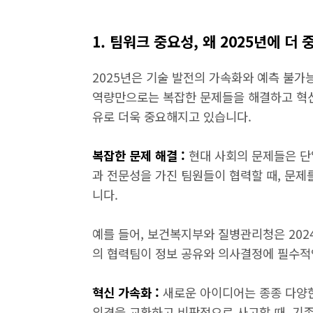
1. 팀워크 중요성, 왜 2025년에 더
2025년은 기술 발전의 가속화와 예측 불가
역량만으로는 복잡한 문제들을 해결하고 혁신
유로 더욱 중요해지고 있습니다.
복잡한 문제 해결 :
현대 사회의 문제들은 단
과 전문성을 가진 팀원들이 협력할 때, 문
니다.
예를 들어, 보건복지부와 질병관리청은 202
의 협력팀이 정보 공유와 의사결정에 필수적
혁신 가속화 :
새로운 아이디어는 종종 다양
의견을 교환하고 비판적으로 사고할 때, 기