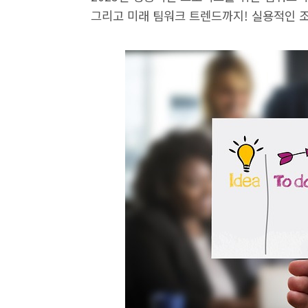
그리고 미래 팀워크 트렌드까지! 실용적인 조