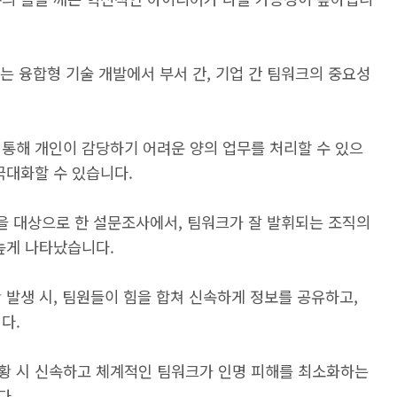
는 융합형 기술 개발에서 부서 간, 기업 간 팀워크의 중요성
 통해 개인이 감당하기 어려운 양의 업무를 처리할 수 있으
극대화할 수 있습니다.
들을 대상으로 한 설문조사에서, 팀워크가 잘 발휘되는 조직의
높게 나타났습니다.
 발생 시, 팀원들이 힘을 합쳐 신속하게 정보를 공유하고,
다.
황 시 신속하고 체계적인 팀워크가 인명 피해를 최소화하는
다.