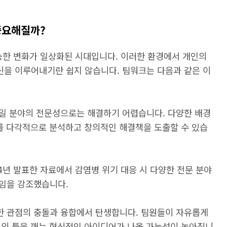
 중요해질까?
능한 변화가 일상화된 시대입니다. 이러한 환경에서 개인의
을 이루어내기란 쉽지 않습니다. 팀워크는 다음과 같은 이
일 분야의 전문성으로는 해결하기 어렵습니다. 다양한 배경
제를 다각적으로 분석하고 창의적인 해결책을 도출할 수 있습
4년 발표한 자료에서 감염병 위기 대응 시 다양한 전문 분야
임을 강조했습니다.
한 관점의 충돌과 융합에서 탄생합니다. 팀원들이 자유롭게
존의 틀을 깨는 혁신적인 아이디어가 나올 가능성이 높아집니