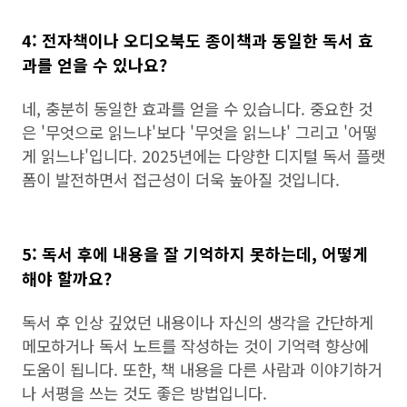
4: 전자책이나 오디오북도 종이책과 동일한 독서 효
과를 얻을 수 있나요?
네, 충분히 동일한 효과를 얻을 수 있습니다. 중요한 것
은 '무엇으로 읽느냐'보다 '무엇을 읽느냐' 그리고 '어떻
게 읽느냐'입니다. 2025년에는 다양한 디지털 독서 플랫
폼이 발전하면서 접근성이 더욱 높아질 것입니다.
5: 독서 후에 내용을 잘 기억하지 못하는데, 어떻게
해야 할까요?
독서 후 인상 깊었던 내용이나 자신의 생각을 간단하게
메모하거나 독서 노트를 작성하는 것이 기억력 향상에
도움이 됩니다. 또한, 책 내용을 다른 사람과 이야기하거
나 서평을 쓰는 것도 좋은 방법입니다.