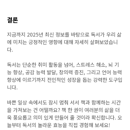
결론
지금까지 2025년 최신 정보를 바탕으로 독서가 우리 삶
에 미치는 긍정적인 영향에 대해 자세히 살펴보았습니
다.
독서는 단순한 취미 활동을 넘어, 스트레스 해소, 뇌 기
능 향상, 공감 능력 발달, 창의력 증진, 그리고 언어 능력
향상에 이르기까지 전인적인 성장을 돕는 강력한 도구입
니다.
바쁜 일상 속에서도 잠시 멈춰 서서 책과 함께하는 시간
을 가져보는 건 어떨까요? 책 한 권이 여러분의 삶을 더
욱 풍요롭고 의미 있게 만들어 줄 것이라 확신합니다. 오
늘부터 독서의 놀라운 효능을 직접 경험해 보세요!