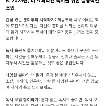
6. 2025년, 더 효과적인 독서를 위한 실용적인
조언
관심 있는 분야부터 시작하기:
처음부터 너무 어려운 책
에 도전하기보다는, 자신이 흥미를 느끼는 분야의 책부
터 읽기 시작하여 독서에 대한 즐거움을 느끼는 것이 중
요합니다.
독서 습관 만들기:
매일 10분이라도 좋으니 꾸준히 독서
하는 시간을 정해두세요. 잠들기 전이나 출퇴근 시간 등
자투리 시간을 활용하는 것도 좋은 방법입니다.
다양한 분야의 책 읽기:
특정 분야에만 치우치지 않고,
소설, 에세이, 인문학, 과학 등 다양한 분야의 책을 읽으
며 지식의 폭을 넓혀보세요.
독서 모임 참여하기:
혼자 읽는 독서도 좋지만, 독서 모
임에 참여하여 다른 사람들과 생각을 나누는 것은 독서