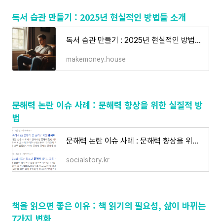
독서 습관 만들기 : 2025년 현실적인 방법들 소개
독서 습관 만들기 : 2025년 현실적인 방법들 소개 - 굿라이프
makemoney.house
문해력 논란 이슈 사례 : 문해력 향상을 위한 실질적 방
법
문해력 논란 이슈 사례 : 문해력 향상을 위한 실질적 방법
socialstory.kr
책을 읽으면 좋은 이유 : 책 읽기의 필요성, 삶이 바뀌는
7가지 변화