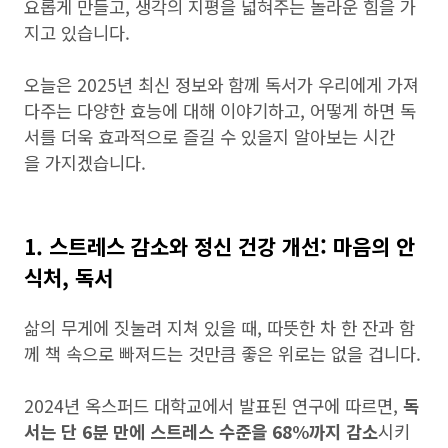
요롭게 만들고, 생각의 지평을 넓혀주는 놀라운 힘을 가
지고 있습니다.
오늘은 2025년 최신 정보와 함께 독서가 우리에게 가져
다주는 다양한 효능에 대해 이야기하고, 어떻게 하면 독
서를 더욱 효과적으로 즐길 수 있을지 알아보는 시간
을 가지겠습니다.
1. 스트레스 감소와 정신 건강 개선: 마음의 안
식처, 독서
삶의 무게에 짓눌려 지쳐 있을 때, 따뜻한 차 한 잔과 함
께 책 속으로 빠져드는 것만큼 좋은 위로는 없을 겁니다.
2024년 옥스퍼드 대학교에서 발표된 연구에 따르면,
독
서는 단 6분 만에 스트레스 수준을 68%까지 감소
시키