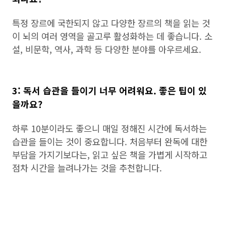
특정 장르에 국한되지 않고 다양한 장르의 책을 읽는 것
이 뇌의 여러 영역을 골고루 활성화하는 데 좋습니다. 소
설, 비문학, 역사, 과학 등 다양한 분야를 아우르세요.
3: 독서 습관을 들이기 너무 어려워요. 좋은 팁이 있
을까요?
하루 10분이라도 좋으니 매일 정해진 시간에 독서하는
습관을 들이는 것이 중요합니다. 처음부터 완독에 대한
부담을 가지기보다는, 읽고 싶은 책을 가볍게 시작하고
점차 시간을 늘려나가는 것을 추천합니다.