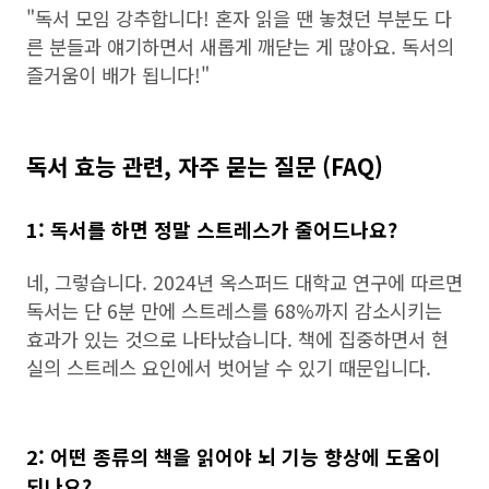
"독서 모임 강추합니다! 혼자 읽을 땐 놓쳤던 부분도 다
른 분들과 얘기하면서 새롭게 깨닫는 게 많아요. 독서의
즐거움이 배가 됩니다!"
독서 효능 관련, 자주 묻는 질문 (FAQ)
1: 독서를 하면 정말 스트레스가 줄어드나요?
네, 그렇습니다. 2024년 옥스퍼드 대학교 연구에 따르면
독서는 단 6분 만에 스트레스를 68%까지 감소시키는
효과가 있는 것으로 나타났습니다. 책에 집중하면서 현
실의 스트레스 요인에서 벗어날 수 있기 때문입니다.
2: 어떤 종류의 책을 읽어야 뇌 기능 향상에 도움이
되나요?