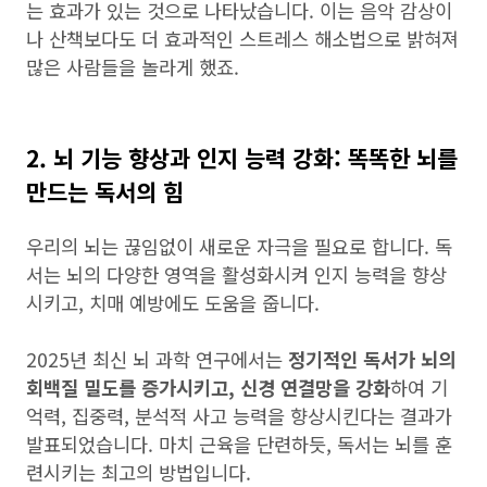
는 효과가 있는 것으로 나타났습니다. 이는 음악 감상이
나 산책보다도 더 효과적인 스트레스 해소법으로 밝혀져
많은 사람들을 놀라게 했죠.
2. 뇌 기능 향상과 인지 능력 강화: 똑똑한 뇌를
만드는 독서의 힘
우리의 뇌는 끊임없이 새로운 자극을 필요로 합니다. 독
서는 뇌의 다양한 영역을 활성화시켜 인지 능력을 향상
시키고, 치매 예방에도 도움을 줍니다.
2025년 최신 뇌 과학 연구에서는
정기적인 독서가 뇌의
회백질 밀도를 증가시키고, 신경 연결망을 강화
하여 기
억력, 집중력, 분석적 사고 능력을 향상시킨다는 결과가
발표되었습니다. 마치 근육을 단련하듯, 독서는 뇌를 훈
련시키는 최고의 방법입니다.