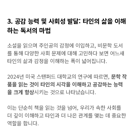
3. 공감 능력 및 사회성 발달: 타인의 삶을 이해
하는 독서의 마법
소설을 읽으며 주인공의 감정에 이입하고, 비문학 도서
를 통해 다양한 사회 문제에 대해 고민하다 보면 어느새
타인의 삶과 감정을 이해하는 폭이 넓어집니다.
2024년 미국 스탠퍼드 대학교의 연구에 따르면,
문학 작
품을 읽는 것이 타인의 시각을 이해하고 공감하는 능력
을 크게 향상
시키는 것으로 나타났습니다.
이는 단순히 책을 읽는 것을 넘어, 우리가 속한 사회를
더 깊이 이해하고 타인과 더 나은 관계를 맺는 데 중요한
역할을 합니다.