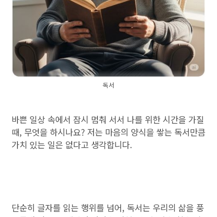
독서
바쁜 일상 속에서 잠시 멈춰 서서 나를 위한 시간을 가질
때, 무엇을 하시나요? 저는 마음의 양식을 쌓는 독서만큼
가치 있는 일은 없다고 생각합니다.
단순히 글자를 읽는 행위를 넘어, 독서는 우리의 삶을 풍