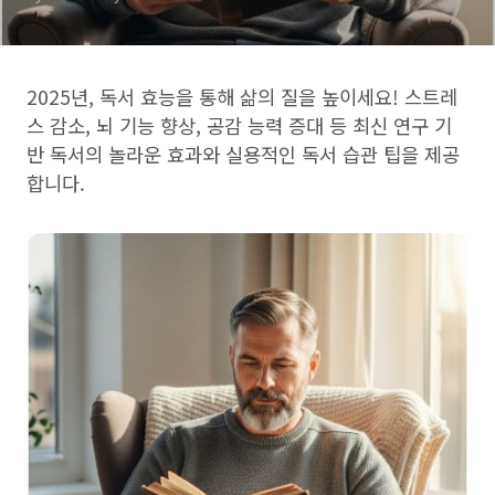
2025년, 독서 효능을 통해 삶의 질을 높이세요! 스트레
스 감소, 뇌 기능 향상, 공감 능력 증대 등 최신 연구 기
반 독서의 놀라운 효과와 실용적인 독서 습관 팁을 제공
합니다.