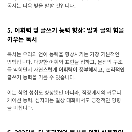
독서는 더욱 빛을 발할 것입니다.
5. 어휘력 및 글쓰기 능력 향상: 말과 글의 힘을
키우는 독서
독서는 우리의 언어 능력을 향상시키는 가장 기본적인
방법입니다. 다양한 어휘와 표현을 접하고, 문장의 구조
를 익히면서 자연스럽게
어휘력이 풍부해지고, 논리적인
글쓰기 능력
을 기를 수 있습니다.
이는 학업 성취도 향상뿐만 아니라, 직장에서의 커뮤니
케이션 능력, 심지어는 일상 대화에서도 긍정적인 영향
을 미칩니다.