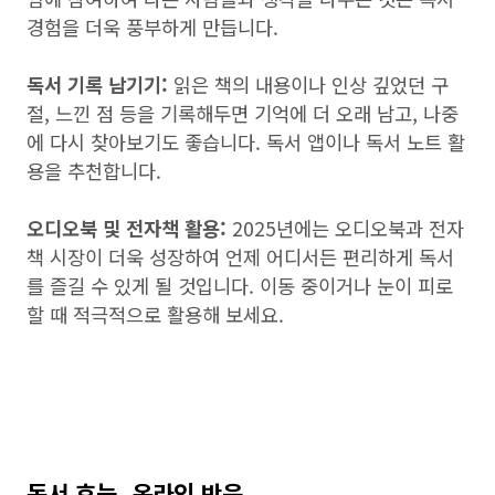
경험을 더욱 풍부하게 만듭니다.
독서 기록 남기기:
읽은 책의 내용이나 인상 깊었던 구
절, 느낀 점 등을 기록해두면 기억에 더 오래 남고, 나중
에 다시 찾아보기도 좋습니다. 독서 앱이나 독서 노트 활
용을 추천합니다.
오디오북 및 전자책 활용:
2025년에는 오디오북과 전자
책 시장이 더욱 성장하여 언제 어디서든 편리하게 독서
를 즐길 수 있게 될 것입니다. 이동 중이거나 눈이 피로
할 때 적극적으로 활용해 보세요.
독서 효능, 온라인 반응