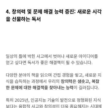
4. 창의력 및 문제 해결 능력 증진: 새로운 시각
을 선물하는 독서
일상의 틀에 박힌 사고에서 벗어나 새로운 아이디어를
얻고 싶다면 독서가 좋은 해결책이 될 수 있습니다.
다양한 분야의 책을 읽으며 간접 경험을 쌓고, 새로운 지
식을 습득하는 과정에서 우리의
창의력은 샘솟고, 복잡
한 문제에 대한 해결책을 찾아내는 능력
이 길러집니다.
특히 2025년, 인공지능 기술의 발전으로 정형화된 지식
보다는 융합적 사고와 창의성이 더욱 중요해지는 시대에