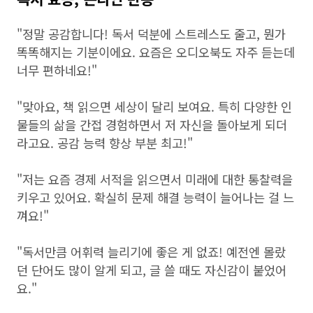
"정말 공감합니다! 독서 덕분에 스트레스도 줄고, 뭔가
똑똑해지는 기분이에요. 요즘은 오디오북도 자주 듣는데
너무 편하네요!"
"맞아요, 책 읽으면 세상이 달리 보여요. 특히 다양한 인
물들의 삶을 간접 경험하면서 저 자신을 돌아보게 되더
라고요. 공감 능력 향상 부분 최고!"
"저는 요즘 경제 서적을 읽으면서 미래에 대한 통찰력을
키우고 있어요. 확실히 문제 해결 능력이 늘어나는 걸 느
껴요!"
"독서만큼 어휘력 늘리기에 좋은 게 없죠! 예전엔 몰랐
던 단어도 많이 알게 되고, 글 쓸 때도 자신감이 붙었어
요."