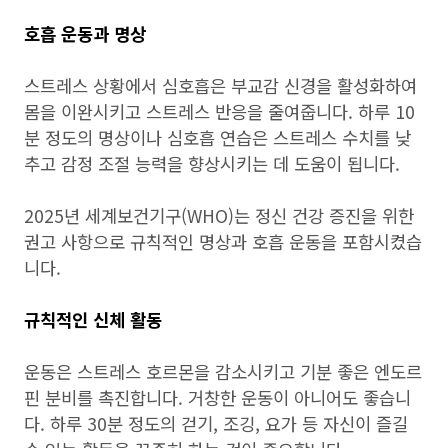
호흡 운동과 명상
스트레스 상황에서 심호흡은 부교감 신경을 활성화하여
몸을 이완시키고 스트레스 반응을 줄여줍니다. 하루 10
분 정도의 명상이나 심호흡 연습은 스트레스 수치를 낮
추고 감정 조절 능력을 향상시키는 데 도움이 됩니다.
2025년 세계보건기구(WHO)는 정신 건강 증진을 위한
권고 사항으로 규칙적인 명상과 호흡 운동을 포함시켰습
니다.
규칙적인 신체 활동
운동은 스트레스 호르몬을 감소시키고 기분 좋은 엔도르
핀 분비를 촉진합니다. 거창한 운동이 아니어도 좋습니
다. 하루 30분 정도의 걷기, 조깅, 요가 등 자신이 즐길