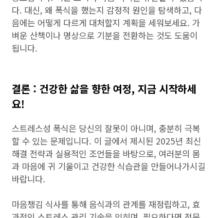
다. 대신, 왜 폭식을 했는지 감정적 원인을 탐색하고, 다
음에는 어떻게 다르게 대처할지 계획을 세워보세요. 가
벼운 산책이나 명상으로 기분을 전환하는 것도 도움이
됩니다.
결론 : 건강한 삶을 향한 여정, 지금 시작하세
요!
스트레스성 폭식은 당신의 잘못이 아니며, 충분히 극복
할 수 있는 문제입니다. 이 글에서 제시된 2025년 최신
해결 전략과 실용적인 조언들을 바탕으로, 여러분의 몸
과 마음에 귀 기울이고 건강한 식습관을 만들어나가시길
바랍니다.
마음챙김 식사를 통해 음식과의 관계를 재정립하고, 효
과적인 스트레스 관리 기술을 익히며, 필요하다면 전문