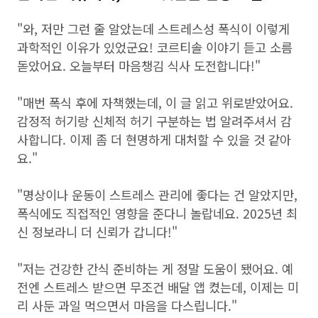
"와, 저만 그런 줄 알았는데 스트레스성 폭식이 이렇게
과학적인 이유가 있었군요! 코르티솔 이야기 듣고 소름
돋았어요. 오늘부터 마음챙김 식사 도전합니다!"
"매번 폭식 후에 자책했는데, 이 글 읽고 위로받았어요.
감정적 허기랑 신체적 허기 구분하는 법 알려주셔서 감
사합니다. 이제 좀 더 현명하게 대처할 수 있을 것 같아
요."
"명상이나 운동이 스트레스 관리에 좋다는 건 알았지만,
폭식에도 직접적인 영향을 준다니 놀랍네요. 2025년 최
신 정보라니 더 신뢰가 갑니다!"
"저는 건강한 간식 준비하는 게 정말 도움이 됐어요. 예
전엔 스트레스 받으면 무조건 배달 앱 켰는데, 이제는 미
리 사둔 과일 먹으면서 마음을 다스립니다."