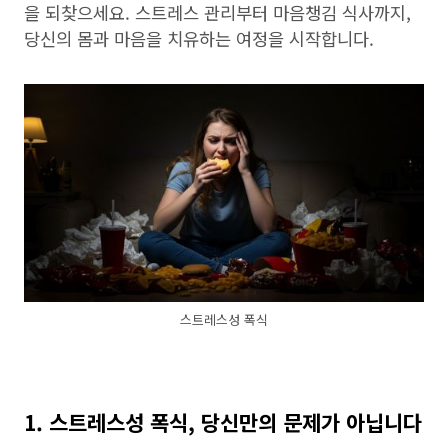
을 되찾으세요. 스트레스 관리부터 마음챙김 식사까지,
당신의 몸과 마음을 치유하는 여정을 시작합니다.
스트레스성 폭식
1. 스트레스성 폭식, 당신만의 문제가 아닙니다