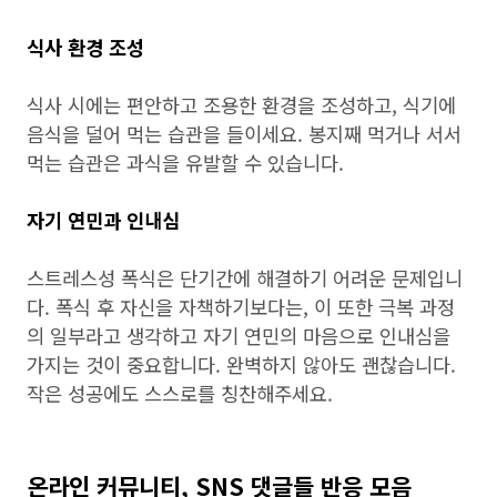
식사 환경 조성
식사 시에는 편안하고 조용한 환경을 조성하고, 식기에
음식을 덜어 먹는 습관을 들이세요. 봉지째 먹거나 서서
먹는 습관은 과식을 유발할 수 있습니다.
자기 연민과 인내심
스트레스성 폭식은 단기간에 해결하기 어려운 문제입니
다. 폭식 후 자신을 자책하기보다는, 이 또한 극복 과정
의 일부라고 생각하고 자기 연민의 마음으로 인내심을
가지는 것이 중요합니다. 완벽하지 않아도 괜찮습니다.
작은 성공에도 스스로를 칭찬해주세요.
온라인 커뮤니티, SNS 댓글들 반응 모음