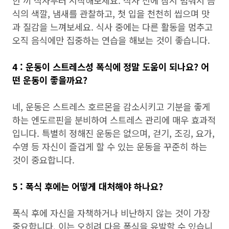
한 끼 식사부터 시작해보세요. 식사 전에 잠시 멈춰서 음
식의 색깔, 냄새를 관찰하고, 첫 입을 천천히 씹으며 맛
과 질감을 느껴보세요. 식사 중에는 다른 활동을 멈추고
오직 음식에만 집중하는 연습을 해보는 것이 좋습니다.
4 : 운동이 스트레스성 폭식에 정말 도움이 되나요? 어
떤 운동이 좋을까요?
네, 운동은 스트레스 호르몬을 감소시키고 기분을 좋게
하는 엔도르핀을 분비하여 스트레스 관리에 매우 효과적
입니다. 특별히 정해진 운동은 없으며, 걷기, 조깅, 요가,
수영 등 자신이 즐겁게 할 수 있는 운동을 꾸준히 하는
것이 중요합니다.
5 : 폭식 후에는 어떻게 대처해야 하나요?
폭식 후에 자신을 자책하거나 비난하지 않는 것이 가장
중요합니다. 이는 오히려 다음 폭식을 유발할 수 있습니