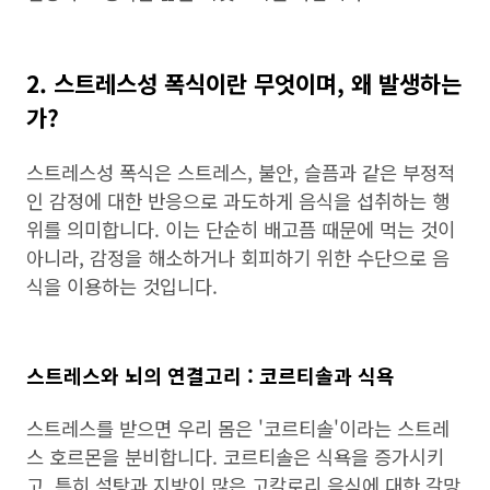
2. 스트레스성 폭식이란 무엇이며, 왜 발생하는
가?
스트레스성 폭식은 스트레스, 불안, 슬픔과 같은 부정적
인 감정에 대한 반응으로 과도하게 음식을 섭취하는 행
위를 의미합니다. 이는 단순히 배고픔 때문에 먹는 것이
아니라, 감정을 해소하거나 회피하기 위한 수단으로 음
식을 이용하는 것입니다.
스트레스와 뇌의 연결고리 : 코르티솔과 식욕
스트레스를 받으면 우리 몸은 '코르티솔'이라는 스트레
스 호르몬을 분비합니다. 코르티솔은 식욕을 증가시키
고, 특히 설탕과 지방이 많은 고칼로리 음식에 대한 갈망