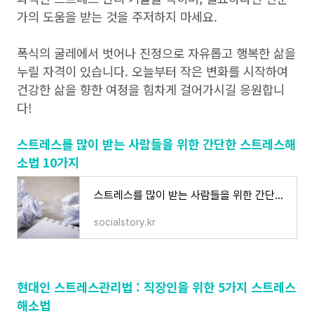
가의 도움을 받는 것을 주저하지 마세요.
폭식의 굴레에서 벗어나 진정으로 자유롭고 행복한 삶을
누릴 자격이 있습니다. 오늘부터 작은 변화를 시작하여
건강한 삶을 향한 여정을 힘차게 걸어가시길 응원합니
다!
스트레스를 많이 받는 사람들을 위한 간단한 스트레스해
소법 10가지
스트레스를 많이 받는 사람들을 위한 간단한 스트레스해소법 10가지
socialstory.kr
현대인 스트레스관리법 : 직장인을 위한 5가지 스트레스
해소법