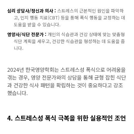
심리 상담사/정신과 의사 :
스트레스의 근본적인 원인을 파악하
고, 인지 행동 치료(CBT) 등을 통해 폭식 행동을 교정하는 데
도움을 받을 수 있습니다.
영양사/식단 전문가 :
개인의 식습관과 건강 상태에 맞는 맞춤형
식단 계획을 세우고, 건강한 식습관을 형성하는 데 도움을 줍
니다.
2024년 한국영양학회는 스트레스성 폭식으로 어려움을
겪는 경우, 영양 전문가와의 상담을 통해 균형 잡힌 식단
과 건강한 식사 패턴을 확립하는 것이 중요하다고 강조
했습니다.
4. 스트레스성 폭식 극복을 위한 실용적인 조언