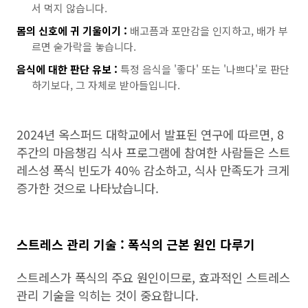
서 먹지 않습니다.
몸의 신호에 귀 기울이기 :
배고픔과 포만감을 인지하고, 배가 부
르면 숟가락을 놓습니다.
음식에 대한 판단 유보 :
특정 음식을 '좋다' 또는 '나쁘다'로 판단
하기보다, 그 자체로 받아들입니다.
2024년 옥스퍼드 대학교에서 발표된 연구에 따르면, 8
주간의 마음챙김 식사 프로그램에 참여한 사람들은 스트
레스성 폭식 빈도가 40% 감소하고, 식사 만족도가 크게
증가한 것으로 나타났습니다.
스트레스 관리 기술 : 폭식의 근본 원인 다루기
스트레스가 폭식의 주요 원인이므로, 효과적인 스트레스
관리 기술을 익히는 것이 중요합니다.