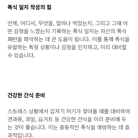
폭식 일지 작성의 힘
언제, 어디서, 무엇을, 얼마나 먹었는지, 그리고 그때 어
떤 감정을 느꼈는지 기록하는 폭식 일지는 자신의 폭식
패턴을 파악하는 데 큰 도움이 됩니다. 이를 통해 폭식을
유발하는 특정 상황이나 감정을 인지하고, 미리 대비할
수 있습니다.
건강한 간식 준비
스트레스 상황에서 갑자기 허기가 찾아올 때를 대비하여
견과류, 과일, 요거트 등 건강한 간식을 미리 준비해 두
는 것이 좋습니다. 이는 충동적인 폭식을 예방하는 데 효
과적입니다.