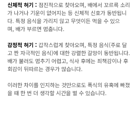
신체적 허기 :
점진적으로 찾아오며, 배에서 꼬르륵 소리
가 나거나 기운이 없어지는 등 신체적 신호가 동반됩니
다. 특정 음식을 가리지 않고 무엇이든 먹을 수 있으
며, 배가 부르면 멈춥니다.
감정적 허기 :
갑작스럽게 찾아오며, 특정 음식(주로 달
고 짠 자극적인 음식)에 대한 강렬한 갈망이 동반됩니다.
배가 불러도 멈추기 어렵고, 식사 후에는 죄책감이나 후
회감이 뒤따르는 경우가 많습니다.
이러한 차이를 인지하는 것만으로도 폭식의 유혹에 빠졌
을 때 한 번 더 생각할 시간을 벌 수 있습니다.