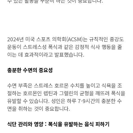
수 있는 활동을 꾸준히 하는 것이 중요합니다.
2024년 미국 스포츠 의학회(ACSM)는 규칙적인 중강도
운동이 스트레스성 폭식과 같은 감정적 식사 행동을 줄
이는 데 효과적이라고 발표했습니다.
충분한 수면의 중요성
수면 부족은 스트레스 호르몬 수치를 높이고 식욕을 조
절하는 호르몬인 렙틴과 그렐린의 균형을 깨뜨려 폭식을
유발할 수 있습니다. 성인은 하루 7-9시간의 충분한 수
면을 취하는 것이 중요합니다.
식단 관리와 영양 : 폭식을 유발하는 음식 피하기