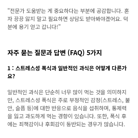
"전문가 도움받는 게 중요하다는 부분에 공감합니다. 혼
자 끙끙 앓지 말고 필요하면 상담도 받아봐야겠어요. 덕
분에 용기 얻고 갑니다!"
자주 묻는 질문과 답변 (FAQ) 5가지
1 : 스트레스성 폭식과 일반적인 과식은 어떻게 다른가
요?
일반적인 과식은 단순히 너무 많이 먹는 것을 의미하지
만, 스트레스성 폭식은 주로 부정적인 감정(스트레스, 불
안, 슬픔 등)에 대한 반응으로 음식을 섭취하며, 통제력
을 잃고 과도하게 먹는 경향이 있습니다. 또한, 폭식 후
에는 죄책감이나 후회감이 동반되는 경우가 많습니다.