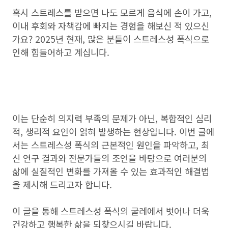
혹시 스트레스를 받으면 나도 모르게 음식에 손이 가고,
이내 후회와 자책감에 빠지는 경험을 해보신 적 있으신
가요? 2025년 현재, 많은 분들이 스트레스성 폭식으로
인해 힘들어하고 계십니다.
이는 단순히 의지력 부족의 문제가 아닌, 복합적인 심리
적, 생리적 요인이 얽혀 발생하는 현상입니다. 이번 글에
서는 스트레스성 폭식의 근본적인 원인을 파악하고, 최
신 연구 결과와 전문가들의 조언을 바탕으로 여러분의
삶에 실질적인 변화를 가져올 수 있는 효과적인 해결법
을 제시해 드리고자 합니다.
이 글을 통해 스트레스성 폭식의 굴레에서 벗어나 더욱
건강하고 행복한 삶을 되찾으시길 바랍니다.