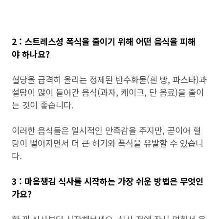
2 : 스트레스성 폭식을 줄이기 위해 어떤 음식을 피해
야 하나요?
혈당을 급격히 올리는 정제된 탄수화물(흰 빵, 파스타)과
설탕이 많이 들어간 음식(과자, 케이크, 단 음료)을 줄이
는 것이 좋습니다.
이러한 음식들은 일시적인 만족감을 주지만, 곧이어 혈
당이 떨어지면서 더 큰 허기와 폭식을 유발할 수 있습니
다.
3 : 마음챙김 식사를 시작하는 가장 쉬운 방법은 무엇인
가요?