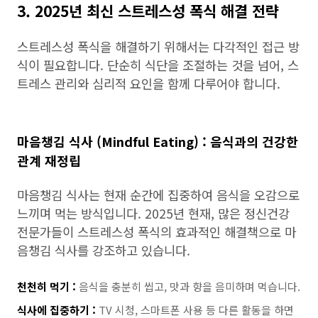
3. 2025년 최신 스트레스성 폭식 해결 전략
스트레스성 폭식을 해결하기 위해서는 다각적인 접근 방
식이 필요합니다. 단순히 식단을 조절하는 것을 넘어, 스
트레스 관리와 심리적 요인을 함께 다루어야 합니다.
마음챙김 식사 (Mindful Eating) : 음식과의 건강한
관계 재정립
마음챙김 식사는 현재 순간에 집중하여 음식을 오감으로
느끼며 먹는 방식입니다. 2025년 현재, 많은 정신건강
전문가들이 스트레스성 폭식의 효과적인 해결책으로 마
음챙김 식사를 강조하고 있습니다.
천천히 먹기 :
음식을 충분히 씹고, 맛과 향을 음미하며 먹습니다.
식사에 집중하기 :
TV 시청, 스마트폰 사용 등 다른 활동을 하면