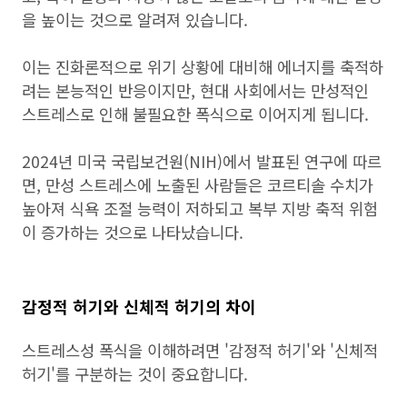
을 높이는 것으로 알려져 있습니다.
이는 진화론적으로 위기 상황에 대비해 에너지를 축적하
려는 본능적인 반응이지만, 현대 사회에서는 만성적인
스트레스로 인해 불필요한 폭식으로 이어지게 됩니다.
2024년 미국 국립보건원(NIH)에서 발표된 연구에 따르
면, 만성 스트레스에 노출된 사람들은 코르티솔 수치가
높아져 식욕 조절 능력이 저하되고 복부 지방 축적 위험
이 증가하는 것으로 나타났습니다.
감정적 허기와 신체적 허기의 차이
스트레스성 폭식을 이해하려면 '감정적 허기'와 '신체적
허기'를 구분하는 것이 중요합니다.