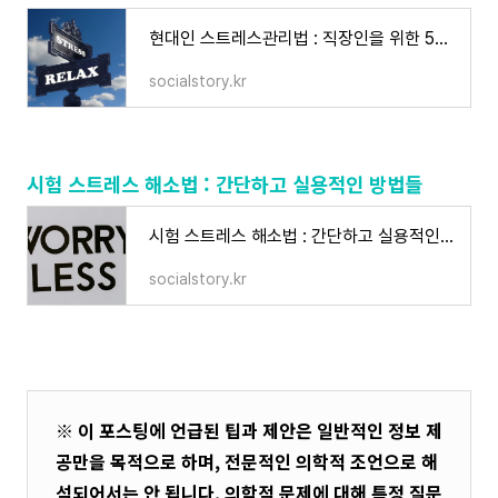
현대인 스트레스관리법 : 직장인을 위한 5가지 스트레스해소법
socialstory.kr
시험 스트레스 해소법 : 간단하고 실용적인 방법들
시험 스트레스 해소법 : 간단하고 실용적인 방법들
socialstory.kr
※ 이 포스팅에 언급된 팁과 제안은 일반적인 정보 제
공만을 목적으로 하며, 전문적인 의학적 조언으로 해
석되어서는 안 됩니다. 의학적 문제에 대해 특정 질문