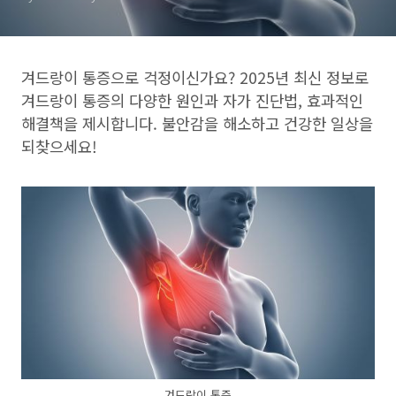
겨드랑이 통증으로 걱정이신가요? 2025년 최신 정보로
겨드랑이 통증의 다양한 원인과 자가 진단법, 효과적인
해결책을 제시합니다. 불안감을 해소하고 건강한 일상을
되찾으세요!
겨드랑이 통증