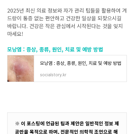
2025년 최신 의료 정보와 자가 관리 팁들을 활용하여 겨
드랑이 통증 없는 편안하고 건강한 일상을 되찾으시길
바랍니다. 건강은 작은 관심에서 시작된다는 것을 잊지
마세요!
모낭염 : 증상, 종류, 원인, 치료 및 예방 방법
모낭염 : 증상, 종류, 원인, 치료 및 예방 방법
socialstory.kr
※ 이 포스팅에 언급된 팁과 제안은 일반적인 정보 제
공만을 목적으로 하며, 전문적인 의학적 조언으로 해