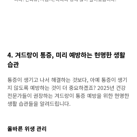
4. 겨드랑이 통증, 미리 예방하는 현명한 생활
습관
통증이 생기고 나서 해결하는 것보다, 아예 통증이 생기
지 않도록 예방하는 것이 더 중요하겠죠? 2025년 건강
전문가들이 권장하는 겨드랑이 통증 예방을 위한 현명한
생활 습관들을 알려드립니다.
올바른 위생 관리