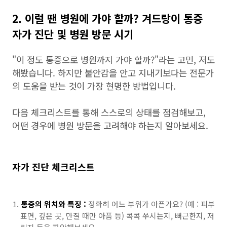
2. 이럴 땐 병원에 가야 할까? 겨드랑이 통증
자가 진단 및 병원 방문 시기
"이 정도 통증으로 병원까지 가야 할까?"라는 고민, 저도
해봤습니다. 하지만 불안감을 안고 지내기보다는 전문가
의 도움을 받는 것이 가장 현명한 방법입니다.
다음 체크리스트를 통해 스스로의 상태를 점검해보고,
어떤 경우에 병원 방문을 고려해야 하는지 알아보세요.
자가 진단 체크리스트
통증의 위치와 특징 :
정확히 어느 부위가 아픈가요? (예 : 피부
표면, 깊은 곳, 만질 때만 아픔 등) 콕콕 쑤시는지, 뻐근한지, 저