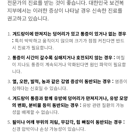
전문가의 진료를 받는 것이 좋습니다. 대한민국 보건복
지부에서는 이러한 증상이 나타날 경우 신속한 진료를
권고하고 있습니다.
겨드랑이에 만져지는 덩어리가 있고 통증이 있거나 없는 경우
:
특히 딱딱하고 움직이지 않으며 크기가 점점 커진다면 반드
시 진료가 필요합니다.
통증이 시간이 갈수록 심해지거나 호전되지 않는 경우 :
며칠
이 지나도 통증이 계속되거나 악화된다면 원인 파악이 필요합
니다.
열, 오한, 발적, 농과 같은 감염 증상이 동반되는 경우 :
염증이
심하다는 신호일 수 있습니다.
겨드랑이 통증과 함께 유방에 덩어리가 만져지거나, 유방 모양
의 변화, 분비물 등이 동반되는 경우 :
유방 관련 질환의 가능
성을 배제할 수 없습니다.
팔이나 어깨 부위의 저림, 무감각, 힘 빠짐이 동반되는 경우 :
신경 압박이나 손상 가능성이 있습니다.