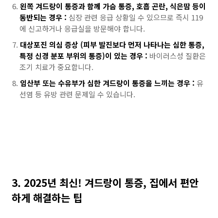
왼쪽 겨드랑이 통증과 함께 가슴 통증, 호흡 곤란, 식은땀 등이
동반되는 경우 :
심장 관련 응급 상황일 수 있으므로 즉시 119
에 신고하거나 응급실을 방문해야 합니다.
대상포진 의심 증상 (피부 발진보다 먼저 나타나는 심한 통증,
특정 신경 분포 부위의 통증)이 있는 경우 :
바이러스성 질환은
조기 치료가 중요합니다.
임산부 또는 수유부가 심한 겨드랑이 통증을 느끼는 경우 :
유
선염 등 유방 관련 문제일 수 있습니다.
3. 2025년 최신! 겨드랑이 통증, 집에서 편안
하게 해결하는 팁