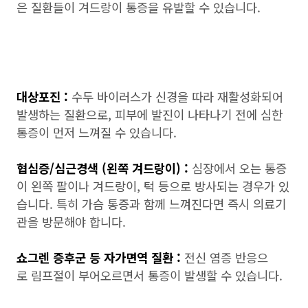
은 질환들이 겨드랑이 통증을 유발할 수 있습니다.
대상포진 :
수두 바이러스가 신경을 따라 재활성화되어
발생하는 질환으로, 피부에 발진이 나타나기 전에 심한
통증이 먼저 느껴질 수 있습니다.
협심증/심근경색 (왼쪽 겨드랑이) :
심장에서 오는 통증
이 왼쪽 팔이나 겨드랑이, 턱 등으로 방사되는 경우가 있
습니다. 특히 가슴 통증과 함께 느껴진다면 즉시 의료기
관을 방문해야 합니다.
쇼그렌 증후군 등 자가면역 질환 :
전신 염증 반응으
로 림프절이 부어오르면서 통증이 발생할 수 있습니다.