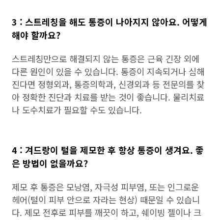
3 : 스트레칭을 해도 통증이 나아지지 않아요. 어떻게
해야 할까요?
스트레칭만으로 해결되지 않는 통증은 근육 긴장 외에
다른 원인이 있을 수 있습니다. 통증이 지속되거나 심해
진다면 정형외과, 통증의학과, 신경외과 등 전문의를 찾
아 정확한 진단과 치료를 받는 것이 좋습니다. 물리치료
나 도수치료가 필요할 수도 있습니다.
4 : 겨드랑이 털을 제모한 후 항상 통증이 생겨요. 좋
은 방법이 없을까요?
제모 후 통증은 모낭염, 자극성 피부염, 또는 인그로운
헤어(털이 피부 안으로 자라는 현상) 때문일 수 있습니
다. 제모 전후로 피부를 깨끗이 하고, 쉐이빙 젤이나 크