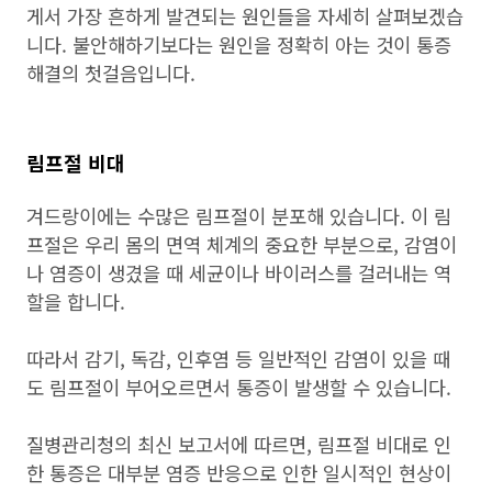
게서 가장 흔하게 발견되는 원인들을 자세히 살펴보겠습
니다. 불안해하기보다는 원인을 정확히 아는 것이 통증
해결의 첫걸음입니다.
림프절 비대
겨드랑이에는 수많은 림프절이 분포해 있습니다. 이 림
프절은 우리 몸의 면역 체계의 중요한 부분으로, 감염이
나 염증이 생겼을 때 세균이나 바이러스를 걸러내는 역
할을 합니다.
따라서 감기, 독감, 인후염 등 일반적인 감염이 있을 때
도 림프절이 부어오르면서 통증이 발생할 수 있습니다.
질병관리청의 최신 보고서에 따르면, 림프절 비대로 인
한 통증은 대부분 염증 반응으로 인한 일시적인 현상이