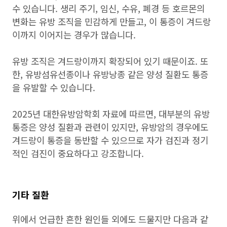
수 있습니다. 생리 주기, 임신, 수유, 폐경 등 호르몬의
변화는 유방 조직을 민감하게 만들고, 이 통증이 겨드랑
이까지 이어지는 경우가 많습니다.
유방 조직은 겨드랑이까지 확장되어 있기 때문이죠. 또
한, 유방섬유선종이나 유방낭종 같은 양성 질환도 통증
을 유발할 수 있습니다.
2025년 대한유방암학회 자료에 따르면, 대부분의 유방
통증은 양성 질환과 관련이 있지만, 유방암의 경우에도
겨드랑이 통증을 동반할 수 있으므로 자가 검진과 정기
적인 검진이 중요하다고 강조합니다.
기타 질환
위에서 언급한 흔한 원인들 외에도 드물지만 다음과 같