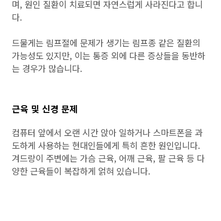
며, 원인 질환이 치료되면 자연스럽게 사라진다고 합니
다.
드물게는 림프절에 문제가 생기는 림프종 같은 질환의
가능성도 있지만, 이는 통증 외에 다른 증상들을 동반하
는 경우가 많습니다.
근육 및 신경 문제
컴퓨터 앞에서 오랜 시간 앉아 일하거나 스마트폰을 과
도하게 사용하는 현대인들에게 특히 흔한 원인입니다.
겨드랑이 주변에는 가슴 근육, 어깨 근육, 팔 근육 등 다
양한 근육들이 복잡하게 얽혀 있습니다.