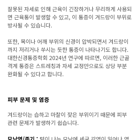
잘못된 자세로 인해 근육이 긴장하거나 무리하게 사용되
면 근육통이 발생할 수 있고, 이 통증이 겨드랑이 부위로
방사될 수 있습니다.
또한, 목이나 어깨 부위의 신경이 압박되면서 겨드랑이
까지 저리거나 쑤시는 듯한 통증이 나타나기도 합니다.
대한신경통증학회 2024년 연구에 따르면, 이러한 근골
격계 통증은 스트레칭과 자세 교정만으로도 상당 부분
완화될 수 있다고 합니다.
피부 문제 및 염증
겨드랑이는 습하고 마찰이 잦은 부위이기 때문에 피부
관련 문제가 발생하기 쉽습니다.
모낭염/종기 :
털이 나는 모낭에 세균 감염이 일어나 염