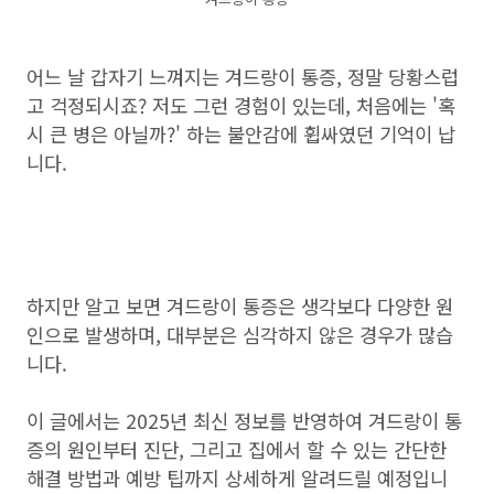
어느 날 갑자기 느껴지는 겨드랑이 통증, 정말 당황스럽
고 걱정되시죠? 저도 그런 경험이 있는데, 처음에는 '혹
시 큰 병은 아닐까?' 하는 불안감에 휩싸였던 기억이 납
니다.
하지만 알고 보면 겨드랑이 통증은 생각보다 다양한 원
인으로 발생하며, 대부분은 심각하지 않은 경우가 많습
니다.
이 글에서는 2025년 최신 정보를 반영하여 겨드랑이 통
증의 원인부터 진단, 그리고 집에서 할 수 있는 간단한
해결 방법과 예방 팁까지 상세하게 알려드릴 예정입니