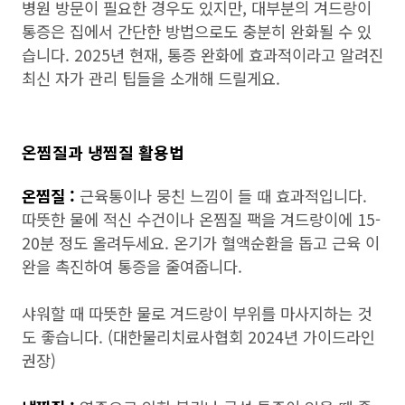
병원 방문이 필요한 경우도 있지만, 대부분의 겨드랑이
통증은 집에서 간단한 방법으로도 충분히 완화될 수 있
습니다. 2025년 현재, 통증 완화에 효과적이라고 알려진
최신 자가 관리 팁들을 소개해 드릴게요.
온찜질과 냉찜질 활용법
온찜질 :
근육통이나 뭉친 느낌이 들 때 효과적입니다.
따뜻한 물에 적신 수건이나 온찜질 팩을 겨드랑이에 15-
20분 정도 올려두세요. 온기가 혈액순환을 돕고 근육 이
완을 촉진하여 통증을 줄여줍니다.
샤워할 때 따뜻한 물로 겨드랑이 부위를 마사지하는 것
도 좋습니다. (대한물리치료사협회 2024년 가이드라인
권장)