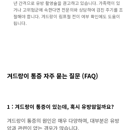
년 간격으로 유방 촬영술을 권고하고 있습니다. 가족력이 있
거나 고위험군에 속한다면 전문의와 상담하여 검진 주기를 조
절해야 합니다. 겨드랑이 림프절 전이 여부 확인에도 도움이
됩니다.
겨드랑이 통증 자주 묻는 질문 (FAQ)
1 : 겨드랑이 통증이 있는데, 혹시 유방암일까요?
겨드랑이 통증의 원인은 매우 다양하며, 대부분은 유방
암과 관련이 없는 경우가 많습니다.