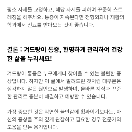
평소 자세를 교정하고, 해당 자세를 피하며 꾸준히 스트
레칭을 해주세요. 통증이 지속된다면 정형외과나 재활의
학과에서 진료를 받아보는 것이 좋습니다.
결론 : 겨드랑이 통증, 현명하게 관리하여 건강
한 삶을 누리세요!
겨드랑이 통증은 누구에게나 찾아올 수 있는 불편한 증
상입니다. 하지만 이 글에서 알려드린 것처럼 대부분은
심각하지 않은 원인으로 발생하며, 올바른 지식과 꾸준
한 관리로 충분히 해결하고 예방할 수 있습니다.
가장 중요한 것은 막연한 불안감에 휩싸이기보다는, 자
신의 증상을 주의 깊게 관찰하고 필요한 경우 전문가의
도움을 받는 용기입니다.