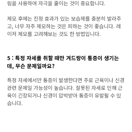
림을 사용하여 자극을 줄이는 것이 중요합니다.
제모 후에는 진정 효과가 있는 보습제를 충분히 발라주
고, 너무 자주 제모하는 것은 피하는 것이 좋습니다. 레
이저 제모를 고려해보는 것도 한 방법입니다.
5 : 특정 자세를 취할 때만 겨드랑이 통증이 생기는
데, 무슨 문제일까요?
특정 자세에서만 통증이 발생한다면 주로 근육이나 신경
관련 문제일 가능성이 높습니다. 잘못된 자세로 인해 근
육이 긴장되거나 신경이 압박받아 통증이 유발될 수 있
습니다.