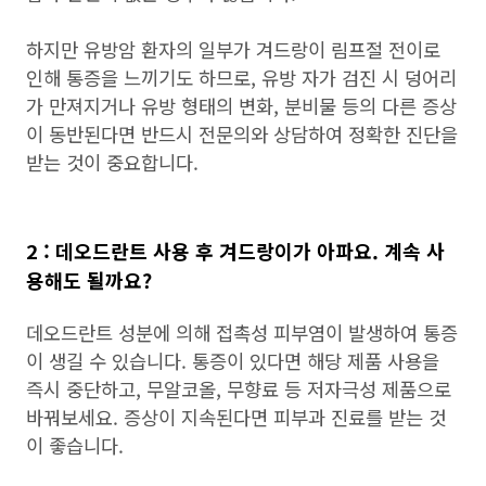
하지만 유방암 환자의 일부가 겨드랑이 림프절 전이로
인해 통증을 느끼기도 하므로, 유방 자가 검진 시 덩어리
가 만져지거나 유방 형태의 변화, 분비물 등의 다른 증상
이 동반된다면 반드시 전문의와 상담하여 정확한 진단을
받는 것이 중요합니다.
2 : 데오드란트 사용 후 겨드랑이가 아파요. 계속 사
용해도 될까요?
데오드란트 성분에 의해 접촉성 피부염이 발생하여 통증
이 생길 수 있습니다. 통증이 있다면 해당 제품 사용을
즉시 중단하고, 무알코올, 무향료 등 저자극성 제품으로
바꿔보세요. 증상이 지속된다면 피부과 진료를 받는 것
이 좋습니다.