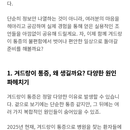
다.
단순히 정보만 나열하는 것이 아니라, 여러분의 마음을
헤아리고 공감하며 실제 경험을 통해 얻은 실용적인 조
언들을 아낌없이 공유해 드릴게요. 자, 이제 함께 겨드랑
이 통증의 불편함에서 벗어나 편안한 일상으로 돌아갈
준비를 해볼까요?
1. 겨드랑이 통증, 왜 생길까요? 다양한 원인
파헤치기
겨드랑이 통증은 정말 다양한 이유로 발생할 수 있습니
다. 겉으로 보기에는 단순한 통증 같지만, 그 뒤에는 여
러 가지 복합적인 원인들이 숨어있을 수 있죠.
2025년 현재, 겨드랑이 통증으로 병원을 찾는 환자들에