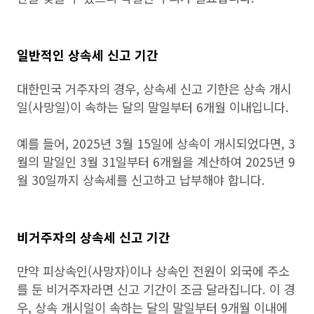
일반적인 상속세 신고 기간
대한민국 거주자의 경우, 상속세 신고 기한은 상속 개시
일(사망일)이 속하는 달의 말일부터 6개월 이내입니다.
예를 들어, 2025년 3월 15일에 상속이 개시되었다면, 3
월의 말일인 3월 31일부터 6개월을 계산하여 2025년 9
월 30일까지 상속세를 신고하고 납부해야 합니다.
비거주자의 상속세 신고 기간
만약 피상속인(사망자)이나 상속인 전원이 외국에 주소
를 둔 비거주자라면 신고 기간이 조금 달라집니다. 이 경
우, 상속 개시일이 속하는 달의 말일부터 9개월 이내에