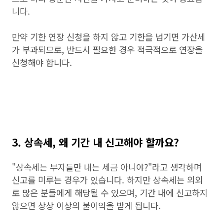
니다.
만약 기한 연장 신청을 하지 않고 기한을 넘기면 가산세
가 부과되므로, 반드시 필요한 경우 적극적으로 연장을
신청해야 합니다.
3. 상속세, 왜 기간 내 신고해야 할까요?
"상속세는 부자들만 내는 세금 아니야?"라고 생각하며
신고를 미루는 경우가 있습니다. 하지만 상속세는 의외
로 많은 분들에게 해당될 수 있으며, 기간 내에 신고하지
않으면 상상 이상의 불이익을 받게 됩니다.