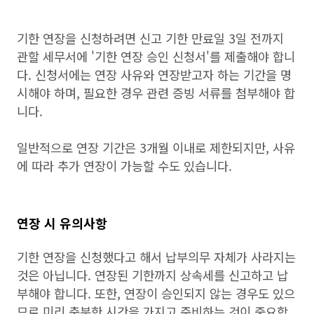
기한 연장을 신청하려면 신고 기한 만료일 3일 전까지
관할 세무서에 '기한 연장 승인 신청서'를 제출해야 합니
다. 신청서에는 연장 사유와 연장받고자 하는 기간을 명
시해야 하며, 필요한 경우 관련 증빙 서류를 첨부해야 합
니다.
일반적으로 연장 기간은 3개월 이내로 제한되지만, 사유
에 따라 추가 연장이 가능할 수도 있습니다.
연장 시 유의사항
기한 연장을 신청했다고 해서 납부의무 자체가 사라지는
것은 아닙니다. 연장된 기한까지 상속세를 신고하고 납
부해야 합니다. 또한, 연장이 승인되지 않는 경우도 있으
므로 미리 충분한 시간을 가지고 준비하는 것이 중요합