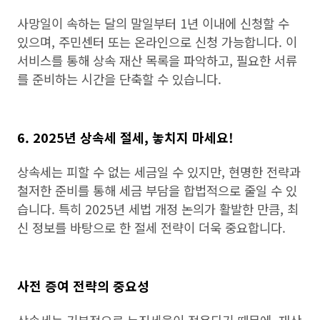
사망일이 속하는 달의 말일부터 1년 이내에 신청할 수
있으며, 주민센터 또는 온라인으로 신청 가능합니다. 이
서비스를 통해 상속 재산 목록을 파악하고, 필요한 서류
를 준비하는 시간을 단축할 수 있습니다.
6. 2025년 상속세 절세, 놓치지 마세요!
상속세는 피할 수 없는 세금일 수 있지만, 현명한 전략과
철저한 준비를 통해 세금 부담을 합법적으로 줄일 수 있
습니다. 특히 2025년 세법 개정 논의가 활발한 만큼, 최
신 정보를 바탕으로 한 절세 전략이 더욱 중요합니다.
사전 증여 전략의 중요성