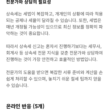
전문가와 상담의 필요성
상속세는 세법이 복잡하고, 개개인의 상황에 따라 적용
되는 공제나 세율이 달라질 수 있습니다. 또한, 세법은
매년 개정될 가능성이 있으므로 최신 정보를 정확히 파
악하는 것이 중요합니다.
따라서 상속세 신고는 혼자서 진행하기보다는 세무사,
회계사 등 상속세 전문 지식을 갖춘 전문가와 상담하여
진행하는 것이 가장 안전하고 효율적인 방법입니다.
전문가의 도움을 받으면 복잡한 서류 준비와 계산을 손
쉽게 처리할 수 있으며, 놓치기 쉬운 절세 팁까지 얻을
수 있습니다.
온라인 반응 (5개)