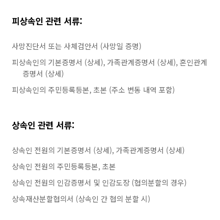
피상속인 관련 서류:
사망진단서 또는 사체검안서 (사망일 증명)
피상속인의 기본증명서 (상세), 가족관계증명서 (상세), 혼인관계
증명서 (상세)
피상속인의 주민등록등본, 초본 (주소 변동 내역 포함)
상속인 관련 서류:
상속인 전원의 기본증명서 (상세), 가족관계증명서 (상세)
상속인 전원의 주민등록등본, 초본
상속인 전원의 인감증명서 및 인감도장 (협의분할의 경우)
상속재산분할협의서 (상속인 간 협의 분할 시)