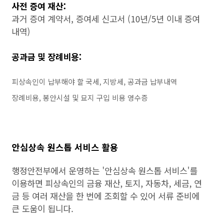
사전 증여 재산:
과거 증여 계약서, 증여세 신고서 (10년/5년 이내 증여
내역)
공과금 및 장례비용:
피상속인이 납부해야 할 국세, 지방세, 공과금 납부내역
장례비용, 봉안시설 및 묘지 구입 비용 영수증
안심상속 원스톱 서비스 활용
행정안전부에서 운영하는 '안심상속 원스톱 서비스'를
이용하면 피상속인의 금융 재산, 토지, 자동차, 세금, 연
금 등 여러 재산을 한 번에 조회할 수 있어 서류 준비에
큰 도움이 됩니다.