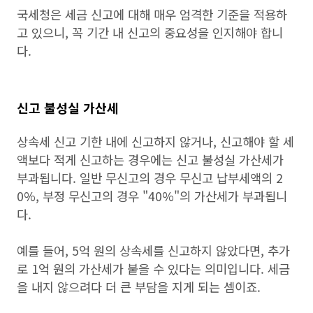
국세청은 세금 신고에 대해 매우 엄격한 기준을 적용하
고 있으니, 꼭 기간 내 신고의 중요성을 인지해야 합니
다.
신고 불성실 가산세
상속세 신고 기한 내에 신고하지 않거나, 신고해야 할 세
액보다 적게 신고하는 경우에는 신고 불성실 가산세가
부과됩니다. 일반 무신고의 경우 무신고 납부세액의 2
0%, 부정 무신고의 경우 "40%"의 가산세가 부과됩니
다.
예를 들어, 5억 원의 상속세를 신고하지 않았다면, 추가
로 1억 원의 가산세가 붙을 수 있다는 의미입니다. 세금
을 내지 않으려다 더 큰 부담을 지게 되는 셈이죠.