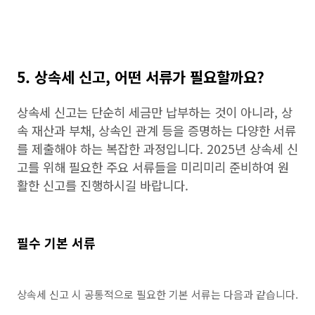
5. 상속세 신고, 어떤 서류가 필요할까요?
상속세 신고는 단순히 세금만 납부하는 것이 아니라, 상
속 재산과 부채, 상속인 관계 등을 증명하는 다양한 서류
를 제출해야 하는 복잡한 과정입니다. 2025년 상속세 신
고를 위해 필요한 주요 서류들을 미리미리 준비하여 원
활한 신고를 진행하시길 바랍니다.
필수 기본 서류
상속세 신고 시 공통적으로 필요한 기본 서류는 다음과 같습니다.