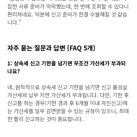
잡한 서류 준비가 막막했는데, 한 번에 조회할 수 있다니
편리하네요. 덕분에 신고 준비가 한결 수월해질 것 같습
니다."
자주 묻는 질문과 답변 (FAQ 5개)
1: 상속세 신고 기한을 넘기면 무조건 가산세가 부과되
나요?
네, 원칙적으로 상속세 신고 기한을 넘기면 신고 불성실
가산세와 납부 지연 가산세가 부과됩니다. 다만, 기한 후
신고를 하는 경우(기한 경과 후 6개월 이내 자진신고)에
는 가산세를 일부 감면받을 수 있는 규정이 있으니, 최대
한 빨리 신고하는 것이 중요합니다.