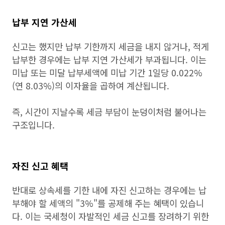
납부 지연 가산세
신고는 했지만 납부 기한까지 세금을 내지 않거나, 적게
납부한 경우에는 납부 지연 가산세가 부과됩니다. 이는
미납 또는 미달 납부세액에 미납 기간 1일당 0.022%
(연 8.03%)의 이자율을 곱하여 계산됩니다.
즉, 시간이 지날수록 세금 부담이 눈덩이처럼 불어나는
구조입니다.
자진 신고 혜택
반대로 상속세를 기한 내에 자진 신고하는 경우에는 납
부해야 할 세액의 "3%"를 공제해 주는 혜택이 있습니
다. 이는 국세청이 자발적인 세금 신고를 장려하기 위한