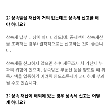
2: 상속받을 재산이 거의 없는데도 상속세 신고를 해
야 하나요?
상속세 납부 대상이 아니더라도(예: 공제액이 상속재산
을 초과하는 경우) 원칙적으로는 신고하는 것이 좋습니
다.
상속세를 신고하지 않으면 추후 세무조사 시 가산세 부
과의 위험이 있으며, 상속받은 부동산 등을 양도할 때 취
득가액을 입증하기 어려워 양도소득세가 과다하게 부과
될 수도 있습니다.
3: 상속 재산이 해외에 있는 경우 상속세 신고는 어떻
게 하나요?