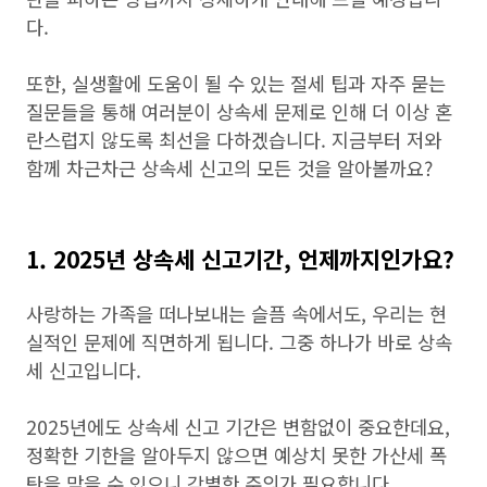
다.
또한, 실생활에 도움이 될 수 있는 절세 팁과 자주 묻는
질문들을 통해 여러분이 상속세 문제로 인해 더 이상 혼
란스럽지 않도록 최선을 다하겠습니다. 지금부터 저와
함께 차근차근 상속세 신고의 모든 것을 알아볼까요?
1. 2025년 상속세 신고기간, 언제까지인가요?
사랑하는 가족을 떠나보내는 슬픔 속에서도, 우리는 현
실적인 문제에 직면하게 됩니다. 그중 하나가 바로 상속
세 신고입니다.
2025년에도 상속세 신고 기간은 변함없이 중요한데요,
정확한 기한을 알아두지 않으면 예상치 못한 가산세 폭
탄을 맞을 수 있으니 각별한 주의가 필요합니다.