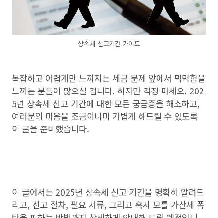
상속세 신고기간 가이드
복잡하고 어렵게만 느껴지는 세금 문제 앞에서 막막함을
느끼는 분들이 많으실 겁니다. 하지만 걱정 마세요. 202
5년 상속세 신고 기간에 대한 모든 궁금증을 해소하고,
여러분의 마음을 조금이나마 가볍게 해드릴 수 있도록
이 글을 준비했습니다.
이 글에서는 2025년 상속세 신고 기간을 명확히 알려드
리고, 신고 절차, 필요 서류, 그리고 혹시 모를 가산세 폭
탄을 피하는 방법까지 상세하게 안내해 드릴 예정입니