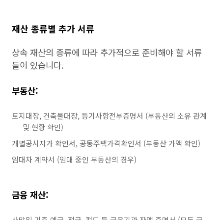
재산 종류별 추가 서류
상속 재산의 종류에 따라 추가적으로 준비해야 할 서류
들이 있습니다.
부동산:
토지대장, 건축물대장, 등기사항전부증명서 (부동산의 소유 관계
및 현황 확인)
개별공시지가 확인서, 공동주택가격확인서 (부동산 가액 확인)
임대차 계약서 (임대 중인 부동산의 경우)
금융 재산:
사망일 기준 예금, 적금, 펀드 등 금융기관 잔액 증명서 (모든 금