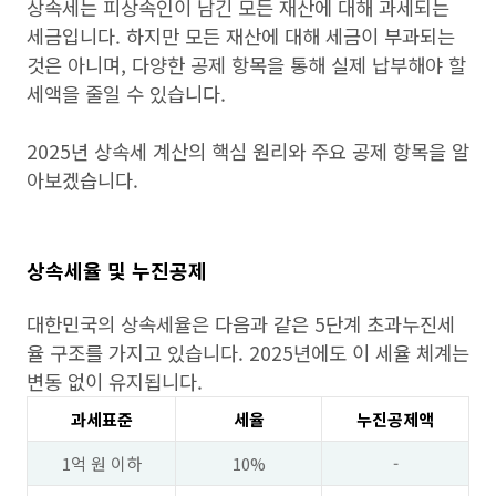
상속세는 피상속인이 남긴 모든 재산에 대해 과세되는
세금입니다. 하지만 모든 재산에 대해 세금이 부과되는
것은 아니며, 다양한 공제 항목을 통해 실제 납부해야 할
세액을 줄일 수 있습니다.
2025년 상속세 계산의 핵심 원리와 주요 공제 항목을 알
아보겠습니다.
상속세율 및 누진공제
대한민국의 상속세율은 다음과 같은 5단계 초과누진세
율 구조를 가지고 있습니다. 2025년에도 이 세율 체계는
변동 없이 유지됩니다.
과세표준
세율
누진공제액
1억 원 이하
10%
-