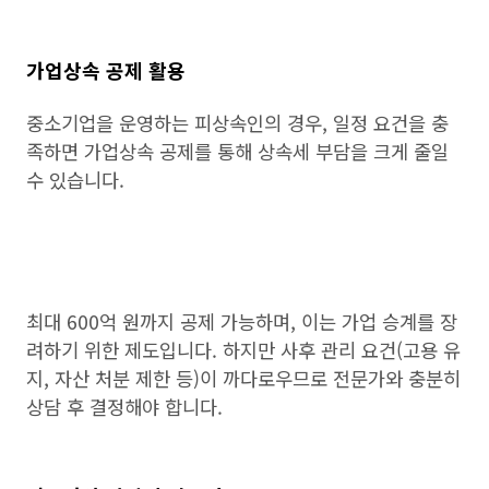
가업상속 공제 활용
중소기업을 운영하는 피상속인의 경우, 일정 요건을 충
족하면 가업상속 공제를 통해 상속세 부담을 크게 줄일
수 있습니다.
최대 600억 원까지 공제 가능하며, 이는 가업 승계를 장
려하기 위한 제도입니다. 하지만 사후 관리 요건(고용 유
지, 자산 처분 제한 등)이 까다로우므로 전문가와 충분히
상담 후 결정해야 합니다.