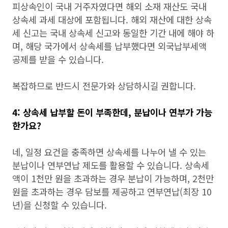
피상속인이 국내 거주자였다면 해외 소재 재산도 국내
상속세 과세 대상에 포함됩니다. 해외 재산에 대한 상속
세 신고는 국내 상속세 신고와 동일한 기간 내에 해야 하
며, 해당 국가에서 상속세를 납부했다면 외국납부세액
공제를 받을 수 있습니다.
복잡하므로 반드시 전문가와 상담하시길 권합니다.
4: 상속세 납부할 돈이 부족한데, 분납이나 연부가 가능
한가요?
네, 일정 요건을 충족하면 상속세를 나누어 낼 수 있는
분납이나 연부연납 제도를 활용할 수 있습니다. 상속세
액이 1천만 원을 초과하는 경우 분납이 가능하며, 2천만
원을 초과하는 경우 담보를 제공하고 연부연납(최장 10
년)을 신청할 수 있습니다.