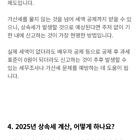
제도입니다.
가산세를 물지 않는 것을 넘어 세액 공제까지 받을 수 있
으니, 상속세가 발생할 것으로 예상된다면 주저 없이 기
한 내에 신고하는 것이 가장 현명한 방법입니다.
실제 세액이 없더라도 배우자 공제 등으로 공제 후 과세
표준이 0원이 되더라도 신고하는 것이 추후 발생할 수
있는 세무조사나 가산세 문제를 예방하는 데 도움이 됩
니다.
4. 2025년 상속세 계산, 어떻게 하나요?