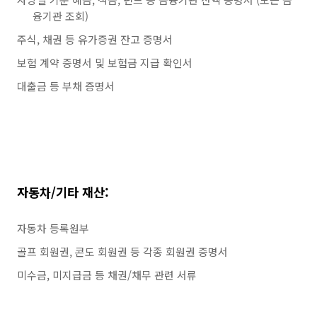
융기관 조회)
주식, 채권 등 유가증권 잔고 증명서
보험 계약 증명서 및 보험금 지급 확인서
대출금 등 부채 증명서
자동차/기타 재산:
자동차 등록원부
골프 회원권, 콘도 회원권 등 각종 회원권 증명서
미수금, 미지급금 등 채권/채무 관련 서류