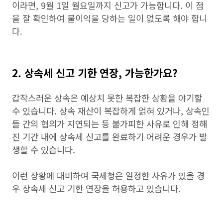
이라면, 9월 1일 월요일까지 신고가 가능합니다. 이 점
을 잘 확인하여 불이익을 당하는 일이 없도록 해야 합니
다.
2. 상속세 신고 기한 연장, 가능한가요?
갑작스러운 상속은 예상치 못한 복잡한 상황을 야기할
수 있습니다. 상속 재산이 복잡하게 얽혀 있거나, 상속인
들 간의 협의가 지연되는 등 불가피한 사유로 인해 정해
진 기간 내에 상속세 신고를 완료하기 어려운 경우가 발
생할 수 있습니다.
이런 상황에 대비하여 국세청은 일정한 사유가 있을 경
우 상속세 신고 기한 연장을 허용하고 있습니다.