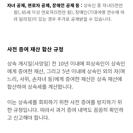
자녀 공제, 연로자 공제, 장애인 공제 등 :
상속인 중 자녀(5천만
원), 65세 이상 연로자(5천만 원), 장애인(기대여명 연수에 따
라 달라짐)이 있는 경우 추가로 공제받을 수 있습니다.
사전 증여 재산 합산 규정
상속 개시일(사망일) 전 10년 이내에 피상속인이 상속인
에게 증여한 재산, 그리고 5년 이내에 상속인 외의 자(며
느리, 사위, 손자녀 등)에게 증여한 재산은 상속 재산에
합산하여 상속세를 계산합니다.
이는 상속세를 회피하기 위한 사전 증여를 방지하기 위
한 규정입니다. 따라서 과거 증여 내역도 꼼꼼히 확인하
고 신고해야 합니다.