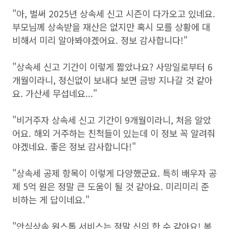
"아, 벌써 2025년 상속세 신고 시즌이 다가오고 있네요.
부모님께 상속받을 재산은 없지만 혹시 모를 상황에 대
비해서 미리 알아봐야겠어요. 정보 감사합니다!"
"상속세 신고 기간이 이렇게 짧았나요? 사망일로부터 6
개월이라니, 정신없이 보내다 보면 금방 지나갈 것 같아
요. 가산세 무섭네요..."
"비거주자 상속세 신고 기간이 9개월이라니, 처음 알았
어요. 해외 거주하는 친척들이 있는데 이 정보 꼭 알려줘
야겠네요. 좋은 정보 감사합니다!"
"상속세 공제 항목이 이렇게 다양했군요. 특히 배우자 공
제 5억 원은 정말 큰 도움이 될 것 같아요. 미리미리 준
비하는 게 답이네요."
"안심상속 원스톱 서비스는 정말 신의 한 수 같아요! 복