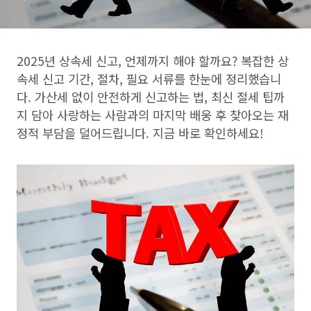
2025년 상속세 신고, 언제까지 해야 할까요? 복잡한 상
속세 신고 기간, 절차, 필요 서류를 한눈에 정리했습니
다. 가산세 없이 안전하게 신고하는 법, 최신 절세 팁까
지 담아 사랑하는 사람과의 마지막 배웅 후 찾아오는 재
정적 부담을 덜어드립니다. 지금 바로 확인하세요!