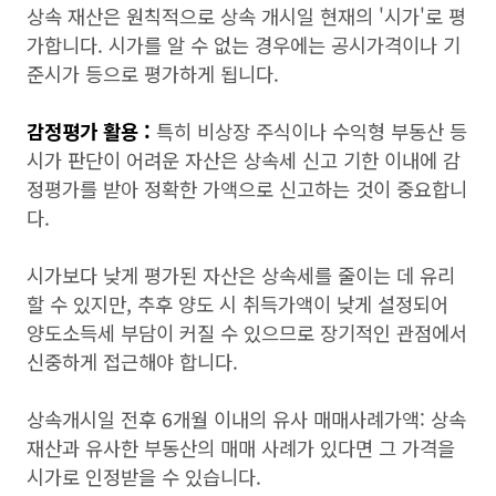
상속 재산은 원칙적으로 상속 개시일 현재의 '시가'로 평
가합니다. 시가를 알 수 없는 경우에는 공시가격이나 기
준시가 등으로 평가하게 됩니다.
감정평가 활용 :
특히 비상장 주식이나 수익형 부동산 등
시가 판단이 어려운 자산은 상속세 신고 기한 이내에 감
정평가를 받아 정확한 가액으로 신고하는 것이 중요합니
다.
시가보다 낮게 평가된 자산은 상속세를 줄이는 데 유리
할 수 있지만, 추후 양도 시 취득가액이 낮게 설정되어
양도소득세 부담이 커질 수 있으므로 장기적인 관점에서
신중하게 접근해야 합니다.
상속개시일 전후 6개월 이내의 유사 매매사례가액: 상속
재산과 유사한 부동산의 매매 사례가 있다면 그 가격을
시가로 인정받을 수 있습니다.