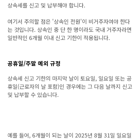
상속세를 신고 및 납부해야 합니다.
여기서 주의할 점은 '상속인 전원'이 비거주자여야 한다
는 것입니다. 상속인 중 단 한 명이라도 국내 거주자라면
일반적인 6개월 이내 신고 기한이 적용됩니다.
공휴일/주말 예외 규정
상속세 신고 기한의 마지막 날이 토요일, 일요일 또는 공
휴일(근로자의 날 포함)인 경우에는 그 다음 날까지 신고
및 납부할 수 있습니다.
예를 들어, 6개월이 되는 날이 2025년 8월 31일 일요일