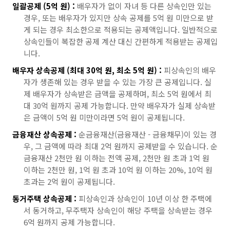
일괄공제 (5억 원) :
배우자가 없이 자녀 등 다른 상속인만 있는
경우, 또는 배우자가 있지만 상속 공제를 5억 원 미만으로 받
게 되는 경우 최소한으로 적용되는 공제액입니다. 일반적으로
상속인들이 복잡한 공제 계산 대신 간편하게 적용받는 공제입
니다.
배우자 상속공제 (최대 30억 원, 최소 5억 원) :
피상속인의 배우
자가 생존해 있는 경우 받을 수 있는 가장 큰 공제입니다. 실
제 배우자가 상속받은 금액을 공제하며, 최소 5억 원에서 최
대 30억 원까지 공제 가능합니다. 만약 배우자가 실제 상속받
은 금액이 5억 원 미만이라면 5억 원이 공제됩니다.
금융재산 상속공제 :
순금융재산(금융재산 - 금융채무)이 있는 경
우, 그 금액에 따라 최대 2억 원까지 공제받을 수 있습니다. 순
금융재산 2천만 원 이하는 전액 공제, 2천만 원 초과 1억 원
이하는 2천만 원, 1억 원 초과 10억 원 이하는 20%, 10억 원
초과는 2억 원이 공제됩니다.
동거주택 상속공제 :
피상속인과 상속인이 10년 이상 한 주택에
서 동거하고, 무주택자 상속인이 해당 주택을 상속받는 경우
6억 원까지 공제 가능합니다.