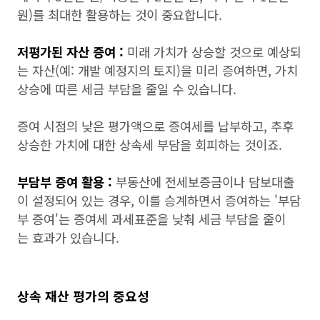
원)를 최대한 활용하는 것이 중요합니다.
저평가된 자산 증여 :
미래 가치가 상승할 것으로 예상되
는 자산(예: 개발 예정지의 토지)을 미리 증여하면, 가치
상승에 따른 세금 부담을 줄일 수 있습니다.
증여 시점의 낮은 평가액으로 증여세를 납부하고, 추후
상승한 가치에 대한 상속세 부담을 회피하는 것이죠.
부담부 증여 활용 :
부동산에 전세보증금이나 담보대출
이 설정되어 있는 경우, 이를 승계하면서 증여하는 '부담
부 증여'는 증여세 과세표준을 낮춰 세금 부담을 줄이
는 효과가 있습니다.
상속 재산 평가의 중요성