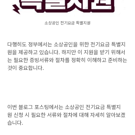
소상공인 전기요금 특별지원
다행히도 정부에서는 소상공인을 위한 전기요금 특별지
원을 제공하고 있습니다. 하지만 이 지원을 받기 위해서
는 필요한 증빙서류와 절차를 정확히 이해하고 준비하는
것이 중요합니다.
이번 블로그 포스팅에서는 소상공인 전기요금 특별지
원 신청 시 필요한 서류와 절차에 대해 자세히 알아보겠
습니다.