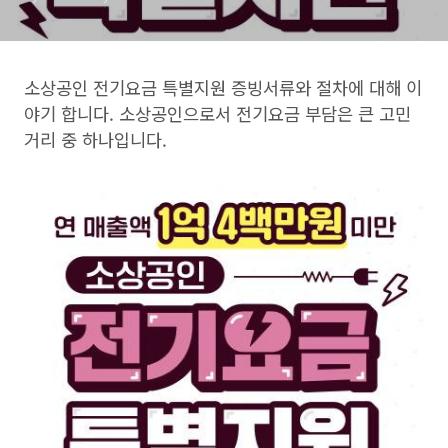
소상공인 전기요금 특별지원 증빙서류와 절차에 대해 이
야기 합니다. 소상공인으로서 전기요금 부담은 큰 고민
거리 중 하나입니다.