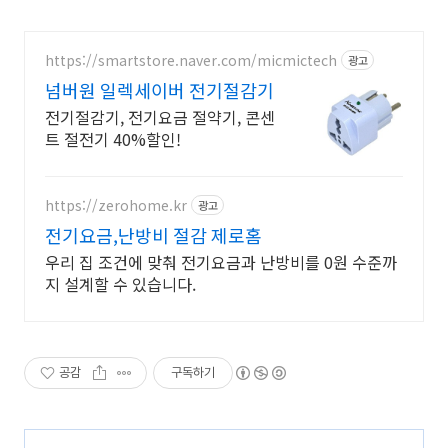
https://smartstore.naver.com/micmictech
광고
넘버원 일렉세이버 전기절감기
전기절감기, 전기요금 절약기, 콘센
트 절전기 40%할인!
https://zerohome.kr
광고
전기요금,난방비 절감 제로홈
우리 집 조건에 맞춰 전기요금과 난방비를 0원 수준까
지 설계할 수 있습니다.
공감
구독하기