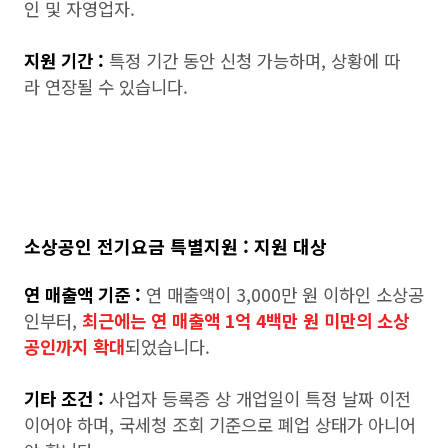
인 및 자영업자.
지원 기간 :
특정 기간 동안 신청 가능하며, 상황에 따
라 연장될 수 있습니다.
소상공인 전기요금 특별지원 : 지원 대상
연 매출액 기준 :
연 매출액이 3,000만 원 이하인 소상공
인부터,
최근에는 연 매출액 1억 4백만 원 미만의 소상
공인까지 확대
되었습니다.
기타 조건 :
사업자 등록증 상 개업일이 특정 날짜 이전
이어야 하며, 국세청 조회 기준으로 폐업 상태가 아니어