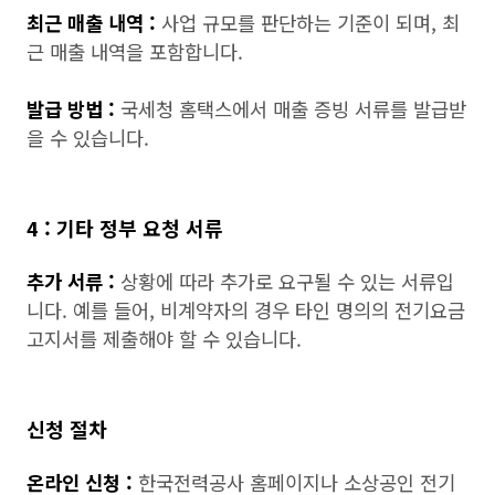
최근 매출 내역 :
사업 규모를 판단하는 기준이 되며, 최
근 매출 내역을 포함합니다.
발급 방법 :
국세청 홈택스에서 매출 증빙 서류를 발급받
을 수 있습니다.
4 : 기타 정부 요청 서류
추가 서류 :
상황에 따라 추가로 요구될 수 있는 서류입
니다. 예를 들어, 비계약자의 경우 타인 명의의 전기요금
고지서를 제출해야 할 수 있습니다.
신청 절차
온라인 신청 :
한국전력공사 홈페이지나 소상공인 전기