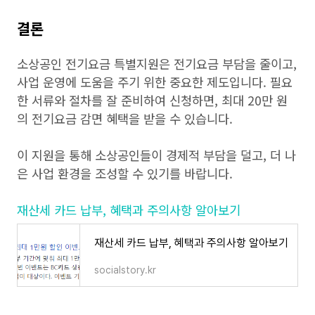
결론
소상공인 전기요금 특별지원은 전기요금 부담을 줄이고,
사업 운영에 도움을 주기 위한 중요한 제도입니다. 필요
한 서류와 절차를 잘 준비하여 신청하면, 최대 20만 원
의 전기요금 감면 혜택을 받을 수 있습니다.
이 지원을 통해 소상공인들이 경제적 부담을 덜고, 더 나
은 사업 환경을 조성할 수 있기를 바랍니다.
재산세 카드 납부, 혜택과 주의사항 알아보기
재산세 카드 납부, 혜택과 주의사항 알아보기
socialstory.kr