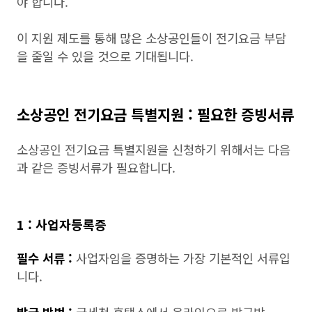
야 합니다.
이 지원 제도를 통해 많은 소상공인들이 전기요금 부담
을 줄일 수 있을 것으로 기대됩니다.
소상공인 전기요금 특별지원 : 필요한 증빙서류
소상공인 전기요금 특별지원을 신청하기 위해서는 다음
과 같은 증빙서류가 필요합니다.
1 : 사업자등록증
필수 서류 :
사업자임을 증명하는 가장 기본적인 서류입
니다.