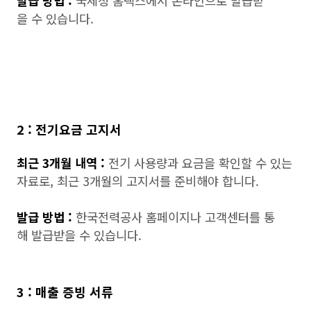
발급 방법 :
국세청 홈택스에서 온라인으로 발급받
을 수 있습니다.
2 : 전기요금 고지서
최근 3개월 내역 :
전기 사용량과 요금을 확인할 수 있는
자료로, 최근 3개월의 고지서를 준비해야 합니다.
발급 방법 :
한국전력공사 홈페이지나 고객센터를 통
해 발급받을 수 있습니다.
3 : 매출 증빙 서류