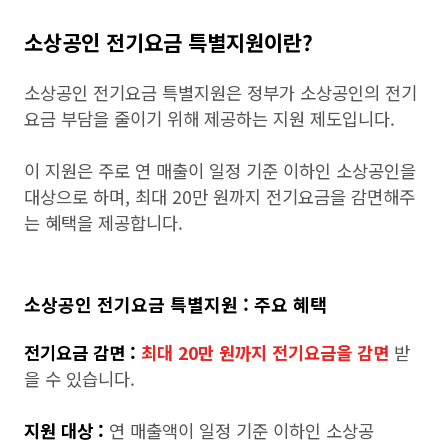
소상공인 전기요금 특별지원이란?
소상공인 전기요금 특별지원은 정부가 소상공인의 전기
요금 부담을 줄이기 위해 제공하는 지원 제도입니다.
이 지원은 주로 연 매출이 일정 기준 이하인 소상공인을
대상으로 하며, 최대 20만 원까지 전기요금을 감면해주
는 혜택을 제공합니다.
소상공인 전기요금 특별지원 : 주요 혜택
전기요금 감면 :
최대 20만 원까지 전기요금을 감면
받
을 수 있습니다.
지원 대상 :
연 매출액이 일정 기준 이하인 소상공