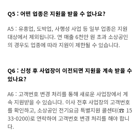
Q5 : 어떤 업종은 지원을 받을 수 없나요?
A5 : 유흥업, 도박업, 사행성 사업 등 일부 업종은 지원
대상에서 제외됩니다. 연 매출 6천만 원 초과 소상공인
의 경우도 업종에 따라 지원이 제한될 수 있습니다.
Q6 : 신청 후 사업장이 이전되면 지원을 계속 받을 수
있나요?
A6 : 고객번호 변경 처리를 통해 새로운 사업장에서 계
속 지원받을 수 있습니다. 이사 전후 사업장의 고객번호
를 확인하고, 소상공인 전기요금 특별지원 콜센터(☎ 15
33-0200)로 연락하여 고객번호 변경 처리를 해야 합니
다.