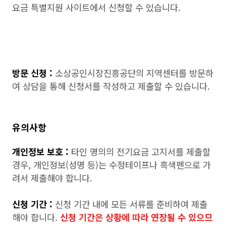
요금 특별지원 사이트에서 신청할 수 있습니다.
방문 신청 :
소상공인시장진흥공단의 지역센터를 방문하
여 상담을 통해 신청서를 작성하고 제출할 수 있습니다.
유의사항
개인정보 보호 :
타인 명의의 전기요금 고지서를 제출할
경우, 개인정보(성명 등)는 수정테이프나 흑색펜으로 가
려서 제출해야 합니다.
신청 기간 :
신청 기간 내에 모든 서류를 준비하여 제출
해야 합니다.
신청 기간은 상황에 따라 연장될 수 있으므