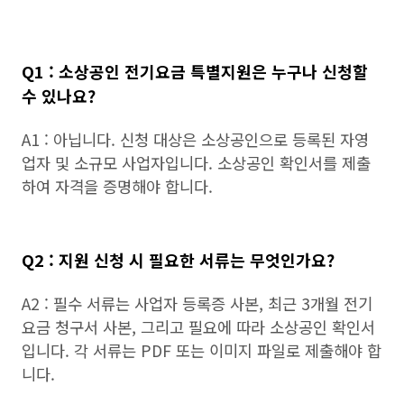
Q1 : 소상공인 전기요금 특별지원은 누구나 신청할
수 있나요?
A1 : 아닙니다. 신청 대상은 소상공인으로 등록된 자영
업자 및 소규모 사업자입니다. 소상공인 확인서를 제출
하여 자격을 증명해야 합니다.
Q2 : 지원 신청 시 필요한 서류는 무엇인가요?
A2 : 필수 서류는 사업자 등록증 사본, 최근 3개월 전기
요금 청구서 사본, 그리고 필요에 따라 소상공인 확인서
입니다. 각 서류는 PDF 또는 이미지 파일로 제출해야 합
니다.