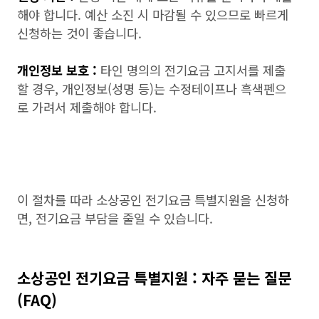
해야 합니다. 예산 소진 시 마감될 수 있으므로 빠르게
신청하는 것이 좋습니다.
개인정보 보호 :
타인 명의의 전기요금 고지서를 제출
할 경우, 개인정보(성명 등)는 수정테이프나 흑색펜으
로 가려서 제출해야 합니다.
이 절차를 따라 소상공인 전기요금 특별지원을 신청하
면, 전기요금 부담을 줄일 수 있습니다.
소상공인 전기요금 특별지원 : 자주 묻는 질문
(FAQ)