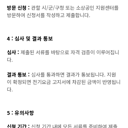
방문 신청 :
관할 시/군/구청 또는 소상공인 지원센터를
방문하여 신청서를 작성하고 제출합니다.
4 : 심사 및 결과 통보
심사 :
제출된 서류를 바탕으로 자격 검증이 이루어집니
다.
결과 통보 :
심사를 통과하면 결과가 통보됩니다. 지원
이 확정되면 전기요금 고지서에 차감된 금액이 반영됩니
다.
5 : 유의사항
신청 기간 :
신청 기간 내에 모든 서류를 준비하여 제출