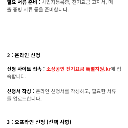
필요 서류 준비 :
사업자등록증, 전기요금 고지서, 매
출 증빙 서류 등을 준비합니다.
2 : 온라인 신청
신청 사이트 접속 :
소상공인 전기요금 특별지원.kr
에 접
속합니다.
신청서 작성 :
온라인 신청서를 작성하고, 필요한 서류
를 업로드합니다.
3 : 오프라인 신청 (선택 사항)