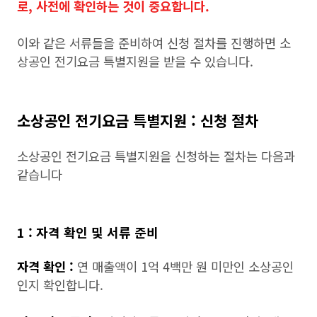
로, 사전에 확인하는 것이 중요합니다.
이와 같은 서류들을 준비하여 신청 절차를 진행하면 소
상공인 전기요금 특별지원을 받을 수 있습니다.
소상공인 전기요금 특별지원 : 신청 절차
소상공인 전기요금 특별지원을 신청하는 절차는 다음과
같습니다
1 : 자격 확인 및 서류 준비
자격 확인 :
연 매출액이 1억 4백만 원 미만인 소상공인
인지 확인합니다.