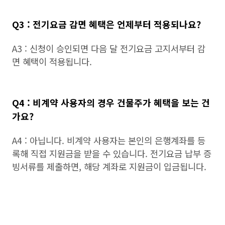
Q3 : 전기요금 감면 혜택은 언제부터 적용되나요?
A3 : 신청이 승인되면 다음 달 전기요금 고지서부터 감
면 혜택이 적용됩니다.
Q4 : 비계약 사용자의 경우 건물주가 혜택을 보는 건
가요?
A4 : 아닙니다. 비계약 사용자는 본인의 은행계좌를 등
록해 직접 지원금을 받을 수 있습니다. 전기요금 납부 증
빙서류를 제출하면, 해당 계좌로 지원금이 입금됩니다.