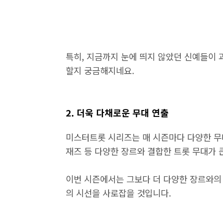
특히, 지금까지 눈에 띄지 않았던 신예들이 
할지 궁금해지네요.
2. 더욱 다채로운 무대 연출
미스터트롯 시리즈는 매 시즌마다 다양한 무대
재즈 등 다양한 장르와 결합한 트롯 무대가 
이번 시즌에서는 그보다 더 다양한 장르와의
의 시선을 사로잡을 것입니다.