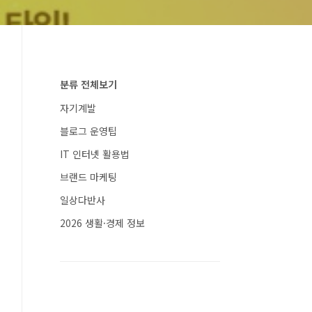
분류 전체보기
자기계발
블로그 운영팁
IT 인터넷 활용법
브랜드 마케팅
일상다반사
2026 생활·경제 정보