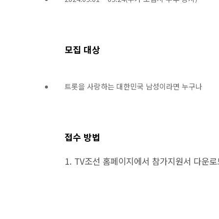
모집 대상
트롯을 사랑하는 대한민국 남성이라면 누구나
접수 방법
1. TV조선 홈페이지에서 참가지원서 다운로