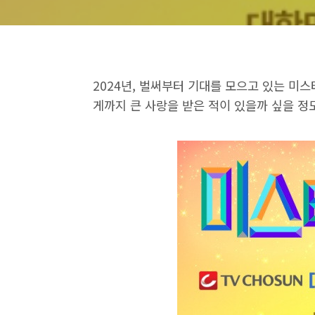
2024년, 벌써부터 기대를 모으고 있는 미
게까지 큰 사랑을 받은 적이 있을까 싶을 정