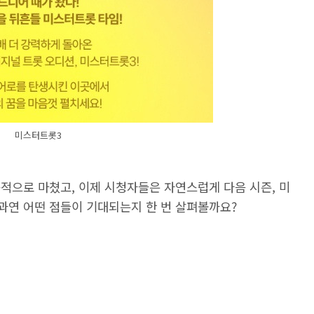
미스터트롯3
공적으로 마쳤고, 이제 시청자들은 자연스럽게 다음 시즌, 미
과연 어떤 점들이 기대되는지 한 번 살펴볼까요?