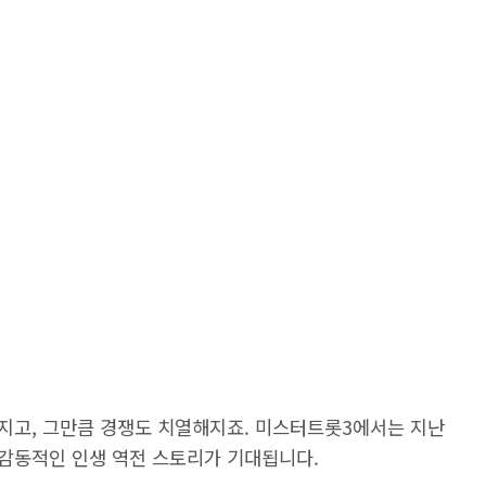
지고, 그만큼 경쟁도 치열해지죠. 미스터트롯3에서는 지난
감동적인 인생 역전 스토리가 기대됩니다.