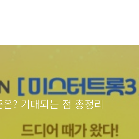
즌은? 기대되는 점 총정리