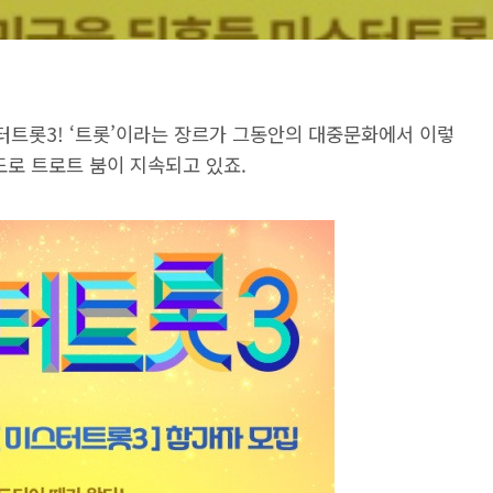
스터트롯3! ‘트롯’이라는 장르가 그동안의 대중문화에서 이렇
도로 트로트 붐이 지속되고 있죠.