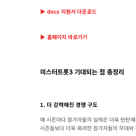
▶ docx 지원서 다운로드
▶ 홈페이지 바로가기
미스터트롯3 기대되는 점 총정리
1. 더 강력해진 경쟁 구도
매 시즌마다 참가자들의 실력은 더욱 탄탄해
시즌들보다 더욱 화려한 참가자들의 무대와 