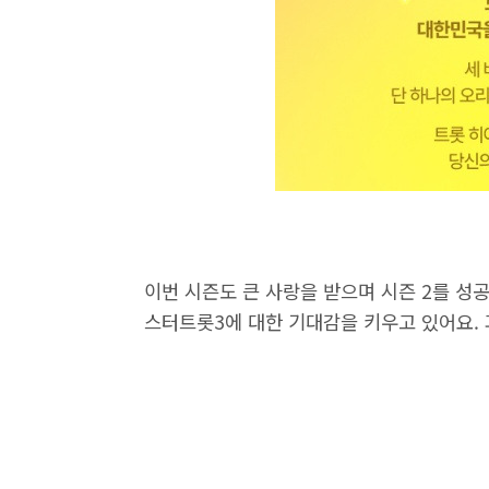
이번 시즌도 큰 사랑을 받으며 시즌 2를 성
스터트롯3에 대한 기대감을 키우고 있어요. 