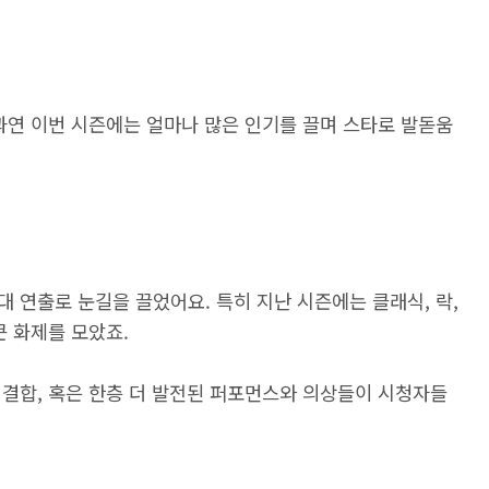
과연 이번 시즌에는 얼마나 많은 인기를 끌며 스타로 발돋움
 연출로 눈길을 끌었어요. 특히 지난 시즌에는 클래식, 락,
큰 화제를 모았죠.
 결합, 혹은 한층 더 발전된 퍼포먼스와 의상들이 시청자들