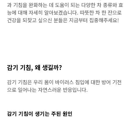
과 기침을 완화하는 데 도움이 되는 다양한 차 종류와 효
능에 대해 자세히 알아보겠습니다. 따뜻한 차 한 잔으로
건강을 되찾고 싶으신 분들은 지금부터 집중해주세요!
감기 기침, 왜 생길까?
감기 기침은 우리 몸이 바이러스 침입에 대한 방어 기전
으로 일어나는 자연스러운 반응입니다.
감기 기침이 생기는 주된 원인