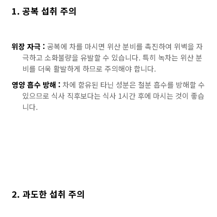
1. 공복 섭취 주의
위장 자극 :
공복에 차를 마시면 위산 분비를 촉진하여 위벽을 자
극하고 소화불량을 유발할 수 있습니다. 특히 녹차는 위산 분
비를 더욱 활발하게 하므로 주의해야 합니다.
영양 흡수 방해 :
차에 함유된 타닌 성분은 철분 흡수를 방해할 수
있으므로 식사 직후보다는 식사 1시간 후에 마시는 것이 좋습
니다.
2. 과도한 섭취 주의