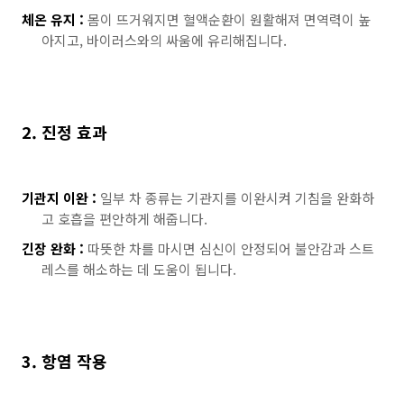
체온 유지 :
몸이 뜨거워지면 혈액순환이 원활해져 면역력이 높
아지고, 바이러스와의 싸움에 유리해집니다.
2. 진정 효과
기관지 이완 :
일부 차 종류는 기관지를 이완시켜 기침을 완화하
고 호흡을 편안하게 해줍니다.
긴장 완화 :
따뜻한 차를 마시면 심신이 안정되어 불안감과 스트
레스를 해소하는 데 도움이 됩니다.
3. 항염 작용