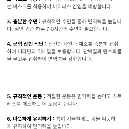
는 마스크를 착용하여 바이러스 감염을 예방합니다.
3. 충분한 수면 :
규칙적인 수면을 통해 면역력을 높입니
다. 성인 기준 하루 7-8시간의 수면이 필요합니다.
4. 균형 잡힌 식단 :
신선한 과일과 채소를 충분히 섭취
하여 비타민과 미네랄을 보충합니다. 단백질과 탄수화물
을 골고루 섭취하여 면역력을 강화합니다.
5. 규칙적인 운동 :
적절한 운동은 면역력을 높이고 스트
레스를 해소하는 데 도움이 됩니다.
6. 따뜻하게 유지하기 :
특히 겨울철에는 몸을 따뜻하
게 유지하여 면역력을 높입니다.