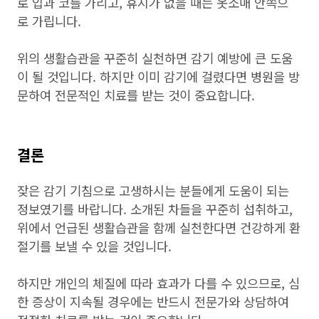
로 입과 코를 가리고, 휴지가 없을 때는 옷소매 안쪽으
로 가립니다.
위의 생활습관을 꾸준히 실천하면 감기 예방에 큰 도움
이 될 것입니다. 하지만 이미 감기에 걸렸다면 병원을 방
문하여 전문적인 치료를 받는 것이 중요합니다.
결론
잦은 감기 기침으로 고생하시는 분들에게 도움이 되는
정보였기를 바랍니다. 소개된 차들을 꾸준히 섭취하고,
위에서 언급된 생활습관을 함께 실천한다면 건강하게 환
절기를 보낼 수 있을 것입니다.
하지만 개인의 체질에 따라 효과가 다를 수 있으므로, 심
한 증상이 지속될 경우에는 반드시 전문가와 상담하여