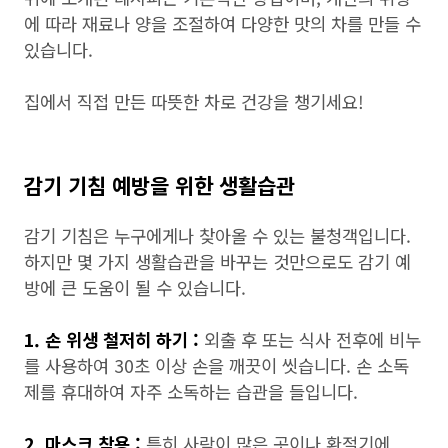
에 따라 재료나 양을 조절하여 다양한 맛의 차를 만들 수
있습니다.
집에서 직접 만든 따뜻한 차로 건강을 챙기세요!
감기 기침 예방을 위한 생활습관
감기 기침은 누구에게나 찾아올 수 있는 불청객입니다.
하지만 몇 가지 생활습관을 바꾸는 것만으로도 감기 예
방에 큰 도움이 될 수 있습니다.
1. 손 위생 철저히 하기 :
외출 후 또는 식사 전후에 비누
를 사용하여 30초 이상 손을 깨끗이 씻습니다. 손 소독
제를 휴대하여 자주 소독하는 습관을 들입니다.
2. 마스크 착용 :
특히 사람이 많은 곳이나 환절기에