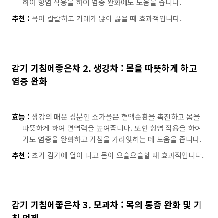
하여 항염 작용을 하여 염증 완화에도 도움을 줍니다.
추천 :
목이 칼칼하고 가래가 많이 끓을 때 효과적입니다.
감기 기침에좋은차 2. 생강차 : 몸을 따뜻하게 하고
염증 완화
효능 :
생강의 매운 성분인 쇼가올은 혈액순환을 촉진하고 몸을
따뜻하게 하여 면역력을 높여줍니다. 또한 항염 작용을 하여
기도 염증을 완화하고 기침을 가라앉히는 데 도움을 줍니다.
추천 :
초기 감기에 열이 나고 몸이 으슬으슬할 때 효과적입니다.
감기 기침에좋은차 3. 모과차 : 목의 통증 완화 및 기
침 억제