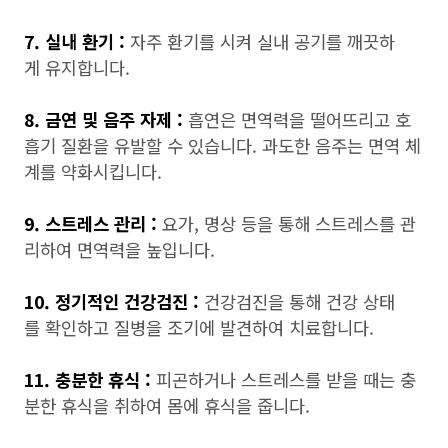
7. 실내 환기 :
자주 환기를 시켜 실내 공기를 깨끗하
게 유지합니다.
8. 금연 및 음주 자제 :
흡연은 면역력을 떨어뜨리고 호
흡기 질환을 유발할 수 있습니다. 과도한 음주는 면역 체
계를 약화시킵니다.
9. 스트레스 관리 :
요가, 명상 등을 통해 스트레스를 관
리하여 면역력을 높입니다.
10. 정기적인 건강검진 :
건강검진을 통해 건강 상태
를 확인하고 질병을 조기에 발견하여 치료합니다.
11. 충분한 휴식 :
피곤하거나 스트레스를 받을 때는 충
분한 휴식을 취하여 몸에 휴식을 줍니다.