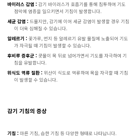
바이러스 감염 :
감기 바이러스가 호흡기를 통해 침투하여 기도
점막에 염증을 일으키면서 기침이 발생합니다.
세균 감염 :
드물지만, 감기에 이어 세균 감염이 발생할 경우 기침
이 더욱 심해질 수 있습니다.
알레르기 :
꽃가루, 먼지 등 알레르기 유발 물질에 노출되어 기도
가 자극될 때 기침이 발생할 수 있습니다.
후비루 증후군 :
콧물이 목 뒤로 넘어가면서 기도를 자극하여 기
침을 유발합니다.
위식도 역류 질환 :
위산이 식도로 역류하여 목을 자극할 때 기침
이 발생할 수 있습니다.
감기 기침의 증상
기침 :
마른 기침, 습한 기침 등 다양한 형태로 나타납니다.