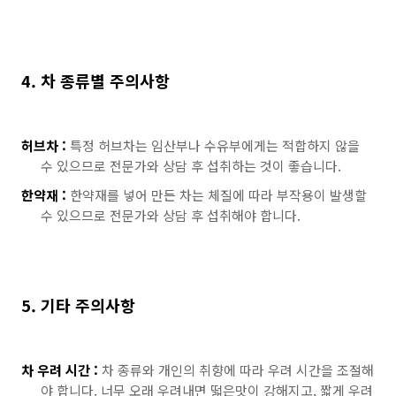
4. 차 종류별 주의사항
허브차 :
특정 허브차는 임산부나 수유부에게는 적합하지 않을
수 있으므로 전문가와 상담 후 섭취하는 것이 좋습니다.
한약재 :
한약재를 넣어 만든 차는 체질에 따라 부작용이 발생할
수 있으므로 전문가와 상담 후 섭취해야 합니다.
5. 기타 주의사항
차 우려 시간 :
차 종류와 개인의 취향에 따라 우려 시간을 조절해
야 합니다. 너무 오래 우려내면 떫은맛이 강해지고, 짧게 우려