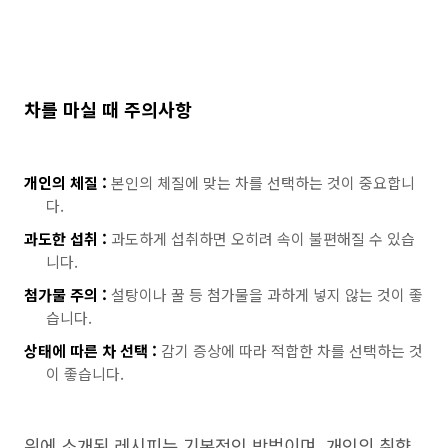
차를 마실 때 주의사항
개인의 체질 :
본인의 체질에 맞는 차를 선택하는 것이 중요합니
다.
과도한 섭취 :
과도하게 섭취하면 오히려 속이 불편해질 수 있습
니다.
첨가물 주의 :
설탕이나 꿀 등 첨가물을 과하게 넣지 않는 것이 좋
습니다.
상태에 따른 차 선택 :
감기 증상에 따라 적합한 차를 선택하는 것
이 좋습니다.
위에 소개된 레시피는 기본적인 방법이며, 개인의 취향