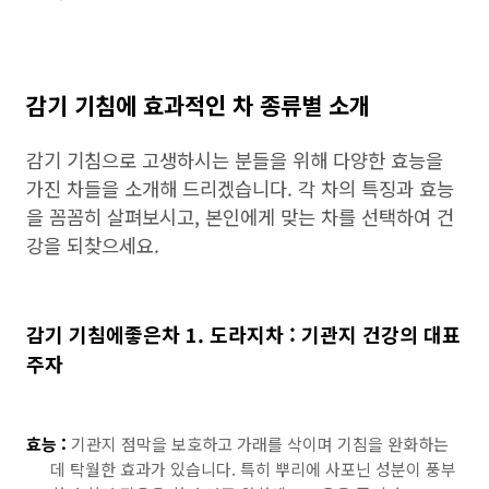
감기 기침에 효과적인 차 종류별 소개
감기 기침으로 고생하시는 분들을 위해 다양한 효능을
가진 차들을 소개해 드리겠습니다. 각 차의 특징과 효능
을 꼼꼼히 살펴보시고, 본인에게 맞는 차를 선택하여 건
강을 되찾으세요.
감기 기침에좋은차 1. 도라지차 : 기관지 건강의 대표
주자
효능 :
기관지 점막을 보호하고 가래를 삭이며 기침을 완화하는
데 탁월한 효과가 있습니다. 특히 뿌리에 사포닌 성분이 풍부