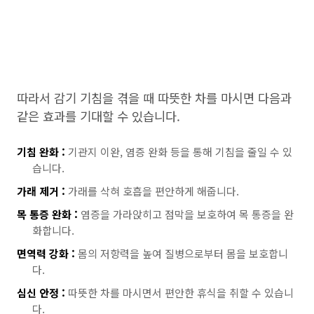
따라서 감기 기침을 겪을 때 따뜻한 차를 마시면 다음과
같은 효과를 기대할 수 있습니다.
기침 완화 :
기관지 이완, 염증 완화 등을 통해 기침을 줄일 수 있
습니다.
가래 제거 :
가래를 삭혀 호흡을 편안하게 해줍니다.
목 통증 완화 :
염증을 가라앉히고 점막을 보호하여 목 통증을 완
화합니다.
면역력 강화 :
몸의 저항력을 높여 질병으로부터 몸을 보호합니
다.
심신 안정 :
따뜻한 차를 마시면서 편안한 휴식을 취할 수 있습니
다.