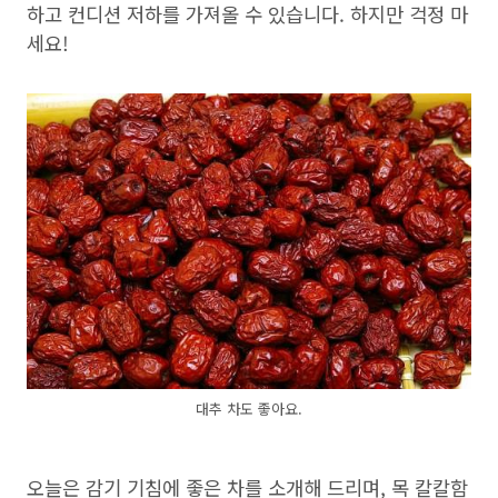
하고 컨디션 저하를 가져올 수 있습니다. 하지만 걱정 마
세요!
대추 차도 좋아요.
오늘은 감기 기침에 좋은 차를 소개해 드리며, 목 칼칼함