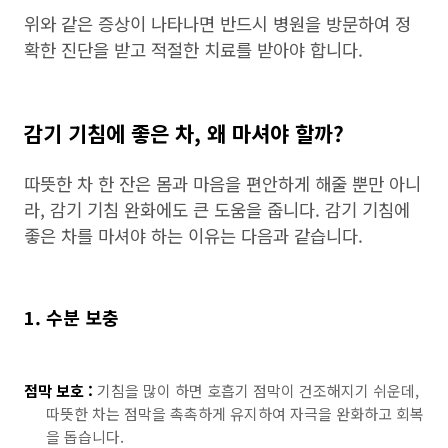
위와 같은 증상이 나타나면 반드시 병원을 방문하여 정
확한 진단을 받고 적절한 치료를 받아야 합니다.
감기 기침에 좋은 차, 왜 마셔야 할까?
따뜻한 차 한 잔은 몸과 마음을 편안하게 해줄 뿐만 아니
라, 감기 기침 완화에도 큰 도움을 줍니다. 감기 기침에
좋은 차를 마셔야 하는 이유는 다음과 같습니다.
1. 수분 보충
점막 보호 :
기침을 많이 하면 호흡기 점막이 건조해지기 쉬운데,
따뜻한 차는 점막을 촉촉하게 유지하여 자극을 완화하고 회복
을 돕습니다.