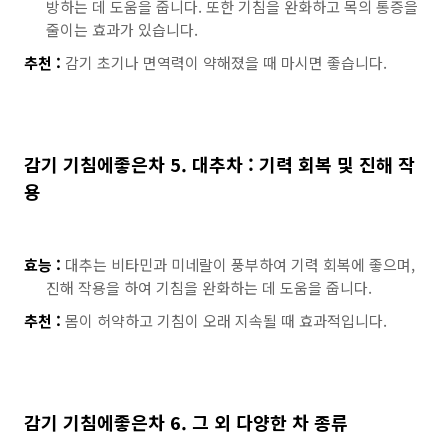
방하는 데 도움을 줍니다. 또한 기침을 완화하고 목의 통증을
줄이는 효과가 있습니다.
추천 :
감기 초기나 면역력이 약해졌을 때 마시면 좋습니다.
감기 기침에좋은차 5. 대추차 : 기력 회복 및 진해 작
용
효능 :
대추는 비타민과 미네랄이 풍부하여 기력 회복에 좋으며,
진해 작용을 하여 기침을 완화하는 데 도움을 줍니다.
추천 :
몸이 허약하고 기침이 오래 지속될 때 효과적입니다.
감기 기침에좋은차 6. 그 외 다양한 차 종류