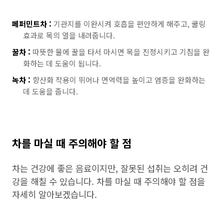
페퍼민트차 :
기관지를 이완시켜 호흡을 편안하게 해주고, 쿨링
효과로 목의 열을 내려줍니다.
꿀차 :
따뜻한 물에 꿀을 타서 마시면 목을 진정시키고 기침을 완
화하는 데 도움이 됩니다.
녹차 :
항산화 작용이 뛰어나 면역력을 높이고 염증을 완화하는
데 도움을 줍니다.
차를 마실 때 주의해야 할 점
차는 건강에 좋은 음료이지만, 잘못된 섭취는 오히려 건
강을 해칠 수 있습니다. 차를 마실 때 주의해야 할 점을
자세히 알아보겠습니다.