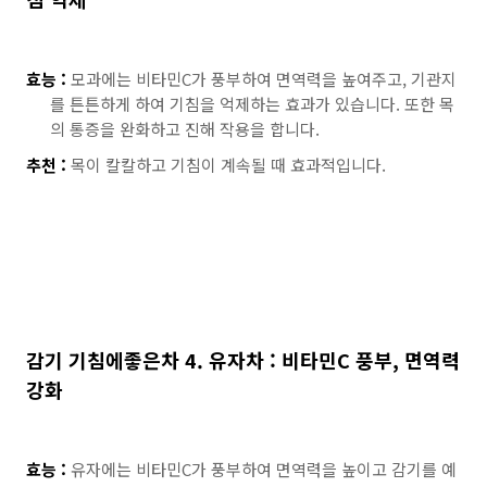
효능 :
모과에는 비타민C가 풍부하여 면역력을 높여주고, 기관지
를 튼튼하게 하여 기침을 억제하는 효과가 있습니다. 또한 목
의 통증을 완화하고 진해 작용을 합니다.
추천 :
목이 칼칼하고 기침이 계속될 때 효과적입니다.
감기 기침에좋은차 4. 유자차 : 비타민C 풍부, 면역력
강화
효능 :
유자에는 비타민C가 풍부하여 면역력을 높이고 감기를 예