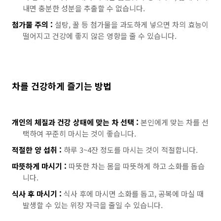
내면 충분한 성분을 추출할 수 없습니다.
첨가물 주의 :
설탕, 꿀 등 첨가물을 과도하게 넣으면 차의 효능이
떨어지고 건강에 좋지 않은 영향을 줄 수 있습니다.
차를 건강하게 즐기는 방법
개인의 체질과 건강 상태에 맞는 차 선택 :
본인에게 맞는 차를 선
택하여 꾸준히 마시는 것이 좋습니다.
적절한 양 섭취 :
하루 3~4잔 정도를 마시는 것이 적절합니다.
따뜻하게 마시기 :
따뜻한 차는 몸을 따뜻하게 하고 소화를 돕습
니다.
식사 후 마시기 :
식사 후에 마시면 소화를 돕고, 공복에 마실 때
발생할 수 있는 위장 자극을 줄일 수 있습니다.