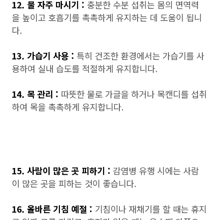
12. 물 자주 마시기 :
충분한 수분 섭취는 몸의 면역력
을 높이고 호흡기를 촉촉하게 유지하는 데 도움이 됩니
다.
13. 가습기 사용 :
특히 건조한 환경에서는 가습기를 사
용하여 실내 습도를 적절하게 유지합니다.
14. 목 관리 :
따뜻한 물로 가글을 하거나 목캔디를 섭취
하여 목을 촉촉하게 유지합니다.
15. 사람이 많은 곳 피하기 :
감염병 유행 시에는 사람
이 많은 곳을 피하는 것이 좋습니다.
16. 올바른 기침 예절 :
기침이나 재채기를 할 때는 휴지