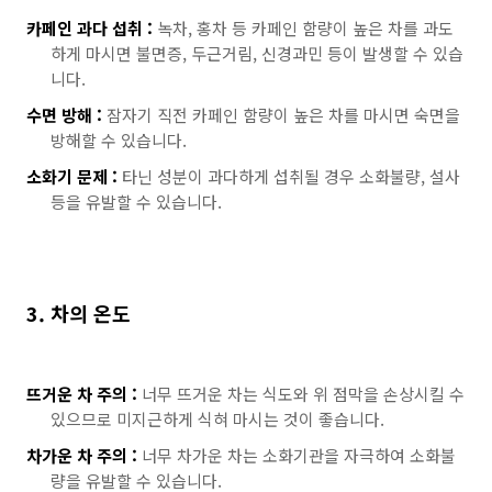
카페인 과다 섭취 :
녹차, 홍차 등 카페인 함량이 높은 차를 과도
하게 마시면 불면증, 두근거림, 신경과민 등이 발생할 수 있습
니다.
수면 방해 :
잠자기 직전 카페인 함량이 높은 차를 마시면 숙면을
방해할 수 있습니다.
소화기 문제 :
타닌 성분이 과다하게 섭취될 경우 소화불량, 설사
등을 유발할 수 있습니다.
3. 차의 온도
뜨거운 차 주의 :
너무 뜨거운 차는 식도와 위 점막을 손상시킬 수
있으므로 미지근하게 식혀 마시는 것이 좋습니다.
차가운 차 주의 :
너무 차가운 차는 소화기관을 자극하여 소화불
량을 유발할 수 있습니다.