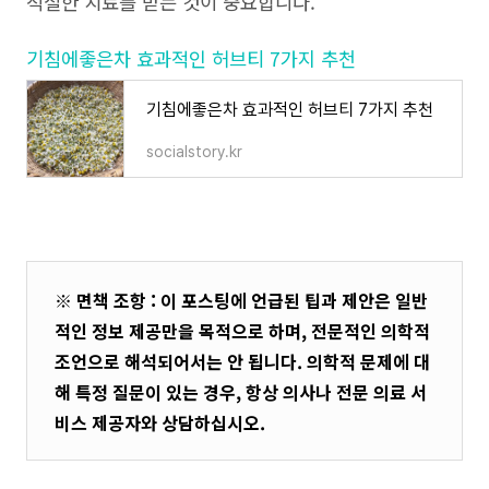
적절한 치료를 받는 것이 중요합니다.
기침에좋은차 효과적인 허브티 7가지 추천
기침에좋은차 효과적인 허브티 7가지 추천
socialstory.kr
※ 면책 조항 : 이 포스팅에 언급된 팁과 제안은 일반
적인 정보 제공만을 목적으로 하며, 전문적인 의학적
조언으로 해석되어서는 안 됩니다. 의학적 문제에 대
해 특정 질문이 있는 경우, 항상 의사나 전문 의료 서
비스 제공자와 상담하십시오.