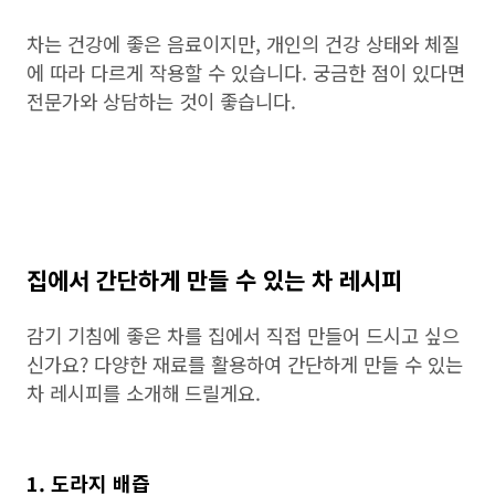
차는 건강에 좋은 음료이지만, 개인의 건강 상태와 체질
에 따라 다르게 작용할 수 있습니다. 궁금한 점이 있다면
전문가와 상담하는 것이 좋습니다.
집에서 간단하게 만들 수 있는 차 레시피
감기 기침에 좋은 차를 집에서 직접 만들어 드시고 싶으
신가요? 다양한 재료를 활용하여 간단하게 만들 수 있는
차 레시피를 소개해 드릴게요.
1. 도라지 배즙