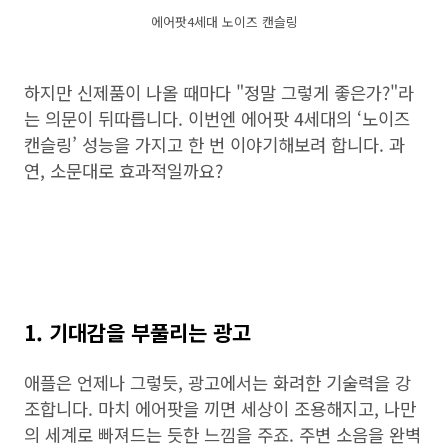
에어팟4세대 노이즈 캔슬링
하지만 신제품이 나올 때마다 "정말 그렇게 좋은가?"라
는 의문이 뒤따릅니다. 이번엔 에어팟 4세대의 ‘노이즈
캔슬링’ 성능을 가지고 한 번 이야기해보려 합니다. 과
연, 소문대로 효과적일까요?
1. 기대감을 부풀리는 광고
애플은 언제나 그렇듯, 광고에서는 화려한 기술력을 강
조합니다. 마치 에어팟을 끼면 세상이 조용해지고, 나만
의 세계로 빠져드는 듯한 느낌을 주죠. 주변 소음을 완벽