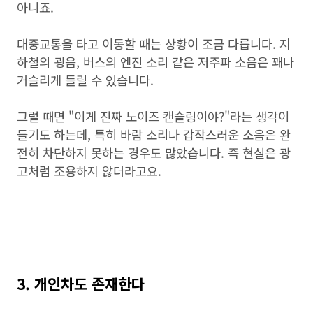
아니죠.
대중교통을 타고 이동할 때는 상황이 조금 다릅니다. 지
하철의 굉음, 버스의 엔진 소리 같은 저주파 소음은 꽤나
거슬리게 들릴 수 있습니다.
그럴 때면 "이게 진짜 노이즈 캔슬링이야?"라는 생각이
들기도 하는데, 특히 바람 소리나 갑작스러운 소음은 완
전히 차단하지 못하는 경우도 많았습니다. 즉 현실은 광
고처럼 조용하지 않더라고요.
3. 개인차도 존재한다