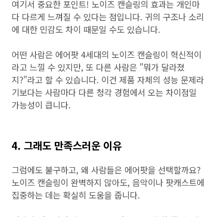
여기서 중요한 포인트! 노이즈 캔슬링의 효과는 개인마
다 다르게 느껴질 수 있다는 점입니다. 귀의 구조나 소리
에 대한 민감도 차이 때문일 수도 있습니다.
어떤 사람은 에어팟 4세대의 노이즈 캔슬링이 혁신적이
라고 느낄 수 있지만, 또 다른 사람은 "뭐가 달라졌
지?"라고 할 수 있습니다. 이건 제품 자체의 성능 문제라
기보다는 사람마다 다른 청각 경험에서 오는 차이점일
가능성이 큽니다.
4. 그래도 만족스러운 이유
그럼에도 불구하고, 왜 사람들은 에어팟을 선택할까요?
노이즈 캔슬링이 완벽하지 않아도, 음악이나 팟캐스트에
집중하는 데는 확실히 도움을 줍니다.