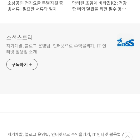
소상공인 전기요금 특별지원 증
닥터린 초임계 비타민K2 : 건강
빙서류 : 필요한 서류와 절차
한 뼈와 혈관을 위한 필수 영양
소
소셜스토리
자기계발, 블로그 운영팁, 인터넷으로 수익올리기, IT 인
터넷 활용법 소개
구독하기
자기계발, 블로그 운영팁, 인터넷으로 수익올리기, IT 인터넷 활용법 소개