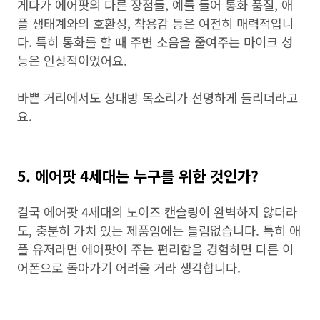
게다가 에어팟의 다른 장점들, 예를 들어 통화 품질, 애
플 생태계와의 호환성, 착용감 등은 여전히 매력적입니
다. 특히 통화를 할 때 주변 소음을 줄여주는 마이크 성
능은 인상적이었어요.
바쁜 거리에서도 상대방 목소리가 선명하게 들리더라고
요.
5. 에어팟 4세대는 누구를 위한 것인가?
결국 에어팟 4세대의 노이즈 캔슬링이 완벽하지 않더라
도, 충분히 가치 있는 제품임에는 틀림없습니다. 특히 애
플 유저라면 에어팟이 주는 편리함을 경험하면 다른 이
어폰으로 돌아가기 어려울 거라 생각합니다.