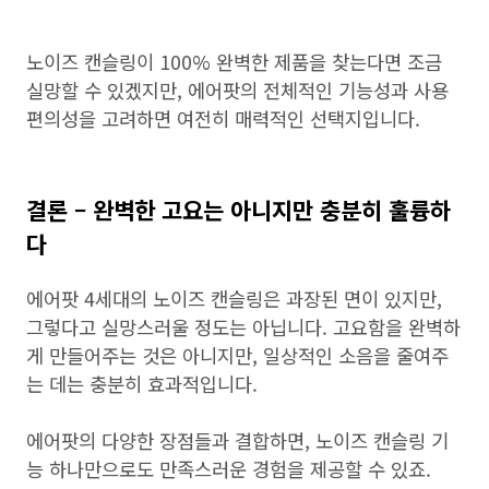
노이즈 캔슬링이 100% 완벽한 제품을 찾는다면 조금
실망할 수 있겠지만, 에어팟의 전체적인 기능성과 사용
편의성을 고려하면 여전히 매력적인 선택지입니다.
결론 – 완벽한 고요는 아니지만 충분히 훌륭하
다
에어팟 4세대의 노이즈 캔슬링은 과장된 면이 있지만,
그렇다고 실망스러울 정도는 아닙니다. 고요함을 완벽하
게 만들어주는 것은 아니지만, 일상적인 소음을 줄여주
는 데는 충분히 효과적입니다.
에어팟의 다양한 장점들과 결합하면, 노이즈 캔슬링 기
능 하나만으로도 만족스러운 경험을 제공할 수 있죠.