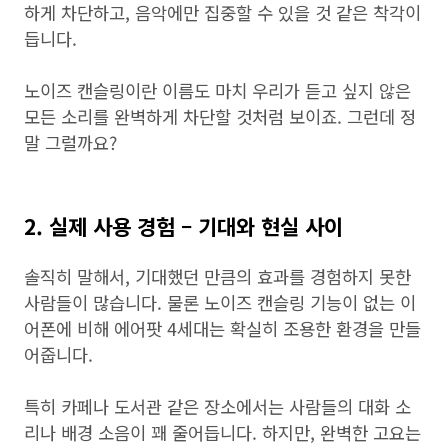
하게 차단하고, 음악에만 집중할 수 있을 것 같은 착각이
듭니다.
노이즈 캔슬링이란 이름도 마치 우리가 듣고 싶지 않은
모든 소리를 완벽하게 차단할 것처럼 보이죠. 그런데 정
말 그럴까요?
2. 실제 사용 경험 – 기대와 현실 사이
솔직히 말해서, 기대했던 만큼의 효과를 경험하지 못한
사람들이 많습니다. 물론 노이즈 캔슬링 기능이 없는 이
어폰에 비해 에어팟 4세대는 확실히 조용한 환경을 만들
어줍니다.
특히 카페나 도서관 같은 장소에서는 사람들의 대화 소
리나 배경 소음이 꽤 줄어듭니다. 하지만, 완벽한 고요는