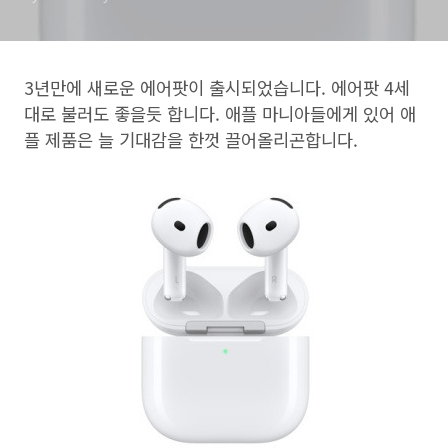
3년만에 새로운 에어팟이 출시되었습니다. 에어팟 4세
대로 불러도 좋을듯 합니다. 애플 마니아들에게 있어 애
플 제품은 늘 기대감을 한껏 끌어올리곤합니다.