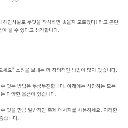
2023
 새해인사말로 무엇을 작성하면 좋을지 모르겠다! 라고 곤란
움이 될 수 있다고 생각합니다.
으세요" 소원을 보내는 더 창의적인 방법이 많이 있습니다.
 수 있는 방법은 무궁무진합니다. 아래에는 사랑하는 모든
되는 다양한 옵션이 있습니다.
 수 있을 만큼 일반적인 축제 메시지를 사용하세요. 이러한
 깊습니다.