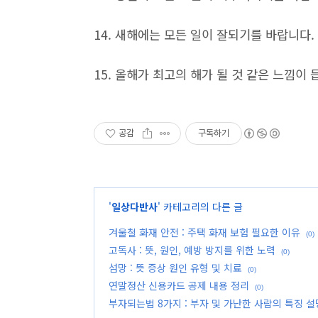
14. 새해에는 모든 일이 잘되기를 바랍니다.
15. 올해가 최고의 해가 될 것 같은 느낌이
공감
구독하기
'
일상다반사
' 카테고리의 다른 글
겨울철 화재 안전 : 주택 화재 보험 필요한 이유
(0)
고독사 : 뜻, 원인, 예방 방지를 위한 노력
(0)
섬망 : 뜻 증상 원인 유형 및 치료
(0)
연말정산 신용카드 공제 내용 정리
(0)
부자되는법 8가지 : 부자 및 가난한 사람의 특징 설