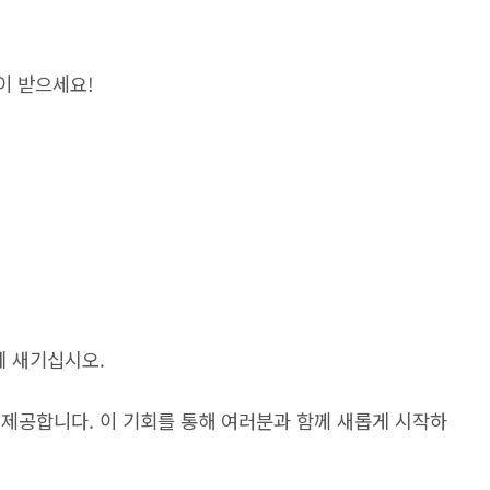
많이 받으세요!
에 새기십시오.
 제공합니다. 이 기회를 통해 여러분과 함께 새롭게 시작하