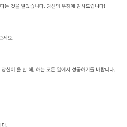
 있다는 것을 알았습니다. 당신의 우정에 감사드립니다!
으세요.
는 당신이 올 한 해, 하는 모든 일에서 성공하기를 바랍니다.
니다.