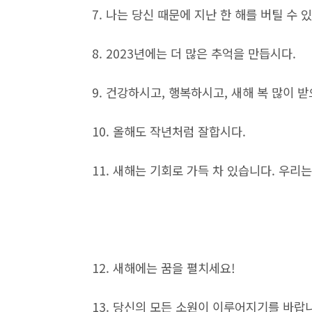
7. 나는 당신 때문에 지난 한 해를 버틸 수
8. 2023년에는 더 많은 추억을 만듭시다.
9. 건강하시고, 행복하시고, 새해 복 많이 받
10. 올해도 작년처럼 잘합시다.
11. 새해는 기회로 가득 차 있습니다. 우리
12. 새해에는 꿈을 펼치세요!
13. 당신의 모든 소원이 이루어지기를 바랍