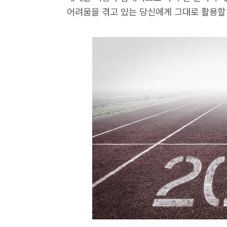
어려움을 겪고 있는 당신에게 그대로 활용할