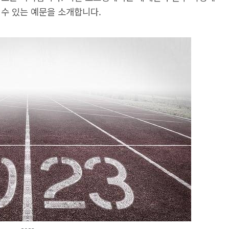
 수 있는 예문을 소개합니다.