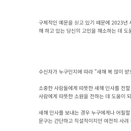
구체적인 예문을 싣고 있기 때문에 2023년
해 하고 있는 당신의 고민을 해소하는 데 도
수신자가 누구인지에 따라 "새해 복 많이 받
소중한 사람들에게 따뜻한 새해 인사를 전할
사람에게 따뜻한 소원을 전하는 데 도움이 
새해 인사를 보내는 경우 누구에게나 어필할
문구는 간단하고 직설적이지만 여전히 사려