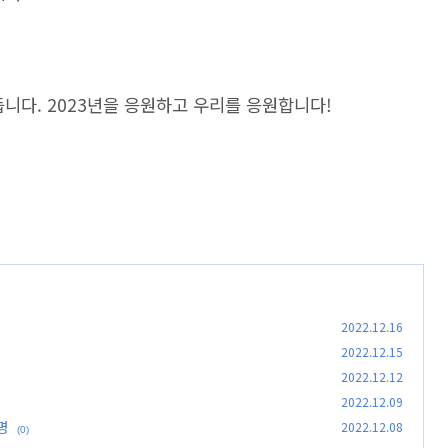
 듭니다. 2023년을 응원하고 우리를 응원합니다!
2022.12.16
2022.12.15
2022.12.12
2022.12.09
명
2022.12.08
(0)