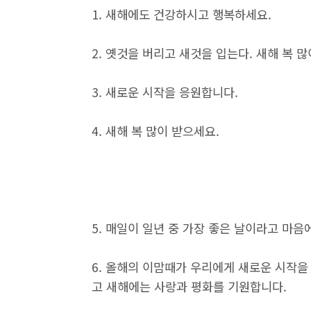
1. 새해에도 건강하시고 행복하세요.
2. 옛것을 버리고 새것을 입는다. 새해 복 
3. 새로운 시작을 응원합니다.
4. 새해 복 많이 받으세요.
5. 매일이 일년 중 가장 좋은 날이라고 마음
6. 올해의 이맘때가 우리에게 새로운 시작을
고 새해에는 사랑과 평화를 기원합니다.