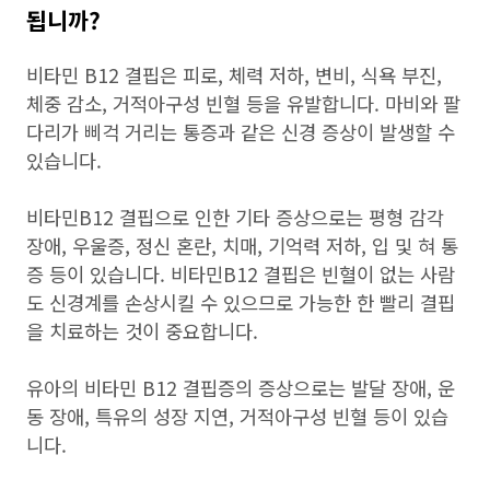
됩니까?
비타민 B12 결핍은 피로, 체력 저하, 변비, 식욕 부진,
체중 감소, 거적아구성 빈혈 등을 유발합니다. 마비와 팔
다리가 삐걱 거리는 통증과 같은 신경 증상이 발생할 수
있습니다.
비타민B12 결핍으로 인한 기타 증상으로는 평형 감각
장애, 우울증, 정신 혼란, 치매, 기억력 저하, 입 및 혀 통
증 등이 있습니다. 비타민B12 결핍은 빈혈이 없는 사람
도 신경계를 손상시킬 수 있으므로 가능한 한 빨리 결핍
을 치료하는 것이 중요합니다.
유아의 비타민 B12 결핍증의 증상으로는 발달 장애, 운
동 장애, 특유의 성장 지연, 거적아구성 빈혈 등이 있습
니다.