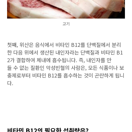
고기
첫째, 위산은 음식에서 비타민 B12를 단백질에서 분리
한 다음 위에서 생산된 내인자라는 단백질과 비타민 B1
2가 결합하여 체내에 흡수됩니다. 즉, 내인자를 만
들 수 없는 질환인 악성빈혈의 사람은, 모든 식품이나 보
충제로부터 비타민 B12를 흡수하는 것이 곤란하게 됩니
다.
비타민 B12의 필요한 섭취량은?