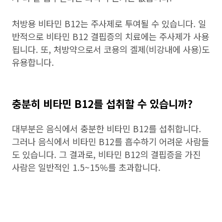
처방용 비타민 B12는 주사제로 투여될 수 있습니다. 일
반적으로 비타민 B12 결핍증의 치료에는 주사제가 사용
됩니다. 또, 처방약으로서 코용의 겔제(비강내에 사용)도
유용합니다.
충분히 비타민 B12를 섭취할 수 있습니까?
대부분은 음식에서 충분한 비타민 B12를 섭취합니다.
그러나 음식에서 비타민 B12를 흡수하기 어려운 사람들
도 있습니다. 그 결과로, 비타민 B12의 결핍증을 가진
사람은 일반적인 1.5~15%를 초과합니다.