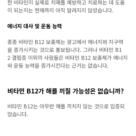
한 비타민이 실제로 치매를 예방하고 치료하는 데 도움
이 되는지는 현재까지 아직 알려지지 않았습니다.
에너지 대사 및 운동 능력
종종 비타민 B12 보충제는 광고에서 에너지와 지구력
을 증가시키는 것으로 홍보됩니다. 그러나 비타민 B1
2 결핍증 이외의 사람들은 비타민 B12 보충제가 에너지
와 운동 능력을 증가시킨다는 근거는 없습니다.
비타민 B12가 해를 끼칠 가능성은 없습니까?
비타민 B12는 아무런 해를 끼치지 않는 것으로 입증되
었습니다.