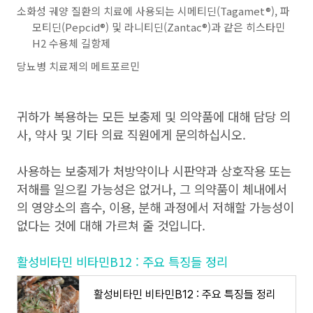
소화성 궤양 질환의 치료에 사용되는 시메티딘(Tagamet®), 파
모티딘(Pepcid®) 및 라니티딘(Zantac®)과 같은 히스타민
H2 수용체 길항제
당뇨병 치료제의 메트포르민
귀하가 복용하는 모든 보충제 및 의약품에 대해 담당 의
사, 약사 및 기타 의료 직원에게 문의하십시오.
사용하는 보충제가 처방약이나 시판약과 상호작용 또는
저해를 일으킬 가능성은 없거나, 그 의약품이 체내에서
의 영양소의 흡수, 이용, 분해 과정에서 저해할 가능성이
없다는 것에 대해 가르쳐 줄 것입니다.
활성비타민 비타민B12 : 주요 특징들 정리
활성비타민 비타민B12 : 주요 특징들 정리