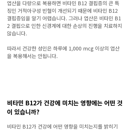
엽산을 다량으로 복용하면 비타민 B12 결핍증의 큰 특
징인 거적아구성 빈혈이 개선되기 때문에 비타민 B12
결핍증임을 알기 어렵습니다. 그러나 엽산은 비타민 B1
2 결핍으로 인한 신경계에 대한 손상의 진행을 치료하지
않습니다.
따라서 건강한 성인은 하루에 1,000 mcg 이상의 엽산
을 복용해서는 안됩니다.
비타민 B12가 건강에 미치는 영향에는 어떤 것
이 있습니까?
비타민 B12가 건강에 어떤 영향을 미치는지를 밝히기