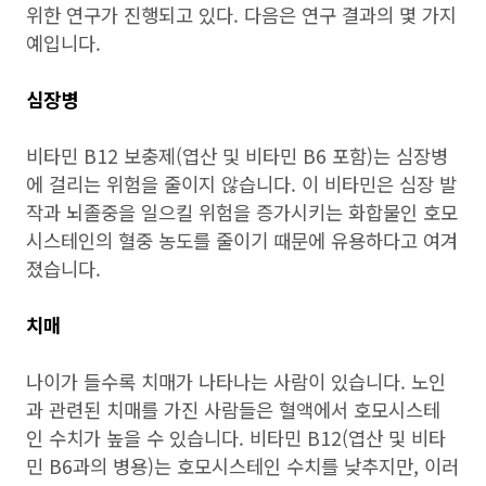
위한 연구가 진행되고 있다. 다음은 연구 결과의 몇 가지
예입니다.
심장병
비타민 B12 보충제(엽산 및 비타민 B6 포함)는 심장병
에 걸리는 위험을 줄이지 않습니다. 이 비타민은 심장 발
작과 뇌졸중을 일으킬 위험을 증가시키는 화합물인 호모
시스테인의 혈중 농도를 줄이기 때문에 유용하다고 여겨
졌습니다.
치매
나이가 들수록 치매가 나타나는 사람이 있습니다. 노인
과 관련된 치매를 가진 사람들은 혈액에서 호모시스테
인 수치가 높을 수 있습니다. 비타민 B12(엽산 및 비타
민 B6과의 병용)는 호모시스테인 수치를 낮추지만, 이러