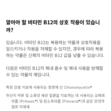
알아야 할 비타민 B12의 상호 작용이 있습니
까?
있습니다. 비타민 B12는 복용하는 약물과 상호작용을
일으키거나 작용을 저해할 수 있지만, 경우에 따라 복용
하는 약물은 신체의 비타민 B12 값을 낮출 수 있습니다.
다음은 비타민 B12의 체내 흡수 및 체내 사용을 방해할
수 있는 약물의 예입니다.
특정 감염 치료에 사용되는 항생제 인 Chloromycetin®
위산의 역류 및 소화성 궤양 질환을 치료하는 데 사용되는 오메프
라졸 (Prilosec®) 및 란소프라졸 (Prevacid®)과 같은 양성자
펌프 억제제