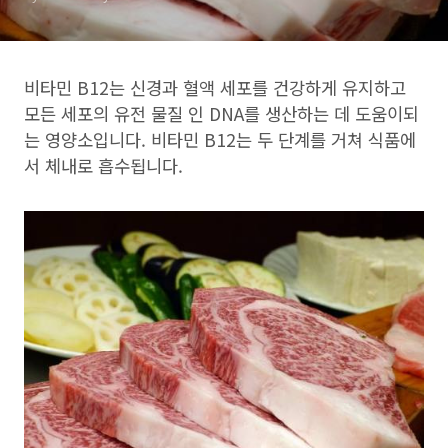
비타민 B12는 신경과 혈액 세포를 건강하게 유지하고
모든 세포의 유전 물질 인 DNA를 생산하는 데 도움이되
는 영양소입니다. 비타민 B12는 두 단계를 거쳐 식품에
서 체내로 흡수됩니다.