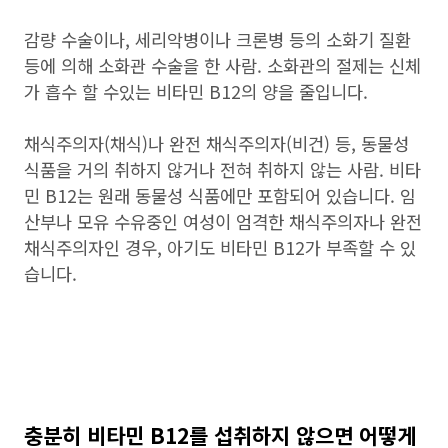
감량 수술이나, 세리악병이나 크론병 등의 소화기 질환
등에 의해 소화관 수술을 한 사람. 소화관의 절제는 신체
가 흡수 할 수있는 비타민 B12의 양을 줄입니다.
채식주의자(채식)나 완전 채식주의자(비건) 등, 동물성
식품을 거의 취하지 않거나 전혀 취하지 않는 사람. 비타
민 B12는 원래 동물성 식품에만 포함되어 있습니다. 임
산부나 모유 수유중인 여성이 엄격한 채식주의자나 완전
채식주의자인 경우, 아기도 비타민 B12가 부족할 수 있
습니다.
충분히 비타민 B12를 섭취하지 않으면 어떻게