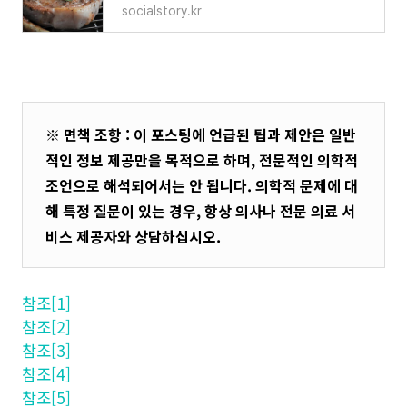
socialstory.kr
※ 면책 조항 : 이 포스팅에 언급된 팁과 제안은 일반
적인 정보 제공만을 목적으로 하며, 전문적인 의학적
조언으로 해석되어서는 안 됩니다. 의학적 문제에 대
해 특정 질문이 있는 경우, 항상 의사나 전문 의료 서
비스 제공자와 상담하십시오.
참조[1]
참조[2]
참조[3]
참조[4]
참조[5]