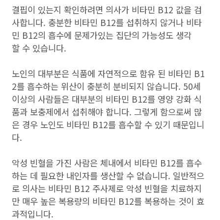
결핍이 있는지 확인하려면 의사가 비타민 B12 값을 검
사합니다. 충분한 비타민 B12를 섭취하지 않거나 비타
민 B12의 흡수에 문제가있는 집단의 가능성도 생각
할 수 있습니다.
노인의 대부분은 식품에 자연적으로 함유 된 비타민 B1
2를 흡수하는 위산이 충분히 분비되지 않습니다. 50세
이상의 사람들은 대부분의 비타민 B12를 영양 강화 식
품과 보충제에서 섭취해야 합니다. 그렇게 함으로써 많
은 경우 노인도 비타민 B12를 흡수할 수 있기 때문입니
다.
악성 빈혈을 가진 사람은 체내에서 비타민 B12를 흡수
하는 데 필요한 내인자를 생산할 수 없습니다. 일반적으
로 의사는 비타민 B12 주사제로 악성 빈혈을 치료하지
만 매우 높은 복용량의 비타민 B12를 복용하는 것이 효
과적입니다.