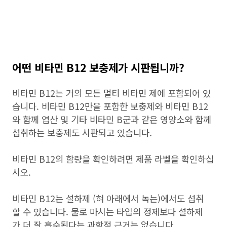
어떤 비타민 B12 보충제가 시판됩니까?
비타민 B12는 거의 모든 멀티 비타민 제에 포함되어 있
습니다. 비타민 B12만을 포함한 보충제와 비타민 B12
와 함께 엽산 및 기타 비타민 B군과 같은 영양소와 함께
섭취하는 보충제도 시판되고 있습니다.
비타민 B12의 함량을 확인하려면 제품 라벨을 확인하십
시오.
비타민 B12는 설하제 (혀 아래에서 녹는)에서도 섭취
할 수 있습니다. 물로 마시는 타입의 정제보다 설하제
가 더 잘 흡수된다는 과학적 근거는 없습니다.