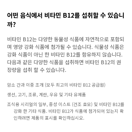
어떤 음식에서 비타민 B12를 섭취할 수 있습니
까?
비타민 B12는 다양한 동물성 식품에 자연적으로 포함되
며 영양 강화 식품에 첨가될 수 있습니다. 식물성 식품은
강화 식품이 아닌 한 비타민 B12를 함유하지 않습니다.
다음과 같은 다양한 식품을 섭취하면 비타민 B12의 권
장량을 섭취 할 수 있습니다.
암소 간과 이중 조개 (모두 최고의 비타민 B12 공급원)
생선, 고기, 조류, 계란, 우유 및 기타 유제품
조식용 시리얼의 일부, 중성 이스트 (건조 효모) 및 비타민 B12를
강화 한 기타 식품. 비타민 B12가 식품에 첨가되어 있는지 확
인하려면 제품의 표시를 확인하십시오.