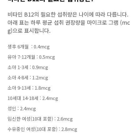
비타민 B12의 필요한 섭취량은 나이에 따라 다릅니다.
아래 표는 하루 평균 섭취 권장량을 마이크로 그램 (mc
g)으로 표시합니다.
생후 6개월 : 0.4mcg
유아 7-12개월 : 0.5mcg
소아 1-3세 : 0.9mcg
소아 4-8세 : 1.2mcg
소아 9-13세 : 1.8mcg
10세대 14-18세 : 2.4mcg
성인 : 2.4mcg
임신한 여성(10대 포함) : 2.6mcg
수유중인 여성(10대 포함) : 2.8mcg