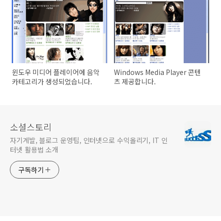
윈도우 미디어 플레이어에 음악
Windows Media Player 콘텐
카테고리가 생성되었습니다.
츠 제공합니다.
소셜스토리
자기계발, 블로그 운영팁, 인터넷으로 수익올리기, IT 인
터넷 활용법 소개
구독하기