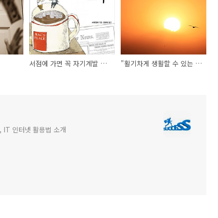
서점에 가면 꼭 자기계발 서적만 고르게 되는걸까?
"활기차게 생활할 수 있는 마인드 컨트롤 비법이 있다면?"
 IT 인터넷 활용법 소개