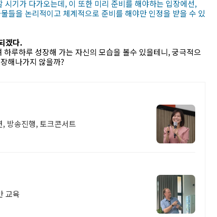
할 시기가 다가오는데, 이 또한 미리 준비를 해야하는 입장에선,
과물들을 논리적이고 체계적으로 준비를 해야만 인정을 받을 수 있
되겠다.
 하루하루 성장해 가는 자신의 모습을 볼수 있을테니, 궁극적으
성장해나가지 않을까?
연, 방송진행, 토크콘서트
반 교육