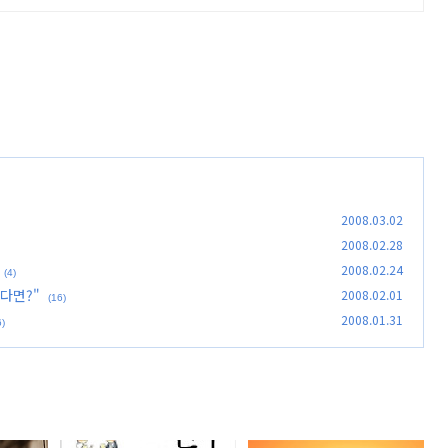
2008.03.02
2008.02.28
2008.02.24
(4)
다면?"
2008.02.01
(16)
2008.01.31
6)