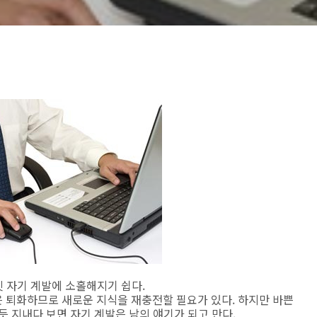
칫 자기 계발에 소홀해지기 쉽다.
 퇴화하므로 새로운 지식을 재충전할 필요가 있다. 하지만 바쁜
듯 지내다 보면 자기 계발은 남의 얘기가 되고 만다.