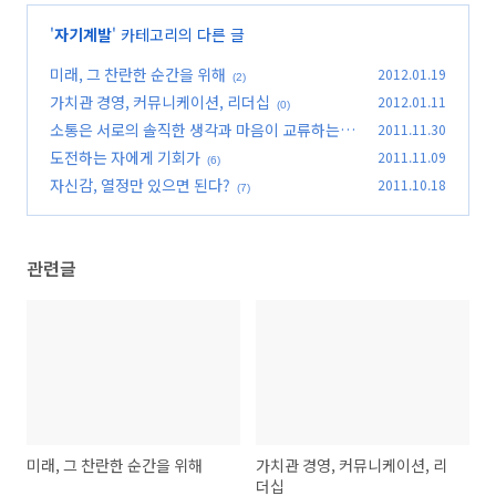
'
자기계발
' 카테고리의 다른 글
미래, 그 찬란한 순간을 위해
2012.01.19
(2)
가치관 경영, 커뮤니케이션, 리더십
2012.01.11
(0)
소통은 서로의 솔직한 생각과 마음이 교류하는 것
2011.11.30
도전하는 자에게 기회가
2011.11.09
(5)
(6)
자신감, 열정만 있으면 된다?
2011.10.18
(7)
관련글
미래, 그 찬란한 순간을 위해
가치관 경영, 커뮤니케이션, 리
더십