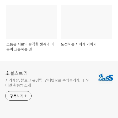
소통은 서로의 솔직한 생각과 마
도전하는 자에게 기회가
음이 교류하는 것
소셜스토리
자기계발, 블로그 운영팁, 인터넷으로 수익올리기, IT 인
터넷 활용법 소개
구독하기