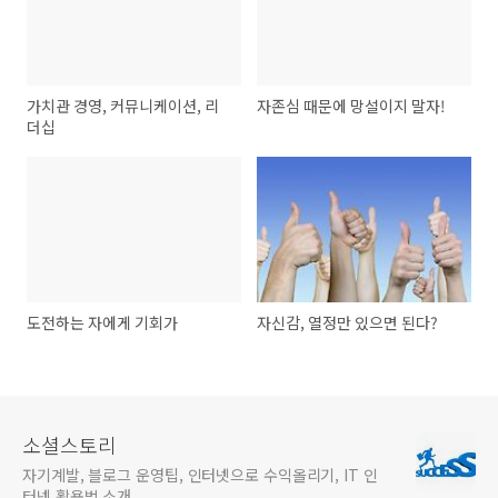
가치관 경영, 커뮤니케이션, 리
자존심 때문에 망설이지 말자!
더십
도전하는 자에게 기회가
자신감, 열정만 있으면 된다?
소셜스토리
자기계발, 블로그 운영팁, 인터넷으로 수익올리기, IT 인
터넷 활용법 소개