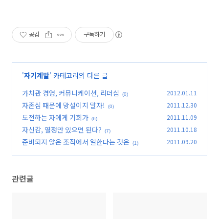
공감
구독하기
'
자기계발
' 카테고리의 다른 글
가치관 경영, 커뮤니케이션, 리더십
2012.01.11
(0)
자존심 때문에 망설이지 말자!
2011.12.30
(0)
도전하는 자에게 기회가
2011.11.09
(6)
자신감, 열정만 있으면 된다?
2011.10.18
(7)
준비되지 않은 조직에서 일한다는 것은
2011.09.20
(1)
관련글