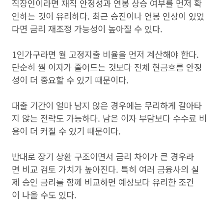
직장인이라면 재직 안정성과 연봉 상승 여부를 먼저 확
인하는 것이 유리하다. 최근 승진이나 연봉 인상이 있었
다면 금리 재조정 가능성이 높아질 수 있다.
1인가구라면 월 고정지출 비율을 먼저 계산해야 한다.
단순히 월 이자가 줄어드는 것보다 전체 현금흐름 안정
성이 더 중요할 수 있기 때문이다.
대출 기간이 얼마 남지 않은 경우에는 무리하게 갈아타
지 않는 전략도 가능하다. 남은 이자 부담보다 수수료 비
용이 더 커질 수 있기 때문이다.
반대로 장기 상환 구조이면서 금리 차이가 큰 경우라
면 비교 검토 가치가 높아진다. 특히 여러 금융사의 실
제 승인 금리를 함께 비교하면 예상보다 유리한 조건
이 나올 수도 있다.