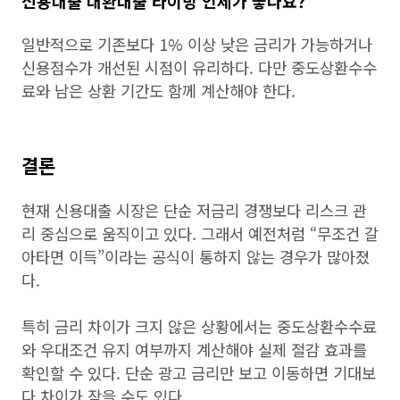
신용대출 대환대출 타이밍 언제가 좋나요?
일반적으로 기존보다 1% 이상 낮은 금리가 가능하거나
신용점수가 개선된 시점이 유리하다. 다만 중도상환수수
료와 남은 상환 기간도 함께 계산해야 한다.
결론
현재 신용대출 시장은 단순 저금리 경쟁보다 리스크 관
리 중심으로 움직이고 있다. 그래서 예전처럼 “무조건 갈
아타면 이득”이라는 공식이 통하지 않는 경우가 많아졌
다.
특히 금리 차이가 크지 않은 상황에서는 중도상환수수료
와 우대조건 유지 여부까지 계산해야 실제 절감 효과를
확인할 수 있다. 단순 광고 금리만 보고 이동하면 기대보
다 차이가 작을 수도 있다.