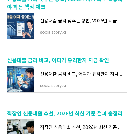
야 하는 핵심 체크
신용대출 금리 낮추는 방법, 2026년 지금 바로 적용해야 하는 핵심 체크
socialstory.kr
신용대출 금리 비교, 어디가 유리한지 지금 확인
신용대출 금리 비교, 어디가 유리한지 지금 확인
socialstory.kr
직장인 신용대출 추천, 2026년 최신 기준 결과 총정리
직장인 신용대출 추천, 2026년 최신 기준 결과 총정리