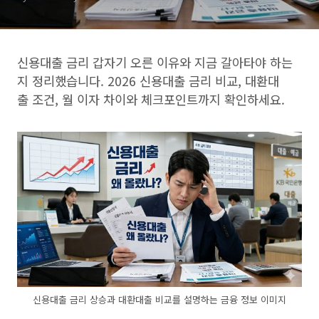
신용대출 금리 갑자기 오른 이유와 지금 갈아타야 하는
지 정리했습니다. 2026 신용대출 금리 비교, 대환대
출 조건, 월 이자 차이와 체크포인트까지 확인하세요.
신용대출 금리 상승과 대환대출 비교를 설명하는 금융 정보 이미지