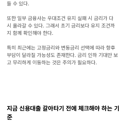
들 수 있다.
또한 일부 금융사는 우대조건 유지 실패 시 금리가 다
시 올라갈 수 있다. 그래서 초기 금리보다 유지 조건까
지 함께 확인해야 한다.
특히 최근에는 고정금리와 변동금리 선택에 따라 향후
부담이 달라질 가능성도 존재한다. 금리 인하 기대만 보
고 무리하게 이동하는 것은 주의가 필요하다.
지금 신용대출 갈아타기 전에 체크해야 하는 기
준