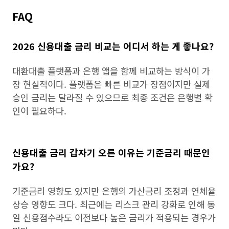
FAQ
2026 신용대출 금리 비교는 어디서 하는 게 좋나요?
대환대출 플랫폼과 은행 앱을 함께 비교하는 방식이 가
장 현실적이다. 플랫폼은 빠른 비교가 장점이지만 실제
승인 금리는 달라질 수 있으므로 최종 조건은 은행별 확
인이 필요하다.
신용대출 금리 갑자기 오른 이유는 기준금리 때문인
가요?
기준금리 영향도 있지만 은행의 가산금리 조정과 연체율
상승 영향도 크다. 최근에는 리스크 관리 강화로 인해 동
일 신용점수라도 이전보다 높은 금리가 적용되는 경우가