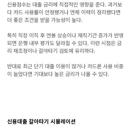
신용점수는 대출 금리에 직접적인 영향을 준다. 과거보
다 카드 사용률이 안정됐거나 연체 이력이 정리됐다면
더 좋은 조건을 받을 가능성이 높다.
특히 직장 이직 후 연봉 상승이나 재직기간 증가가 반영
되면 은행 내부 평가도 달라질 수 있다. 이런 시점은 금
리 재조정이나 갈아타기 검토에 유리하다.
반대로 최근 단기 대출 이용이 많거나 카드론 사용 비중
이 늘었다면 기대보다 높은 금리가 나올 수 있다.
신용대출 갈아타기 시뮬레이션