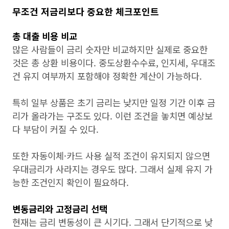
무조건 저금리보다 중요한 체크포인트
총 대출 비용 비교
많은 사람들이 금리 숫자만 비교하지만 실제로 중요한
것은 총 상환 비용이다. 중도상환수수료, 인지세, 우대조
건 유지 여부까지 포함해야 정확한 계산이 가능하다.
특히 일부 상품은 초기 금리는 낮지만 일정 기간 이후 금
리가 올라가는 구조도 있다. 이런 조건을 놓치면 예상보
다 부담이 커질 수 있다.
또한 자동이체·카드 사용 실적 조건이 유지되지 않으면
우대금리가 사라지는 경우도 많다. 그래서 실제 유지 가
능한 조건인지 확인이 필요하다.
변동금리와 고정금리 선택
현재는 금리 변동성이 큰 시기다. 그래서 단기적으로 낮