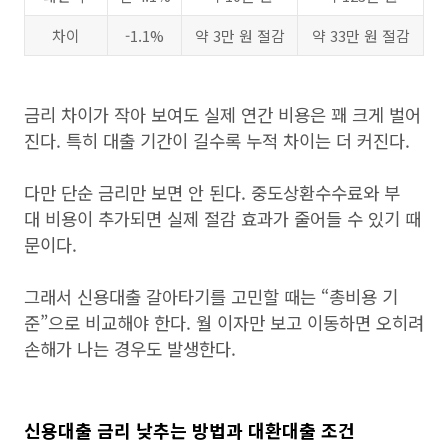
차이
-1.1%
약 3만 원 절감
약 33만 원 절감
금리 차이가 작아 보여도 실제 연간 비용은 꽤 크게 벌어
진다. 특히 대출 기간이 길수록 누적 차이는 더 커진다.
다만 단순 금리만 보면 안 된다. 중도상환수수료와 부
대 비용이 추가되면 실제 절감 효과가 줄어들 수 있기 때
문이다.
그래서 신용대출 갈아타기를 고민할 때는 “총비용 기
준”으로 비교해야 한다. 월 이자만 보고 이동하면 오히려
손해가 나는 경우도 발생한다.
신용대출 금리 낮추는 방법과 대환대출 조건