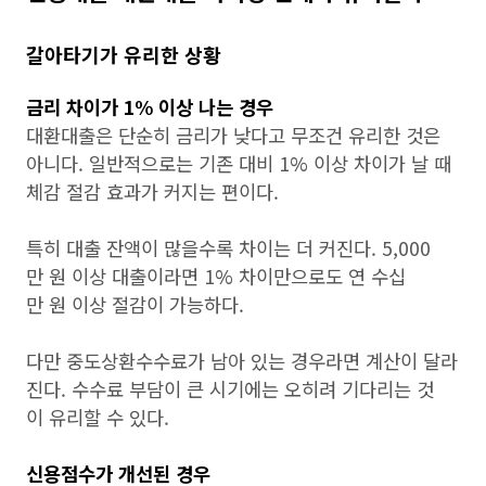
갈아타기가 유리한 상황
금리 차이가 1% 이상 나는 경우
대환대출은 단순히 금리가 낮다고 무조건 유리한 것은
아니다. 일반적으로는 기존 대비 1% 이상 차이가 날 때
체감 절감 효과가 커지는 편이다.
특히 대출 잔액이 많을수록 차이는 더 커진다. 5,000
만 원 이상 대출이라면 1% 차이만으로도 연 수십
만 원 이상 절감이 가능하다.
다만 중도상환수수료가 남아 있는 경우라면 계산이 달라
진다. 수수료 부담이 큰 시기에는 오히려 기다리는 것
이 유리할 수 있다.
신용점수가 개선된 경우