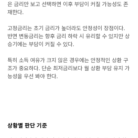
은 금리만 보고 선택하면 이후 부담이 커질 가능성도 존
재한다.
고정금리는 초기 금리가 높더라도 안정성이 장점이다.
반면 변동금리는 향후 금리 하락 시 유리할 수 있지만 상
승기에는 부담이 커질 수 있다.
특히 소득 여유가 크지 않은 경우에는 안정적인 상환 구
조가 중요하다. 단순 최저금리보다 월 상환 부담 유지 가
능성을 우선 봐야 한다.
상황별 판단 기준