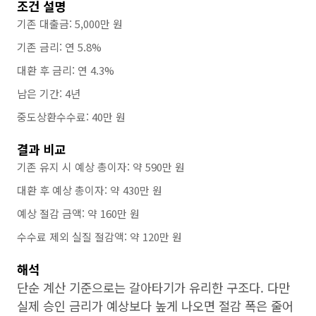
조건 설명
기존 대출금: 5,000만 원
기존 금리: 연 5.8%
대환 후 금리: 연 4.3%
남은 기간: 4년
중도상환수수료: 40만 원
결과 비교
기존 유지 시 예상 총이자: 약 590만 원
대환 후 예상 총이자: 약 430만 원
예상 절감 금액: 약 160만 원
수수료 제외 실질 절감액: 약 120만 원
해석
단순 계산 기준으로는 갈아타기가 유리한 구조다. 다만
실제 승인 금리가 예상보다 높게 나오면 절감 폭은 줄어