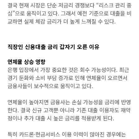
결국 현재 시장은 단순 저금리 경쟁보다 “리스크 관리 중
심”으로 움직이고 있다. 그래서 예전 기준으로 대출을 비
교하면 실제 체감 금리가 더 높게 느껴질 수 있다.
직장인 신용대출 금리 갑자기 오른 이유
연체율 상승 영향
은행 입장에서 가장 중요한 것은 회수 가능성이다. 최근
경기 둔화와 소비 부담 증가로 인해 연체율이 오르면서
금융사들이 보수적으로 움직이고 있다.
연체율이 높아지면 금융사는 손실 가능성을 금리에 반영
한다. 결국 신규 고객뿐 아니라 기존 대출 이용자도 재약
정이나 추가 대출 시 높은 금리를 적용받게 된다.
특히 카드론·현금서비스 이용 이력이 많아진 경우에는