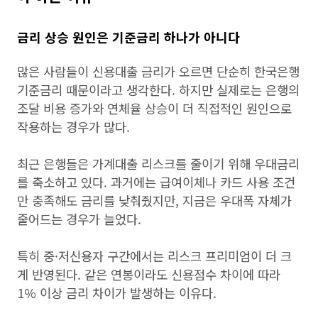
금리 상승 원인은 기준금리 하나가 아니다
많은 사람들이 신용대출 금리가 오르면 단순히 한국은행
기준금리 때문이라고 생각한다. 하지만 실제로는 은행의
조달 비용 증가와 연체율 상승이 더 직접적인 원인으로
작용하는 경우가 많다.
최근 은행들은 가계대출 리스크를 줄이기 위해 우대금리
를 축소하고 있다. 과거에는 급여이체나 카드 사용 조건
만 충족해도 금리를 낮춰줬지만, 지금은 우대폭 자체가
줄어드는 경우가 늘었다.
특히 중·저신용자 구간에서는 리스크 프리미엄이 더 크
게 반영된다. 같은 연봉이라도 신용점수 차이에 따라
1% 이상 금리 차이가 발생하는 이유다.