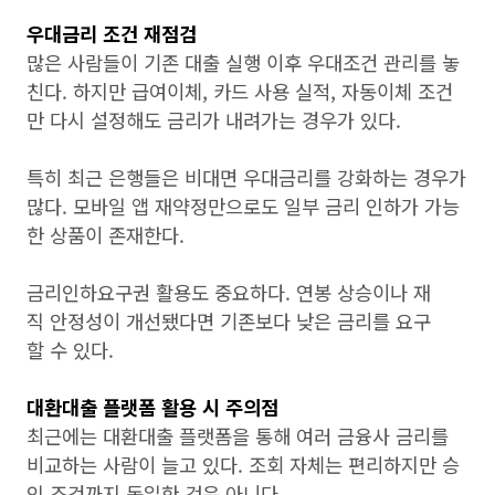
우대금리 조건 재점검
많은 사람들이 기존 대출 실행 이후 우대조건 관리를 놓
친다. 하지만 급여이체, 카드 사용 실적, 자동이체 조건
만 다시 설정해도 금리가 내려가는 경우가 있다.
특히 최근 은행들은 비대면 우대금리를 강화하는 경우가
많다. 모바일 앱 재약정만으로도 일부 금리 인하가 가능
한 상품이 존재한다.
금리인하요구권 활용도 중요하다. 연봉 상승이나 재
직 안정성이 개선됐다면 기존보다 낮은 금리를 요구
할 수 있다.
대환대출 플랫폼 활용 시 주의점
최근에는 대환대출 플랫폼을 통해 여러 금융사 금리를
비교하는 사람이 늘고 있다. 조회 자체는 편리하지만 승
인 조건까지 동일한 것은 아니다.