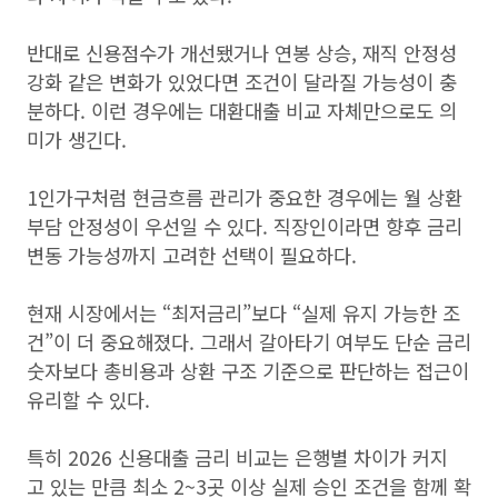
반대로 신용점수가 개선됐거나 연봉 상승, 재직 안정성
강화 같은 변화가 있었다면 조건이 달라질 가능성이 충
분하다. 이런 경우에는 대환대출 비교 자체만으로도 의
미가 생긴다.
1인가구처럼 현금흐름 관리가 중요한 경우에는 월 상환
부담 안정성이 우선일 수 있다. 직장인이라면 향후 금리
변동 가능성까지 고려한 선택이 필요하다.
현재 시장에서는 “최저금리”보다 “실제 유지 가능한 조
건”이 더 중요해졌다. 그래서 갈아타기 여부도 단순 금리
숫자보다 총비용과 상환 구조 기준으로 판단하는 접근이
유리할 수 있다.
특히 2026 신용대출 금리 비교는 은행별 차이가 커지
고 있는 만큼 최소 2~3곳 이상 실제 승인 조건을 함께 확