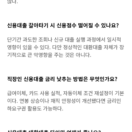
많다.
신용대출 갈아타기 시 신용점수 떨어질 수 있나요?
단기간 과도한 조회나 신규 대출 실행 과정에서 일시적
영향이 있을 수 있다. 다만 정상적인 대환대출 자체가 장
기적으로 큰 악영향을 주는 것은 아니다.
직장인 신용대출 금리 낮추는 방법은 무엇인가요?
급여이체, 카드 사용 실적, 자동이체 조건 재설정이 기본
이다. 연봉 상승이나 재직 안정성이 개선됐다면 금리인
하요구권 활용도 가능하다.