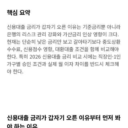
핵심 요약
신용대출 금리가 갑자기 오른 이유는 기준금리뿐 아니라
은행의 리스크 관리 강화와 가산금리 인상 영향이 크다.
현재는 단순히 낮은 금리만 보고 갈아타기보다 중도상환
수수료, 신용점수 영향, 대환대출 조건을 함께 비교해야
한다. 특히 2026 신용대출 금리 비교 시에는 직장인·1인
가구별 승인 조건과 실제 월 이자 차이를 반드시 체크해
야 한다.
신용대출 금리가 갑자기 오른 이유부터 먼저 봐
야 하는 이유