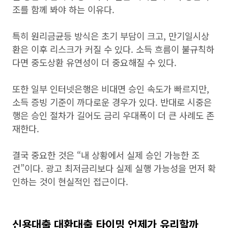
조를 함께 봐야 하는 이유다.
특히 원리금균등 방식은 초기 부담이 크고, 만기일시상
환은 이후 리스크가 커질 수 있다. 소득 흐름이 불규칙하
다면 중도상환 유연성이 더 중요해질 수 있다.
또한 일부 인터넷은행은 비대면 승인 속도가 빠르지만,
소득 증빙 기준이 까다로운 경우가 있다. 반대로 시중은
행은 승인 절차가 길어도 금리 우대폭이 더 큰 사례도 존
재한다.
결국 중요한 것은 “내 상황에서 실제 승인 가능한 조
건”이다. 광고 최저금리보다 실제 실행 가능성을 먼저 확
인하는 것이 현실적인 접근이다.
신용대출 대환대출 타이밍 언제가 유리할까