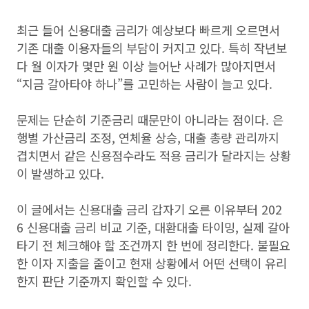
최근 들어 신용대출 금리가 예상보다 빠르게 오르면서
기존 대출 이용자들의 부담이 커지고 있다. 특히 작년보
다 월 이자가 몇만 원 이상 늘어난 사례가 많아지면서
“지금 갈아타야 하나”를 고민하는 사람이 늘고 있다.
문제는 단순히 기준금리 때문만이 아니라는 점이다. 은
행별 가산금리 조정, 연체율 상승, 대출 총량 관리까지
겹치면서 같은 신용점수라도 적용 금리가 달라지는 상황
이 발생하고 있다.
이 글에서는 신용대출 금리 갑자기 오른 이유부터 202
6 신용대출 금리 비교 기준, 대환대출 타이밍, 실제 갈아
타기 전 체크해야 할 조건까지 한 번에 정리한다. 불필요
한 이자 지출을 줄이고 현재 상황에서 어떤 선택이 유리
한지 판단 기준까지 확인할 수 있다.