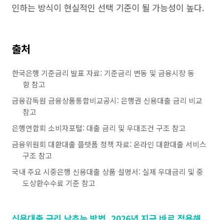
인하는 방식이 현실적인 선택 기준이 될 가능성이 높다.
출처
한국은행 기준금리 발표 자료: 기준금리 변동 및 금융시장 동
향 참고
금융감독원 금융상품통합비교공시: 은행권 신용대출 금리 비교
참고
은행연합회 소비자포털: 대출 금리 및 우대조건 구조 참고
금융위원회 대환대출 플랫폼 정책 자료: 온라인 대환대출 서비스
구조 참고
국내 주요 시중은행 신용대출 상품 설명서: 실제 우대금리 및 중
도상환수수료 기준 참고
신용대출 금리 낮추는 방법, 2026년 지금 바로 적용해