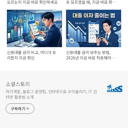
오르는지 지금 바로 확인하세요
유 모르겠을 때, 지금 바로 확인
해야 할 5가지
신용대출 금리 비교, 어디가 유
신용대출 금리 낮추는 방법,
리한지 지금 확인
2026년 지금 바로 적용해야 하
는 핵심 체크
소셜스토리
자기계발, 블로그 운영팁, 인터넷으로 수익올리기, IT 인
터넷 활용법 소개
구독하기