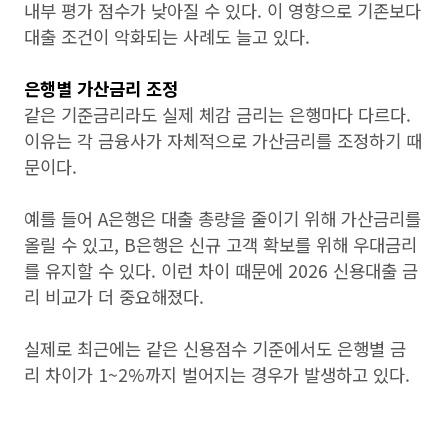
내부 평가 점수가 낮아질 수 있다. 이 영향으로 기존보다
대출 조건이 악화되는 사례도 늘고 있다.
은행별 가산금리 조정
같은 기준금리라도 실제 체감 금리는 은행마다 다르다.
이유는 각 금융사가 자체적으로 가산금리를 조정하기 때
문이다.
예를 들어 A은행은 대출 총량을 줄이기 위해 가산금리를
올릴 수 있고, B은행은 신규 고객 확보를 위해 우대금리
를 유지할 수 있다. 이런 차이 때문에 2026 신용대출 금
리 비교가 더 중요해졌다.
실제로 최근에는 같은 신용점수 기준에서도 은행별 금
리 차이가 1~2%까지 벌어지는 경우가 발생하고 있다.