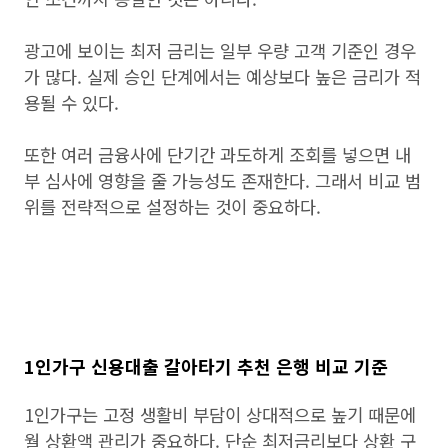
광고에 보이는 최저 금리는 일부 우량 고객 기준인 경우
가 많다. 실제 승인 단계에서는 예상보다 높은 금리가 적
용될 수 있다.
또한 여러 금융사에 단기간 과도하게 조회를 넣으면 내
부 심사에 영향을 줄 가능성도 존재한다. 그래서 비교 범
위를 전략적으로 설정하는 것이 중요하다.
1인가구 신용대출 갈아타기 추천 은행 비교 기준
1인가구는 고정 생활비 부담이 상대적으로 높기 때문에
월 상환액 관리가 중요하다. 단순 최저금리보다 상환 구