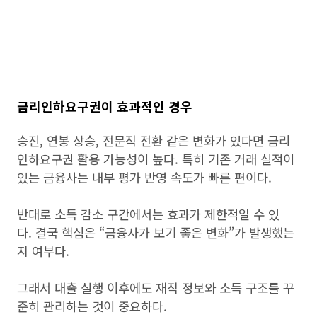
금리인하요구권이 효과적인 경우
승진, 연봉 상승, 전문직 전환 같은 변화가 있다면 금리
인하요구권 활용 가능성이 높다. 특히 기존 거래 실적이
있는 금융사는 내부 평가 반영 속도가 빠른 편이다.
반대로 소득 감소 구간에서는 효과가 제한적일 수 있
다. 결국 핵심은 “금융사가 보기 좋은 변화”가 발생했는
지 여부다.
그래서 대출 실행 이후에도 재직 정보와 소득 구조를 꾸
준히 관리하는 것이 중요하다.