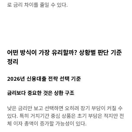
로 금리 차이를 줄일 수 있다.
어떤 방식이 가장 유리할까? 상황별 판단 기준
정리
2026년 신용대출 전략 선택 기준
금리보다 중요한 것은 상환 구조
낮은 금리만 보고 선택하면 오히려 장기 부담이 커질 수
있다. 특히 거치기간 중심 상품은 초기 부담은 적지만 전
체 이자 총액이 증가할 가능성이 있다.