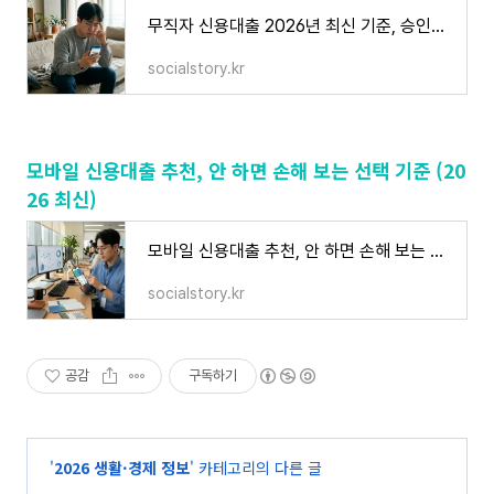
무직자 신용대출 2026년 최신 기준, 승인되는 방법과 결과
socialstory.kr
모바일 신용대출 추천, 안 하면 손해 보는 선택 기준 (20
26 최신)
모바일 신용대출 추천, 안 하면 손해 보는 선택 기준 (2026 최신)
socialstory.kr
공감
구독하기
'
2026 생활·경제 정보
' 카테고리의 다른 글