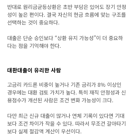
반대로 원리금균등상환은 초반 부담은 있어도 장기 안정
성이 높은 편이다. 결국 자신의 현금 흐름에 맞는 구조를
선택하는 것이 중요하다.
대출은 단순 승인보다 “상환 유지 가능성”이 더 중요하
다는 점을 기억해야 한다.
대환대출이 유리한 사람
고금리 카드론 비중이 높거나 기존 금리가 8% 이상인
경우에는 대환 검토 가치가 높다. 특히 재직 안정성과 신
용점수가 개선된 사람은 조건 변화 가능성이 크다.
다만 최근 신규 대출이 많거나 연체 기록이 있다면 기대
보다 조건 차이가 작을 수 있다. 따라서 무조건 갈아타기
보다 실제 절감액 계산이 우선이다.