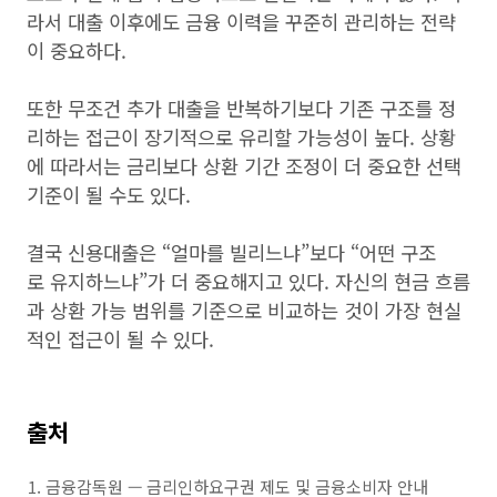
라서 대출 이후에도 금융 이력을 꾸준히 관리하는 전략
이 중요하다.
또한 무조건 추가 대출을 반복하기보다 기존 구조를 정
리하는 접근이 장기적으로 유리할 가능성이 높다. 상황
에 따라서는 금리보다 상환 기간 조정이 더 중요한 선택
기준이 될 수도 있다.
결국 신용대출은 “얼마를 빌리느냐”보다 “어떤 구조
로 유지하느냐”가 더 중요해지고 있다. 자신의 현금 흐름
과 상환 가능 범위를 기준으로 비교하는 것이 가장 현실
적인 접근이 될 수 있다.
출처
금융감독원 — 금리인하요구권 제도 및 금융소비자 안내