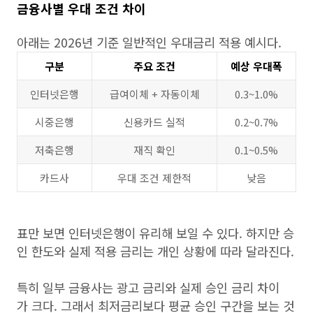
금융사별 우대 조건 차이
아래는 2026년 기준 일반적인 우대금리 적용 예시다.
구분
주요 조건
예상 우대폭
인터넷은행
급여이체 + 자동이체
0.3~1.0%
시중은행
신용카드 실적
0.2~0.7%
저축은행
재직 확인
0.1~0.5%
카드사
우대 조건 제한적
낮음
표만 보면 인터넷은행이 유리해 보일 수 있다. 하지만 승
인 한도와 실제 적용 금리는 개인 상황에 따라 달라진다.
특히 일부 금융사는 광고 금리와 실제 승인 금리 차이
가 크다. 그래서 최저금리보다 평균 승인 구간을 보는 것