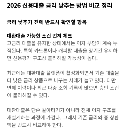
2026 신용대출 금리 낮추는 방법 비교 정리
금리 낮추기 전에 반드시 확인할 항목
대환대출 가능한 조건 먼저 체크
고금리 대출을 유지한 상태에서는 이자 부담이 계속 누
적된다. 특히 카드론이나 캐피탈 대출을 장기간 유지하
면 신용평가 구조상 불리해질 가능성이 높다.
최근에는 대환대출 플랫폼이 활성화되면서 기존 대출을
더 낮은 금리 상품으로 바꾸는 사례가 늘고 있다. 다만
연체 이력이나 최근 다중 조회 기록이 많으면 승인 조건
이 불리해질 수 있다.
대환대출은 단순 갈아타기가 아니라 전체 이자 구조를
재설계하는 과정에 가깝다. 그래서 기존 금리와 총 상환
액을 반드시 비교해야 한다.