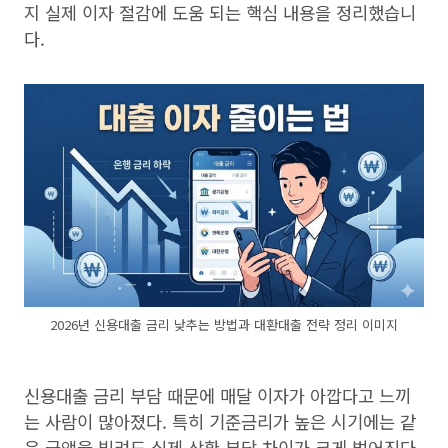
지 실제 이자 절감에 도움 되는 핵심 내용을 정리했습니
다.
2026년 신용대출 금리 낮추는 방법과 대환대출 전략 정리 이미지
신용대출 금리 부담 때문에 매달 이자가 아깝다고 느끼
는 사람이 많아졌다. 특히 기준금리가 높은 시기에는 같
은 금액을 빌려도 실제 상환 부담 차이가 크게 벌어진다.