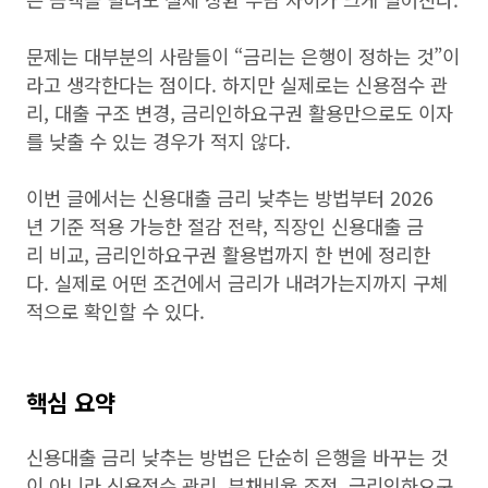
문제는 대부분의 사람들이 “금리는 은행이 정하는 것”이
라고 생각한다는 점이다. 하지만 실제로는 신용점수 관
리, 대출 구조 변경, 금리인하요구권 활용만으로도 이자
를 낮출 수 있는 경우가 적지 않다.
이번 글에서는 신용대출 금리 낮추는 방법부터 2026
년 기준 적용 가능한 절감 전략, 직장인 신용대출 금
리 비교, 금리인하요구권 활용법까지 한 번에 정리한
다. 실제로 어떤 조건에서 금리가 내려가는지까지 구체
적으로 확인할 수 있다.
핵심 요약
신용대출 금리 낮추는 방법은 단순히 은행을 바꾸는 것
이 아니라 신용점수 관리, 부채비율 조정, 금리인하요구