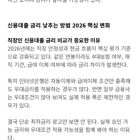
신용대출 금리 낮추는 방법 2026 핵심 변화
직장인 신용대출 금리 비교가 중요한 이유
2026년에는 직장 안정성과 현금 흐름이 핵심 평가 기준
으로 강화되고 있다. 같은 연봉이라도 4대보험 여부, 재
직 기간, 급여 이체 여부에 따라 금리 차이가 발생한다.
특히 인터넷은행은 자동이체와 급여이체 조건만 충족해
도 우대금리를 적용하는 경우가 많다. 반면 일부 금융사
는 우대조건이 많아 보여도 실제 적용 폭은 제한적인 경
우가 있다.
결국 단순 최저금리 광고만 보면 안 된다. 실제 승인 가
능 금리와 우대조건 적용 가능성을 함께 봐야 하는 이유
다.