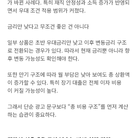
가 바뀐 사례다. 특히 재직 안정성과 소득 증가가 반영되
면서 우대 조건 적용 범위가 커졌다.
금리만 낮다고 무조건 좋은 건 아니다
일부 상품은 초반 우대금리만 낮고 이후 변동금리 구조
로 전환되는 경우가 있다. 따라서 현재 금리뿐 아니라 향
후 변동 가능성도 확인해야 한다.
또한 만기 구조에 따라 월 부담은 낮아 보여도 총 상환액
이 증가할 수 있다. 특히 장기 대출은 전체 이자 비용
이 커질 가능성이 높다.
그래서 단순 광고 문구보다 “총 비용 구조”를 먼저 계산
하는 습관이 중요하다.