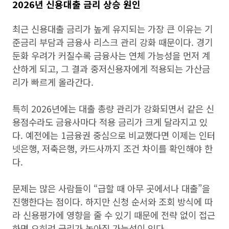
2026년 신용대출 금리 상승 원인
최근 신용대출 금리가 높게 유지되는 가장 큰 이유는 기
준금리 부담과 금융사 리스크 관리 강화 때문이다. 경기
둔화 우려가 커질수록 금융사는 연체 가능성을 먼저 계
산하게 되고, 그 결과 중저신용자에게 적용되는 가산금
리가 빠르게 올라간다.
특히 2026년에는 대출 총량 관리가 강화되면서 같은 신
용점수라도 금융사마다 적용 금리가 크게 달라지고 있
다. 예전에는 1금융권 중심으로 비교했다면 이제는 인터
넷은행, 저축은행, 카드사까지 조건 차이를 확인해야 한
다.
문제는 많은 사람들이 “급할 때 아무 곳에서나 대출”을
진행한다는 점이다. 하지만 신청 순서와 조회 방식에 따
라 신용평가에 영향을 줄 수 있기 때문에 전략 없이 접근
하면 오히려 금리가 높아질 가능성이 있다.