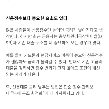
신용점수보다 중요한 요소도 있다
많은 사람들이 신용점수만 높이면 금리가 낮아진다고 생
각한다. 하지만 최근 금융사는 총부채원리금상환비율(D
SR)과 기존 대출 구조를 더 중요하게 보는 경우가 많다.
예를 들어 카드론과 현금서비스 비중이 높으면 신용점수
가 괜찮아도 금리가 올라갈 수 있다. 반대로 기존 고금리
대출을 정리하면 점수 변화가 크지 않아도 조건이 개선
되는 사례가 나온다.
즉, 신용대출 금리 낮추는 방법은 단순 점수 관리보
다 “부채 구조 최적화”에 더 가까워지고 있다.