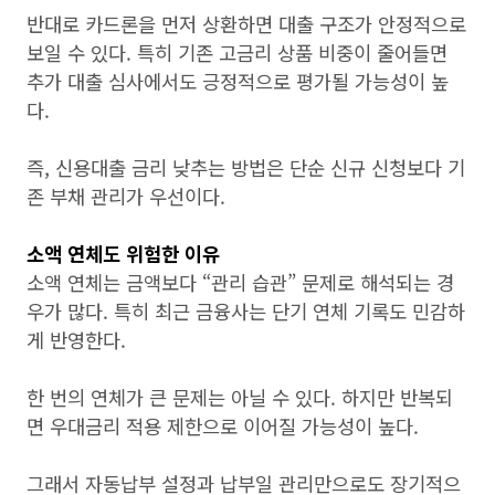
반대로 카드론을 먼저 상환하면 대출 구조가 안정적으로
보일 수 있다. 특히 기존 고금리 상품 비중이 줄어들면
추가 대출 심사에서도 긍정적으로 평가될 가능성이 높
다.
즉, 신용대출 금리 낮추는 방법은 단순 신규 신청보다 기
존 부채 관리가 우선이다.
소액 연체도 위험한 이유
소액 연체는 금액보다 “관리 습관” 문제로 해석되는 경
우가 많다. 특히 최근 금융사는 단기 연체 기록도 민감하
게 반영한다.
한 번의 연체가 큰 문제는 아닐 수 있다. 하지만 반복되
면 우대금리 적용 제한으로 이어질 가능성이 높다.
그래서 자동납부 설정과 납부일 관리만으로도 장기적으