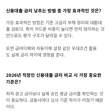
신용대출 금리 낮추는 방법 중 가장 효과적인 것은?
가장 효과적인 방법은 기존 고금리 부채 정리와 대환대
출 검토다. 특히 카드론 비중이 높다면 먼저 정리하는 것
만으로도 평가 구조가 달라질 수 있다.
또한 급여이체와 자동이체 설정 같은 우대조건 활용
도 실제 금리 차이에 영향을 준다.
2026년 직장인 신용대출 금리 비교 시 가장 중요한
기준은?
최저 광고 금리보다 실제 승인 평균 금리를 확인하는 것
이 중요하다. 금융사마다 심사 기준 차이가 커졌기 때문
이다.