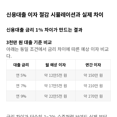
신용대출 이자 절감 시뮬레이션과 실제 차이
신용대출 금리 1% 차이가 만드는 결과
3천만 원 대출 기준 비교
아래는 동일 조건에서 금리 차이에 따른 예상 이자 비교
다.
대출 금리
월 예상 이자
연간 이자
연 5%
약 12만5천 원
약 150만 원
연 7%
약 17만5천 원
약 210만 원
연 9%
약 22만5천 원
약 270만 원
금리 차이가 단순히 1~2% 수준처럼 보여도 실제 부담