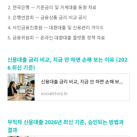
한국은행 — 기준금리 및 가계대출 동향 자료
은행연합회 — 금융상품 금리 비교 공시
서민금융진흥원 — 대환대출 및 신용관리 가이드
금융위원회 — 온라인 대환대출 플랫폼 정책 자료
신용대출 금리 비교, 지금 안 하면 손해 보는 이유 (202
6 최신 기준)
신용대출 금리 비교, 지금 안 하면 손해 보는 이유 (2026 최신 기준)
socialstory.kr
무직자 신용대출 2026년 최신 기준, 승인되는 방법과
결과