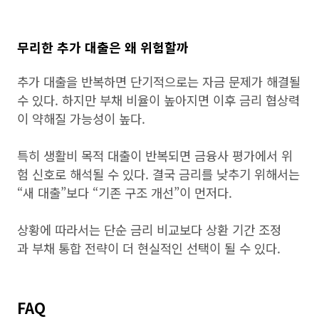
무리한 추가 대출은 왜 위험할까
추가 대출을 반복하면 단기적으로는 자금 문제가 해결될
수 있다. 하지만 부채 비율이 높아지면 이후 금리 협상력
이 약해질 가능성이 높다.
특히 생활비 목적 대출이 반복되면 금융사 평가에서 위
험 신호로 해석될 수 있다. 결국 금리를 낮추기 위해서는
“새 대출”보다 “기존 구조 개선”이 먼저다.
상황에 따라서는 단순 금리 비교보다 상환 기간 조정
과 부채 통합 전략이 더 현실적인 선택이 될 수 있다.
FAQ