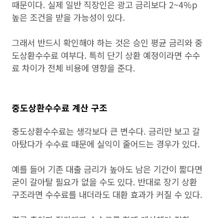
때문이다. 실제 일반 직장인은 광고 금리보다 2~4%p
높은 조건을 받을 가능성이 있다.
그래서 반드시 확인해야 하는 것은 승인 평균 금리와 중
도상환수수료 여부다. 특히 단기 상환 예정이라면 수수
료 차이가 전체 비용에 영향을 준다.
중도상환수수료 계산 구조
중도상환수수료는 생각보다 큰 변수다. 금리만 보고 갈
아탔다가 수수료 때문에 실익이 줄어드는 경우가 있다.
예를 들어 기존 대출 금리가 높아도 남은 기간이 짧다면
굳이 갈아탈 필요가 없을 수도 있다. 반대로 장기 상환
구조라면 수수료를 내더라도 대환 효과가 커질 수 있다.