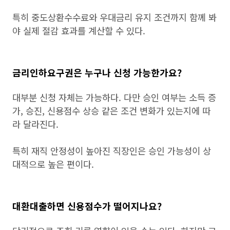
특히 중도상환수수료와 우대금리 유지 조건까지 함께 봐
야 실제 절감 효과를 계산할 수 있다.
금리인하요구권은 누구나 신청 가능한가요?
대부분 신청 자체는 가능하다. 다만 승인 여부는 소득 증
가, 승진, 신용점수 상승 같은 조건 변화가 있는지에 따
라 달라진다.
특히 재직 안정성이 높아진 직장인은 승인 가능성이 상
대적으로 높은 편이다.
대환대출하면 신용점수가 떨어지나요?