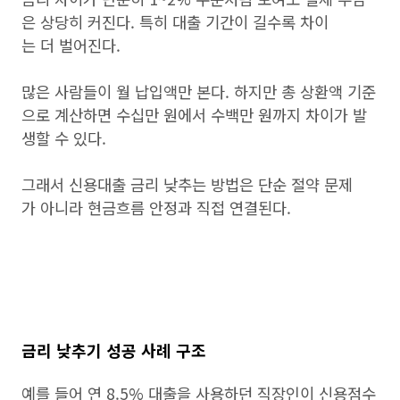
은 상당히 커진다. 특히 대출 기간이 길수록 차이
는 더 벌어진다.
많은 사람들이 월 납입액만 본다. 하지만 총 상환액 기준
으로 계산하면 수십만 원에서 수백만 원까지 차이가 발
생할 수 있다.
그래서 신용대출 금리 낮추는 방법은 단순 절약 문제
가 아니라 현금흐름 안정과 직접 연결된다.
금리 낮추기 성공 사례 구조
예를 들어 연 8.5% 대출을 사용하던 직장인이 신용점수