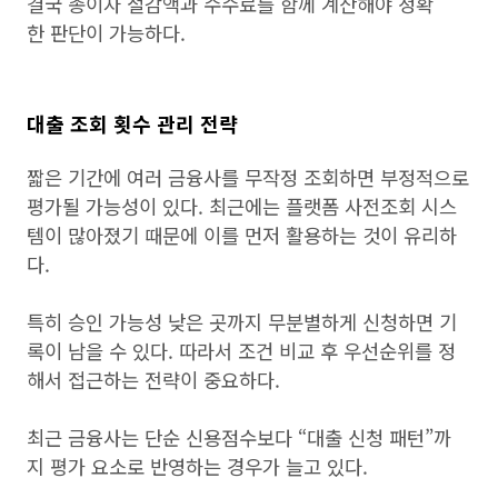
결국 총이자 절감액과 수수료를 함께 계산해야 정확
한 판단이 가능하다.
대출 조회 횟수 관리 전략
짧은 기간에 여러 금융사를 무작정 조회하면 부정적으로
평가될 가능성이 있다. 최근에는 플랫폼 사전조회 시스
템이 많아졌기 때문에 이를 먼저 활용하는 것이 유리하
다.
특히 승인 가능성 낮은 곳까지 무분별하게 신청하면 기
록이 남을 수 있다. 따라서 조건 비교 후 우선순위를 정
해서 접근하는 전략이 중요하다.
최근 금융사는 단순 신용점수보다 “대출 신청 패턴”까
지 평가 요소로 반영하는 경우가 늘고 있다.