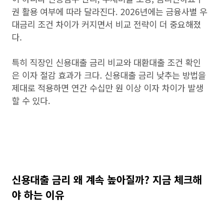
권 활용 여부에 따라 달라진다. 2026년에는 금융사별 우
대금리 조건 차이가 커지면서 비교 전략이 더 중요해졌
다.
특히 직장인 신용대출 금리 비교와 대환대출 조건 확인
은 이자 절감 효과가 크다. 신용대출 금리 낮추는 방법을
제대로 적용하면 연간 수십만 원 이상 이자 차이가 발생
할 수 있다.
신용대출 금리 왜 계속 높아질까? 지금 체크해
야 하는 이유