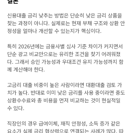
결론
신용대출 금리 낮추는 방법은 단순히 낮은 금리 상품을
찾는 과정이 아니다. 실제로는 현재 부채 구조와 상환 안
정성을 얼마나 개선할 수 있는지가 핵심이다.
특히 2026년에는 금융사별 심사 기준 차이가 커지면서
단순 광고 비교만으로는 유리한 조건을 찾기 어려워졌
다. 그래서 승인 가능성과 우대조건 유지 가능성까지 함
께 계산해야 한다.
고금리 대출 비중이 높은 사람이라면 대환대출 검토 가
치가 높다. 반대로 이미 낮은 금리를 사용 중이라면 중도
상환수수료와 총 비용을 먼저 비교하는 것이 현실적일
수 있다.
직장인의 경우 급여이체, 재직 안정성, 소득 증가 같은
요소가 실제 금리 협상력으로 연결되는 사례가 많다. 따