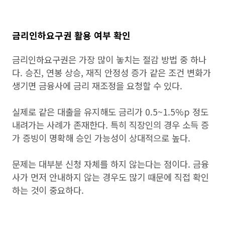
금리인하요구권 활용 여부 확인
금리인하요구권은 가장 많이 놓치는 절감 방법 중 하나
다. 승진, 연봉 상승, 재직 안정성 증가 같은 조건 변화가
생기면 금융사에 금리 재조정을 요청할 수 있다.
실제로 같은 대출을 유지해도 금리가 0.5~1.5%p 정도
내려가는 사례가 존재한다. 특히 직장인의 경우 소득 증
가 증빙이 명확해 승인 가능성이 상대적으로 높다.
문제는 대부분 신청 자체를 하지 않는다는 점이다. 금융
사가 먼저 안내하지 않는 경우도 많기 때문에 직접 확인
하는 것이 중요하다.