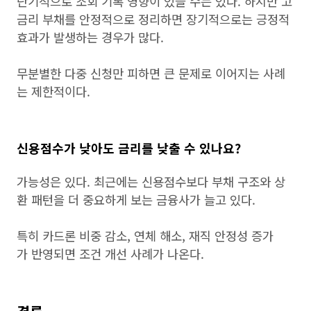
단기적으로 조회 기록 영향이 있을 수는 있다. 하지만 고
금리 부채를 안정적으로 정리하면 장기적으로는 긍정적
효과가 발생하는 경우가 많다.
무분별한 다중 신청만 피하면 큰 문제로 이어지는 사례
는 제한적이다.
신용점수가 낮아도 금리를 낮출 수 있나요?
가능성은 있다. 최근에는 신용점수보다 부채 구조와 상
환 패턴을 더 중요하게 보는 금융사가 늘고 있다.
특히 카드론 비중 감소, 연체 해소, 재직 안정성 증가
가 반영되면 조건 개선 사례가 나온다.