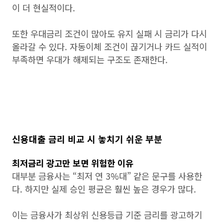
이 더 현실적이다.
또한 우대금리 조건이 많아도 유지 실패 시 금리가 다시
올라갈 수 있다. 자동이체 조건이 끊기거나 카드 실적이
부족하면 우대가 해제되는 구조도 존재한다.
신용대출 금리 비교 시 놓치기 쉬운 부분
최저금리 광고만 보면 위험한 이유
대부분 금융사는 “최저 연 3%대” 같은 문구를 사용한
다. 하지만 실제 승인 평균은 훨씬 높은 경우가 많다.
이는 금융사가 최상위 신용등급 기준 금리를 광고하기