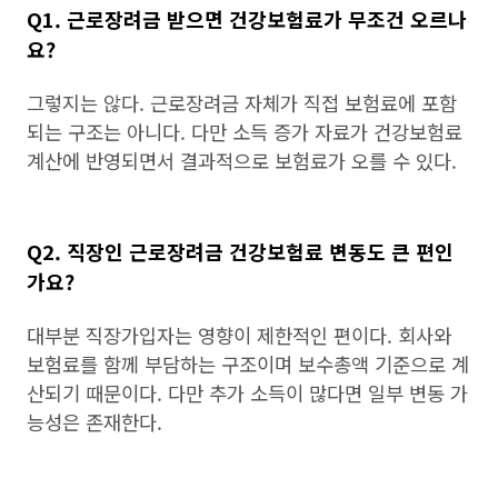
Q1. 근로장려금 받으면 건강보험료가 무조건 오르나
요?
그렇지는 않다. 근로장려금 자체가 직접 보험료에 포함
되는 구조는 아니다. 다만 소득 증가 자료가 건강보험료
계산에 반영되면서 결과적으로 보험료가 오를 수 있다.
Q2. 직장인 근로장려금 건강보험료 변동도 큰 편인
가요?
대부분 직장가입자는 영향이 제한적인 편이다. 회사와
보험료를 함께 부담하는 구조이며 보수총액 기준으로 계
산되기 때문이다. 다만 추가 소득이 많다면 일부 변동 가
능성은 존재한다.