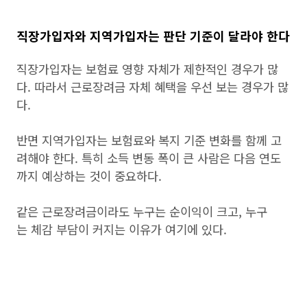
직장가입자와 지역가입자는 판단 기준이 달라야 한다
직장가입자는 보험료 영향 자체가 제한적인 경우가 많
다. 따라서 근로장려금 자체 혜택을 우선 보는 경우가 많
다.
반면 지역가입자는 보험료와 복지 기준 변화를 함께 고
려해야 한다. 특히 소득 변동 폭이 큰 사람은 다음 연도
까지 예상하는 것이 중요하다.
같은 근로장려금이라도 누구는 순이익이 크고, 누구
는 체감 부담이 커지는 이유가 여기에 있다.