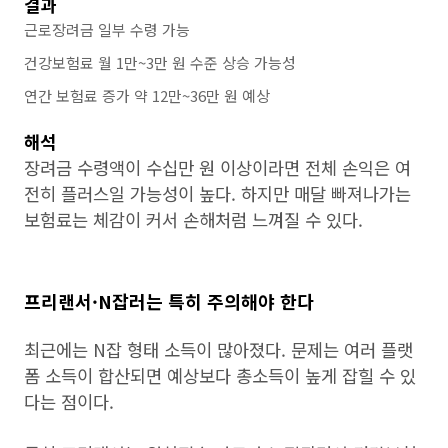
결과
근로장려금 일부 수령 가능
건강보험료 월 1만~3만 원 수준 상승 가능성
연간 보험료 증가 약 12만~36만 원 예상
해석
장려금 수령액이 수십만 원 이상이라면 전체 손익은 여
전히 플러스일 가능성이 높다. 하지만 매달 빠져나가는
보험료는 체감이 커서 손해처럼 느껴질 수 있다.
프리랜서·N잡러는 특히 주의해야 한다
최근에는 N잡 형태 소득이 많아졌다. 문제는 여러 플랫
폼 소득이 합산되면 예상보다 총소득이 높게 잡힐 수 있
다는 점이다.