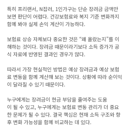
특히 프리랜서, N잡러, 1인가구는 단순 장려금 금액만
보면 판단이 어렵다. 건강보험료와 복지 기준 변화까지
함께 봐야 실제 손익 계산이 가능하다.
보험료 상승 자체보다 중요한 것은 “왜 올랐는지”를 이
해하는 것이다. 장려금 때문이라기보다 소득 증가가 공
식 자료에 반영된 결과인 경우가 많다.
따라서 가장 현실적인 방법은 예상 장려금과 예상 보험
료 변동을 함께 계산해 보는 것이다. 상황에 따라 순이익
이 달라질 수 있기 때문이다.
누구에게는 장려금이 현금 부담을 줄여주는 도움
이 될 수 있고, 누구에게는 보험료 변동 관리가 더 중요
한 문제가 될 수 있다. 결국 핵심은 현재 소득 구조와 향
후 변화 가능성을 함께 비교하는 데 있다.