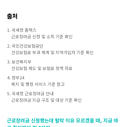
출처
국세청 홈택스
근로장려금 신청 및 소득 기준 확인
국민건강보험공단
건강보험료 부과 체계 및 지역가입자 기준 확인
보건복지부
건강보험 제도 및 보험료 정책 자료
정부24
복지 및 행정 서비스 기준 참고
국세청 근로장려금 안내
근로장려금 지급 구조 및 대상 기준 확인
근로장려금 신청했는데 탈락 이유 모르겠을 때, 지금 바