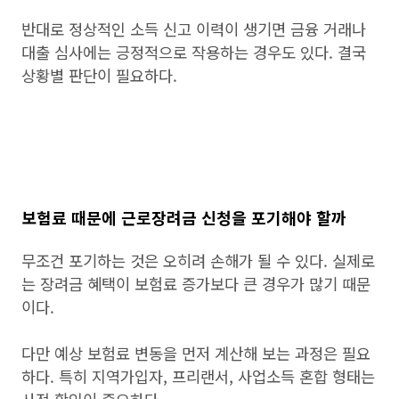
반대로 정상적인 소득 신고 이력이 생기면 금융 거래나
대출 심사에는 긍정적으로 작용하는 경우도 있다. 결국
상황별 판단이 필요하다.
보험료 때문에 근로장려금 신청을 포기해야 할까
무조건 포기하는 것은 오히려 손해가 될 수 있다. 실제로
는 장려금 혜택이 보험료 증가보다 큰 경우가 많기 때문
이다.
다만 예상 보험료 변동을 먼저 계산해 보는 과정은 필요
하다. 특히 지역가입자, 프리랜서, 사업소득 혼합 형태는