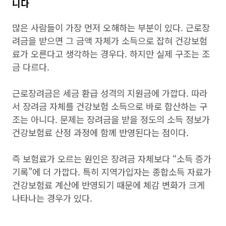
니다
많은 사람들이 가장 먼저 오해하는 부분이 있다. 근로장
려금을 받으면 그 금액 자체가 소득으로 잡혀 건강보험
료가 오른다고 생각하는 경우다. 하지만 실제 구조는 조
금 다르다.
근로장려금은 세금 환급 성격의 지원금에 가깝다. 따라
서 장려금 자체를 건강보험 소득으로 바로 합산하는 구
조는 아니다. 문제는 장려금을 받을 정도의 소득 정보가
건강보험료 산정 과정에 함께 반영된다는 점이다.
즉 보험료가 오르는 원인은 장려금 자체보다 “소득 증가
기록”에 더 가깝다. 특히 지역가입자는 종합소득 자료가
건강보험료 계산에 반영되기 때문에 체감 변화가 크게
나타나는 경우가 있다.