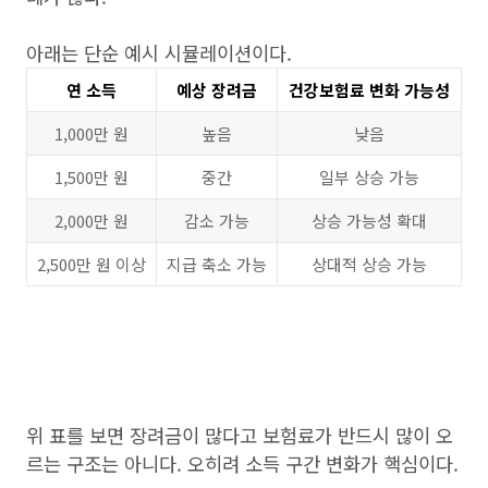
아래는 단순 예시 시뮬레이션이다.
연 소득
예상 장려금
건강보험료 변화 가능성
1,000만 원
높음
낮음
1,500만 원
중간
일부 상승 가능
2,000만 원
감소 가능
상승 가능성 확대
2,500만 원 이상
지급 축소 가능
상대적 상승 가능
위 표를 보면 장려금이 많다고 보험료가 반드시 많이 오
르는 구조는 아니다. 오히려 소득 구간 변화가 핵심이다.