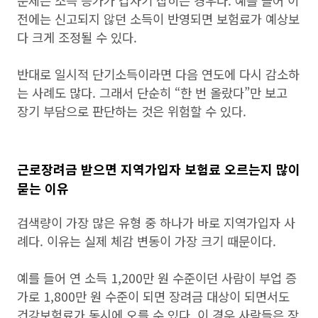
문제는 소득 증가가 갑자기 잡히는 경우다. 예를 들어 이
전에는 신고되지 않던 소득이 반영되면 보험료가 예상보
다 크게 조정될 수 있다.
반대로 일시적 단기소득이라면 다음 연도에 다시 감소하
는 사례도 많다. 그래서 단순히 “한 번 올랐다”만 보고
장기 부담으로 판단하는 것은 위험할 수 있다.
근로장려금 받으면 지역가입자 보험료 오르는지 많이
묻는 이유
검색량이 가장 많은 유형 중 하나가 바로 지역가입자 사
례다. 이유는 실제 체감 변동이 가장 크기 때문이다.
예를 들어 연 소득 1,200만 원 수준이던 사람이 부업 증
가로 1,800만 원 수준이 되면 장려금 대상이 되면서도
건강보험료가 동시에 오를 수 있다. 이 경우 사람들은 장