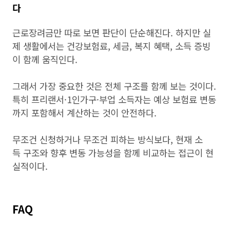
다
근로장려금만 따로 보면 판단이 단순해진다. 하지만 실
제 생활에서는 건강보험료, 세금, 복지 혜택, 소득 증빙
이 함께 움직인다.
그래서 가장 중요한 것은 전체 구조를 함께 보는 것이다.
특히 프리랜서·1인가구·부업 소득자는 예상 보험료 변동
까지 포함해서 계산하는 것이 안전하다.
무조건 신청하거나 무조건 피하는 방식보다, 현재 소
득 구조와 향후 변동 가능성을 함께 비교하는 접근이 현
실적이다.
FAQ