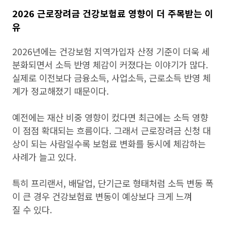
2026 근로장려금 건강보험료 영향이 더 주목받는 이
유
2026년에는 건강보험 지역가입자 산정 기준이 더욱 세
분화되면서 소득 반영 체감이 커졌다는 이야기가 많다.
실제로 이전보다 금융소득, 사업소득, 근로소득 반영 체
계가 정교해졌기 때문이다.
예전에는 재산 비중 영향이 컸다면 최근에는 소득 영향
이 점점 확대되는 흐름이다. 그래서 근로장려금 신청 대
상이 되는 사람일수록 보험료 변화를 동시에 체감하는
사례가 늘고 있다.
특히 프리랜서, 배달업, 단기근로 형태처럼 소득 변동 폭
이 큰 경우 건강보험료 변동이 예상보다 크게 느껴
질 수 있다.