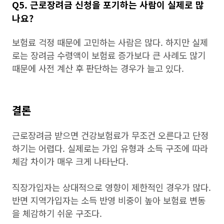
Q5. 근로장려금 신청을 포기하는 사람이 실제로 많
나요?
보험료 걱정 때문에 고민하는 사람은 많다. 하지만 실제
로는 장려금 수령액이 보험료 증가보다 큰 사례도 많기
때문에 사전 계산 후 판단하는 경우가 늘고 있다.
결론
근로장려금 받으면 건강보험료가 무조건 오른다고 단정
하기는 어렵다. 실제로는 가입 유형과 소득 구조에 따라
체감 차이가 매우 크게 나타난다.
직장가입자는 상대적으로 영향이 제한적인 경우가 많다.
반면 지역가입자는 소득 반영 비중이 높아 보험료 변동
을 체감하기 쉬운 구조다.