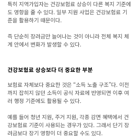
특히 지역가입자는 건강보험료 상승이 다른 복지 기준에
도 영향을 줄 수 있다. 일부 지원 사업은 건강보험료 기
준을 활용하기 때문이다.
즉 단순히 장려금만 늘어나는 것이 아니라 전체 복지 체
계 안에서 변화가 발생할 수 있다.
건강보험료 상승보다 더 중요한 부분
보험료 자체보다 중요한 것은 “소득 노출 구조”다. 이전
까지 잡히지 않던 소득이 공식 자료에 반영되면 이후 여
러 행정 기준에도 활용될 수 있다.
예를 들어 청년 지원, 주거 지원, 각종 감면 혜택에서 건
강보험료 기준이 사용되는 경우가 있다. 그래서 단기 장
려금보다 장기 영향이 더 중요할 수도 있다.