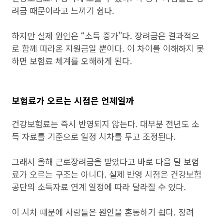
려금 때문이라고 느끼기 쉽다.
하지만 실제 원인은 “소득 증가”다. 장려금은 결과적으
로 함께 따라온 지원금일 뿐이다. 이 차이를 이해하지 못
하면 보험료 체계를 오해하게 된다.
보험료가 오르는 시점은 언제일까
건강보험료는 즉시 반영되지 않는다. 대부분 전년도 소
득 자료를 기준으로 일정 시차를 두고 조정된다.
그래서 올해 근로장려금을 받았다고 바로 다음 달 보험
료가 오르는 구조는 아니다. 실제 반영 시점은 건강보험
공단의 소득자료 연계 일정에 따라 달라질 수 있다.
이 시차 때문에 사람들은 원인을 혼동하기 쉽다. 장려