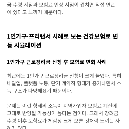
금 수령 시점과 보험료 인상 시점이 겹치면 직접 연관
이 있다고 느끼기 때문이다.
1인가구·프리랜서 사례로 보는 건강보험료 변
동 시뮬레이션
1인가구 근로장려금 신청 후 보험료 변화 사례
최근에는 1인가구 근로장려금 신청이 크게 늘었다. 특히
배달업, 플랫폼 노동, 단기 계약직 형태가 증가하면서 소
득 구조가 다양해졌기 때문이다.
문제는 이런 형태의 소득이 지역가입자 보험료 계산에
그대로 반영될 가능성이 높다는 점이다. 그래서 장려금
수령 이후 보험료가 체감상 크게 오른 것처럼 느끼는 사
례가 많다.