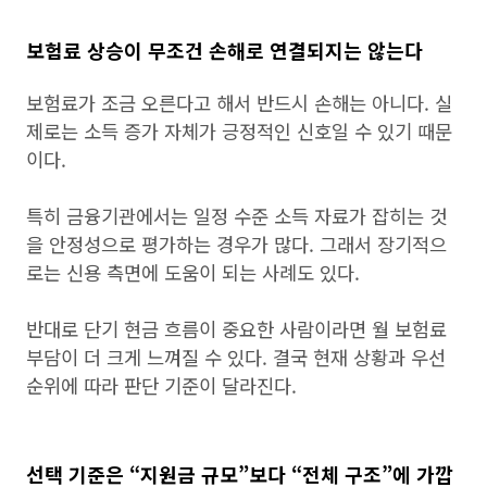
보험료 상승이 무조건 손해로 연결되지는 않는다
보험료가 조금 오른다고 해서 반드시 손해는 아니다. 실
제로는 소득 증가 자체가 긍정적인 신호일 수 있기 때문
이다.
특히 금융기관에서는 일정 수준 소득 자료가 잡히는 것
을 안정성으로 평가하는 경우가 많다. 그래서 장기적으
로는 신용 측면에 도움이 되는 사례도 있다.
반대로 단기 현금 흐름이 중요한 사람이라면 월 보험료
부담이 더 크게 느껴질 수 있다. 결국 현재 상황과 우선
순위에 따라 판단 기준이 달라진다.
선택 기준은 “지원금 규모”보다 “전체 구조”에 가깝