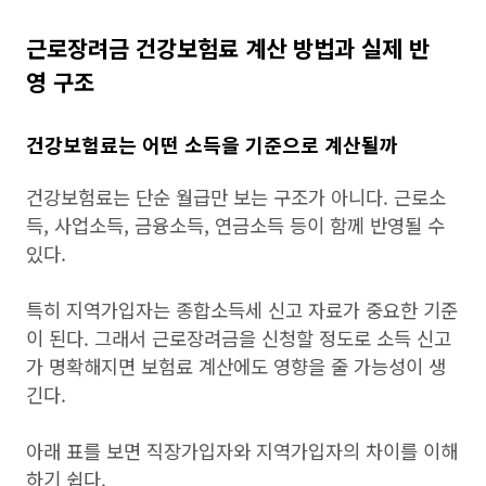
근로장려금 건강보험료 계산 방법과 실제 반
영 구조
건강보험료는 어떤 소득을 기준으로 계산될까
건강보험료는 단순 월급만 보는 구조가 아니다. 근로소
득, 사업소득, 금융소득, 연금소득 등이 함께 반영될 수
있다.
특히 지역가입자는 종합소득세 신고 자료가 중요한 기준
이 된다. 그래서 근로장려금을 신청할 정도로 소득 신고
가 명확해지면 보험료 계산에도 영향을 줄 가능성이 생
긴다.
아래 표를 보면 직장가입자와 지역가입자의 차이를 이해
하기 쉽다.