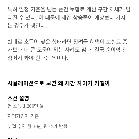
특히 일정 기준을 넘는 순간 보험료 계산 구간 자체가 달
라질 수 있다. 이 때문에 체감 상승폭이 예상보다 커지
는 경우가 생긴다.
반대로 소득이 낮은 상태라면 장려금 혜택이 보험료 증
가보다 더 큰 도움이 되는 사례도 많다. 결국 순이익 관
점에서 봐야 한다는 의미다.
시뮬레이션으로 보면 왜 체감 차이가 커질까
조건 설명
연 소득 1,200만 원
지역가입자 기준
부업 수익 월 30만 원 추가 발생