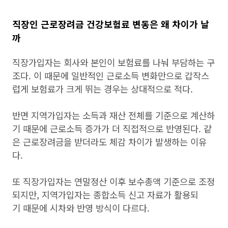
직장인 근로장려금 건강보험료 변동은 왜 차이가 날
까
직장가입자는 회사와 본인이 보험료를 나눠 부담하는 구
조다. 이 때문에 일반적인 근로소득 변화만으로 갑작스
럽게 보험료가 크게 뛰는 경우는 상대적으로 적다.
반면 지역가입자는 소득과 재산 전체를 기준으로 계산하
기 때문에 근로소득 증가가 더 직접적으로 반영된다. 같
은 근로장려금을 받더라도 체감 차이가 발생하는 이유
다.
또 직장가입자는 연말정산 이후 보수총액 기준으로 조정
되지만, 지역가입자는 종합소득 신고 자료가 활용되
기 때문에 시차와 반영 방식이 다르다.