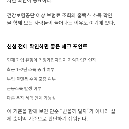
사전 확인이 중요하다.
건강보험공단 예상 보험료 조회와 홈택스 소득 확인
을 함께 보는 사람들이 늘어나는 이유도 여기에 있다.
신청 전에 확인하면 좋은 체크 포인트
현재 가입 유형이 직장가입자인지 지역가입자인지
최근 1~2년 소득 증가 여부
부업·플랫폼 수익 포함 여부
금융소득 발생 여부
다른 복지 혜택 연계 가능성
이 기준을 함께 보면 단순 “받을까 말까”가 아니라 실
제 순이익 기준으로 판단하기 쉬워진다.