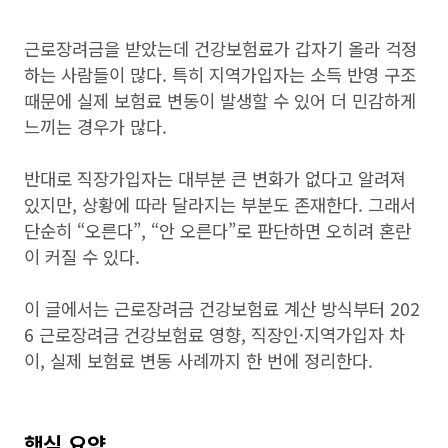
근로장려금을 받았는데 건강보험료가 갑자기 올라 걱정
하는 사람들이 많다. 특히 지역가입자는 소득 반영 구조
때문에 실제 보험료 변동이 발생할 수 있어 더 민감하게
느끼는 경우가 많다.
반대로 직장가입자는 대부분 큰 변화가 없다고 알려져
있지만, 상황에 따라 달라지는 부분도 존재한다. 그래서
단순히 “오른다”, “안 오른다”로 판단하면 오히려 혼란
이 커질 수 있다.
이 글에서는 근로장려금 건강보험료 계산 방식부터 202
6 근로장려금 건강보험료 영향, 직장인·지역가입자 차
이, 실제 보험료 변동 사례까지 한 번에 정리한다.
핵심 요약