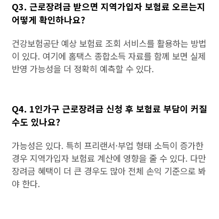
Q3. 근로장려금 받으면 지역가입자 보험료 오르는지
어떻게 확인하나요?
건강보험공단 예상 보험료 조회 서비스를 활용하는 방법
이 있다. 여기에 홈택스 종합소득 자료를 함께 보면 실제
반영 가능성을 더 정확히 예측할 수 있다.
Q4. 1인가구 근로장려금 신청 후 보험료 부담이 커질
수도 있나요?
가능성은 있다. 특히 프리랜서·부업 형태 소득이 증가한
경우 지역가입자 보험료 계산에 영향을 줄 수 있다. 다만
장려금 혜택이 더 큰 경우도 많아 전체 손익 기준으로 봐
야 한다.