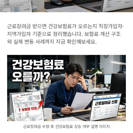
근로장려금 받으면 건강보험료가 오르는지 직장가입자·
지역가입자 기준으로 정리했습니다. 보험료 계산 구조
와 실제 변동 사례까지 지금 확인해보세요.
근로장려금 수령 후 건강보험료 상승 여부 설명 이미지