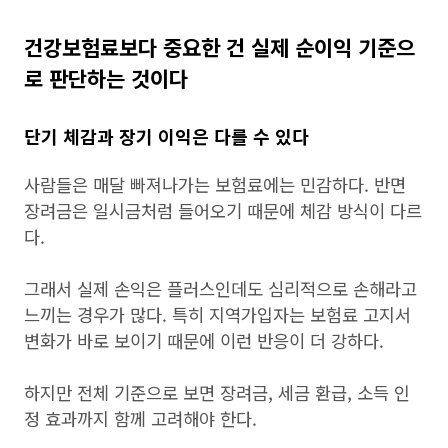
건강보험료보다 중요한 건 실제 순이익 기준으
로 판단하는 것이다
단기 체감과 장기 이익은 다를 수 있다
사람들은 매달 빠져나가는 보험료에는 민감하다. 반면
장려금은 일시금처럼 들어오기 때문에 체감 방식이 다르
다.
그래서 실제 손익은 플러스인데도 심리적으로 손해라고
느끼는 경우가 많다. 특히 지역가입자는 보험료 고지서
변화가 바로 보이기 때문에 이런 반응이 더 강하다.
하지만 전체 기준으로 보면 장려금, 세금 환급, 소득 인
정 효과까지 함께 고려해야 한다.