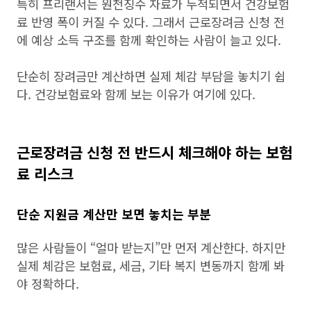
특히 프리랜서는 원천징수 자료가 누적되면서 건강보험
료 반영 폭이 커질 수 있다. 그래서 근로장려금 신청 전
에 예상 소득 구조를 함께 확인하는 사람이 늘고 있다.
단순히 장려금만 계산하면 실제 체감 부담을 놓치기 쉽
다. 건강보험료와 함께 보는 이유가 여기에 있다.
근로장려금 신청 전 반드시 체크해야 하는 보험
료 리스크
단순 지원금 계산만 보면 놓치는 부분
많은 사람들이 “얼마 받는지”만 먼저 계산한다. 하지만
실제 체감은 보험료, 세금, 기타 복지 변동까지 함께 봐
야 정확하다.