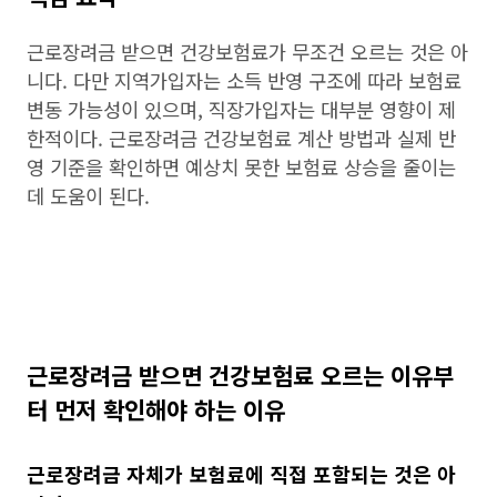
근로장려금 받으면 건강보험료가 무조건 오르는 것은 아
니다. 다만 지역가입자는 소득 반영 구조에 따라 보험료
변동 가능성이 있으며, 직장가입자는 대부분 영향이 제
한적이다. 근로장려금 건강보험료 계산 방법과 실제 반
영 기준을 확인하면 예상치 못한 보험료 상승을 줄이는
데 도움이 된다.
근로장려금 받으면 건강보험료 오르는 이유부
터 먼저 확인해야 하는 이유
근로장려금 자체가 보험료에 직접 포함되는 것은 아