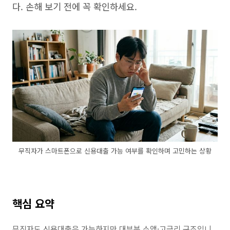
다. 손해 보기 전에 꼭 확인하세요.
무직자가 스마트폰으로 신용대출 가능 여부를 확인하며 고민하는 상황
핵심 요약
무직자도 신용대출은 가능하지만 대부분 소액·고금리 구조입니