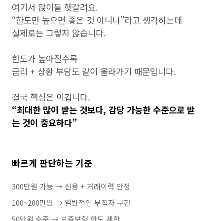
여기서 많이들 헷갈려요.
“한도만 높으면 좋은 것 아니냐”라고 생각하는데
실제로는 그렇지 않습니다.
한도가 높아질수록
금리 + 상환 부담도 같이 올라가기 때문입니다.
결국 핵심은 이겁니다.
“최대한 많이 받는 것보다, 감당 가능한 수준으로 받
는 것이 중요하다”
빠르게 판단하는 기준
300만원 가능 → 신용 + 거래이력 안정
100~200만원 → 일반적인 무직자 구간
50만원 수준 → 보증보험 한도 제한