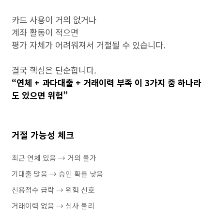
카드 사용이 거의 없거나
계좌 활동이 적으면
평가 자체가 어려워져서 거절될 수 있습니다.
결국 핵심은 단순합니다.
“연체 + 과다대출 + 거래이력 부족 이 3가지 중 하나라
도 있으면 위험”
거절 가능성 체크
최근 연체 있음 → 거의 불가
기대출 많음 → 승인 확률 낮음
신용점수 급락 → 위험 신호
거래이력 없음 → 심사 불리