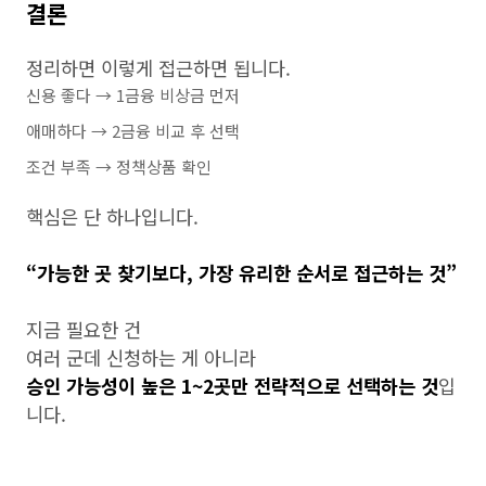
결론
정리하면 이렇게 접근하면 됩니다.
신용 좋다 → 1금융 비상금 먼저
애매하다 → 2금융 비교 후 선택
조건 부족 → 정책상품 확인
핵심은 단 하나입니다.
“가능한 곳 찾기보다, 가장 유리한 순서로 접근하는 것”
지금 필요한 건
여러 군데 신청하는 게 아니라
승인 가능성이 높은 1~2곳만 전략적으로 선택하는 것
입
니다.