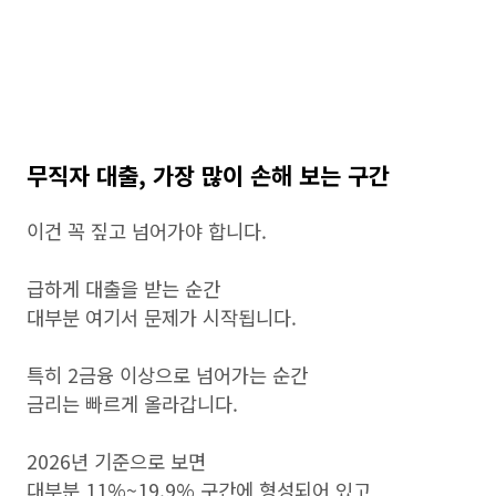
무직자 대출, 가장 많이 손해 보는 구간
이건 꼭 짚고 넘어가야 합니다.
급하게 대출을 받는 순간
대부분 여기서 문제가 시작됩니다.
특히 2금융 이상으로 넘어가는 순간
금리는 빠르게 올라갑니다.
2026년 기준으로 보면
대부분 11%~19.9% 구간에 형성되어 있고