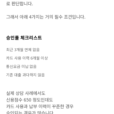
로 판단합니다.
그래서 아래 4가지는 거의 필수 조건입니다.
승인률 체크리스트
최근 3개월 연체 없음
카드 사용 이력 6개월 이상
통신요금 미납 없음
기존 대출 과다하지 않음
실제 상담 사례에서도
신용점수 650 정도인데도
카드 사용과 납부 이력이 꾸준한 경우
승인되는 경우가 많습니다.