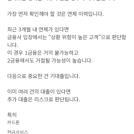
가장 먼저 확인해야 할 것은 연체 이력입니다.
최근 3개월 내 연체가 있다면
금융사 입장에서는 “상환 위험이 높은 고객”으로 판단합
니다.
이 경우 1금융은 거의 불가능하고
2금융에서도 거절될 가능성이 높습니다.
다음으로 중요한 건 기대출입니다.
이미 여러 건의 대출이 있다면
추가 대출은 리스크로 판단됩니다.
특히
카드론
현금서비스