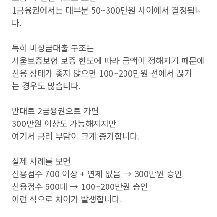
1금융권에서는 대부분 50~300만원 사이에서 결정됩니
다.
특히 비상금대출 구조는
서울보증보험 보증 한도에 따라 금액이 정해지기 때문에
신용 상태가 좋지 않으면 100~200만원 선에서 끊기
는 경우도 많습니다.
반대로 2금융권으로 가면
300만원 이상도 가능해지지만
여기서 금리 부담이 크게 증가합니다.
실제 사례를 보면
신용점수 700 이상 + 연체 없음 → 300만원 승인
신용점수 600대 → 100~200만원 승인
이런 식으로 차이가 발생합니다.