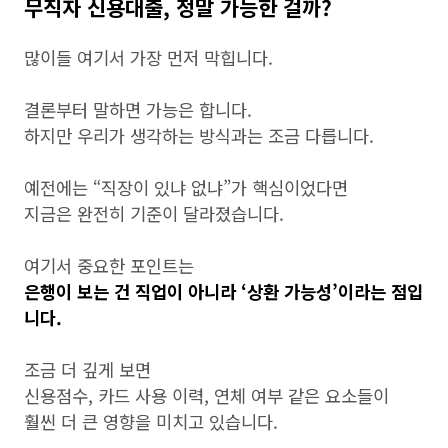
무직자 신용대출, 정말 가능한 걸까?
많이들 여기서 가장 먼저 막힙니다.
결론부터 말하면 가능은 합니다.
하지만 우리가 생각하는 방식과는 조금 다릅니다.
예전에는 “직장이 있냐 없냐”가 핵심이었다면
지금은 완전히 기준이 달라졌습니다.
여기서 중요한 포인트는
은행이 보는 건 직업이 아니라 ‘상환 가능성’이라는 점입
니다.
조금 더 깊게 보면
신용점수, 카드 사용 이력, 연체 여부 같은 요소들이
훨씬 더 큰 영향을 미치고 있습니다.