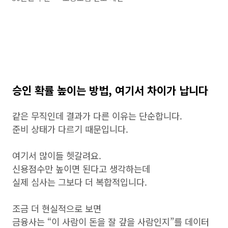
승인 확률 높이는 방법, 여기서 차이가 납니다
같은 무직인데 결과가 다른 이유는 단순합니다.
준비 상태가 다르기 때문입니다.
여기서 많이들 헷갈려요.
신용점수만 높이면 된다고 생각하는데
실제 심사는 그보다 더 복합적입니다.
조금 더 현실적으로 보면
금융사는 “이 사람이 돈을 잘 갚을 사람인지”를 데이터