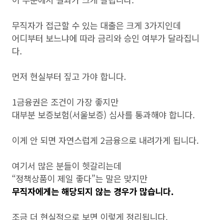
무직자가 접근할 수 있는 대출은 크게 3가지인데
어디부터 보느냐에 따라 금리와 승인 여부가 달라집니
다.
먼저 현실부터 짚고 가야 합니다.
1금융권은 조건이 가장 좋지만
대부분 보증보험(서울보증) 심사를 통과해야 합니다.
이게 안 되면 자연스럽게 2금융으로 내려가게 됩니다.
여기서 많은 분들이 헷갈리는데
“정책상품이 제일 좋다”는 말은 맞지만
무직자에게는 해당되지 않는 경우가 많습니다.
조금 더 현실적으로 보면 이렇게 정리됩니다.