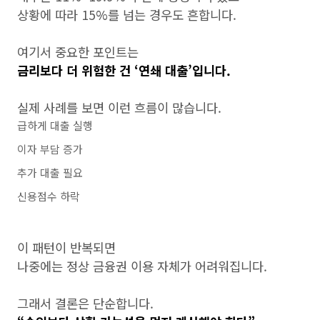
상황에 따라 15%를 넘는 경우도 흔합니다.
여기서 중요한 포인트는
금리보다 더 위험한 건 ‘연쇄 대출’입니다.
실제 사례를 보면 이런 흐름이 많습니다.
급하게 대출 실행
이자 부담 증가
추가 대출 필요
신용점수 하락
이 패턴이 반복되면
나중에는 정상 금융권 이용 자체가 어려워집니다.
그래서 결론은 단순합니다.