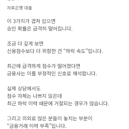
저축은행 대출
이 3가지가 겹쳐 있으면
승인 확률은 급격히 떨어집니다.
조금 더 깊게 보면
신용점수보다 더 위험한 건 “하락 속도”입니다.
최근에 급격하게 점수가 떨어졌다면
금융사는 이를 부정적인 신호로 해석합니다.
실제 상담에서도
점수 자체는 나쁘지 않은데
최근 하락 이력 때문에 거절되는 경우가 많습니다.
그리고 의외로 많은 분들이 놓치는 부분이
“금융거래 이력 부족”입니다.