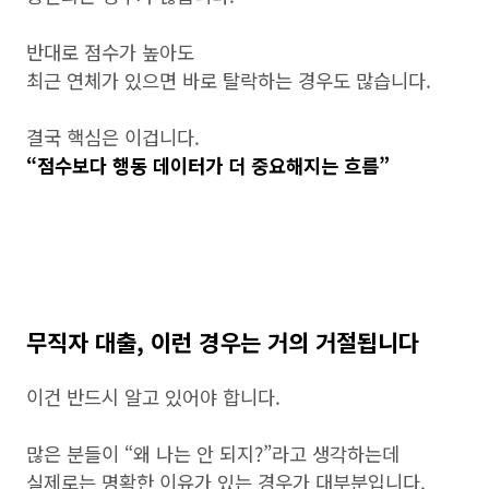
반대로 점수가 높아도
최근 연체가 있으면 바로 탈락하는 경우도 많습니다.
결국 핵심은 이겁니다.
“점수보다 행동 데이터가 더 중요해지는 흐름”
무직자 대출, 이런 경우는 거의 거절됩니다
이건 반드시 알고 있어야 합니다.
많은 분들이 “왜 나는 안 되지?”라고 생각하는데
실제로는 명확한 이유가 있는 경우가 대부분입니다.