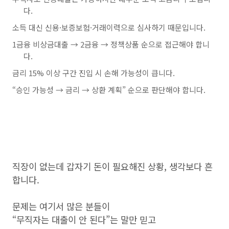
다.
소득 대신 신용·보증보험·거래이력으로 심사하기 때문입니다.
1금융 비상금대출 → 2금융 → 정책상품 순으로 접근해야 합니
다.
금리 15% 이상 구간 진입 시 손해 가능성이 큽니다.
“승인 가능성 → 금리 → 상환 계획” 순으로 판단해야 합니다.
직장이 없는데 갑자기 돈이 필요해진 상황, 생각보다 흔
합니다.
문제는 여기서 많은 분들이
“무직자는 대출이 안 된다”는 말만 믿고