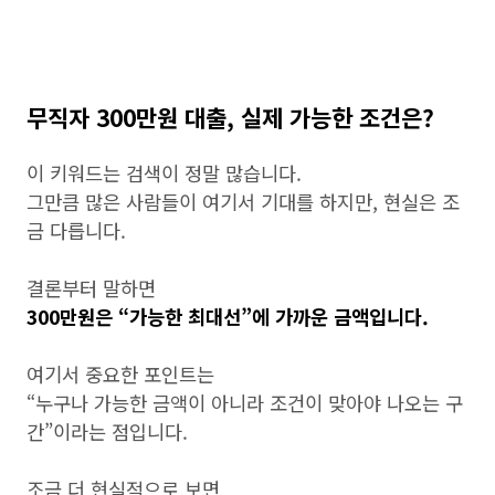
무직자 300만원 대출, 실제 가능한 조건은?
이 키워드는 검색이 정말 많습니다.
그만큼 많은 사람들이 여기서 기대를 하지만, 현실은 조
금 다릅니다.
결론부터 말하면
300만원은 “가능한 최대선”에 가까운 금액입니다.
여기서 중요한 포인트는
“누구나 가능한 금액이 아니라 조건이 맞아야 나오는 구
간”이라는 점입니다.
조금 더 현실적으로 보면