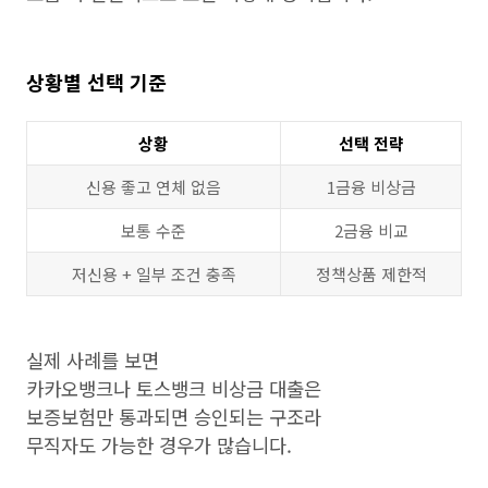
상황별 선택 기준
상황
선택 전략
신용 좋고 연체 없음
1금융 비상금
보통 수준
2금융 비교
저신용 + 일부 조건 충족
정책상품 제한적
실제 사례를 보면
카카오뱅크나 토스뱅크 비상금 대출은
보증보험만 통과되면 승인되는 구조라
무직자도 가능한 경우가 많습니다.