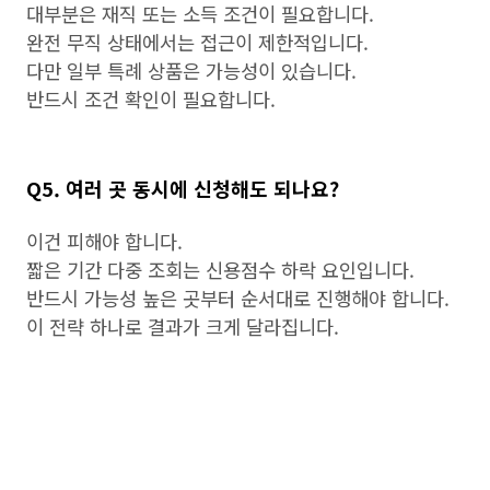
대부분은 재직 또는 소득 조건이 필요합니다.
완전 무직 상태에서는 접근이 제한적입니다.
다만 일부 특례 상품은 가능성이 있습니다.
반드시 조건 확인이 필요합니다.
Q5. 여러 곳 동시에 신청해도 되나요?
이건 피해야 합니다.
짧은 기간 다중 조회는 신용점수 하락 요인입니다.
반드시 가능성 높은 곳부터 순서대로 진행해야 합니다.
이 전략 하나로 결과가 크게 달라집니다.