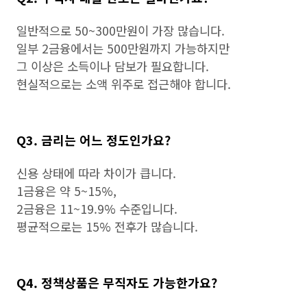
일반적으로 50~300만원이 가장 많습니다.
일부 2금융에서는 500만원까지 가능하지만
그 이상은 소득이나 담보가 필요합니다.
현실적으로는 소액 위주로 접근해야 합니다.
Q3. 금리는 어느 정도인가요?
신용 상태에 따라 차이가 큽니다.
1금융은 약 5~15%,
2금융은 11~19.9% 수준입니다.
평균적으로는 15% 전후가 많습니다.
Q4. 정책상품은 무직자도 가능한가요?