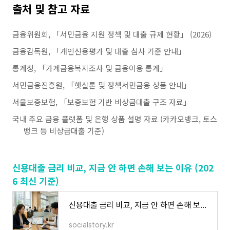
출처 및 참고 자료
금융위원회, 「서민금융 지원 정책 및 대출 규제 현황」 (2026)
금융감독원, 「개인신용평가 및 대출 심사 기준 안내」
통계청, 「가계금융복지조사 및 금융이용 통계」
서민금융진흥원, 「햇살론 및 정책서민금융 상품 안내」
서울보증보험, 「보증보험 기반 비상금대출 구조 자료」
국내 주요 금융 플랫폼 및 은행 상품 설명 자료 (카카오뱅크, 토스
뱅크 등 비상금대출 기준)
신용대출 금리 비교, 지금 안 하면 손해 보는 이유 (202
6 최신 기준)
신용대출 금리 비교, 지금 안 하면 손해 보는 이유 (2026 최신 기준)
socialstory.kr