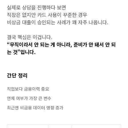
실제로 상담을 진행하다 보면
직장은 없지만 카드 사용이 꾸준한 경우
비상금 대출이 승인되는 사례가 꽤 자주 나옵니다.
결국 핵심은 이겁니다.
“무직이라서 안 되는 게 아니라, 준비가 안 돼서 안 되
는 것”입니다.
간단 정리
직업보다 금융이력 중요
연체 여부가 가장 큰 변수
최근엔 비금융 데이터 영향 증가