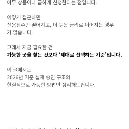
아무 상품이나 급하게 신청한다는 점입니다.
이렇게 접근하면
신용점수만 떨어지고, 더 높은 금리로 이어지는 경우
가 많습니다.
그래서 지금 필요한 건
가능한 곳을 찾는 것보다 ‘제대로 선택하는 기준’입니다.
이 글에서는
2026년 기준 실제 승인 구조와
현실적으로 가능한 방법만 정리해드립니다.