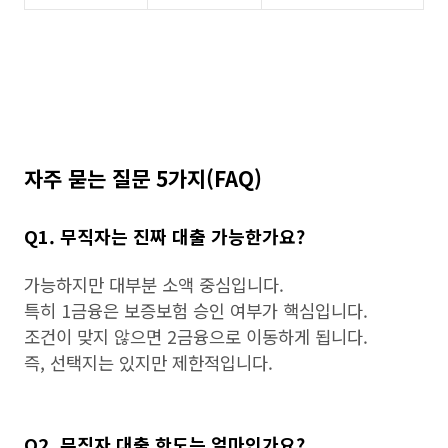
자주 묻는 질문 5가지(FAQ)
Q1. 무직자는 진짜 대출 가능한가요?
가능하지만 대부분 소액 중심입니다.
특히 1금융은 보증보험 승인 여부가 핵심입니다.
조건이 맞지 않으면 2금융으로 이동하게 됩니다.
즉, 선택지는 있지만 제한적입니다.
Q2. 무직자 대출 한도는 얼마인가요?