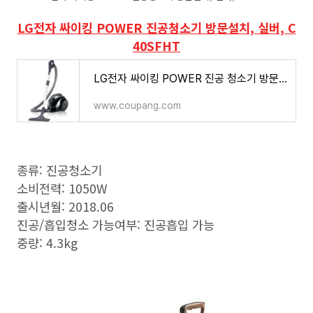
LG전자 싸이킹 POWER 진공청소기 방문설치, 실버, C
40SFHT
LG전자 싸이킹 POWER 진공 청소기 방문설치
www.coupang.com
종류: 진공청소기
소비전력: 1050W
출시년월: 2018.06
진공/흡입청소 가능여부: 진공흡입 가능
중량: 4.3kg