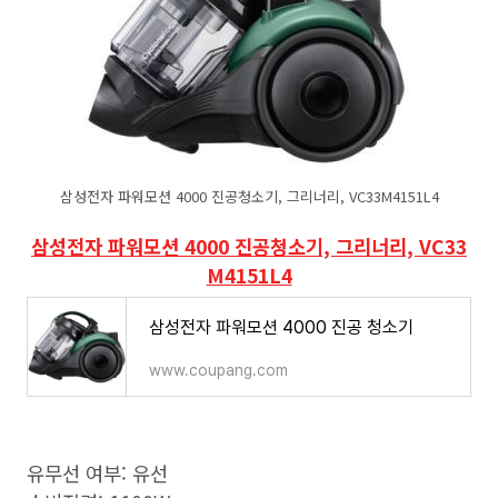
삼성전자 파워모션 4000 진공청소기, 그리너리, VC33M4151L4
삼성전자 파워모션 4000 진공청소기, 그리너리, VC33
M4151L4
삼성전자 파워모션 4000 진공 청소기
www.coupang.com
유무선 여부: 유선