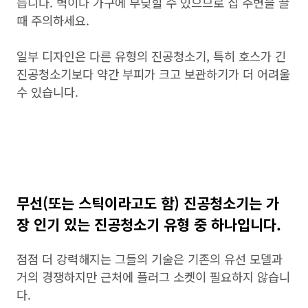
듭니다. 벽이나 가구에 부딪힐 수 있으므로 집 주변을 끌
때 주의하세요.
일부 디자인은 다른 유형의 진공청소기, 특히 호스가 긴
진공청소기보다 약간 부피가 크고 보관하기가 더 어려울
수 있습니다.
무선(또는 스틱이라고도 함) 진공청소기는 가
장 인기 있는 진공청소기 유형 중 하나입니다.
점점 더 강력해지는 그들의 기술은 기존의 유선 모델과
거의 경쟁하지만 근처에 플러그 소켓이 필요하지 않습니
다.