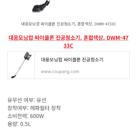
대웅모닝컴 싸이클론 진공청소기, 혼합색상, DWM-4733C
대웅모닝컴 싸이클론 진공청소기, 혼합색상, DWM-47
33C
대웅모닝컴 싸이클론 진공청소기
www.coupang.com
유무선 여부: 유선
장착여부: 헤파필터 장착
소비전력: 600W
용량: 0.5L