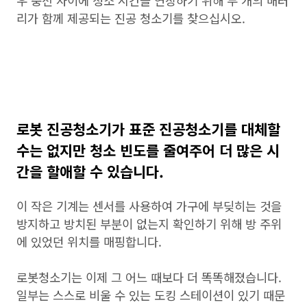
우 충전 사이에 청소 시간을 연장하기 위해 두 개의 배터
리가 함께 제공되는 진공 청소기를 찾으십시오.
로봇 진공청소기가 표준 진공청소기를 대체할
수는 없지만 청소 빈도를 줄여주어 더 많은 시
간을 할애할 수 있습니다.
이 작은 기계는 센서를 사용하여 가구에 부딪히는 것을
방지하고 방치된 부분이 없는지 확인하기 위해 방 주위
에 있었던 위치를 매핑합니다.
로봇청소기는 이제 그 어느 때보다 더 똑똑해졌습니다.
일부는 스스로 비울 수 있는 도킹 스테이션이 있기 때문