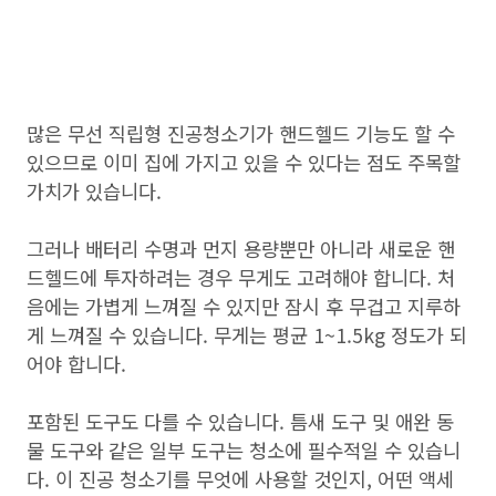
많은 무선 직립형 진공청소기가 핸드헬드 기능도 할 수
있으므로 이미 집에 가지고 있을 수 있다는 점도 주목할
가치가 있습니다.
그러나 배터리 수명과 먼지 용량뿐만 아니라 새로운 핸
드헬드에 투자하려는 경우 무게도 고려해야 합니다. 처
음에는 가볍게 느껴질 수 있지만 잠시 후 무겁고 지루하
게 느껴질 수 있습니다. 무게는 평균 1~1.5kg 정도가 되
어야 합니다.
포함된 도구도 다를 수 있습니다. 틈새 도구 및 애완 동
물 도구와 같은 일부 도구는 청소에 필수적일 수 있습니
다. 이 진공 청소기를 무엇에 사용할 것인지, 어떤 액세