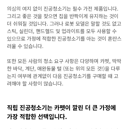
의심의 여지 없이 진공청소기는 필수 가전 ​​제품입니다.
그리고 좋은 것을 찾으면 집을 반짝이게 유지하는 것이
더 쉬워질 것입니다. 그러나 로봇 모델은 말할 것도 없고
스틱, 실린더, 핸드헬드 및 업라이트를 모두 사용할 수
있으므로 가정에 적합한 진공청소기를 아는 것이 혼란스
러울 수 있습니다.
또한 모든 사람의 청소 요구 사항은 다양하며 카펫, 딱딱
한 바닥, 계단, 애완동물 털 (또는 위의 모든 것!)을 다루
는지 여부에 관계없이 다음 진공청소기를 구매할 때 고
려해야 할 사항이 많습니다.
직립 진공청소기는 카펫이 깔린 더 큰 가정에
가장 적합한 선택입니다.