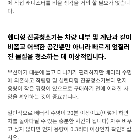
에 직접 캐니스터를 비울 생각을 거의 할 필요가 없습니
다.
핸디형 진공청소기는 차량 내부 및 계단과 같이
비좁고 어색한 공간뿐만 아니라 빠르게 엎질러
진 물질을 청소하는 데 이상적입니다.
무선이기 때문에 들고 다니기가 편리하지만 배터리 수명
에 의존하고 직립형 및 실린더형 진공청소기보다 먼지
용량이 작은 경향이 있으므로 구매하기 전에 이러한 사
양을 확인하는 것이 중요합니다.
일반적으로 배터리 수명이 20분 이상이고(이렇게 하면
차를 돌아다닐 수 있는 충분한 시간이 됩니다) 자주 비우
고 싶지 않다면 먼지 용량이 0.3리터 이상인지 확인하십
시오.