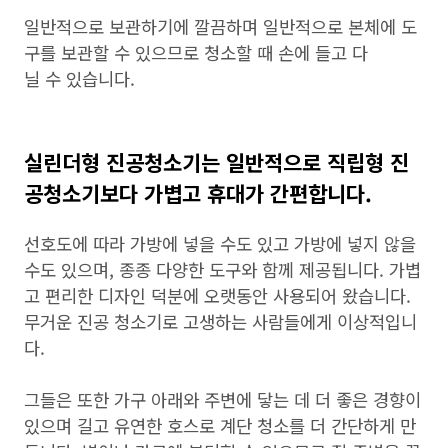
일반적으로 보관하기에 깔끔하며 일반적으로 본체에 도
구를 보관할 수 있으므로 청소할 때 손에 들고 다
닐 수 있습니다.
실린더형 진공청소기는 일반적으로 직립형 진
공청소기보다 가볍고 휴대가 간편합니다.
선호도에 따라 가방에 넣을 수도 있고 가방에 넣지 않을
수도 있으며, 종종 다양한 도구와 함께 제공됩니다. 가볍
고 편리한 디자인 덕분에 오랫동안 사용되어 왔습니다.
무거운 진공 청소기로 고생하는 사람들에게 이상적입니
다.
그들은 또한 가구 아래와 주변에 닿는 데 더 좋은 경향이
있으며 길고 유연한 호스로 계단 청소를 더 간단하게 만