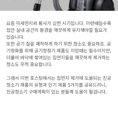
요즘 미세먼지와 황사가 심한 시기입니다. 이런때일수록
집안 실내 공간의 환경을 깨끗하게 유지해야할 필요가
있습니다.
또한 공기 질을 쾌적하게 하기 위한 청소도 중요하죠. 공
기정화를 위해 공기청정기 제품도 이맘때는 필수이지만,
더불어 바닥에 쌓여있는 집먼지들을 깨끗하게 제거하는
청소도 무척 중요합니다.
그래서 이번 포스팅에서는 집먼지 제거에 도움되는 진공
청소기 제품의 유형과 인기 제품 5가지를 공유드리니,
진공청소기 구매계획이 있는 분들께 도움이 될겁니다.