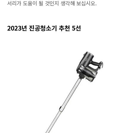
서리가 도움이 될 것인지 생각해 보십시오.
2023년 진공청소기 추천 5선