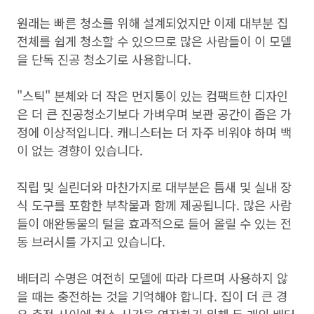
원래는 빠른 청소를 위해 설계되었지만 이제 대부분 집
전체를 쉽게 청소할 수 있으므로 많은 사람들이 이 모델
을 단독 진공 청소기로 사용합니다.
"스틱" 본체와 더 작은 먼지통이 있는 컴팩트한 디자인
은 더 큰 진공청소기보다 가벼우며 보관 공간이 좁은 가
정에 이상적입니다. 캐니스터는 더 자주 비워야 하며 백
이 없는 경향이 있습니다.
직립 및 실린더와 마찬가지로 대부분은 틈새 및 실내 장
식 도구를 포함한 부착물과 함께 제공됩니다. 많은 사람
들이 애완동물의 털을 효과적으로 들어 올릴 수 있는 전
동 브러시를 가지고 있습니다.
배터리 수명은 여전히 ​​모델에 따라 다르며 사용하지 않
을 때는 충전하는 것을 기억해야 합니다. 집이 더 큰 경