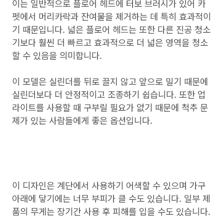
이는 일반적으로 플로어 헤드에 터보 브러시가 있어 카
펫에서 머리카락과 잔여물을 제거하는 데 특히 효과적이
기 때문입니다. 넓은 플로어 헤드는 또한 다른 진공 청소
기보다 훨씬 더 빠르고 효과적으로 더 넓은 영역을 청소
할 수 있음을 의미합니다.
이 모델은 실린더를 뒤로 끌지 않고 앞으로 밀기 때문에
실린더보다 더 안정적이고 조종하기 쉽습니다. 또한 업
라이트를 사용할 때 구부릴 필요가 없기 때문에 척추 문
제가 있는 사람들에게 좋은 옵션입니다.
이 디자인은 계단에서 사용하기 어색할 수 있으며 가구
아래에 닿기에는 너무 부피가 클 수도 있습니다. 일부 제
품의 무게는 장기간 사용 후 피해를 입을 수도 있습니다.