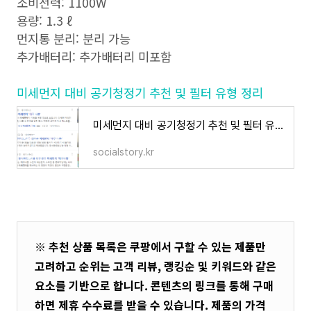
소비전력: 1100W
용량: 1.3 ℓ
먼지통 분리: 분리 가능
추가배터리: 추가배터리 미포함
미세먼지 대비 공기청정기 추천 및 필터 유형 정리
미세먼지 대비 공기청정기 추천 및 필터 유형 정리
socialstory.kr
※ 추천 상품 목록은 쿠팡에서 구할 수 있는 제품만
고려하고 순위는 고객 리뷰, 랭킹순 및 키워드와 같은
요소를 기반으로 합니다. 콘텐츠의 링크를 통해 구매
하면 제휴 수수료를 받을 수 있습니다. 제품의 가격