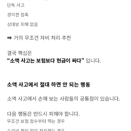
단독 사고
경미한 접촉
상대방 피해 없음
➡ 거의 무조건 자비 처리 추천
결국 핵심은
“소액 사고는 보험보다 현금이 싸다”
입니다.
소액 사고에서 절대 하면 안 되는 행동
소액 사고에서 손해 보는 사람들의 공통점이 있습니다.
다음 행동은 반드시 피해야 합니다.
무조건 보험 접수부터 하는 경우
수리비 확인 없이 처리하는 경우