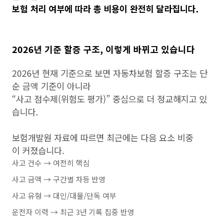
보험 처리 여부에 따라 총 비용이 완전히 달라집니다.
2026년 기준 할증 구조, 이렇게 바뀌고 있습니다
2026년 현재 기준으로 보면 자동차보험 할증 구조는 단
순 금액 기준이 아니라
“사고 점수제(위험도 평가)” 중심으로 더 정교해지고 있
습니다.
보험개발원 자료에 따르면 최근에는 다음 요소 비중
이 커졌습니다.
사고 건수 → 여전히 핵심
사고 금액 → 구간별 차등 반영
사고 유형 → 대인/대물/단독 여부
운전자 이력 → 최근 3년 기록 집중 반영