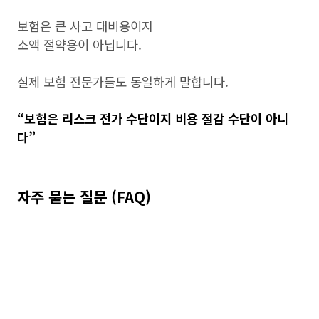
보험은 큰 사고 대비용이지
소액 절약용이 아닙니다.
실제 보험 전문가들도 동일하게 말합니다.
“보험은 리스크 전가 수단이지 비용 절감 수단이 아니
다”
자주 묻는 질문 (FAQ)