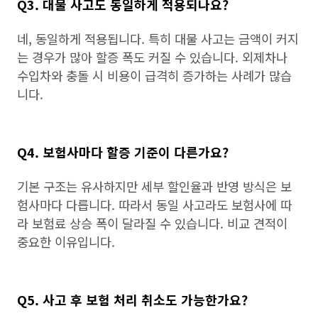
Q3. 대물 사고도 동일하게 적용되나요?
네, 동일하게 적용됩니다. 특히 대물 사고는 금액이 커지
는 경우가 많아 할증 폭도 커질 수 있습니다. 외제차나
수입차와 충돌 시 비용이 급격히 증가하는 사례가 많습
니다.
Q4. 보험사마다 할증 기준이 다른가요?
기본 구조는 유사하지만 세부 할인율과 반영 방식은 보
험사마다 다릅니다. 따라서 동일 사고라도 보험사에 따
라 보험료 상승 폭이 달라질 수 있습니다. 비교 견적이
중요한 이유입니다.
Q5. 사고 후 보험 처리 취소도 가능한가요?