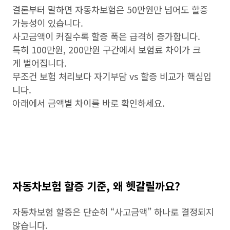
결론부터 말하면 자동차보험은 50만원만 넘어도 할증
가능성이 있습니다.
사고금액이 커질수록 할증 폭은 급격히 증가합니다.
특히 100만원, 200만원 구간에서 보험료 차이가 크
게 벌어집니다.
무조건 보험 처리보다 자기부담 vs 할증 비교가 핵심입
니다.
아래에서 금액별 차이를 바로 확인하세요.
자동차보험 할증 기준, 왜 헷갈릴까요?
자동차보험 할증은 단순히 “사고금액” 하나로 결정되지
않습니다.