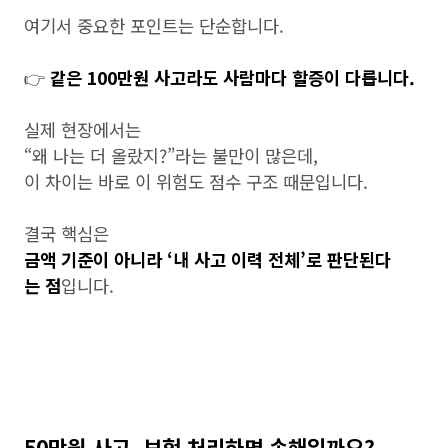
여기서 중요한 포인트는 단순합니다.
👉
같은 100만원 사고라도 사람마다 할증이 다릅니다.
실제 현장에서는
“왜 나는 더 올랐지?”라는 불만이 많은데,
이 차이는 바로 이 위험도 점수 구조 때문입니다.
결국 핵심은
금액 기준이 아니라 ‘내 사고 이력 전체’로 판단된다
는 점
입니다.
50만원 사고, 보험 처리하면 손해일까요?