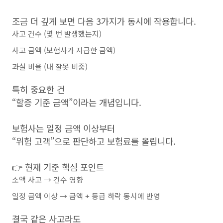
조금 더 깊게 보면 다음 3가지가 동시에 작용합니다.
사고 건수 (몇 번 발생했는지)
사고 금액 (보험사가 지급한 금액)
과실 비율 (내 잘못 비중)
특히 중요한 건
“할증 기준 금액”이라는 개념입니다.
보험사는 일정 금액 이상부터
“위험 고객”으로 판단하고 보험료를 올립니다.
👉 현재 기준 핵심 포인트
소액 사고 → 건수 영향
일정 금액 이상 → 금액 + 등급 하락 동시에 반영
결국 같은 사고라도