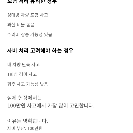
보험 처리 유리한 경우
상대방 차량 포함 사고
과실 비율 높음
수리비 상승 가능성 있음
자비 처리 고려해야 하는 경우
내 차량 단독 사고
1회성 경미 사고
향후 사고 가능성 낮음
실제 현장에서는
100만원 사고에서 가장 많이 고민합니다.
이유는 명확합니다.
자비 부담: 100만원