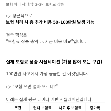
보험 처리 시: 향후 2~3년 보험료 상승
👉 평균적으로
보험 처리 시 총 추가 비용 50~100만원 발생 가능
결국 핵심은
“보험료 상승 총액 vs 지금 비용 비교”입니다.
실제 보험료 상승 시뮬레이션 (가장 많이 보는 구간)
100만원 사고에서 가장 궁금한 건 이것입니다.
👉 “보험 쓰면 얼마 오르냐?”
아래는 실제 평균 데이터 기반 시뮬레이션입니다.
조건
현재 보험료
사고 후 보험료
증가폭