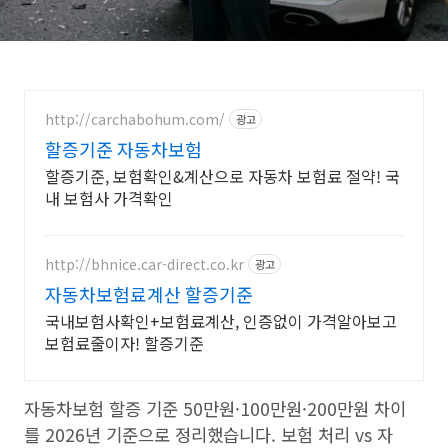
http://carchabohum.com/
광고
할증기준 자동차보험
할증기준, 보험확인&계산으로 자동차 보험료 절약! 국
내 보험사 가격확인
http://bhnice.car-direct.co.kr
광고
자동차보험료계산 할증기준
국내보험사확인+보험료계산, 인증없이 가격알아보고
보험료줄이자! 할증기준
자동차보험 할증 기준 50만원·100만원·200만원 차이
를 2026년 기준으로 정리했습니다. 보험 처리 vs 자