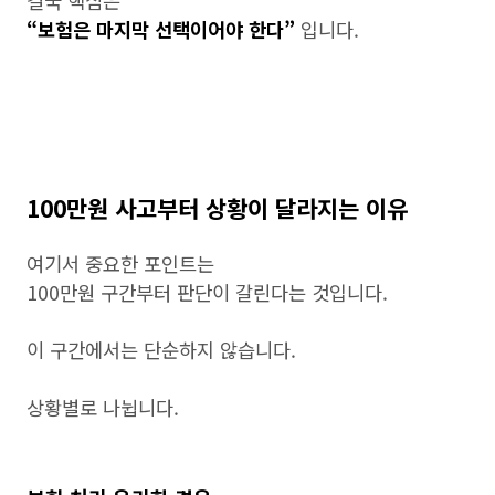
결국 핵심은
“보험은 마지막 선택이어야 한다”
입니다.
100만원 사고부터 상황이 달라지는 이유
여기서 중요한 포인트는
100만원 구간부터 판단이 갈린다는 것입니다.
이 구간에서는 단순하지 않습니다.
상황별로 나뉩니다.