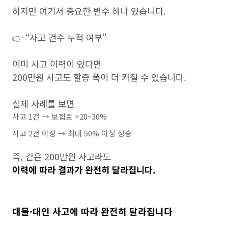
하지만 여기서 중요한 변수 하나 있습니다.
👉 “사고 건수 누적 여부”
이미 사고 이력이 있다면
200만원 사고도 할증 폭이 더 커질 수 있습니다.
실제 사례를 보면
사고 1건 → 보험료 +20~30%
사고 2건 이상 → 최대 50% 이상 상승
즉, 같은 200만원 사고라도
이력에 따라 결과가 완전히 달라집니다.
대물·대인 사고에 따라 완전히 달라집니다