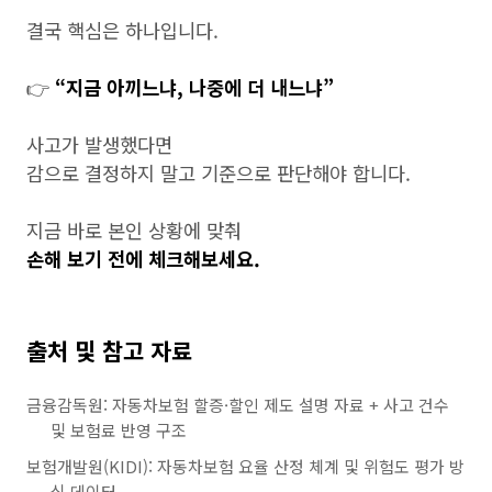
결국 핵심은 하나입니다.
👉
“지금 아끼느냐, 나중에 더 내느냐”
사고가 발생했다면
감으로 결정하지 말고 기준으로 판단해야 합니다.
지금 바로 본인 상황에 맞춰
손해 보기 전에 체크해보세요.
출처 및 참고 자료
금융감독원: 자동차보험 할증·할인 제도 설명 자료 + 사고 건수
및 보험료 반영 구조
보험개발원(KIDI): 자동차보험 요율 산정 체계 및 위험도 평가 방
식 데이터