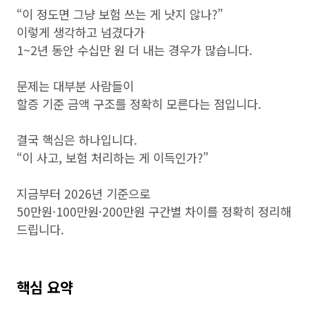
“이 정도면 그냥 보험 쓰는 게 낫지 않나?”
이렇게 생각하고 넘겼다가
1~2년 동안 수십만 원 더 내는 경우가 많습니다.
문제는 대부분 사람들이
할증 기준 금액 구조를 정확히 모른다는 점입니다.
결국 핵심은 하나입니다.
“이 사고, 보험 처리하는 게 이득인가?”
지금부터 2026년 기준으로
50만원·100만원·200만원 구간별 차이를 정확히 정리해
드립니다.
핵심 요약