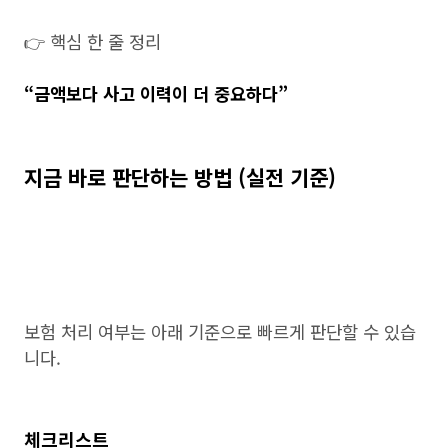
👉 핵심 한 줄 정리
“금액보다 사고 이력이 더 중요하다”
지금 바로 판단하는 방법 (실전 기준)
보험 처리 여부는 아래 기준으로 빠르게 판단할 수 있습
니다.
체크리스트