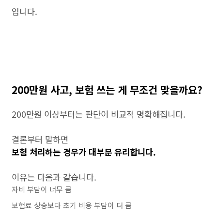
입니다.
200만원 사고, 보험 쓰는 게 무조건 맞을까요?
200만원 이상부터는 판단이 비교적 명확해집니다.
결론부터 말하면
보험 처리하는 경우가 대부분 유리합니다.
이유는 다음과 같습니다.
자비 부담이 너무 큼
보험료 상승보다 초기 비용 부담이 더 큼