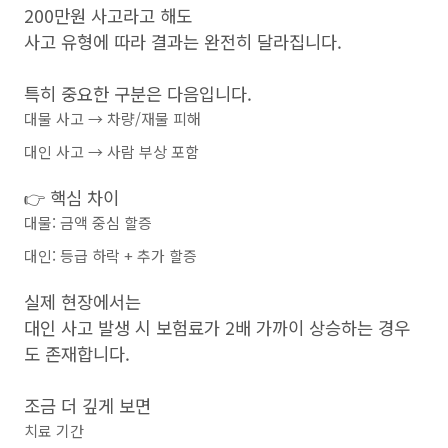
200만원 사고라고 해도
사고 유형에 따라 결과는 완전히 달라집니다.
특히 중요한 구분은 다음입니다.
대물 사고 → 차량/재물 피해
대인 사고 → 사람 부상 포함
👉 핵심 차이
대물: 금액 중심 할증
대인: 등급 하락 + 추가 할증
실제 현장에서는
대인 사고 발생 시 보험료가 2배 가까이 상승하는 경우
도 존재합니다.
조금 더 깊게 보면
치료 기간