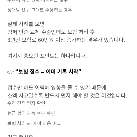
상대방 요구 그대로 수용하는 경우
실제 사례를 보면
범퍼 단순 교체 수준인데도 보험 처리 후
3년간 보험료 60만원 이상 증가하는 경우가 있습니다.
여기서 중요한 포인트는 하나입니다.
👉
“보험 접수 = 이미 기록 시작”
접수만 해도 이력에 영향을 줄 수 있기 때문에
소액 사고일수록 반드시 먼저 해야 할 것은 이것입니다.
수리 견적 먼저 확인
현금 합의 가능 여부 확인
보험 처리 vs 자비 비용 비교