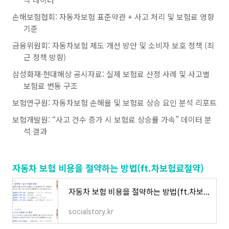
손해보험협회: 자동차보험 표준약관 + 사고 처리 및 보험료 영향
기준
금융위원회: 자동차보험 제도 개선 방안 및 소비자 보호 정책 (최
근 정책 방향)
삼성화재·현대해상 공시자료: 실제 보험료 산정 사례 및 사고별
보험료 변동 구조
보험연구원: 자동차보험 손해율 및 보험료 상승 요인 분석 리포트
보험개발원: “사고 건수 증가 시 보험료 상승률 가속” 데이터 분
석 결과
자동차 보험 비용을 절약하는 방법(ft.차보험료절약)
자동차 보험 비용을 절약하는 방법(ft.차보험료절약)
socialstory.kr