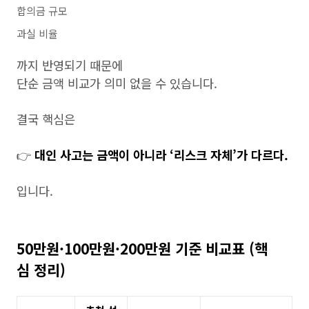
합의금 규모
과실 비율
까지 반영되기 때문에
단순 금액 비교가 의미 없을 수 있습니다.
결국 핵심은
👉
대인 사고는 금액이 아니라 ‘리스크 자체’가 다르다.
입니다.
50만원·100만원·200만원 기준 비교표 (핵
심 정리)