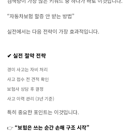
검색량이 가장 많은 키워드 중 하나가 바로 이것입니다.
“자동차보험 할증 안 받는 방법”
실전에서는 다음 전략이 가장 효과적입니다.
✔ 실전 절약 전략
경미 사고는 자비 처리
사고 접수 전 견적 확인
보험사 상담 후 결정
사고 이력 관리 (3년 기준)
특히 중요한 포인트는 이것입니다.
👉
“보험은 쓰는 순간 손해 구조 시작”