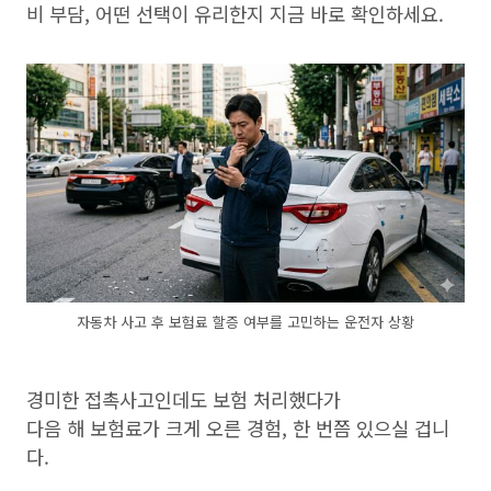
비 부담, 어떤 선택이 유리한지 지금 바로 확인하세요.
자동차 사고 후 보험료 할증 여부를 고민하는 운전자 상황
경미한 접촉사고인데도 보험 처리했다가
다음 해 보험료가 크게 오른 경험, 한 번쯤 있으실 겁니
다.