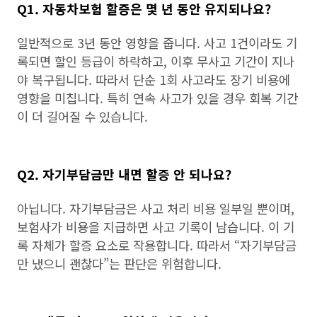
Q1. 자동차보험 할증은 몇 년 동안 유지되나요?
일반적으로 3년 동안 영향을 줍니다. 사고 1건이라도 기
록되면 할인 등급이 하락하고, 이후 무사고 기간이 지나
야 복구됩니다. 따라서 단순 1회 사고라도 장기 비용에
영향을 미칩니다. 특히 연속 사고가 있을 경우 회복 기간
이 더 길어질 수 있습니다.
Q2. 자기부담금만 내면 할증 안 되나요?
아닙니다. 자기부담금은 사고 처리 비용 일부일 뿐이며,
보험사가 비용을 지급하면 사고 기록이 남습니다. 이 기
록 자체가 할증 요소로 작용합니다. 따라서 “자기부담금
만 냈으니 괜찮다”는 판단은 위험합니다.