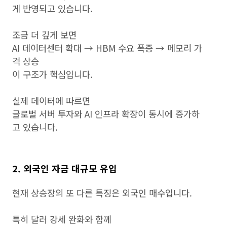
게 반영되고 있습니다.
조금 더 깊게 보면
AI 데이터센터 확대 → HBM 수요 폭증 → 메모리 가
격 상승
이 구조가 핵심입니다.
실제 데이터에 따르면
글로벌 서버 투자와 AI 인프라 확장이 동시에 증가하
고 있습니다.
2. 외국인 자금 대규모 유입
현재 상승장의 또 다른 특징은 외국인 매수입니다.
특히 달러 강세 완화와 함께