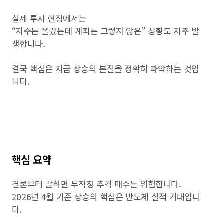
실제 투자 현장에서는
“지수는 올랐는데 계좌는 그렇지 않은” 상황도 자주 발
생합니다.
결국 핵심은 지금 상승의 본질을 정확히 파악하는 것입
니다.
핵심 요약
결론부터 말하면 무작정 추격 매수는 위험합니다.
2026년 4월 기준 상승의 핵심은 반도체 실적 기대입니
다.