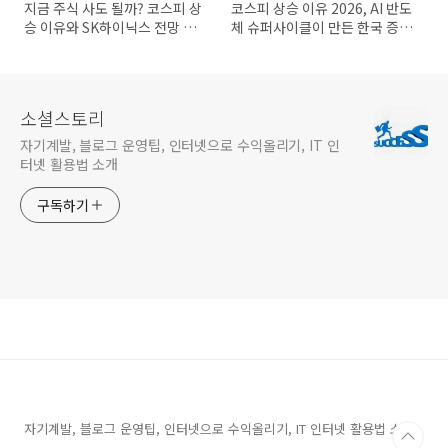
지금 주식 사도 될까? 코스피 상
코스피 상승 이유 2026, AI 반도
승 이유와 SK하이닉스 전망 총
체 슈퍼사이클이 만든 한국 증시
정리
폭등 분석
소셜스토리
자기계발, 블로그 운영팁, 인터넷으로 수익올리기, IT 인
터넷 활용법 소개
구독하기
자기계발, 블로그 운영팁, 인터넷으로 수익올리기, IT 인터넷 활용법 소개