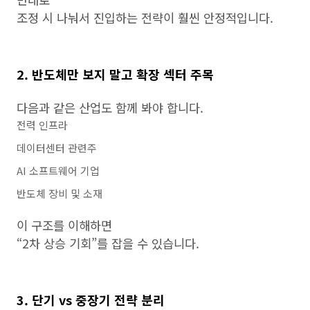
조정 시 나눠서 진입하는 전략이 훨씬 안정적입니다.
2. 반도체만 보지 말고 확장 섹터 주목
다음과 같은 산업도 함께 봐야 합니다.
전력 인프라
데이터센터 관련주
AI 소프트웨어 기업
반도체 장비 및 소재
이 구조를 이해하면
“2차 상승 기회”를 잡을 수 있습니다.
3. 단기 vs 중장기 전략 분리