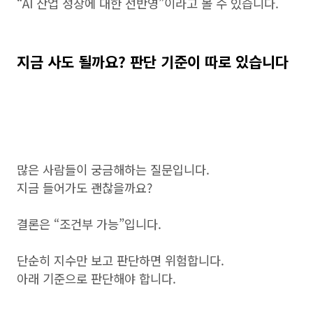
“AI 산업 성장에 대한 선반영”이라고 볼 수 있습니다.
지금 사도 될까요? 판단 기준이 따로 있습니다
많은 사람들이 궁금해하는 질문입니다.
지금 들어가도 괜찮을까요?
결론은 “조건부 가능”입니다.
단순히 지수만 보고 판단하면 위험합니다.
아래 기준으로 판단해야 합니다.