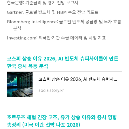
한국은행: 기준금리 및 경기 전망 보고서
Gartner: 글로벌 반도체 및 HBM 수요 전망 리포트
Bloomberg Intelligence: 글로벌 반도체 공급망 및 투자 흐름
분석
Investing.com: 외국인·기관 수급 데이터 및 시장 지표
코스피 상승 이유 2026, AI 반도체 슈퍼사이클이 만든
한국 증시 폭등 분석
코스피 상승 이유 2026, AI 반도체 슈퍼사이클이 만든 한국 증시 폭등 분석
socialstory.kr
호르무즈 해협 긴장 고조, 유가 상승 이유와 증시 영향
총정리 (미국 이란 선박 나포 2026)