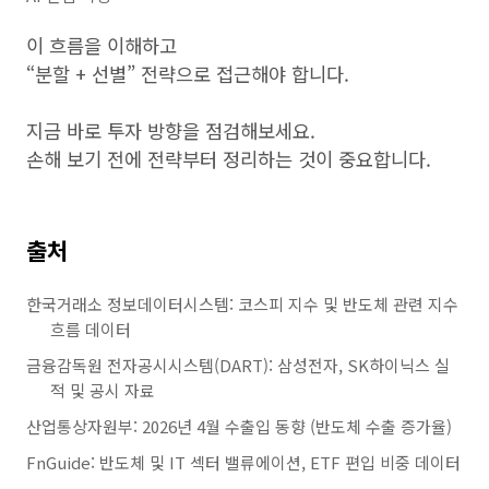
이 흐름을 이해하고
“분할 + 선별” 전략으로 접근해야 합니다.
지금 바로 투자 방향을 점검해보세요.
손해 보기 전에 전략부터 정리하는 것이 중요합니다.
출처
한국거래소 정보데이터시스템: 코스피 지수 및 반도체 관련 지수
흐름 데이터
금융감독원 전자공시시스템(DART): 삼성전자, SK하이닉스 실
적 및 공시 자료
산업통상자원부: 2026년 4월 수출입 동향 (반도체 수출 증가율)
FnGuide: 반도체 및 IT 섹터 밸류에이션, ETF 편입 비중 데이터