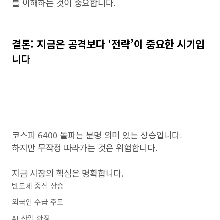
를 이해하는 것이 중요합니다.
결론: 지금은 공격보다 ‘전략’이 중요한 시기입
니다
코스피 6400 돌파는 분명 의미 있는 상승입니다.
하지만 무작정 따라가는 것은 위험합니다.
지금 시장의 핵심은 명확합니다.
반도체 중심 상승
외국인 수급 주도
AI 산업 확장