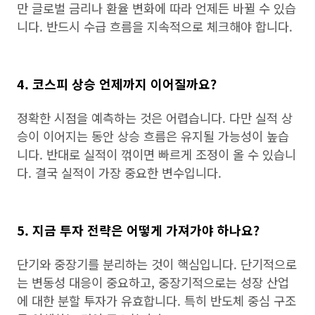
만 글로벌 금리나 환율 변화에 따라 언제든 바뀔 수 있습
니다. 반드시 수급 흐름을 지속적으로 체크해야 합니다.
4. 코스피 상승 언제까지 이어질까요?
정확한 시점을 예측하는 것은 어렵습니다. 다만 실적 상
승이 이어지는 동안 상승 흐름은 유지될 가능성이 높습
니다. 반대로 실적이 꺾이면 빠르게 조정이 올 수 있습니
다. 결국 실적이 가장 중요한 변수입니다.
5. 지금 투자 전략은 어떻게 가져가야 하나요?
단기와 중장기를 분리하는 것이 핵심입니다. 단기적으로
는 변동성 대응이 중요하고, 중장기적으로는 성장 산업
에 대한 분할 투자가 유효합니다. 특히 반도체 중심 구조