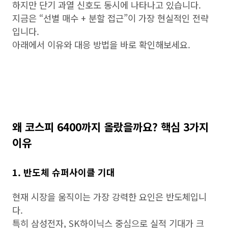
하지만 단기 과열 신호도 동시에 나타나고 있습니다.
지금은 “선별 매수 + 분할 접근”이 가장 현실적인 전략
입니다.
아래에서 이유와 대응 방법을 바로 확인해보세요.
왜 코스피 6400까지 올랐을까요? 핵심 3가지
이유
1. 반도체 슈퍼사이클 기대
현재 시장을 움직이는 가장 강력한 요인은 반도체입니
다.
특히 삼성전자, SK하이닉스 중심으로 실적 기대가 크