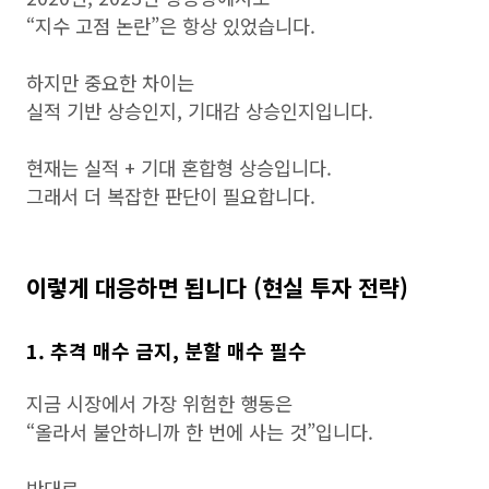
“지수 고점 논란”은 항상 있었습니다.
하지만 중요한 차이는
실적 기반 상승인지, 기대감 상승인지입니다.
현재는 실적 + 기대 혼합형 상승입니다.
그래서 더 복잡한 판단이 필요합니다.
이렇게 대응하면 됩니다 (현실 투자 전략)
1. 추격 매수 금지, 분할 매수 필수
지금 시장에서 가장 위험한 행동은
“올라서 불안하니까 한 번에 사는 것”입니다.
반대로