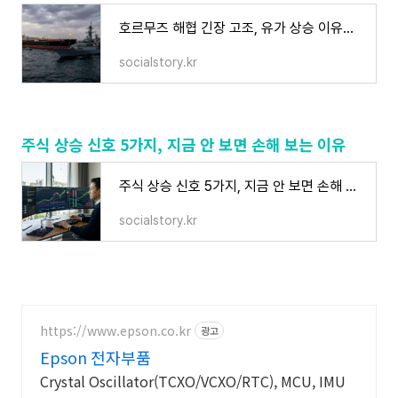
호르무즈 해협 긴장 고조, 유가 상승 이유와 증시 영향 총정리 (미국 이란 선박 나포 2026)
socialstory.kr
주식 상승 신호 5가지, 지금 안 보면 손해 보는 이유
주식 상승 신호 5가지, 지금 안 보면 손해 보는 이유
socialstory.kr
https://www.epson.co.kr
광고
Epson 전자부품
Crystal Oscillator(TCXO/VCXO/RTC), MCU, IMU