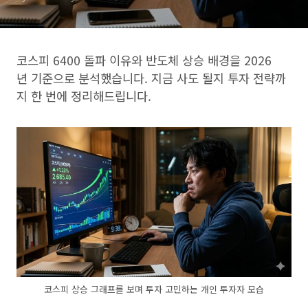
코스피 6400 돌파 이유와 반도체 상승 배경을 2026
년 기준으로 분석했습니다. 지금 사도 될지 투자 전략까
지 한 번에 정리해드립니다.
코스피 상승 그래프를 보며 투자 고민하는 개인 투자자 모습