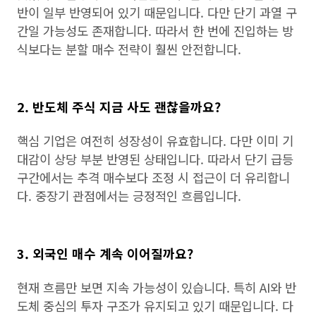
반이 일부 반영되어 있기 때문입니다. 다만 단기 과열 구
간일 가능성도 존재합니다. 따라서 한 번에 진입하는 방
식보다는 분할 매수 전략이 훨씬 안전합니다.
2. 반도체 주식 지금 사도 괜찮을까요?
핵심 기업은 여전히 성장성이 유효합니다. 다만 이미 기
대감이 상당 부분 반영된 상태입니다. 따라서 단기 급등
구간에서는 추격 매수보다 조정 시 접근이 더 유리합니
다. 중장기 관점에서는 긍정적인 흐름입니다.
3. 외국인 매수 계속 이어질까요?
현재 흐름만 보면 지속 가능성이 있습니다. 특히 AI와 반
도체 중심의 투자 구조가 유지되고 있기 때문입니다. 다