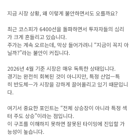
지금 시장 상황, 왜 이렇게 불안하면서도 오를까요?
최근 코스피가 6400선을 돌파하면서 투자자들의 심리
가 크게 흔들리고 있습니다.
주가는 계속 오르는데, 막상 들어가려니 “지금이 꼭지 아
닐까?”라는 불안이 커집니다.
2026년 4월 기준 시장은 매우 독특한 상태입니다.
경기는 완전히 회복된 것이 아니지만, 특정 산업—특
히 반도체—가 시장을 강하게 끌어올리고 있기 때문입니
다.
여기서 중요한 포인트는 “전체 상승장이 아니라 특정 섹
터 주도 상승”이라는 점입니다.
이 구조를 이해하지 못하면 잘못된 타이밍에 진입할 가
능성이 높습니다.