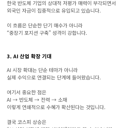
한국 반도체 기업의 상대적 저평가 매력이 부각되면서
외국인 자금이 집중적으로 유입되고 있습니다.
이 흐름은 단순한 단기 매수가 아니라
“중장기 포지션 구축” 성격이 강합니다.
3. AI 산업 확장 기대
AI 시장 확대는 단순 테마가 아니라
실제 수익으로 연결되는 단계에 들어왔습니다.
여기서 중요한 점은
AI → 반도체 → 전력 → 소재
이렇게 연쇄적으로 수혜가 확산된다는 것입니다.
결국 코스피 상승은