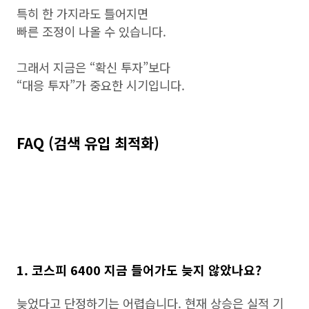
특히 한 가지라도 틀어지면
빠른 조정이 나올 수 있습니다.
그래서 지금은 “확신 투자”보다
“대응 투자”가 중요한 시기입니다.
FAQ (검색 유입 최적화)
1. 코스피 6400 지금 들어가도 늦지 않았나요?
늦었다고 단정하기는 어렵습니다. 현재 상승은 실적 기