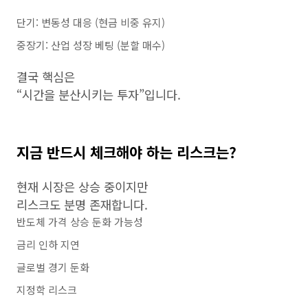
단기: 변동성 대응 (현금 비중 유지)
중장기: 산업 성장 베팅 (분할 매수)
결국 핵심은
“시간을 분산시키는 투자”입니다.
지금 반드시 체크해야 하는 리스크는?
현재 시장은 상승 중이지만
리스크도 분명 존재합니다.
반도체 가격 상승 둔화 가능성
금리 인하 지연
글로벌 경기 둔화
지정학 리스크