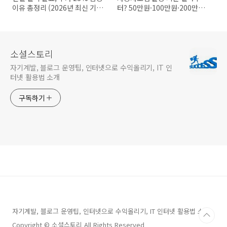
이유 총정리 (2026년 최신 기
터? 50만원·100만원·200만원
준)
차이 완벽정리
소셜스토리
자기계발, 블로그 운영팁, 인터넷으로 수익올리기, IT 인
터넷 활용법 소개
구독하기
자기계발, 블로그 운영팁, 인터넷으로 수익올리기, IT 인터넷 활용법 소개
Copyright © 소셜스토리 All Rights Reserved