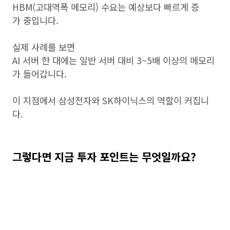
HBM(고대역폭 메모리) 수요는 예상보다 빠르게 증
가 중입니다.
실제 사례를 보면
AI 서버 한 대에는 일반 서버 대비 3~5배 이상의 메모리
가 들어갑니다.
이 지점에서 삼성전자와 SK하이닉스의 역할이 커집니
다.
그렇다면 지금 투자 포인트는 무엇일까요?