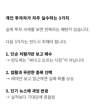
개인 투자자가 자주 실수하는 3가지
실제 투자 사례를 보면 반복되는 패턴이 있습니다.
다음 3가지는 반드시 피해야 합니다.
1. 단순 저평가만 보고 매수
→ 반도체는 “싸다고 오르는 시장”이 아닙니다
2. 업황과 무관한 종목 선택
→ 테마만 보고 접근하면 실패 확률 상승
3. 단기 뉴스에 과잉 반응
→ 실적보다 기대감에 흔들림