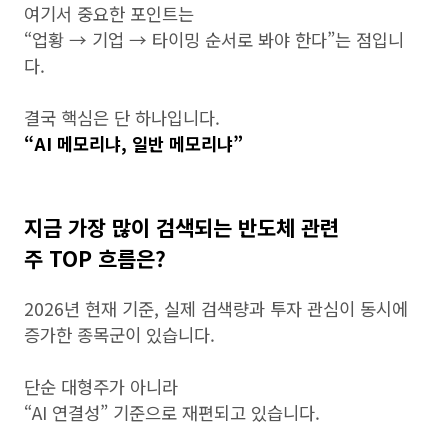
여기서 중요한 포인트는
“업황 → 기업 → 타이밍 순서로 봐야 한다”는 점입니
다.
결국 핵심은 단 하나입니다.
“AI 메모리냐, 일반 메모리냐”
지금 가장 많이 검색되는 반도체 관련
주 TOP 흐름은?
2026년 현재 기준, 실제 검색량과 투자 관심이 동시에
증가한 종목군이 있습니다.
단순 대형주가 아니라
“AI 연결성” 기준으로 재편되고 있습니다.