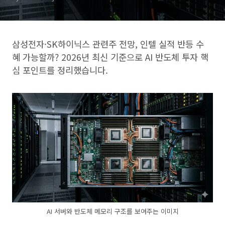
삼성전자·SK하이닉스 관련주 전망, 인텔 실적 반등 수
혜 가능할까? 2026년 최신 기준으로 AI 반도체 투자 핵
심 포인트를 정리했습니다.
AI 서버와 반도체 메모리 구조를 보여주는 이미지