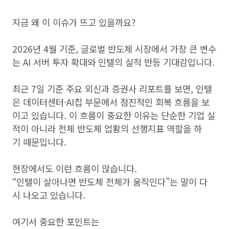
지금 왜 이 이슈가 뜨고 있을까요?
2026년 4월 기준, 글로벌 반도체 시장에서 가장 큰 변수
는 AI 서버 투자 확대와 인텔의 실적 반등 기대감입니다.
최근 7일 기준 주요 외신과 증권사 리포트를 보면, 인텔
은 데이터센터·AI칩 부문에서 점진적인 회복 흐름을 보
이고 있습니다. 이 흐름이 중요한 이유는 단순한 기업 실
적이 아니라 전체 반도체 업황의 선행지표 역할을 하
기 때문입니다.
현장에서도 이런 흐름이 많습니다.
“인텔이 살아나면 반도체 전체가 움직인다”는 말이 다
시 나오고 있습니다.
여기서 중요한 포인트는