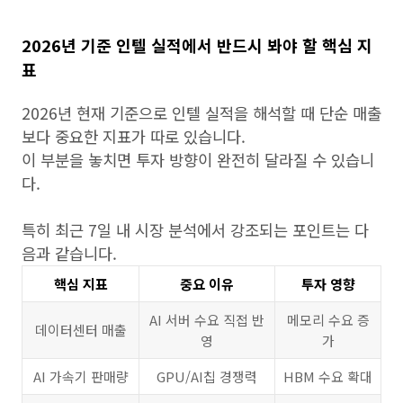
2026년 기준 인텔 실적에서 반드시 봐야 할 핵심 지
표
2026년 현재 기준으로 인텔 실적을 해석할 때 단순 매출
보다 중요한 지표가 따로 있습니다.
이 부분을 놓치면 투자 방향이 완전히 달라질 수 있습니
다.
특히 최근 7일 내 시장 분석에서 강조되는 포인트는 다
음과 같습니다.
핵심 지표
중요 이유
투자 영향
AI 서버 수요 직접 반
메모리 수요 증
데이터센터 매출
영
가
AI 가속기 판매량
GPU/AI칩 경쟁력
HBM 수요 확대