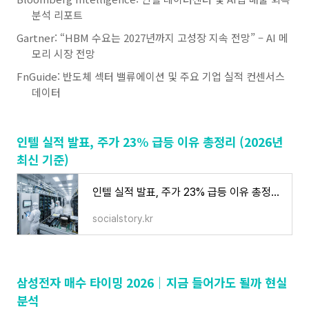
분석 리포트
Gartner: “HBM 수요는 2027년까지 고성장 지속 전망” – AI 메
모리 시장 전망
FnGuide: 반도체 섹터 밸류에이션 및 주요 기업 실적 컨센서스
데이터
인텔 실적 발표, 주가 23% 급등 이유 총정리 (2026년
최신 기준)
인텔 실적 발표, 주가 23% 급등 이유 총정리 (2026년 최신 기준)
socialstory.kr
삼성전자 매수 타이밍 2026｜지금 들어가도 될까 현실
분석