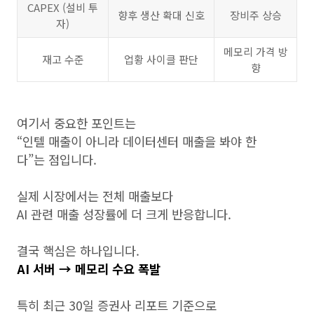
CAPEX (설비 투
향후 생산 확대 신호
장비주 상승
자)
메모리 가격 방
재고 수준
업황 사이클 판단
향
여기서 중요한 포인트는
“인텔 매출이 아니라 데이터센터 매출을 봐야 한
다”는 점입니다.
실제 시장에서는 전체 매출보다
AI 관련 매출 성장률에 더 크게 반응합니다.
결국 핵심은 하나입니다.
AI 서버 → 메모리 수요 폭발
특히 최근 30일 증권사 리포트 기준으로