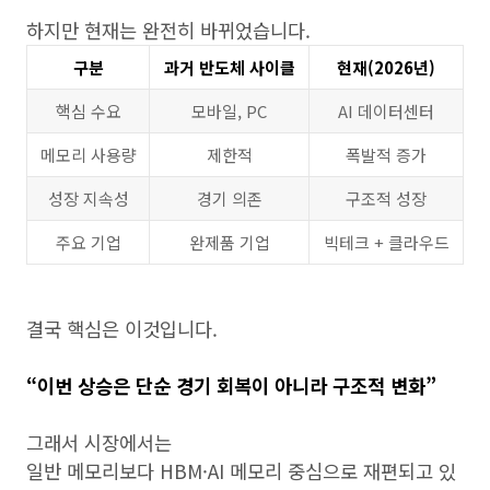
하지만 현재는 완전히 바뀌었습니다.
구분
과거 반도체 사이클
현재(2026년)
핵심 수요
모바일, PC
AI 데이터센터
메모리 사용량
제한적
폭발적 증가
성장 지속성
경기 의존
구조적 성장
주요 기업
완제품 기업
빅테크 + 클라우드
결국 핵심은 이것입니다.
“이번 상승은 단순 경기 회복이 아니라 구조적 변화”
그래서 시장에서는
일반 메모리보다 HBM·AI 메모리 중심으로 재편되고 있