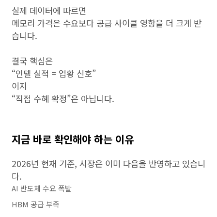
실제 데이터에 따르면
메모리 가격은 수요보다 공급 사이클 영향을 더 크게 받
습니다.
결국 핵심은
“인텔 실적 = 업황 신호”
이지
“직접 수혜 확정”은 아닙니다.
지금 바로 확인해야 하는 이유
2026년 현재 기준, 시장은 이미 다음을 반영하고 있습니
다.
AI 반도체 수요 폭발
HBM 공급 부족