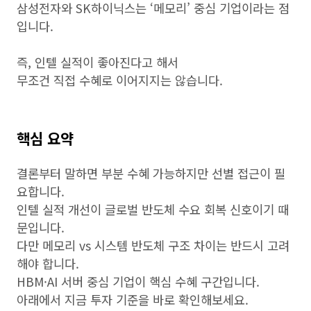
삼성전자와 SK하이닉스는 ‘메모리’ 중심 기업이라는 점
입니다.
즉, 인텔 실적이 좋아진다고 해서
무조건 직접 수혜로 이어지지는 않습니다.
핵심 요약
결론부터 말하면 부분 수혜 가능하지만 선별 접근이 필
요합니다.
인텔 실적 개선이 글로벌 반도체 수요 회복 신호이기 때
문입니다.
다만 메모리 vs 시스템 반도체 구조 차이는 반드시 고려
해야 합니다.
HBM·AI 서버 중심 기업이 핵심 수혜 구간입니다.
아래에서 지금 투자 기준을 바로 확인해보세요.