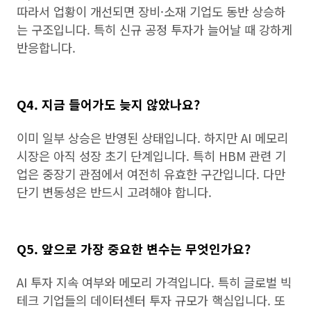
따라서 업황이 개선되면 장비·소재 기업도 동반 상승하
는 구조입니다. 특히 신규 공정 투자가 늘어날 때 강하게
반응합니다.
Q4. 지금 들어가도 늦지 않았나요?
이미 일부 상승은 반영된 상태입니다. 하지만 AI 메모리
시장은 아직 성장 초기 단계입니다. 특히 HBM 관련 기
업은 중장기 관점에서 여전히 유효한 구간입니다. 다만
단기 변동성은 반드시 고려해야 합니다.
Q5. 앞으로 가장 중요한 변수는 무엇인가요?
AI 투자 지속 여부와 메모리 가격입니다. 특히 글로벌 빅
테크 기업들의 데이터센터 투자 규모가 핵심입니다. 또