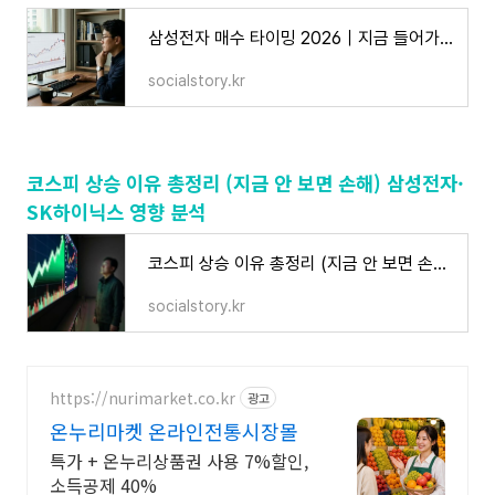
삼성전자 매수 타이밍 2026｜지금 들어가도 될까 현실 분석
socialstory.kr
코스피 상승 이유 총정리 (지금 안 보면 손해) 삼성전자·
SK하이닉스 영향 분석
코스피 상승 이유 총정리 (지금 안 보면 손해) 삼성전자·SK하이닉스 영향 분석
socialstory.kr
https://nurimarket.co.kr
광고
온누리마켓 온라인전통시장몰
특가 + 온누리상품권 사용 7%할인,
소득공제 40%