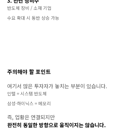
3. 관련 장비주
반도체 장비 / 소재 기업
수요 확대 시 동반 상승 가능
주의해야 할 포인트
여기서 많은 투자자가 놓치는 부분이 있습니다.
인텔 = 시스템 반도체
삼성·하이닉스 = 메모리
즉, 업황은 연결되지만
완전히 동일한 방향으로 움직이지는 않습니다.