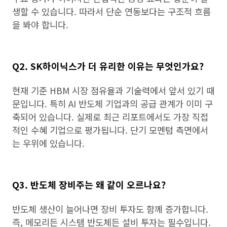
생할 수 있습니다. 따라서 단순 연동보다는 구조적 흐름
을 봐야 합니다.
Q2. SK하이닉스가 더 유리한 이유는 무엇인가요?
현재 기준 HBM 시장 점유율과 기술력에서 앞서 있기 때
문입니다. 특히 AI 반도체 기업과의 공급 관계가 이미 구
축되어 있습니다. 실제로 최근 리포트에서도 가장 직접
적인 수혜 기업으로 평가됩니다. 단기 모멘텀 측면에서
는 우위에 있습니다.
Q3. 반도체 장비주는 왜 같이 오르나요?
반도체 생산이 늘어나면 장비 투자도 함께 증가합니다.
즉, 메모리든 시스템 반도체든 설비 투자는 필수입니다.