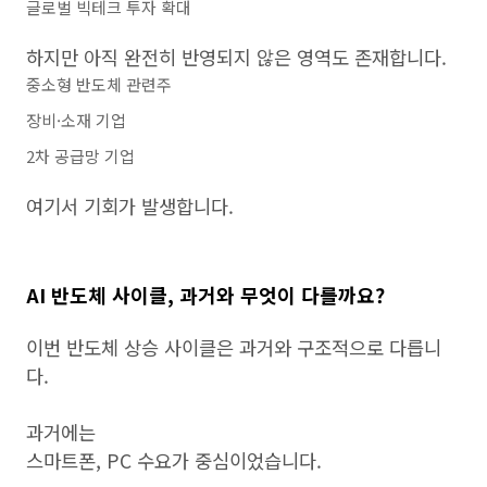
글로벌 빅테크 투자 확대
하지만 아직 완전히 반영되지 않은 영역도 존재합니다.
중소형 반도체 관련주
장비·소재 기업
2차 공급망 기업
여기서 기회가 발생합니다.
AI 반도체 사이클, 과거와 무엇이 다를까요?
이번 반도체 상승 사이클은 과거와 구조적으로 다릅니
다.
과거에는
스마트폰, PC 수요가 중심이었습니다.