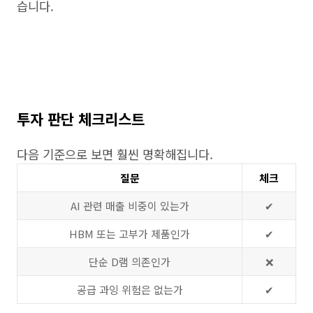
습니다.
투자 판단 체크리스트
다음 기준으로 보면 훨씬 명확해집니다.
질문
체크
AI 관련 매출 비중이 있는가
✔
HBM 또는 고부가 제품인가
✔
단순 D램 의존인가
❌
공급 과잉 위험은 없는가
✔