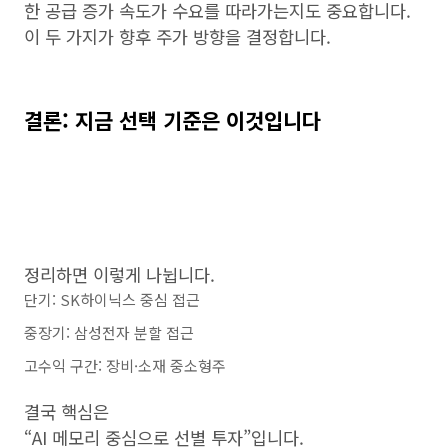
한 공급 증가 속도가 수요를 따라가는지도 중요합니다.
이 두 가지가 향후 주가 방향을 결정합니다.
결론: 지금 선택 기준은 이것입니다
정리하면 이렇게 나뉩니다.
단기: SK하이닉스 중심 접근
중장기: 삼성전자 분할 접근
고수익 구간: 장비·소재 중소형주
결국 핵심은
“AI 메모리 중심으로 선별 투자”입니다.