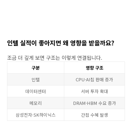
인텔 실적이 좋아지면 왜 영향을 받을까요?
조금 더 깊게 보면 구조는 이렇게 연결됩니다.
구분
영향 구조
인텔
CPU·AI칩 판매 증가
데이터센터
서버 투자 확대
메모리
DRAM·HBM 수요 증가
삼성전자·SK하이닉스
간접 수혜 발생