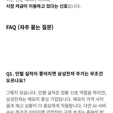
시장 자금이 이동하고 있다는 신호
입니다.
FAQ (자주 묻는 질문)
Q1. 인텔 실적이 좋아지면 삼성전자 주가는 무조건
오르나요?
그렇지 않습니다. 인텔 실적은 업황 신호 역할을 하지만,
삼성전자는 메모리 중심 기업입니다. 메모리 가격 사이
클과 재고 상황이 더 중요하게 작용합니다. 다만 AI 서버
수요 증가가 이어지면 간접적인 긍정 효과는 충분히 발