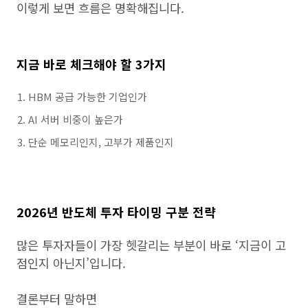
이렇게 보면 흐름은 명확해집니다.
지금 바로 체크해야 할 3가지
HBM 공급 가능한 기업인가
AI 서버 비중이 높은가
단순 메모리인지, 고부가 제품인지
2026년 반도체 투자 타이밍 구분 전략
많은 투자자들이 가장 헷갈리는 부분이 바로 ‘지금이 고
점인지 아닌지’입니다.
결론부터 말하면