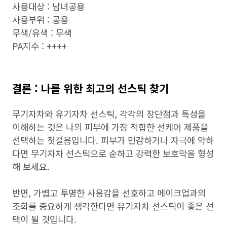
사용대상 : 남녀공용
사용부위 : 공용
무색/유색 : 무색
PA지수 : ++++
결론 : 나를 위한 최고의 선스틱 찾기
무기자차와 유기자차 선스틱, 각각의 장단점과 특성을
이해하는 것은 나의 피부에 가장 적합한 선케어 제품을
선택하는 첫걸음입니다. 피부가 민감하거나 자극에 약하
다면 무기자차 선스틱으로 순하고 강력한 보호막을 형성
해 보세요.
반면, 가볍고 투명한 사용감을 선호하고 메이크업과의
조화를 중요하게 생각한다면 유기자차 선스틱이 좋은 선
택이 될 것입니다.