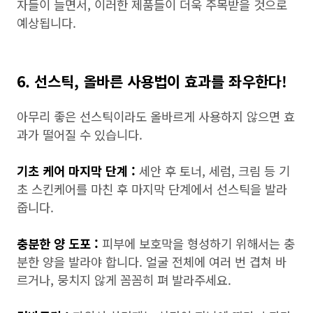
자들이 늘면서, 이러한 제품들이 더욱 주목받을 것으로
예상됩니다.
6. 선스틱, 올바른 사용법이 효과를 좌우한다!
아무리 좋은 선스틱이라도 올바르게 사용하지 않으면 효
과가 떨어질 수 있습니다.
기초 케어 마지막 단계 :
세안 후 토너, 세럼, 크림 등 기
초 스킨케어를 마친 후 마지막 단계에서 선스틱을 발라
줍니다.
충분한 양 도포 :
피부에 보호막을 형성하기 위해서는 충
분한 양을 발라야 합니다. 얼굴 전체에 여러 번 겹쳐 바
르거나, 뭉치지 않게 꼼꼼히 펴 발라주세요.