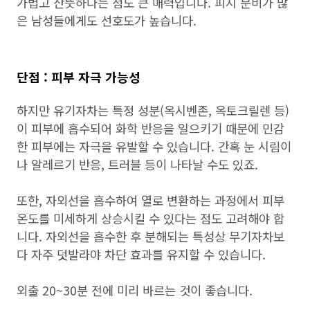
가볍고 산뜻하다는 점도 큰 매력입니다. 피지 분비가 많
은 남성들에게도 선호도가 높습니다.
단점 : 피부 자극 가능성
하지만 유기자차는 특정 성분(옥시벤존, 옥토크릴렌 등)
이 피부에 흡수되어 화학 반응을 일으키기 때문에 민감
한 피부에는 자극을 유발할 수 있습니다. 간혹 눈 시림이
나 알레르기 반응, 트러블 등이 나타날 수도 있죠.
또한, 자외선을 흡수하여 열로 변환하는 과정에서 피부
온도를 미세하게 상승시킬 수 있다는 점도 고려해야 합
니다. 자외선을 흡수한 후 분해되는 특성상 무기자차보
다 자주 덧발라야 차단 효과를 유지할 수 있습니다.
외출 20~30분 전에 미리 바르는 것이 좋습니다.