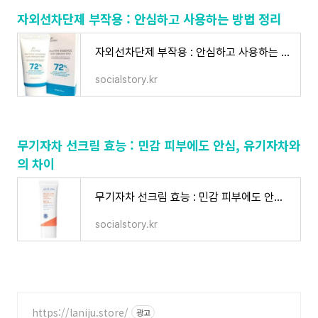
자외선차단제 부작용 : 안심하고 사용하는 방법 정리
자외선차단제 부작용 : 안심하고 사용하는 방법 정리
socialstory.kr
무기자차 선크림 효능 : 민감 피부에도 안심, 유기자차와
의 차이
무기자차 선크림 효능 : 민감 피부에도 안심, 유기자차와의 차이
socialstory.kr
https://laniju.store/
광고