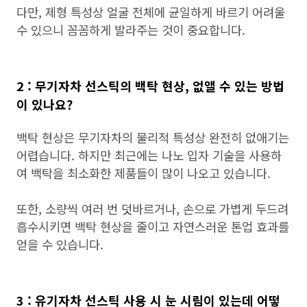
다만, 제형 특성상 얼굴 전체에 균일하게 바르기 어려울
수 있으니 꼼꼼하게 발라주는 것이 중요합니다.
2 : 무기자차 선스틱의 백탁 현상, 없앨 수 있는 방법
이 있나요?
백탁 현상은 무기자차의 물리적 특성상 완전히 없애기는
어렵습니다. 하지만 최근에는 나노 입자 기술을 사용하
여 백탁을 최소화한 제품들이 많이 나오고 있습니다.
또한, 소량씩 여러 번 덧바르거나, 손으로 가볍게 두드려
흡수시키면 백탁 현상을 줄이고 자연스러운 톤업 효과를
얻을 수 있습니다.
3 : 유기자차 선스틱 사용 시 눈 시림이 있는데 어떻