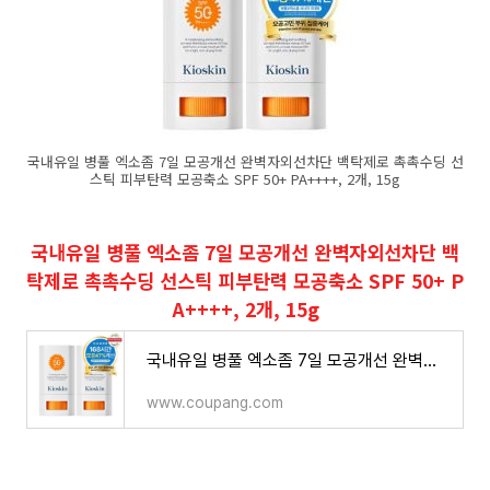
국내유일 병풀 엑소좀 7일 모공개선 완벽자외선차단 백탁제로 촉촉수딩 선
스틱 피부탄력 모공축소 SPF 50+ PA++++, 2개, 15g
국내유일 병풀 엑소좀 7일 모공개선 완벽자외선차단 백
탁제로 촉촉수딩 선스틱 피부탄력 모공축소 SPF 50+ P
A++++, 2개, 15g
국내유일 병풀 엑소좀 7일 모공개선 완벽자외선차단 백탁제로 촉촉수딩 선스틱 피부탄력 모공축
www.coupang.com