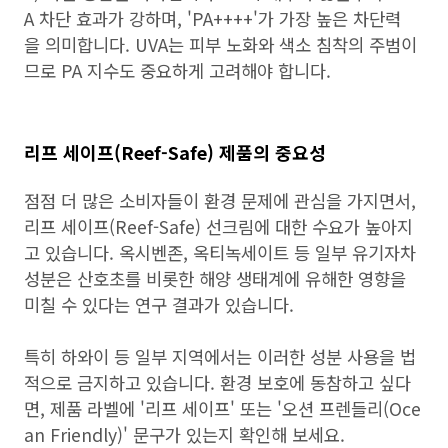
A 차단 효과가 강하며, 'PA++++'가 가장 높은 차단력
을 의미합니다. UVA는 피부 노화와 색소 침착의 주범이
므로 PA 지수도 중요하게 고려해야 합니다.
리프 세이프(Reef-Safe) 제품의 중요성
점점 더 많은 소비자들이 환경 문제에 관심을 가지면서,
리프 세이프(Reef-Safe) 선크림에 대한 수요가 높아지
고 있습니다. 옥시벤존, 옥티녹세이트 등 일부 유기자차
성분은 산호초를 비롯한 해양 생태계에 유해한 영향을
미칠 수 있다는 연구 결과가 있습니다.
특히 하와이 등 일부 지역에서는 이러한 성분 사용을 법
적으로 금지하고 있습니다. 환경 보호에 동참하고 싶다
면, 제품 라벨에 '리프 세이프' 또는 '오션 프렌들리(Oce
an Friendly)' 문구가 있는지 확인해 보세요.