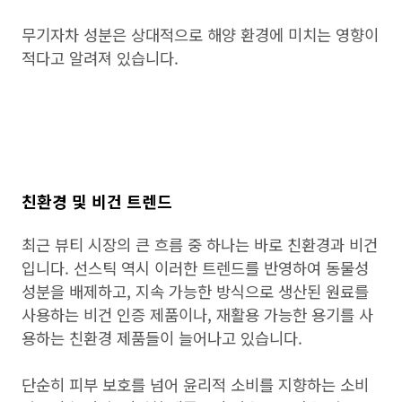
무기자차 성분은 상대적으로 해양 환경에 미치는 영향이
적다고 알려져 있습니다.
친환경 및 비건 트렌드
최근 뷰티 시장의 큰 흐름 중 하나는 바로 친환경과 비건
입니다. 선스틱 역시 이러한 트렌드를 반영하여 동물성
성분을 배제하고, 지속 가능한 방식으로 생산된 원료를
사용하는 비건 인증 제품이나, 재활용 가능한 용기를 사
용하는 친환경 제품들이 늘어나고 있습니다.
단순히 피부 보호를 넘어 윤리적 소비를 지향하는 소비