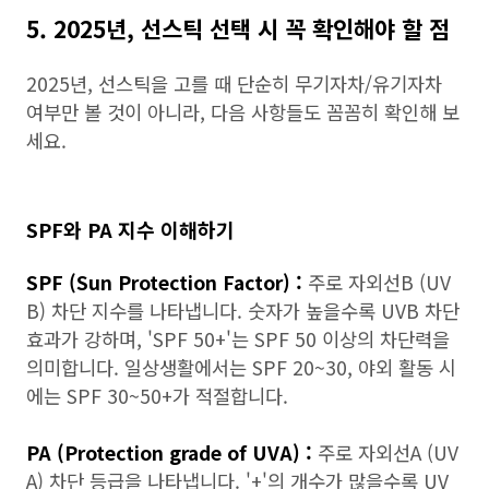
5. 2025년, 선스틱 선택 시 꼭 확인해야 할 점
2025년, 선스틱을 고를 때 단순히 무기자차/유기자차
여부만 볼 것이 아니라, 다음 사항들도 꼼꼼히 확인해 보
세요.
SPF와 PA 지수 이해하기
SPF (Sun Protection Factor) :
주로 자외선B (UV
B) 차단 지수를 나타냅니다. 숫자가 높을수록 UVB 차단
효과가 강하며, 'SPF 50+'는 SPF 50 이상의 차단력을
의미합니다. 일상생활에서는 SPF 20~30, 야외 활동 시
에는 SPF 30~50+가 적절합니다.
PA (Protection grade of UVA) :
주로 자외선A (UV
A) 차단 등급을 나타냅니다. '+'의 개수가 많을수록 UV