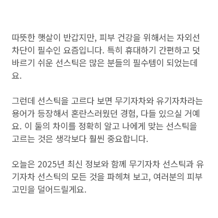
따뜻한 햇살이 반갑지만, 피부 건강을 위해서는 자외선
차단이 필수인 요즘입니다. 특히 휴대하기 간편하고 덧
바르기 쉬운 선스틱은 많은 분들의 필수템이 되었는데
요.
그런데 선스틱을 고르다 보면 무기자차와 유기자차라는
용어가 등장해서 혼란스러웠던 경험, 다들 있으실 거예
요. 이 둘의 차이를 정확히 알고 나에게 맞는 선스틱을
고르는 것은 생각보다 훨씬 중요합니다.
오늘은 2025년 최신 정보와 함께 무기자차 선스틱과 유
기자차 선스틱의 모든 것을 파헤쳐 보고, 여러분의 피부
고민을 덜어드릴게요.