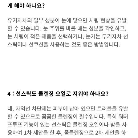
게 해야 하나요?
유기자차의 일부 성분이 눈에 닿으면 시림 현상을 유발
할 수 있습니다. 눈 주위를 바를 때는 성분을 확인하고,
눈 시림이 적은 제품을 선택하거나, 눈가는 무기자차 선
스틱이나 선쿠션을 사용하는 것도 좋은 방법입니다.
4 : 선스틱도 클렌징 오일로 지워야 하나요?
네, 자외선 차단제는 피부에 남아 있으면 트러블을 유발
할 수 있으므로 꼼꼼한 클렌징이 필수입니다. 특히 워터
프루프 기능이 있는 선스틱은 클렌징 오일이나 밤을 사
용하여 1차 세안을 한 후, 폼클렌징으로 2차 세안을 하