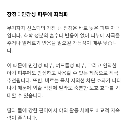
장점 : 민감성 피부에 최적화
무기자차 선스틱의 가장 큰 장점은 바로 낮은 피부 자극
입니다. 화학 성분의 흡수나 반응이 없어 피부에 자극을
주거나 알레르기 반응을 일으킬 가능성이 매우 낮습니
다.
이 때문에 민감성 피부, 여드름성 피부, 그리고 연약한
아기 피부에도 안심하고 사용할 수 있는 제품으로 적극
추천됩니다. 또한, 바르는 즉시 자외선 차단 효과가 나타
나기 때문에 외출 직전에 발라도 충분한 보호 효과를 기
대할 수 있습니다.
땀과 물에 강한 편이어서 야외 활동 시에도 비교적 지속
력이 좋습니다.