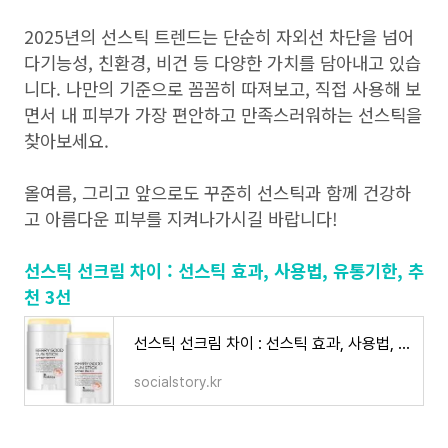
2025년의 선스틱 트렌드는 단순히 자외선 차단을 넘어
다기능성, 친환경, 비건 등 다양한 가치를 담아내고 있습
니다. 나만의 기준으로 꼼꼼히 따져보고, 직접 사용해 보
면서 내 피부가 가장 편안하고 만족스러워하는 선스틱을
찾아보세요.
올여름, 그리고 앞으로도 꾸준히 선스틱과 함께 건강하
고 아름다운 피부를 지켜나가시길 바랍니다!
선스틱 선크림 차이 : 선스틱 효과, 사용법, 유통기한, 추
천 3선
선스틱 선크림 차이 : 선스틱 효과, 사용법, 유통기한, 추천 3선
socialstory.kr