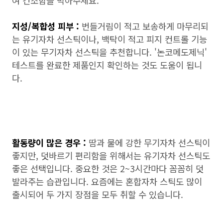
여 건조함을 막아주세요.
지성/복합성 피부 :
번들거림이 적고 보송하게 마무리되
는 유기자차 선스틱이나, 백탁이 적고 피지 컨트롤 기능
이 있는 무기자차 선스틱을 추천합니다. '논코메도제닉'
테스트를 완료한 제품인지 확인하는 것도 도움이 됩니
다.
활동량이 많은 경우 :
땀과 물에 강한 무기자차 선스틱이
좋지만, 덧바르기 편리함을 위해서는 유기자차 선스틱도
좋은 선택입니다. 중요한 것은 2~3시간마다 꼼꼼히 덧
발라주는 습관입니다. 요즘에는 혼합자차 스틱도 많이
출시되어 두 가지 장점을 모두 취할 수 있습니다.