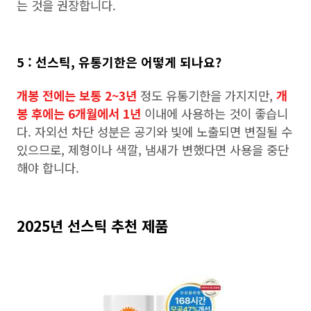
는 것을 권장합니다.
5 : 선스틱, 유통기한은 어떻게 되나요?
개봉 전에는 보통 2~3년
정도 유통기한을 가지지만,
개
봉 후에는 6개월에서 1년
이내에 사용하는 것이 좋습니
다. 자외선 차단 성분은 공기와 빛에 노출되면 변질될 수
있으므로, 제형이나 색깔, 냄새가 변했다면 사용을 중단
해야 합니다.
2025년 선스틱 추천 제품