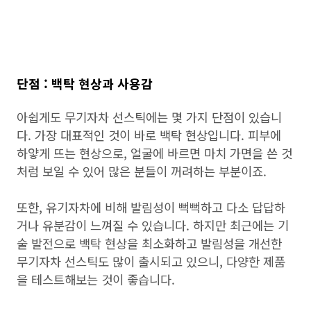
단점 : 백탁 현상과 사용감
아쉽게도 무기자차 선스틱에는 몇 가지 단점이 있습니
다. 가장 대표적인 것이 바로 백탁 현상입니다. 피부에
하얗게 뜨는 현상으로, 얼굴에 바르면 마치 가면을 쓴 것
처럼 보일 수 있어 많은 분들이 꺼려하는 부분이죠.
또한, 유기자차에 비해 발림성이 뻑뻑하고 다소 답답하
거나 유분감이 느껴질 수 있습니다. 하지만 최근에는 기
술 발전으로 백탁 현상을 최소화하고 발림성을 개선한
무기자차 선스틱도 많이 출시되고 있으니, 다양한 제품
을 테스트해보는 것이 좋습니다.