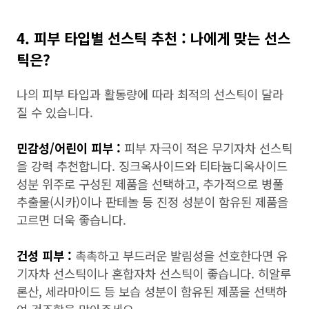
4. 피부 타입별 선스틱 추천 : 나에게 맞는 선스
틱은?
나의 피부 타입과 활동량에 따라 최적의 선스틱이 달라
질 수 있습니다.
민감성/어린이 피부 :
피부 자극이 적은 무기자차 선스틱
을 강력 추천합니다. 징크옥사이드와 티타늄디옥사이드
성분 위주로 구성된 제품을 선택하고, 추가적으로 병풀
추출물(시카)이나 판테놀 등 진정 성분이 함유된 제품을
고르면 더욱 좋습니다.
건성 피부 :
촉촉하고 부드러운 발림성을 선호한다면 유
기자차 선스틱이나 혼합자차 선스틱이 좋습니다. 히알루
론산, 세라마이드 등 보습 성분이 함유된 제품을 선택하