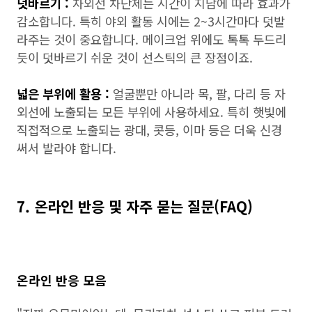
덧바르기 :
자외선 차단제는 시간이 지남에 따라 효과가
감소합니다. 특히 야외 활동 시에는 2~3시간마다 덧발
라주는 것이 중요합니다. 메이크업 위에도 톡톡 두드리
듯이 덧바르기 쉬운 것이 선스틱의 큰 장점이죠.
넓은 부위에 활용 :
얼굴뿐만 아니라 목, 팔, 다리 등 자
외선에 노출되는 모든 부위에 사용하세요. 특히 햇빛에
직접적으로 노출되는 광대, 콧등, 이마 등은 더욱 신경
써서 발라야 합니다.
7. 온라인 반응 및 자주 묻는 질문(FAQ)
온라인 반응 모음