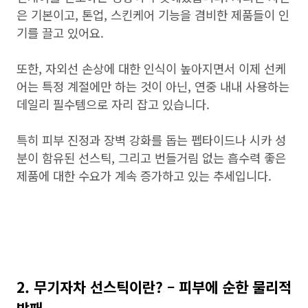
은 기본이고, 톤업, 스킨케어 기능을 겸비한 제품들이 인
기를 끌고 있어요.
또한, 자외선 손상에 대한 인식이 높아지면서 이제 선케
어는 특정 계절에만 하는 것이 아닌, 연중 내내 사용하는
데일리 필수템으로 자리 잡고 있습니다.
특히 피부 진정과 장벽 강화를 돕는 펩타이드나 시카 성
분이 함유된 선스틱, 그리고 번들거림 없는 흡수력 좋은
제품에 대한 수요가 계속 증가하고 있는 추세입니다.
2. 무기자차 선스틱이란? – 피부에 순한 물리적