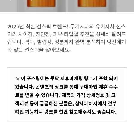
2025년 최신 선스틱 트렌드! 무기자차와 유기자차 선스
틱의 차이점, 장단점, 피부 타입별 추천을 상세히 알려드
립니다. 백탁, 발림성, 성분까지 완벽 분석하여 당신에게
꼭 맞는 선스틱을 찾아보세요!
※ 이 포스팅에는 쿠팡 제휴마케팅 링크가 포함 되어
있습니다. 콘텐츠의 링크를 통해 구매하면 제휴 수수
료를 받을 수 있습니다. 제품의 가격 상세정보 및 고
객리뷰 등이 궁금하신 분들은, 상세페이지에서 전부
확인 가능하니 링크를 한번 참고해주셔도 좋습니다.