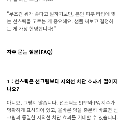
"무조건 뭐가 좋다고 말하기보단, 본인 피부 타입에 맞
는 선스틱을 고르는 게 중요해요. 샘플 써보고 결정하
는 게 가장 현명합니다!"
자주 묻는 질문(FAQ)
1 : 선스틱은 선크림보다 자외선 차단 효과가 떨어지
나요?
아니요, 그렇지 않습니다. 선스틱도 SPF와 PA 지수가
명확하게 표시되어 있고, 올바른 양을 충분히 바르면 선
크림과 동일한 자외선 차단 효과를 기대할 수 있습니다.