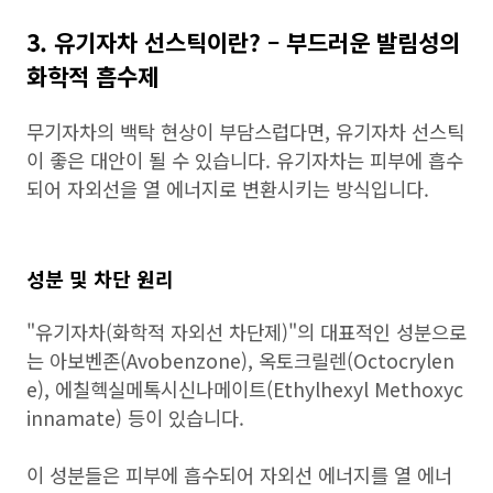
3. 유기자차 선스틱이란? – 부드러운 발림성의
화학적 흡수제
무기자차의 백탁 현상이 부담스럽다면, 유기자차 선스틱
이 좋은 대안이 될 수 있습니다. 유기자차는 피부에 흡수
되어 자외선을 열 에너지로 변환시키는 방식입니다.
성분 및 차단 원리
"유기자차(화학적 자외선 차단제)"의 대표적인 성분으로
는 아보벤존(Avobenzone), 옥토크릴렌(Octocrylen
e), 에칠헥실메톡시신나메이트(Ethylhexyl Methoxyc
innamate) 등이 있습니다.
이 성분들은 피부에 흡수되어 자외선 에너지를 열 에너