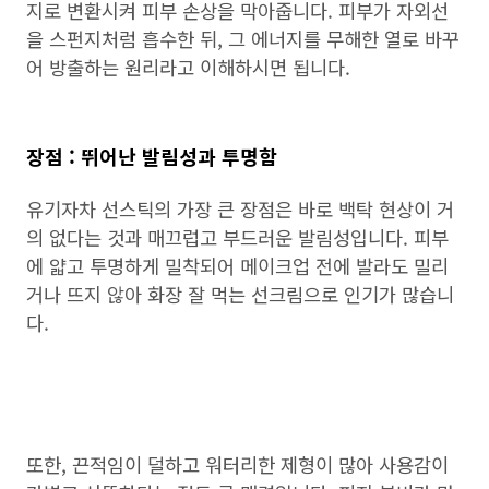
지로 변환시켜 피부 손상을 막아줍니다. 피부가 자외선
을 스펀지처럼 흡수한 뒤, 그 에너지를 무해한 열로 바꾸
어 방출하는 원리라고 이해하시면 됩니다.
장점 : 뛰어난 발림성과 투명함
유기자차 선스틱의 가장 큰 장점은 바로 백탁 현상이 거
의 없다는 것과 매끄럽고 부드러운 발림성입니다. 피부
에 얇고 투명하게 밀착되어 메이크업 전에 발라도 밀리
거나 뜨지 않아 화장 잘 먹는 선크림으로 인기가 많습니
다.
또한, 끈적임이 덜하고 워터리한 제형이 많아 사용감이