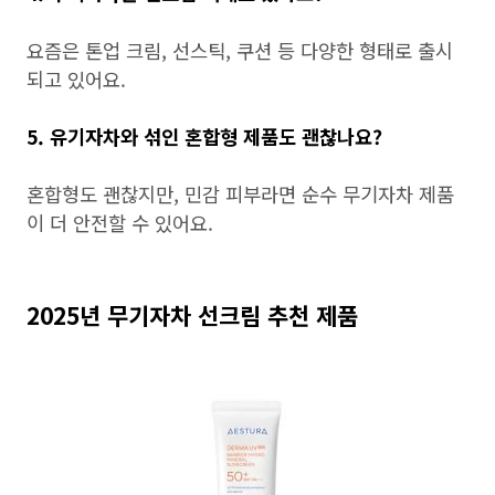
요즘은 톤업 크림, 선스틱, 쿠션 등 다양한 형태로 출시
되고 있어요.
5. 유기자차와 섞인 혼합형 제품도 괜찮나요?
혼합형도 괜찮지만, 민감 피부라면 순수 무기자차 제품
이 더 안전할 수 있어요.
2025년 무기자차 선크림 추천 제품