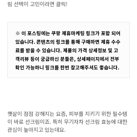
림 선택이 고민이라면 클릭!
※ 이 포스팅에는 쿠팡 제휴마케팅 링크가 포함 되어
있습니다. 콘텐츠의 링크를 통해 구매하면 제휴 수수
료를 받을 수 있습니다. 제품의 가격 상세정보 및 고
객리뷰 등이 궁금하신 분들은, 상세페이지에서 전부
확인 가능하니 링크를 한번 참고해주셔도 좋습니다.
햇살이 점점 강해지는 요즘, 피부를 지키기 위한 필수템
이 바로 선크림이죠. 특히 무기자차 선크림 효능에 대한
관심이 높아지고 있는데요.