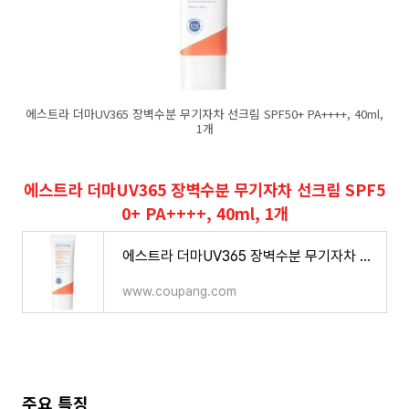
에스트라 더마UV365 장벽수분 무기자차 선크림 SPF50+ PA++++, 40ml,
1개
에스트라 더마UV365 장벽수분 무기자차 선크림 SPF5
0+ PA++++, 40ml, 1개
에스트라 더마UV365 장벽수분 무기자차 선크림 SPF50+ PA++++, 40ml, 1개 - 선블록/선크림/선로션 | 쿠팡
www.coupang.com
주요 특징