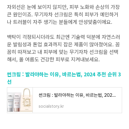
자외선은 눈에 보이지 않지만, 피부 노화와 손상의 가장
큰 원인이죠. 무기자차 선크림은 특히 피부가 예민하거
나 트러블이 자주 생기는 분들에게 안성맞춤이에요.
백탁이 걱정되시더라도 최근엔 기술력 덕분에 자연스러
운 발림성과 톤업 효과까지 잡은 제품이 많아졌어요. 꼼
꼼히 따져보고 내 피부에 맞는 무기자차 선크림을 선택
해서, 올 여름도 건강한 피부로 지켜내보세요.
썬크림 : 발라야하는 이유, 바르는법, 2024 추천 순위 3
선
썬크림 : 발라야하는 이유, 바르는법, 2024 추천 순위 3선
socialstory.kr