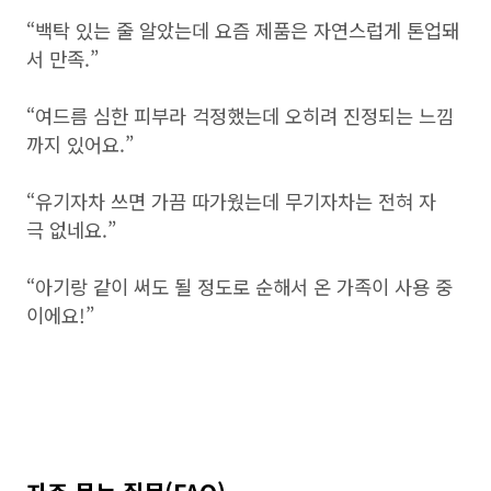
“백탁 있는 줄 알았는데 요즘 제품은 자연스럽게 톤업돼
서 만족.”
“여드름 심한 피부라 걱정했는데 오히려 진정되는 느낌
까지 있어요.”
“유기자차 쓰면 가끔 따가웠는데 무기자차는 전혀 자
극 없네요.”
“아기랑 같이 써도 될 정도로 순해서 온 가족이 사용 중
이에요!”