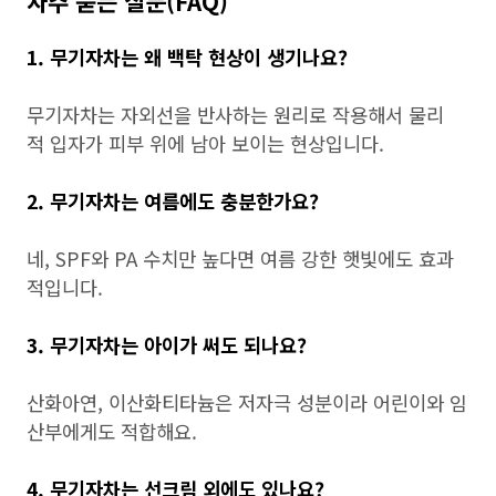
자주 묻는 질문(FAQ)
1. 무기자차는 왜 백탁 현상이 생기나요?
무기자차는 자외선을 반사하는 원리로 작용해서 물리
적 입자가 피부 위에 남아 보이는 현상입니다.
2. 무기자차는 여름에도 충분한가요?
네, SPF와 PA 수치만 높다면 여름 강한 햇빛에도 효과
적입니다.
3. 무기자차는 아이가 써도 되나요?
산화아연, 이산화티타늄은 저자극 성분이라 어린이와 임
산부에게도 적합해요.
4. 무기자차는 선크림 외에도 있나요?