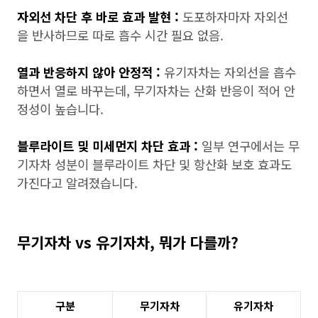
자외선 차단 후 바로 효과 발현 :
도포하자마자 자외선
을 반사하므로 따로 흡수 시간 필요 없음.
열과 반응하지 않아 안정적 :
유기자차는 자외선을 흡수
하면서 열로 바꾸는데, 무기자차는 산화 반응이 적어 안
정성이 높습니다.
블루라이트 및 미세먼지 차단 효과 :
일부 연구에서는 무
기자차 성분이 블루라이트 차단 및 항산화 보호 효과도
가진다고 알려졌습니다.
무기자차 vs 유기자차, 뭐가 다를까?
구분
무기자차
유기자차