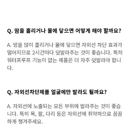
Q. 땀을 흘리거나 물에 닿으면 어떻게 해야 할까요?
A. 땀을 많이 흘리거나 물에 닿으면 자외선 차단 효과가
떨어지므로 2시간마다 덧발라주는 것이 좋습니다. 특히
워터프루프 기능이 없는 제품은 더 자주 덧발라야 합니
다.
Q. 자외선차단제를 얼굴에만 발라도 될까요?
A. 자외선에 노출되는 모든 부위에 발라주는 것이 좋습
니다. 특히 목, 팔, 다리 등은 자외선에 취약하므로 꼼꼼
하게 챙겨주세요.