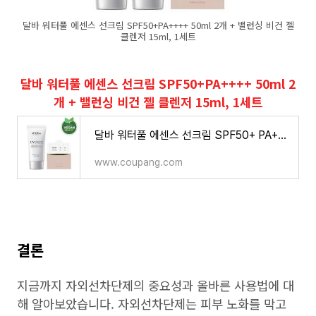
달바 워터풀 에센스 선크림 SPF50+PA++++ 50ml 2개 + 밸런싱 비건 젤
클렌저 15ml, 1세트
달바 워터풀 에센스 선크림 SPF50+PA++++ 50ml 2
개 + 밸런싱 비건 젤 클렌저 15ml, 1세트
달바 워터풀 에센스 선크림 SPF50+ PA++++ 50ml + 밸런싱 비건 젤 클렌저 3ml x 3p, 1세트
www.coupang.com
결론
지금까지 자외선차단제의 중요성과 올바른 사용법에 대
해 알아보았습니다. 자외선차단제는 피부 노화를 막고