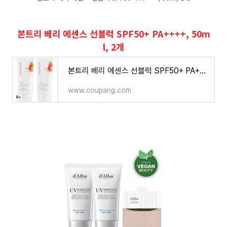
본트리 베리 에센스 선블럭 SPF50+ PA++++, 50m
l, 2개
본트리 베리 에센스 선블럭 SPF50+ PA++++, 50ml, 6개
www.coupang.com