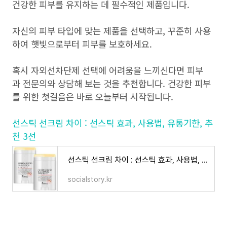
건강한 피부를 유지하는 데 필수적인 제품입니다.
자신의 피부 타입에 맞는 제품을 선택하고, 꾸준히 사용
하여 햇빛으로부터 피부를 보호하세요.
혹시 자외선차단제 선택에 어려움을 느끼신다면 피부
과 전문의와 상담해 보는 것을 추천합니다. 건강한 피부
를 위한 첫걸음은 바로 오늘부터 시작됩니다.
선스틱 선크림 차이 : 선스틱 효과, 사용법, 유통기한, 추
천 3선
선스틱 선크림 차이 : 선스틱 효과, 사용법, 유통기한, 추천 3선
socialstory.kr