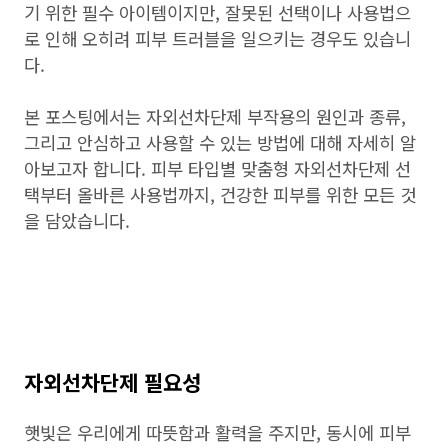
기 위한 필수 아이템이지만, 잘못된 선택이나 사용법으
로 인해 오히려 피부 트러블을 일으키는 경우도 있습니
다.
본 포스팅에서는 자외선차단제 부작용의 원인과 종류,
그리고 안심하고 사용할 수 있는 방법에 대해 자세히 알
아보고자 합니다. 피부 타입별 맞춤형 자외선차단제 선
택부터 올바른 사용법까지, 건강한 피부를 위한 모든 것
을 담았습니다.
자외선차단제 필요성
햇빛은 우리에게 따뜻함과 활력을 주지만, 동시에 피부