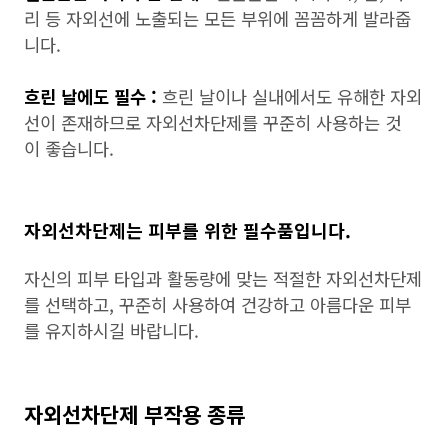
리 등 자외선에 노출되는 모든 부위에 꼼꼼하게 발라줍
니다.
흐린 날에도 필수 :
흐린 날이나 실내에서도 유해한 자외
선이 존재하므로 자외선차단제를 꾸준히 사용하는 것
이 좋습니다.
자외선차단제는 피부를 위한 필수품입니다.
자신의 피부 타입과 활동량에 맞는 적절한 자외선차단제
를 선택하고, 꾸준히 사용하여 건강하고 아름다운 피부
를 유지하시길 바랍니다.
자외선차단제 부작용 종류