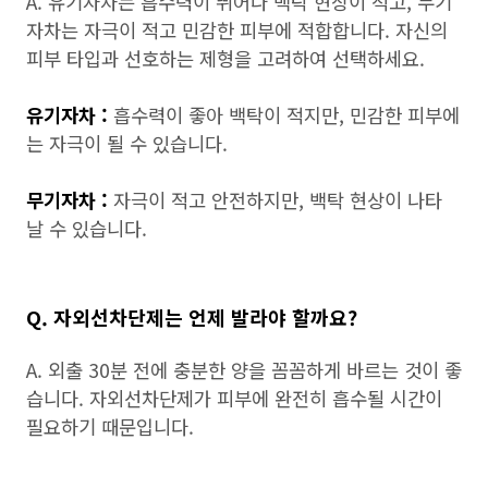
A. 유기자차는 흡수력이 뛰어나 백탁 현상이 적고, 무기
자차는 자극이 적고 민감한 피부에 적합합니다. 자신의
피부 타입과 선호하는 제형을 고려하여 선택하세요.
유기자차 :
흡수력이 좋아 백탁이 적지만, 민감한 피부에
는 자극이 될 수 있습니다.
무기자차 :
자극이 적고 안전하지만, 백탁 현상이 나타
날 수 있습니다.
Q. 자외선차단제는 언제 발라야 할까요?
A. 외출 30분 전에 충분한 양을 꼼꼼하게 바르는 것이 좋
습니다. 자외선차단제가 피부에 완전히 흡수될 시간이
필요하기 때문입니다.