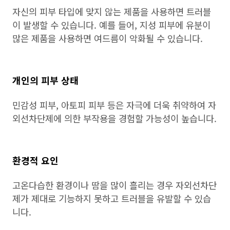
자신의 피부 타입에 맞지 않는 제품을 사용하면 트러블
이 발생할 수 있습니다. 예를 들어, 지성 피부에 유분이
많은 제품을 사용하면 여드름이 악화될 수 있습니다.
개인의 피부 상태
민감성 피부, 아토피 피부 등은 자극에 더욱 취약하여 자
외선차단제에 의한 부작용을 경험할 가능성이 높습니다.
환경적 요인
고온다습한 환경이나 땀을 많이 흘리는 경우 자외선차단
제가 제대로 기능하지 못하고 트러블을 유발할 수 있습
니다.