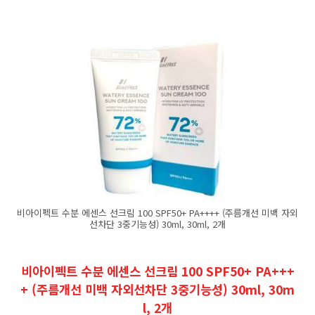
비아이펙트 수분 에센스 선크림 100 SPF50+ PA++++ (주름개선 미백 자외
선차단 3중기능성) 30ml, 30ml, 2개
비아이펙트 수분 에센스 선크림 100 SPF50+ PA+++
+ (주름개선 미백 자외선차단 3중기능성) 30ml, 30m
l, 2개