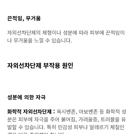
끈적임, 무거움
자외선차단제의 제형이나 성분에 따라 피부에 끈적임이
나 무거움을 느낄 수 있습니다.
자외선차단제 부작용 원인
성분에 의한 자극
화학적 자외선차단제 :
옥시벤존, 아보벤존 등 화학적 성
분은 피부에 자극을 주어 붉어짐, 가려움증, 트러블을 유
발할 수 있습니다. 특히 민감성 피부나 알레르기 체질인