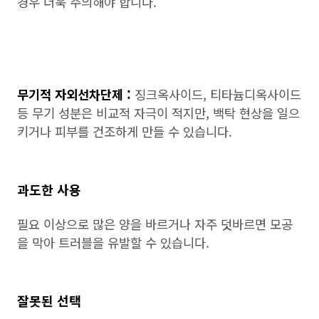
경우 더욱 주의해야 합니다.
무기적 자외선차단제 :
징크옥사이드, 티타늄디옥사이드
등 무기 성분은 비교적 자극이 적지만, 백탁 현상을 일으
키거나 피부를 건조하게 만들 수 있습니다.
과도한 사용
필요 이상으로 많은 양을 바르거나 자주 덧바르면 모공
을 막아 트러블을 유발할 수 있습니다.
잘못된 선택