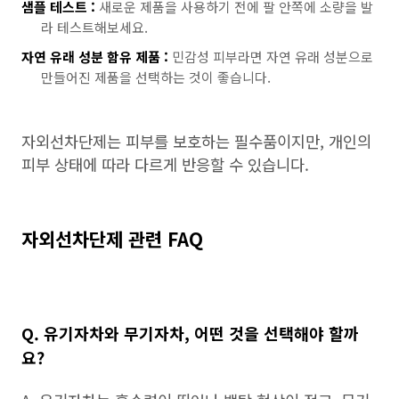
샘플 테스트 :
새로운 제품을 사용하기 전에 팔 안쪽에 소량을 발
라 테스트해보세요.
자연 유래 성분 함유 제품 :
민감성 피부라면 자연 유래 성분으로
만들어진 제품을 선택하는 것이 좋습니다.
자외선차단제는 피부를 보호하는 필수품이지만, 개인의
피부 상태에 따라 다르게 반응할 수 있습니다.
자외선차단제 관련 FAQ
Q. 유기자차와 무기자차, 어떤 것을 선택해야 할까
요?