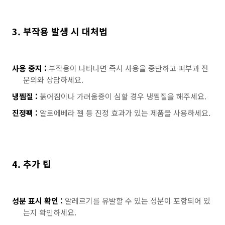
3. 부작용 발생 시 대처법
사용 중지 :
부작용이 나타나면 즉시 사용을 중단하고 피부과 전
문의와 상담하세요.
냉찜질 :
붉어짐이나 가려움증이 심할 경우 냉찜질을 해주세요.
진정팩 :
알로에베라 젤 등 진정 효과가 있는 제품을 사용하세요.
4. 추가 팁
성분 표시 확인 :
알레르기를 유발할 수 있는 성분이 포함되어 있
는지 확인하세요.