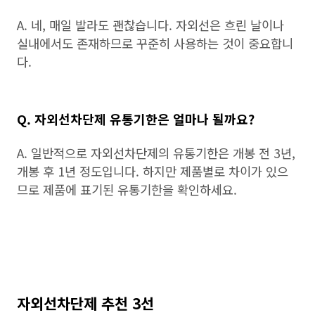
A. 네, 매일 발라도 괜찮습니다. 자외선은 흐린 날이나
실내에서도 존재하므로 꾸준히 사용하는 것이 중요합니
다.
Q. 자외선차단제 유통기한은 얼마나 될까요?
A. 일반적으로 자외선차단제의 유통기한은 개봉 전 3년,
개봉 후 1년 정도입니다. 하지만 제품별로 차이가 있으
므로 제품에 표기된 유통기한을 확인하세요.
자외선차단제 추천 3선