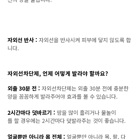
자외선 반사 :
자외선을 반사시켜 피부에 닿지 않도록 합
니다.
자외선차단제, 언제 어떻게 발라야 할까요?
외출 30분 전 :
자외선차단제는 외출 30분 전에 충분한
양을 꼼꼼하게 발라주어야 효과를 볼 수 있습니다.
2시간마다 덧바르기 :
땀을 많이 흘리거나 물놀이
를 할 경우에는 2시간마다 덧발라주는 것이 좋습니다.
얼굴뿐만 아니라 몸 전체 :
얼굴뿐만 아니라 목, 팔, 다