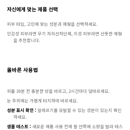
자신에게 맞는 제품 선택
피부 타입, 고민에 맞는 성분과 제형을 선택하세요.
민감성 피부라면 무기 자외선차단제, 지성 피부라면 산뜻한 제형
을 추천합니다.
올바른 사용법
외출 30분 전 충분한 양을 바르고, 2시간마다 덧바르세요.
눈 주위에는 가볍게 터치하여 바르세요.
성분 표시 확인 :
알레르기를 유발할 수 있는 성분이 있는지 확인
하세요.
샘플 테스트 :
새로운 제품 사용 전에 팔 안쪽에 소량을 발라 테스