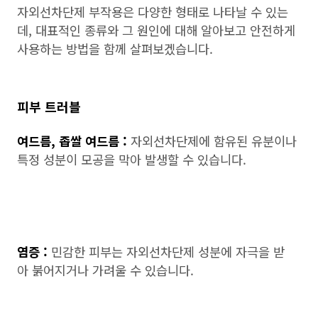
자외선차단제 부작용은 다양한 형태로 나타날 수 있는
데, 대표적인 종류와 그 원인에 대해 알아보고 안전하게
사용하는 방법을 함께 살펴보겠습니다.
피부 트러블
여드름, 좁쌀 여드름 :
자외선차단제에 함유된 유분이나
특정 성분이 모공을 막아 발생할 수 있습니다.
염증 :
민감한 피부는 자외선차단제 성분에 자극을 받
아 붉어지거나 가려울 수 있습니다.