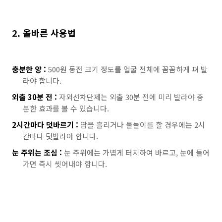
2. 올바른 사용법
충분한 양 :
500원 동전 크기 정도를 얼굴 전체에 꼼꼼하게 펴 발
라야 합니다.
외출 30분 전 :
자외선차단제는 외출 30분 전에 미리 발라야 충
분한 효과를 볼 수 있습니다.
2시간마다 덧바르기 :
땀을 흘리거나 물놀이를 할 경우에는 2시
간마다 덧발라야 합니다.
눈 주위는 조심 :
눈 주위에는 가볍게 터치하여 바르고, 눈에 들어
가면 즉시 씻어내야 합니다.