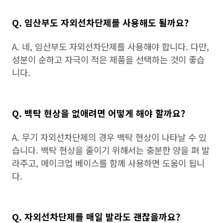
Q. 임산부도 자외선차단제를 사용해도 될까요?
A. 네, 임산부도 자외선차단제를 사용해야 합니다. 다만,
성분이 순하고 자극이 적은 제품을 선택하는 것이 좋습
니다.
Q. 백탁 현상을 없애려면 어떻게 해야 할까요?
A. 무기 자외선차단제의 경우 백탁 현상이 나타날 수 있
습니다. 백탁 현상을 줄이기 위해서는 충분한 양을 펴 발
라주고, 메이크업 베이스를 함께 사용하면 도움이 됩니
다.
Q. 자외선차단제를 매일 발라도 괜찮을까요?