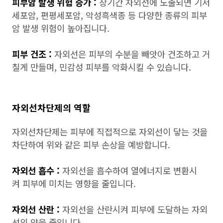
피부암 발생 위험 증가 :
장기간 자외선에 노출되면 기저
세포암, 편평세포암, 악성흑색종 등 다양한 종류의 피부
암 발생 위험이 높아집니다.
피부 건조 :
자외선은 피부의 수분을 빼앗아 건조하고 거
칠게 만들며, 민감성 피부를 악화시킬 수 있습니다.
자외선차단제의 역할
자외선차단제는 피부에 직접적으로 자외선이 닿는 것을
차단하여 위와 같은 피부 손상을 예방합니다.
자외선 흡수 :
자외선을 흡수하여 열에너지로 변환시
켜 피부에 미치는 영향을 줄입니다.
자외선 산란 :
자외선을 산란시켜 피부에 도달하는 자외
선의 양을 줄입니다.