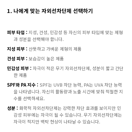
1. 나에게 맞는 자외선차단제 선택하기
피부 타입 :
지성, 건성, 민감성 등 자신의 피부 타입에 맞는 제형
과 성분을 선택해야 합니다.
지성 피부 :
산뜻하고 가벼운 제형의 제품
건성 피부 :
보습감이 높은 제품
민감성 피부 :
자극이 적은 무기 자외선차단제, 성분이 짧고 간단
한 제품
SPF와 PA 지수 :
SPF는 UVB 차단 능력, PA는 UVA 차단 능력
을 나타냅니다. 자신의 활동량과 노출 시간에 맞춰 적절한 지
수를 선택하세요.
성분 :
화학적 자외선차단제는 강력한 차단 효과를 보이지만 민
감성 피부에는 자극이 될 수 있습니다. 무기 자외선차단제는
자극이 적지만 백탁 현상이 나타날 수 있습니다.