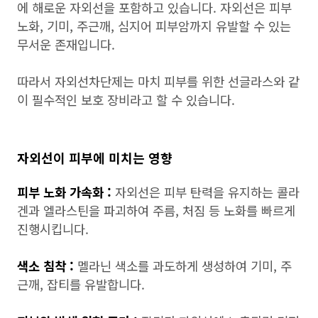
에 해로운 자외선을 포함하고 있습니다. 자외선은 피부
노화, 기미, 주근깨, 심지어 피부암까지 유발할 수 있는
무서운 존재입니다.
따라서 자외선차단제는 마치 피부를 위한 선글라스와 같
이 필수적인 보호 장비라고 할 수 있습니다.
자외선이 피부에 미치는 영향
피부 노화 가속화 :
자외선은 피부 탄력을 유지하는 콜라
겐과 엘라스틴을 파괴하여 주름, 처짐 등 노화를 빠르게
진행시킵니다.
색소 침착 :
멜라닌 색소를 과도하게 생성하여 기미, 주
근깨, 잡티를 유발합니다.