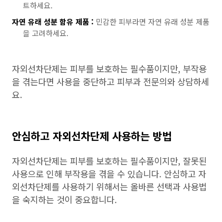
트하세요.
자연 유래 성분 함유 제품 :
민감한 피부라면 자연 유래 성분 제품
을 고려하세요.
자외선차단제는 피부를 보호하는 필수품이지만, 부작용
을 겪는다면 사용을 중단하고 피부과 전문의와 상담하세
요.
안심하고 자외선차단제 사용하는 방법
자외선차단제는 피부를 보호하는 필수품이지만, 잘못된
사용으로 인해 부작용을 겪을 수 있습니다. 안심하고 자
외선차단제를 사용하기 위해서는 올바른 선택과 사용법
을 숙지하는 것이 중요합니다.