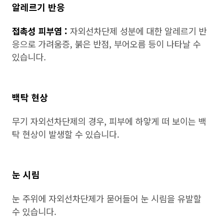
알레르기 반응
접촉성 피부염 :
자외선차단제 성분에 대한 알레르기 반
응으로 가려움증, 붉은 반점, 부어오름 등이 나타날 수
있습니다.
백탁 현상
무기 자외선차단제의 경우, 피부에 하얗게 떠 보이는 백
탁 현상이 발생할 수 있습니다.
눈 시림
눈 주위에 자외선차단제가 묻어들어 눈 시림을 유발할
수 있습니다.