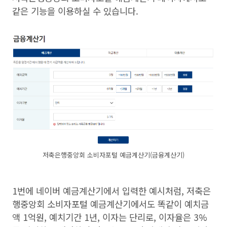
같은 기능을 이용하실 수 있습니다.
저축은행중앙회 소비자포털 예금계산기(금융계산기)
1번에 네이버 예금계산기에서 입력한 예시처럼, 저축은
행중앙회 소비자포털 예금계산기에서도 똑같이 예치금
액 1억원, 예치기간 1년, 이자는 단리로, 이자율은 3%