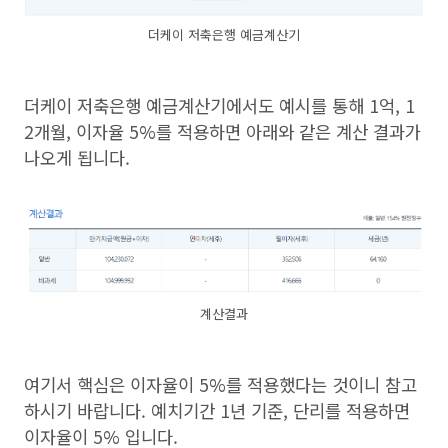
더케이 저축은행 예금계산기
더케이 저축은행 예금계산기에서도 예시를 통해 1억, 1
2개월, 이자율 5%를 적용하면 아래와 같은 계산 결과가
나오게 됩니다.
계산결과
여기서 핵심은 이자율이 5%를 적용했다는 것이니 참고
하시기 바랍니다. 예치기간 1년 기준, 단리를 적용하면
이자율이 5% 입니다.