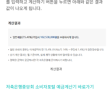
를 입력하고 계산하기 버튼을 누르면 아래와 같은 결과
값이 나오게 됩니다.
계산결과
저축은행중앙회 소비자포털 예금계산기 바로가기