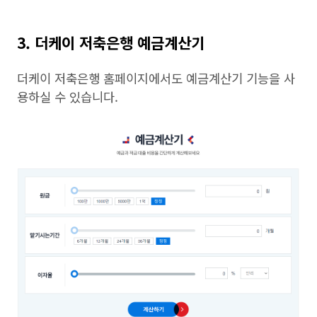
3. 더케이 저축은행 예금계산기
더케이 저축은행 홈페이지에서도 예금계산기 기능을 사
용하실 수 있습니다.