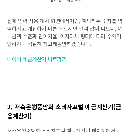
실제 입력 사용 예시 화면에서처럼, 희망하는 숫자를 입
력하시고 계산하기 버튼 누르시면 결과 값이 나오니, 예
치금액 수준과 연이자율, 이자과세 형태에 따라 수익이
달라지니 적절히 참고해볼만하겠습니다.
네이버 예금계산기 바로가기
2. 저축은행중앙회 소비자포털 예금계산기(금
융계산기)
저축은행중앙회 소비자포털 예금계산기 페이지에서도