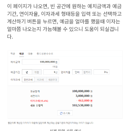
이 페이지가 나오면, 빈 공간에 원하는 예치금액과 예금
기간, 연이자율, 이자과세 형태등을 입력 또는 선택하고
계산하기 버튼을 누르면, 예금을 얼마를 했을때 이자는
얼마쯤 나오는지 가늠해볼 수 있으니 도움이 되실겁니
다.
실제 입력 사용 예시