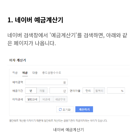
1. 네이버 예금계산기
네이버 검색창에서 '예금계산기'를 검색하면, 아래와 같
은 페이지가 나옵니다.
네이버 예금계산기