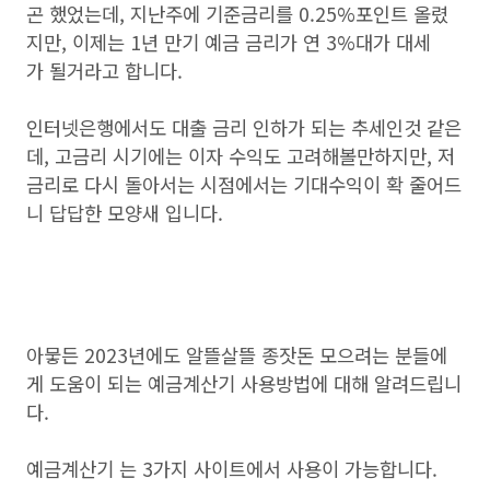
곤 했었는데, 지난주에 기준금리를 0.25%포인트 올렸
지만, 이제는 1년 만기 예금 금리가 연 3%대가 대세
가 될거라고 합니다.
인터넷은행에서도 대출 금리 인하가 되는 추세인것 같은
데, 고금리 시기에는 이자 수익도 고려해볼만하지만, 저
금리로 다시 돌아서는 시점에서는 기대수익이 확 줄어드
니 답답한 모양새 입니다.
아뭏든 2023년에도 알뜰살뜰 종잣돈 모으려는 분들에
게 도움이 되는 예금계산기 사용방법에 대해 알려드립니
다.
예금계산기 는 3가지 사이트에서 사용이 가능합니다.