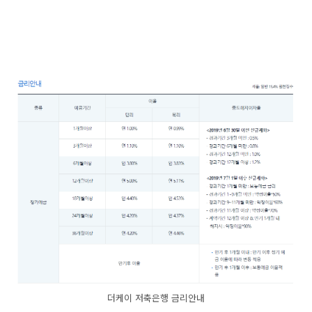
더케이 저축은행 금리안내